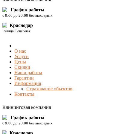
График работы
c 9:00 до 20:00 без выходных
Краснодар
улица Северная
О нас
Услуги
Цены
Скидки
Наши работы
Гарантии
Информация
Страхование объектов
Контакты
Клининговая компания
График работы
c 9:00 до 20:00 без выходных
Краснодар