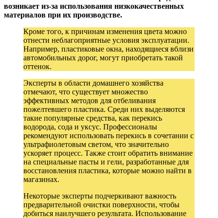
возникает из-за использования низкокачественных
материалов при их производстве.
Кроме того, к причинам изменения цвета можно
отнести неблагоприятные условия эксплуатации.
Например, пластиковые окна, находящиеся вблизи
автомобильных дорог, могут приобретать такой
оттенок.
Эксперты в области домашнего хозяйства
отмечают, что существует множество
эффективных методов для отбеливания
пожелтевшего пластика. Среди них выделяются
такие популярные средства, как перекись
водорода, сода и уксус. Профессионалы
рекомендуют использовать перекись в сочетании с
ультрафиолетовым светом, что значительно
ускоряет процесс. Также стоит обратить внимание
на специальные пасты и гели, разработанные для
восстановления пластика, которые можно найти в
магазинах.
Некоторые эксперты подчеркивают важность
предварительной очистки поверхности, чтобы
добиться наилучшего результата. Использование