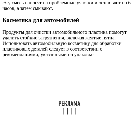
Эту смесь наносят на проблемные участки и оставляют на 6
часов, а затем смывают.
Косметика для автомобилей
Продукты для очистки автомобильного пластика помогут
удалить стойкие загрязнения, включая желтые пятна.
Использовать автомобильную косметику для обработки
пластиковых деталей следует в соответствии с
рекомендациями, указанными на упаковке.