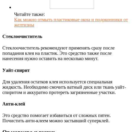
Читайте также:
Как можно отмыть пластиковые окна и подоконники от
желтизны
Стеклоочиститель
Стеклоочиститель рекомендуют применять сразу после
попадания клея на пластик. Это средство также после
нанесения нужно оставить на несколько минут.
Уайт-спирит
Для удаления остатков клея используется специальная
жидкость. Необходимо смочить ватный диск или ткань уайт-
спиритом и аккуратно протереть загрязненные участки.
Анти-клей
Это средство помогает избавиться от сложных пятен.
Почистить анти-клеем можно застывший суперклей.