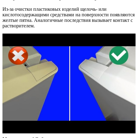
Из-за очистки пластиковых изделий щелочь- или
кислотосодержащими средствами на поверхности появляются
желтые пятна. Аналогичные последствия вызывает контакт с
растворителем.