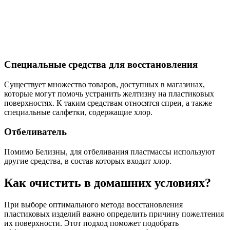
Специальные средства для восстановления
Существует множество товаров, доступных в магазинах,
которые могут помочь устранить желтизну на пластиковых
поверхностях. К таким средствам относятся спреи, а также
специальные салфетки, содержащие хлор.
Отбеливатель
Помимо Белизны, для отбеливания пластмассы используют
другие средства, в состав которых входит хлор.
Как очистить в домашних условиях?
При выборе оптимального метода восстановления
пластиковых изделий важно определить причину пожелтения
их поверхности. Этот подход поможет подобрать