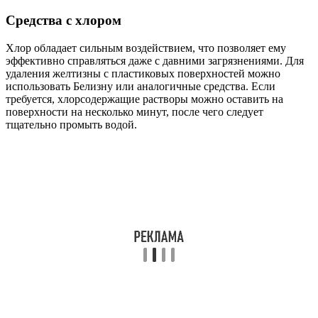
Средства с хлором
Хлор обладает сильным воздействием, что позволяет ему
эффективно справляться даже с давними загрязнениями. Для
удаления желтизны с пластиковых поверхностей можно
использовать Белизну или аналогичные средства. Если
требуется, хлорсодержащие растворы можно оставить на
поверхности на несколько минут, после чего следует
тщательно промыть водой.