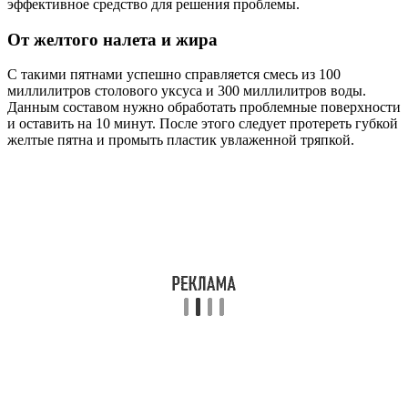
эффективное средство для решения проблемы.
От желтого налета и жира
С такими пятнами успешно справляется смесь из 100
миллилитров столового уксуса и 300 миллилитров воды.
Данным составом нужно обработать проблемные поверхности
и оставить на 10 минут. После этого следует протереть губкой
желтые пятна и промыть пластик увлаженной тряпкой.