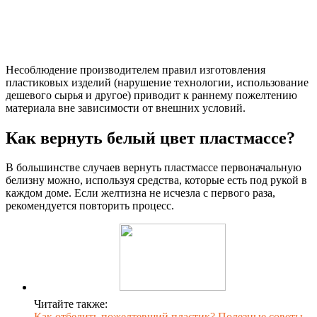
Несоблюдение производителем правил изготовления
пластиковых изделий (нарушение технологии, использование
дешевого сырья и другое) приводит к раннему пожелтению
материала вне зависимости от внешних условий.
Как вернуть белый цвет пластмассе?
В большинстве случаев вернуть пластмассе первоначальную
белизну можно, используя средства, которые есть под рукой в
каждом доме. Если желтизна не исчезла с первого раза,
рекомендуется повторить процесс.
Читайте также:
Как отбелить пожелтевший пластик? Полезные советы