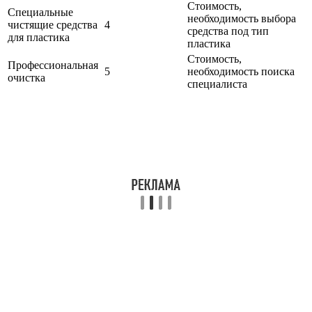
Стоимость,
Специальные
необходимость выбора
чистящие средства
4
средства под тип
для пластика
пластика
Стоимость,
Профессиональная
5
необходимость поиска
очистка
специалиста