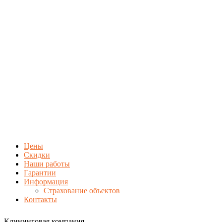
Цены
Скидки
Наши работы
Гарантии
Информация
Страхование объектов
Контакты
Клининговая компания