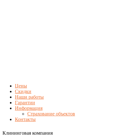
Цены
Скидки
Наши работы
Гарантии
Информация
Страхование объектов
Контакты
Клининговая компания