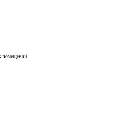
их помещений