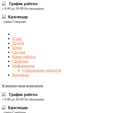
График работы
c 9:00 до 20:00 без выходных
Краснодар
улица Северная
О нас
Услуги
Цены
Скидки
Наши работы
Гарантии
Информация
Страхование объектов
Контакты
Клининговая компания
График работы
c 9:00 до 20:00 без выходных
Краснодар
улица Северная