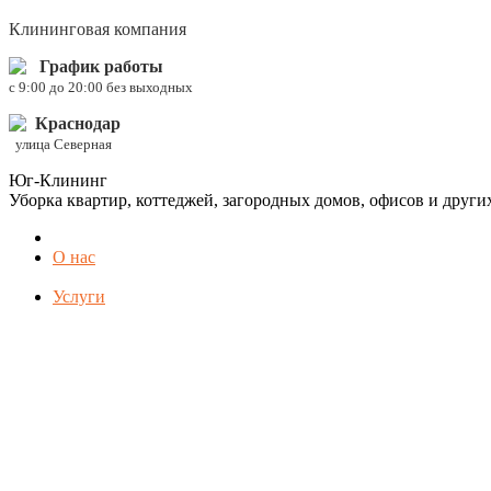
Клининговая компания
График работы
c 9:00 до 20:00 без выходных
Краснодар
улица Северная
Юг-Клининг
Уборка квартир, коттеджей, загородных домов, офисов и друг
О нас
Услуги