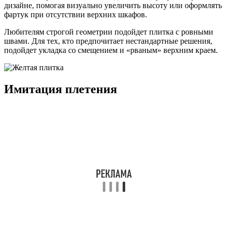
дизайне, помогая визуально увеличить высоту или оформлять
фартук при отсутствии верхних шкафов.
Любителям строгой геометрии подойдет плитка с ровными
швами. Для тех, кто предпочитает нестандартные решения,
подойдет укладка со смещением и «рваным» верхним краем.
Имитация плетения