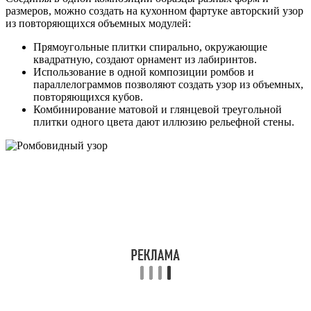
размеров, можно создать на кухонном фартуке авторский узор
из повторяющихся объемных модулей:
Прямоугольные плитки спирально, окружающие
квадратную, создают орнамент из лабиринтов.
Использование в одной композиции ромбов и
параллелограммов позволяют создать узор из объемных,
повторяющихся кубов.
Комбинирование матовой и глянцевой треугольной
плитки одного цвета дают иллюзию рельефной стены.