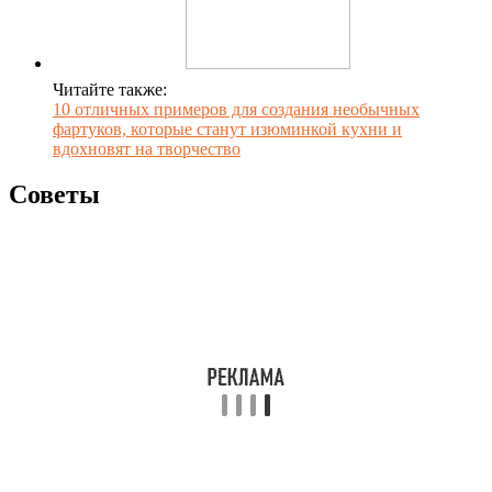
Читайте также:
10 отличных примеров для создания необычных
фартуков, которые станут изюминкой кухни и
вдохновят на творчество
Советы