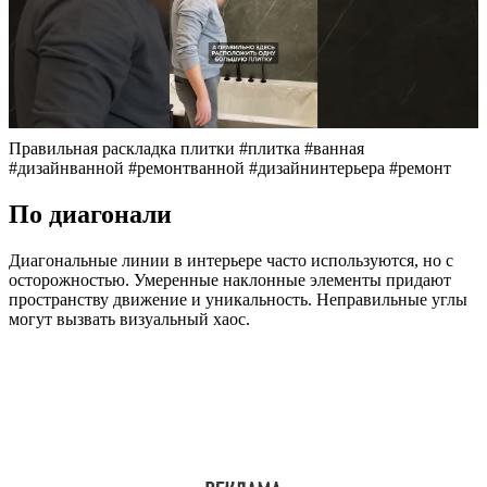
Правильная раскладка плитки #плитка #ванная
#дизайнванной #ремонтванной #дизайнинтерьера #ремонт
По диагонали
Диагональные линии в интерьере часто используются, но с
осторожностью. Умеренные наклонные элементы придают
пространству движение и уникальность. Неправильные углы
могут вызвать визуальный хаос.