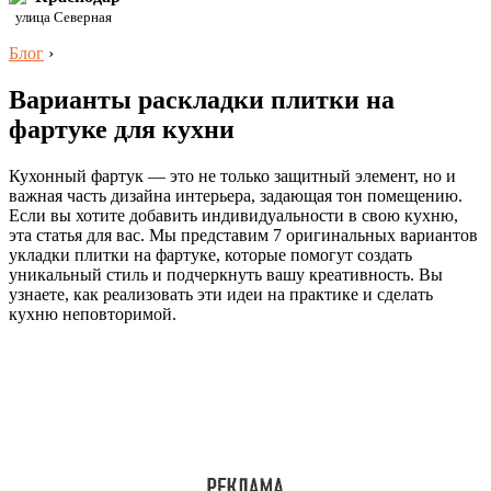
улица Северная
Блог
›
Варианты раскладки плитки на
фартуке для кухни
Кухонный фартук — это не только защитный элемент, но и
важная часть дизайна интерьера, задающая тон помещению.
Если вы хотите добавить индивидуальности в свою кухню,
эта статья для вас. Мы представим 7 оригинальных вариантов
укладки плитки на фартуке, которые помогут создать
уникальный стиль и подчеркнуть вашу креативность. Вы
узнаете, как реализовать эти идеи на практике и сделать
кухню неповторимой.