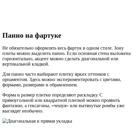
Панно на фартуке
Не обязательно оформлять весь фартук в одном стиле. Зону
плиты можно выделить панно. Если основная стена выложена
горизонтально, акцент можно сделать диагональной или
вертикальной кладкой.
Для панно часто выбирают плитку ярких оттенков с
орнаментом. Здесь можно экспериментировать с цветами,
формами, размерами и обрамлением.
Форма и размер плитки определяют раскладку. С
прямоугольной или квадратной плиткой можно проявить
фантазию, а гексагоны, «чешуя» или вытянутые ромбы уже
выглядят необычно.