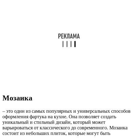
Мозаика
– это один из самых популярных и универсальных способов
оформления фартука на кухне. Она позволяет создать
уникальный и стильный дизайн, который может
варьироваться от классического до современного. Мозаика
состоит из небольших плиток, которые могут быть