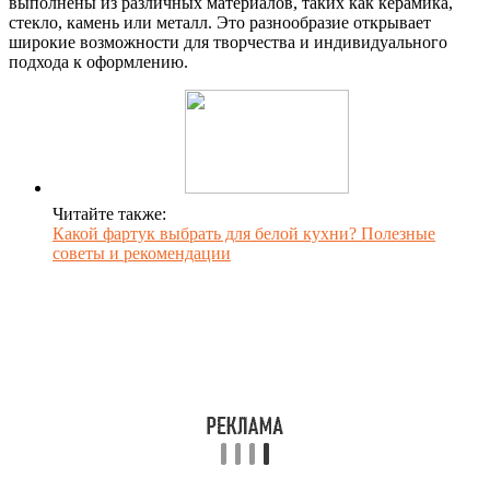
выполнены из различных материалов, таких как керамика,
стекло, камень или металл. Это разнообразие открывает
широкие возможности для творчества и индивидуального
подхода к оформлению.
Читайте также:
Какой фартук выбрать для белой кухни? Полезные
советы и рекомендации