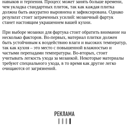
навыков и терпения. Процесс может занять больше времени,
чем укладка стандартных плиток, так как каждая плитка
должна быть аккуратно выровнена и зафиксирована. Однако
результат стоит затраченных усилий: мозаичный фартук
станет настоящим украшением вашей кухни.
При выборе мозаики для фартука стоит обратить внимание на
несколько факторов. Во-первых, материал плитки должен
быть устойчивым к воздействию влаги и высоких температур,
так как кухня – это место с повышенной влажностью и
частыми перепадами температуры. Во-вторых, стоит
учитывать легкость ухода за мозаикой. Некоторые материалы
требуют специального ухода, в то время как другие легко
очищаются от загрязнений.