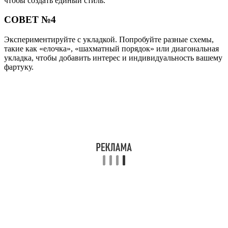
чтобы создать единый стиль.
СОВЕТ №4
Экспериментируйте с укладкой. Попробуйте разные схемы,
такие как «елочка», «шахматный порядок» или диагональная
укладка, чтобы добавить интерес и индивидуальность вашему
фартуку.