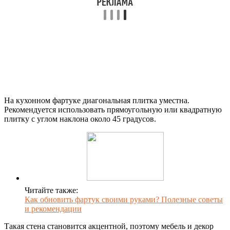
На кухонном фартуке диагональная плитка уместна.
Рекомендуется использовать прямоугольную или квадратную
плитку с углом наклона около 45 градусов.
Читайте также:
Как обновить фартук своими руками? Полезные советы
и рекомендации
Такая стена становится акцентной, поэтому мебель и декор