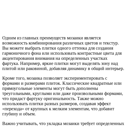
Одним из главных преимуществ мозаики является
возможность комбинирования различных цветов и текстур.
Вы можете выбрать плитки одного оттенка для создания
гармоничного фона или использовать контрастные цвета для
акцентирования внимания на определенных участках
фартука. Например, яркие плитки могут выделять зону над
плитой или раковиной, добавляя динамику в общий интерьер.
Кроме того, мозаика позволяет экспериментировать с
формами и размерами плиток. Классические квадратные или
прямоугольные элементы могут быть дополнены
треугольными, круглыми или даже произвольными формами,
что придаст фартуку оригинальность. Также можно
использовать плитки разных размеров, создавая эффект
«перехода» от крупных к мелким элементам, что добавит
глубину и объем.
Важно учитывать, что укладка мозаики требует определенных