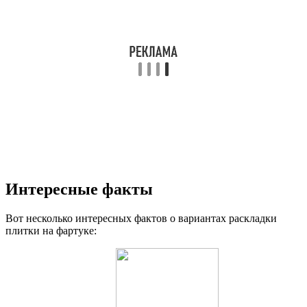
Интересные факты
Вот несколько интересных фактов о вариантах раскладки
плитки на фартуке: