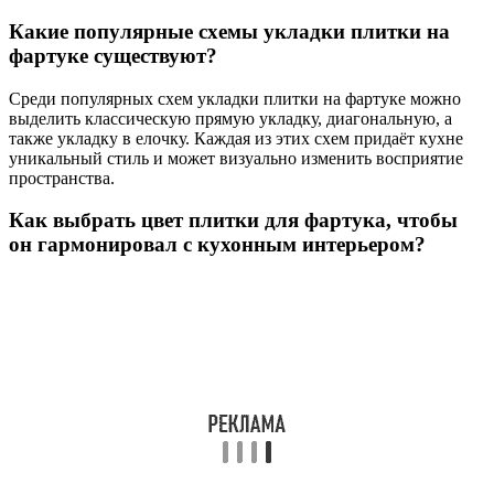
Какие популярные схемы укладки плитки на
фартуке существуют?
Среди популярных схем укладки плитки на фартуке можно
выделить классическую прямую укладку, диагональную, а
также укладку в елочку. Каждая из этих схем придаёт кухне
уникальный стиль и может визуально изменить восприятие
пространства.
Как выбрать цвет плитки для фартука, чтобы
он гармонировал с кухонным интерьером?