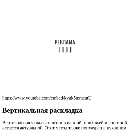
https://www.youtube.com/embed/kvuk5mmeutU
Вертикальная раскладка
Вертикальная укладка плитки в ванной, прихожей и гостиной
остается актуальной. Этот метод также популярен в кухонном