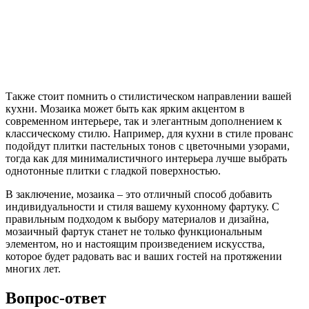
Также стоит помнить о стилистическом направлении вашей
кухни. Мозаика может быть как ярким акцентом в
современном интерьере, так и элегантным дополнением к
классическому стилю. Например, для кухни в стиле прованс
подойдут плитки пастельных тонов с цветочными узорами,
тогда как для минималистичного интерьера лучше выбрать
однотонные плитки с гладкой поверхностью.
В заключение, мозаика – это отличный способ добавить
индивидуальности и стиля вашему кухонному фартуку. С
правильным подходом к выбору материалов и дизайна,
мозаичный фартук станет не только функциональным
элементом, но и настоящим произведением искусства,
которое будет радовать вас и ваших гостей на протяжении
многих лет.
Вопрос-ответ