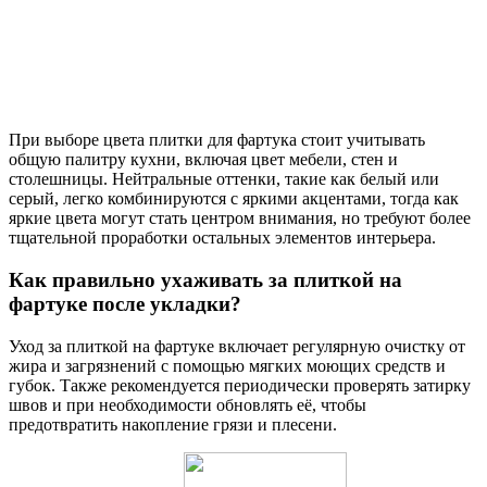
При выборе цвета плитки для фартука стоит учитывать
общую палитру кухни, включая цвет мебели, стен и
столешницы. Нейтральные оттенки, такие как белый или
серый, легко комбинируются с яркими акцентами, тогда как
яркие цвета могут стать центром внимания, но требуют более
тщательной проработки остальных элементов интерьера.
Как правильно ухаживать за плиткой на
фартуке после укладки?
Уход за плиткой на фартуке включает регулярную очистку от
жира и загрязнений с помощью мягких моющих средств и
губок. Также рекомендуется периодически проверять затирку
швов и при необходимости обновлять её, чтобы
предотвратить накопление грязи и плесени.