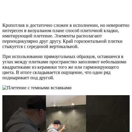
Кропотлив и достаточно сложен в исполнении, но невероятно
интересен в визуальном плане способ плиточной кладки,
имитирующий плетение. Элементы располагают
перпендикулярно друг другу. Край горизонтальной плитки
стыкуется с серединой вертикальной.
При использовании прямоугольных образцов, оставшееся в
углах между плитками пространство заполняют небольшими
квадратиками из керамики того же или гармонирующего
цвета. В итоге складывается ощущение, что один ряд
подныривает под другой.