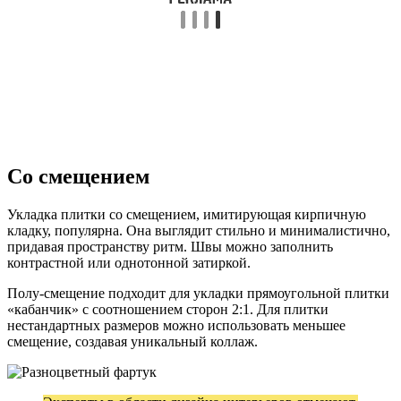
Со смещением
Укладка плитки со смещением, имитирующая кирпичную
кладку, популярна. Она выглядит стильно и минималистично,
придавая пространству ритм. Швы можно заполнить
контрастной или однотонной затиркой.
Полу-смещение подходит для укладки прямоугольной плитки
«кабанчик» с соотношением сторон 2:1. Для плитки
нестандартных размеров можно использовать меньшее
смещение, создавая уникальный коллаж.