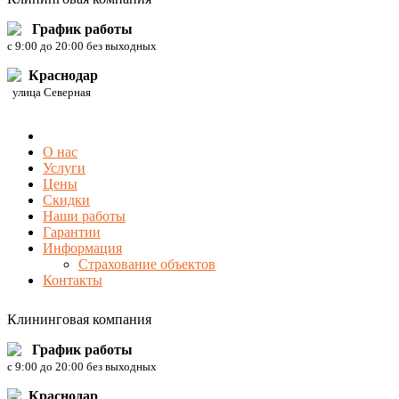
График работы
c 9:00 до 20:00 без выходных
Краснодар
улица Северная
О нас
Услуги
Цены
Скидки
Наши работы
Гарантии
Информация
Страхование объектов
Контакты
Клининговая компания
График работы
c 9:00 до 20:00 без выходных
Краснодар