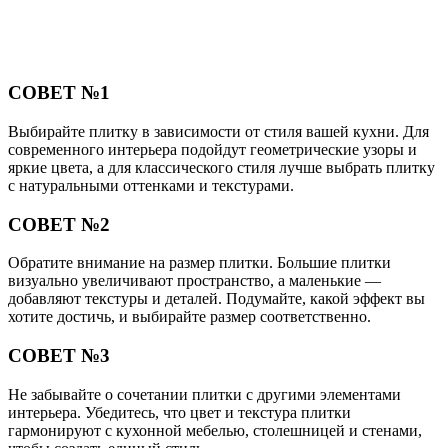
СОВЕТ №1
Выбирайте плитку в зависимости от стиля вашей кухни. Для
современного интерьера подойдут геометрические узоры и
яркие цвета, а для классического стиля лучше выбрать плитку
с натуральными оттенками и текстурами.
СОВЕТ №2
Обратите внимание на размер плитки. Большие плитки
визуально увеличивают пространство, а маленькие —
добавляют текстуры и деталей. Подумайте, какой эффект вы
хотите достичь, и выбирайте размер соответственно.
СОВЕТ №3
Не забывайте о сочетании плитки с другими элементами
интерьера. Убедитесь, что цвет и текстура плитки
гармонируют с кухонной мебелью, столешницей и стенами,