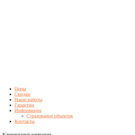
Цены
Скидки
Наши работы
Гарантии
Информация
Страхование объектов
Контакты
Клининговая компания