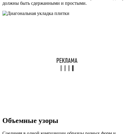
должны быть сдержанными и простыми.
Объемные узоры
Соединяя в одной композиции образцы разных форм и