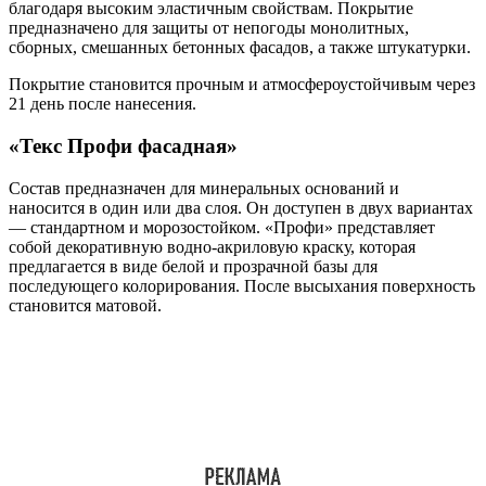
благодаря высоким эластичным свойствам. Покрытие
предназначено для защиты от непогоды монолитных,
сборных, смешанных бетонных фасадов, а также штукатурки.
Покрытие становится прочным и атмосфероустойчивым через
21 день после нанесения.
«Текс Профи фасадная»
Состав предназначен для минеральных оснований и
наносится в один или два слоя. Он доступен в двух вариантах
— стандартном и морозостойком. «Профи» представляет
собой декоративную водно-акриловую краску, которая
предлагается в виде белой и прозрачной базы для
последующего колорирования. После высыхания поверхность
становится матовой.