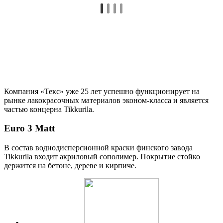
Компания «Текс» уже 25 лет успешно функционирует на
рынке лакокрасочных материалов эконом-класса и является
частью концерна Tikkurila.
Euro 3 Matt
В состав воднодисперсионной краски финского завода
Tikkurila входит акриловый сополимер. Покрытие стойко
держится на бетоне, дереве и кирпиче.