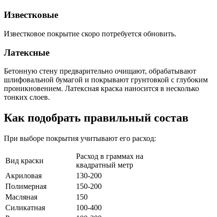
Известковые
Известковое покрытие скоро потребуется обновить.
Латексные
Бетонную стену предварительно очищают, обрабатывают
шлифовальной бумагой и покрывают грунтовкой с глубоким
проникновением. Латексная краска наносится в несколько
тонких слоев.
Как подобрать правильный состав
При выборе покрытия учитывают его расход:
Расход в граммах на
Вид краски
квадратный метр
Акриловая
130-200
Полимерная
150-200
Масляная
150
Силикатная
100-400