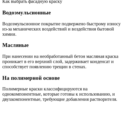
Как выбрать фасадную краску
Водоэмульсионные
Водоэмульсионное покрытие подвержено быстрому износу
из-за механических воздействий и воздействия бытовой
химии.
Масляные
При нанесении на необработанный бетон масляная краска
проникает в его верхний слой, задерживает конденсат и
способствует появлению трещин в стенах.
На полимерной основе
Полимерные краски классифицируются на
однокомпонентные, которые готовы к использованию, и
двухкомпонентные, требующие добавления растворителя.