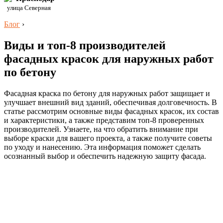
улица Северная
Блог
›
Виды и топ-8 производителей
фасадных красок для наружных работ
по бетону
Фасадная краска по бетону для наружных работ защищает и
улучшает внешний вид зданий, обеспечивая долговечность. В
статье рассмотрим основные виды фасадных красок, их состав
и характеристики, а также представим топ-8 проверенных
производителей. Узнаете, на что обратить внимание при
выборе краски для вашего проекта, а также получите советы
по уходу и нанесению. Эта информация поможет сделать
осознанный выбор и обеспечить надежную защиту фасада.