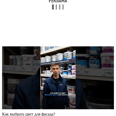
Как выбрать цвет для фасада?