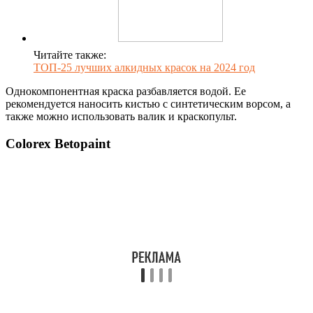
Читайте также:
ТОП-25 лучших алкидных красок на 2024 год
Однокомпонентная краска разбавляется водой. Ее
рекомендуется наносить кистью с синтетическим ворсом, а
также можно использовать валик и краскопульт.
Colorex Betopaint