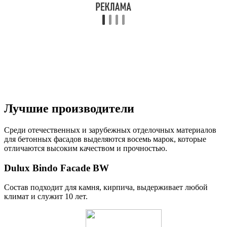
Лучшие производители
Среди отечественных и зарубежных отделочных материалов
для бетонных фасадов выделяются восемь марок, которые
отличаются высоким качеством и прочностью.
Dulux Bindo Facade BW
Состав подходит для камня, кирпича, выдерживает любой
климат и служит 10 лет.