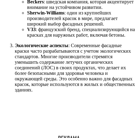
Beckers
: шведская компания, которая акцентирует
внимание на устойчивом развитии.
Sherwin-Williams
: один из крупнейших
производителей красок в мире, предлагает
широкий выбор фасадных решений.
V33
: французский бренд, специализирующийся на
красках для наружных работ, включая бетоны.
Экологические аспекты
: Современные фасадные
краски часто разрабатываются с учетом экологических
стандартов. Многие производители стремятся
уменьшить содержание летучих органических
соединений (ЛОС) в своих продуктах, что делает их
более безопасными для здоровья человека и
окружающей среды. Это особенно важно для фасадных
красок, которые используются в жилых и общественных
зданиях.