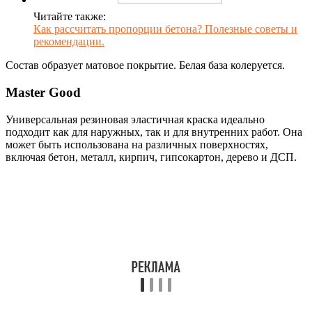
Читайте также:
Как рассчитать пропорции бетона? Полезные советы и
рекомендации.
Состав образует матовое покрытие. Белая база колеруется.
Master Good
Универсальная резиновая эластичная краска идеально
подходит как для наружных, так и для внутренних работ. Она
может быть использована на различных поверхностях,
включая бетон, металл, кирпич, гипсокартон, дерево и ДСП.