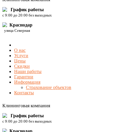
График работы
c 9:00 до 20:00 без выходных
Краснодар
улица Северная
О нас
Услуги
Цены
Скидки
Наши работы
Гарантии
Информация
Страхование объектов
Контакты
Клининговая компания
График работы
c 9:00 до 20:00 без выходных
Краснодар