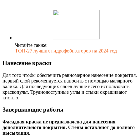
Читайте также:
ТОП-27 лучших гидрофобизаторов на 2024 год
Нанесение краски
Для того чтобы обеспечить равномерное нанесение покрытия,
первый слой рекомендуется наносить с помощью малярного
валика. Для последующих слоев лучше всего использовать
краскопульт. Труднодоступные углы и стыки окрашивают
кистью.
Завершающие работы
Фасадная краска не предназначена для нанесения
дополнительного покрытия. Стены оставляют до полного
высыхания.