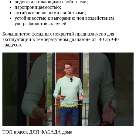
водоотталкивающими свойствами;
паропроницаемостью;
антибактериальными свойствами;
устойчивостью к выгоранию под воздействием
ультрафиолетовых лучей.
Большинство фасадных покрытий предназначено для
эксплуатации в температурном диапазоне от -40 до +40
градусов.
ТОП красок ДЛЯ ФАСАДА дома