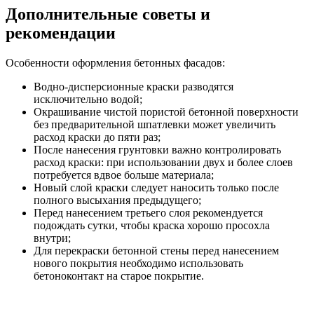
Дополнительные советы и
рекомендации
Особенности оформления бетонных фасадов:
Водно-дисперсионные краски разводятся
исключительно водой;
Окрашивание чистой пористой бетонной поверхности
без предварительной шпатлевки может увеличить
расход краски до пяти раз;
После нанесения грунтовки важно контролировать
расход краски: при использовании двух и более слоев
потребуется вдвое больше материала;
Новый слой краски следует наносить только после
полного высыхания предыдущего;
Перед нанесением третьего слоя рекомендуется
подождать сутки, чтобы краска хорошо просохла
внутри;
Для перекраски бетонной стены перед нанесением
нового покрытия необходимо использовать
бетоноконтакт на старое покрытие.