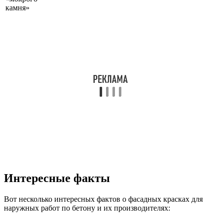
камня»
Интересные факты
Вот несколько интересных фактов о фасадных красках для
наружных работ по бетону и их производителях: