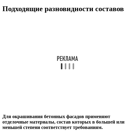
Подходящие разновидности составов
Для окрашивания бетонных фасадов применяют
отделочные материалы, состав которых в большей или
меньшей степени соответствует требованиям.