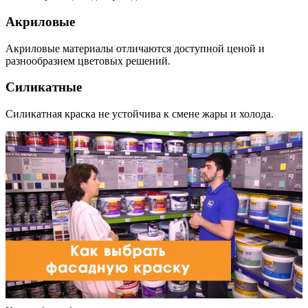
Акриловые
Акриловые материалы отличаются доступной ценой и
разнообразием цветовых решений.
Силикатные
Силикатная краска не устойчива к смене жары и холода.