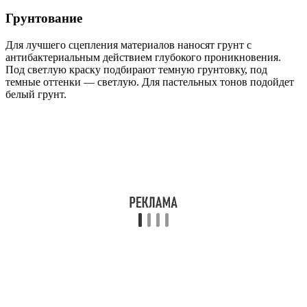
Грунтование
Для лучшего сцепления материалов наносят грунт с
антибактериальным действием глубокого проникновения.
Под светлую краску подбирают темную грунтовку, под
темные оттенки — светлую. Для пастельных тонов подойдет
белый грунт.