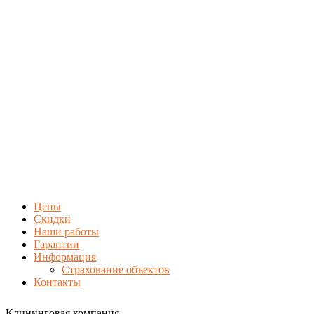
Цены
Скидки
Наши работы
Гарантии
Информация
Страхование объектов
Контакты
Клининговая компания