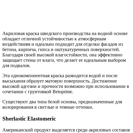
Акриловая краска шведского производства на водной основе
обладает отличной устойчивостью к атмосферным
воздействиям и идеально подходит для отделки фасадов из
бетона, кирпича, гипса и оштукатуренных поверхностей.
Благодаря своей высокой влагостойкости, она эффективно
защищает стены от влаги, что делает ее идеальным выбором
для подвалов.
Эта однокомпонентная краска разводится водой и после
высыхания образует матовую поверхность. Достижение
высокой адгезии и прочности возможно при использовании в
сочетании с грунтовкой Betoprime.
Существуют два типа белой основы, предназначенные для
колорирования в светлые и темные оттенки.
Sherlastic Elastomeric
Американский продукт выделяется среди акриловых составов