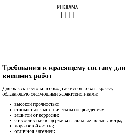
Требования к красящему составу для
внешних работ
Для окраски бетона необходимо использовать краску,
обладающую следующими характеристиками:
высокой прочностью;
стойкостью к механическим повреждениям;
защитой от коррозии;
способностью выдерживать сильные порывы ветра;
морозостойкостью;
отличной адгезией;