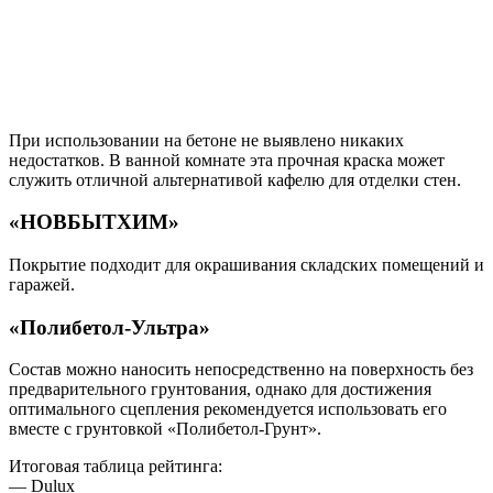
При использовании на бетоне не выявлено никаких
недостатков. В ванной комнате эта прочная краска может
служить отличной альтернативой кафелю для отделки стен.
«НОВБЫТХИМ»
Покрытие подходит для окрашивания складских помещений и
гаражей.
«Полибетол-Ультра»
Состав можно наносить непосредственно на поверхность без
предварительного грунтования, однако для достижения
оптимального сцепления рекомендуется использовать его
вместе с грунтовкой «Полибетол-Грунт».
Итоговая таблица рейтинга:
— Dulux