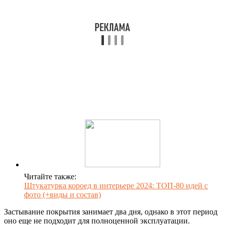
Читайте также:
Штукатурка короед в интерьере 2024: ТОП-80 идей с
фото (+виды и состав)
Застывание покрытия занимает два дня, однако в этот период
оно еще не подходит для полноценной эксплуатации.