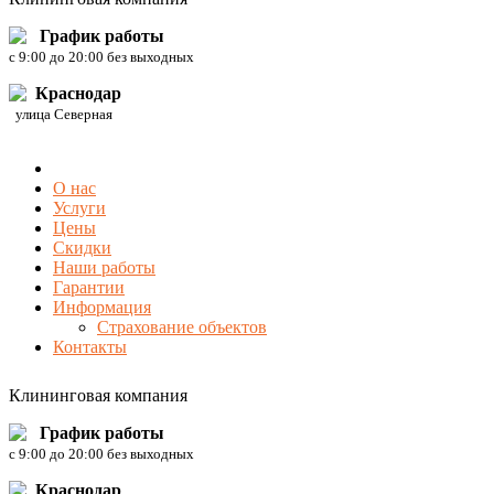
График работы
c 9:00 до 20:00 без выходных
Краснодар
улица Северная
О нас
Услуги
Цены
Скидки
Наши работы
Гарантии
Информация
Страхование объектов
Контакты
Клининговая компания
График работы
c 9:00 до 20:00 без выходных
Краснодар