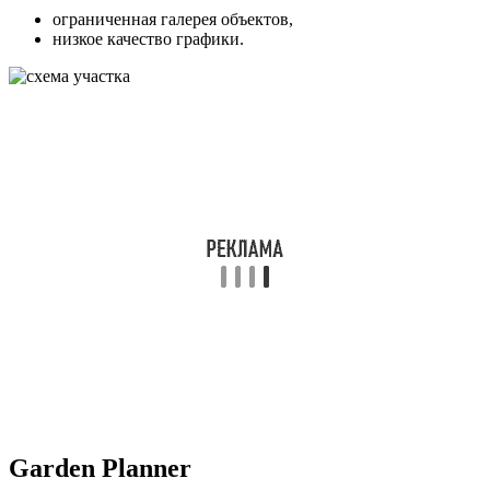
ограниченная галерея объектов,
низкое качество графики.
Garden Planner