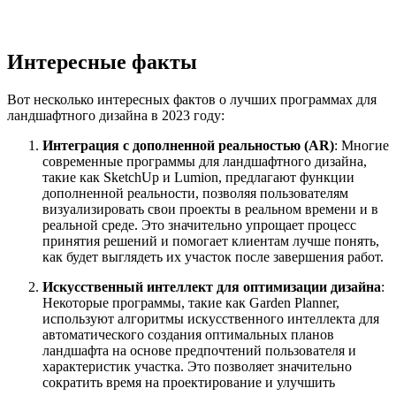
Интересные факты
Вот несколько интересных фактов о лучших программах для
ландшафтного дизайна в 2023 году:
Интеграция с дополненной реальностью (AR)
: Многие
современные программы для ландшафтного дизайна,
такие как SketchUp и Lumion, предлагают функции
дополненной реальности, позволяя пользователям
визуализировать свои проекты в реальном времени и в
реальной среде. Это значительно упрощает процесс
принятия решений и помогает клиентам лучше понять,
как будет выглядеть их участок после завершения работ.
Искусственный интеллект для оптимизации дизайна
:
Некоторые программы, такие как Garden Planner,
используют алгоритмы искусственного интеллекта для
автоматического создания оптимальных планов
ландшафта на основе предпочтений пользователя и
характеристик участка. Это позволяет значительно
сократить время на проектирование и улучшить