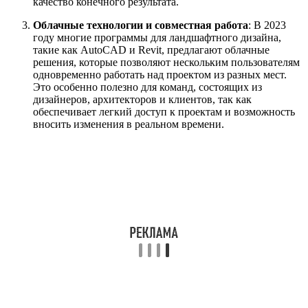
качество конечного результата.
Облачные технологии и совместная работа
: В 2023
году многие программы для ландшафтного дизайна,
такие как AutoCAD и Revit, предлагают облачные
решения, которые позволяют нескольким пользователям
одновременно работать над проектом из разных мест.
Это особенно полезно для команд, состоящих из
дизайнеров, архитекторов и клиентов, так как
обеспечивает легкий доступ к проектам и возможность
вносить изменения в реальном времени.