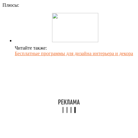
Плюсы:
Читайте также:
Бесплатные программы для дизайна интерьера и декора