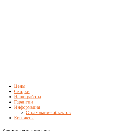
Цены
Скидки
Наши работы
Гарантии
Информация
Страхование объектов
Контакты
Клининговая компания