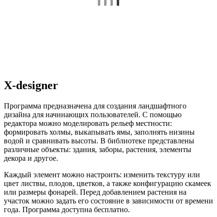
X-designer
Программа предназначена для создания ландшафтного
дизайна для начинающих пользователей. С помощью
редактора можно моделировать рельеф местности:
формировать холмы, выкапывать ямы, заполнять низины
водой и сравнивать высоты. В библиотеке представлены
различные объекты: здания, заборы, растения, элементы
декора и другое.
Каждый элемент можно настроить: изменить текстуру или
цвет листвы, плодов, цветков, а также конфигурацию скамеек
или размеры фонарей. Перед добавлением растения на
участок можно задать его состояние в зависимости от времени
года. Программа доступна бесплатно.