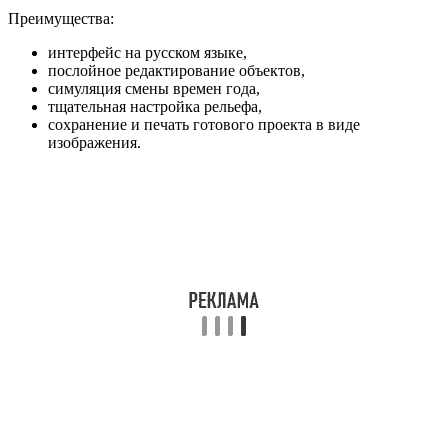
Преимущества:
интерфейс на русском языке,
послойное редактирование объектов,
симуляция смены времен года,
тщательная настройка рельефа,
сохранение и печать готового проекта в виде
изображения.