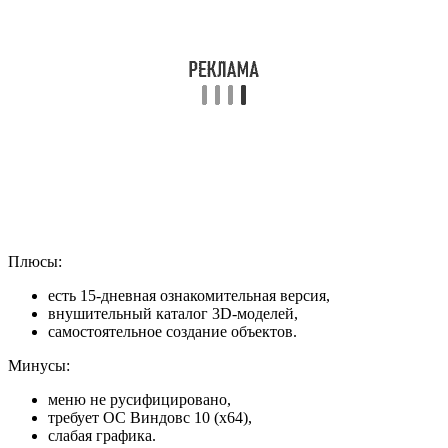
Плюсы:
есть 15-дневная ознакомительная версия,
внушительный каталог 3D-моделей,
самостоятельное создание объектов.
Минусы:
меню не русифицировано,
требует ОС Виндовс 10 (x64),
слабая графика.