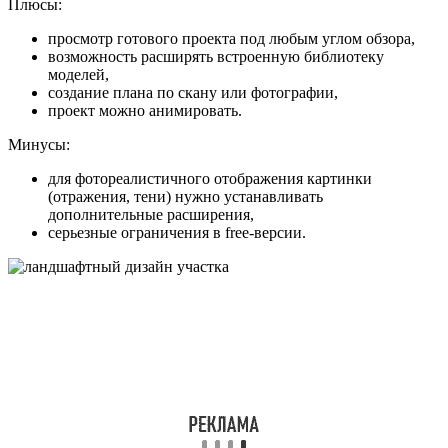
Плюсы:
просмотр готового проекта под любым углом обзора,
возможность расширять встроенную библиотеку
моделей,
создание плана по скану или фотографии,
проект можно анимировать.
Минусы:
для фотореалистичного отображения картинки
(отражения, тени) нужно устанавливать
дополнительные расширения,
серьезные ограничения в free-версии.