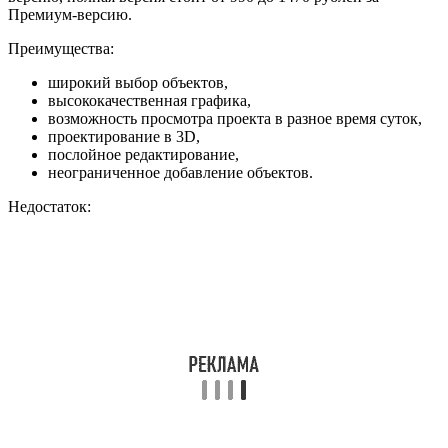
Премиум-версию.
Преимущества:
широкий выбор объектов,
высококачественная графика,
возможность просмотра проекта в разное время суток,
проектирование в 3D,
послойное редактирование,
неограниченное добавление объектов.
Недостаток: