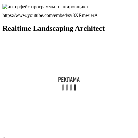
https://www.youtube.com/embed/sv8XRmwierA
Realtime Landscaping Architect