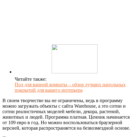
Читайте также:
Пол для ванной комнаты – обзор лучших напольных
покрытий для вашего интерьера
В своем творчестве вы не ограничены, ведь в программу
можно загружать объекты с сайта Warehouse, а это сотни и
сотни реалистичных моделей мебели, декора, растений,
животных и людей. Программа платная. Ценник начинается
от 109 евро в год. Но можно воспользоваться браузерной
версией, которая распространяется на безвозмездной основе.