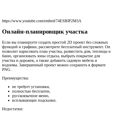
https://www.youtube.com/embed/74ESBIP2M3A
Онлайн-планировщик участка
Если вы планируете создать простой 2D проект без сложных
функций и графики, рассмотрите бесплатный инструмент. Он
позволит нарисовать план участка, разместить дом, теплицы и
баню, организовать зоны отдыха, выбрать покрытие для
участка и дорожек, а также добавить садовую мебель и
водоемы. Завершенный проект можно сохранить в формате
PNG.
Преимущества:
не требует установки,
полностью бесплатен,
русскоязычное меню,
всплывающие подсказки.
Недостатки: