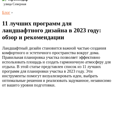
улица Северная
Блог
›
11 лучших программ для
ландшафтного дизайна в 2023 году:
обзор и рекомендации
Ландшафтный дизайн становится важной частью создания
комфортного и эстетичного пространства вокруг дома.
Правильная планировка участка позволяет эффективно
использовать площадь и создать гармоничную атмосферу для
отдыха. В этой статье представлен список из 11 лучших
программ для планировки участка в 2023 году. Эти
инструменты помогут визуализировать идеи, выбрать
оптимальные решения и реализовать задуманное, независимо
от вашего уровня подготовки.