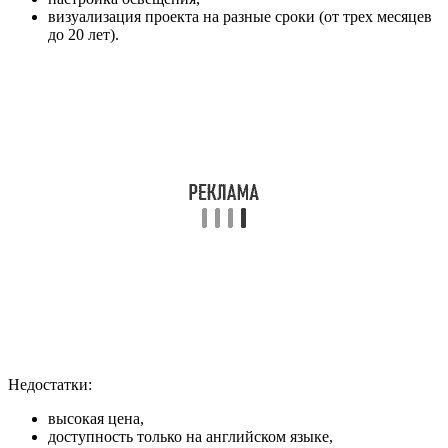
визуализация проекта на разные сроки (от трех месяцев
до 20 лет).
Недостатки:
высокая цена,
доступность только на английском языке,