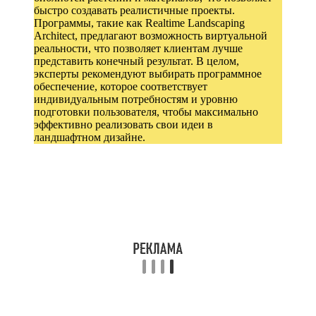
быстро создавать реалистичные проекты.
Программы, такие как Realtime Landscaping
Architect, предлагают возможность виртуальной
реальности, что позволяет клиентам лучше
представить конечный результат. В целом,
эксперты рекомендуют выбирать программное
обеспечение, которое соответствует
индивидуальным потребностям и уровню
подготовки пользователя, чтобы максимально
эффективно реализовать свои идеи в
ландшафтном дизайне.