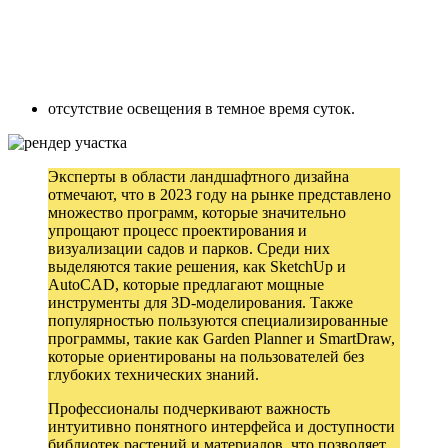
отсутствие освещения в темное время суток.
Эксперты в области ландшафтного дизайна
отмечают, что в 2023 году на рынке представлено
множество программ, которые значительно
упрощают процесс проектирования и
визуализации садов и парков. Среди них
выделяются такие решения, как SketchUp и
AutoCAD, которые предлагают мощные
инструменты для 3D-моделирования. Также
популярностью пользуются специализированные
программы, такие как Garden Planner и SmartDraw,
которые ориентированы на пользователей без
глубоких технических знаний.
Профессионалы подчеркивают важность
интуитивно понятного интерфейса и доступности
библиотек растений и материалов, что позволяет