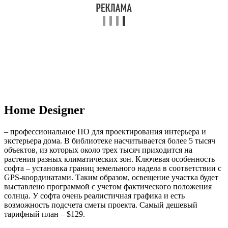
Home Designer
– профессиональное ПО для проектирования интерьера и
экстерьера дома. В библиотеке насчитывается более 5 тысяч
объектов, из которых около трех тысяч приходится на
растения разных климатических зон. Ключевая особенность
софта – установка границ земельного надела в соответствии с
GPS-координатами. Таким образом, освещение участка будет
выставлено программой с учетом фактического положения
солнца. У софта очень реалистичная графика и есть
возможность подсчета сметы проекта. Самый дешевый
тарифный план – $129.