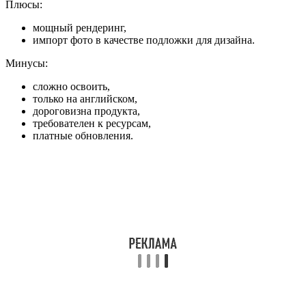
Плюсы:
мощный рендеринг,
импорт фото в качестве подложки для дизайна.
Минусы:
сложно освоить,
только на английском,
дороговизна продукта,
требователен к ресурсам,
платные обновления.