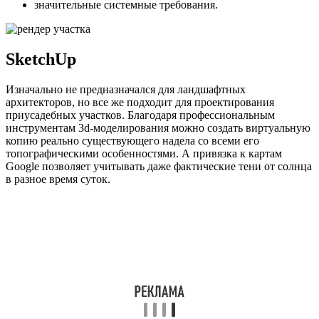
значительные системные требования.
SketchUp
Изначально не предназначался для ландшафтных
архитекторов, но все же подходит для проектирования
приусадебных участков. Благодаря профессиональным
инструментам 3d-моделирования можно создать виртуальную
копию реально существующего надела со всеми его
топографическими особенностями. А привязка к картам
Google позволяет учитывать даже фактические тени от солнца
в разное время суток.