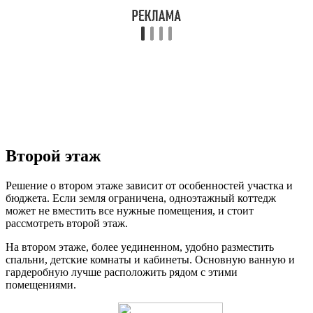
Второй этаж
Решение о втором этаже зависит от особенностей участка и
бюджета. Если земля ограничена, одноэтажный коттедж
может не вместить все нужные помещения, и стоит
рассмотреть второй этаж.
На втором этаже, более уединенном, удобно разместить
спальни, детские комнаты и кабинеты. Основную ванную и
гардеробную лучше расположить рядом с этими
помещениями.