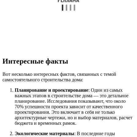
Интересные факты
Вот несколько интересных фактов, связанных с темой
самостоятельного строительства дома:
Планирование и проектирование
: Один из самых
важных этапов в строительстве дома — это детальное
планирование. Исследования показывают, что около
70% успешности проекта зависит от качественного
проектирования. Это включает в себя не только
архитектурные чертежи, но и выбор материалов, расчет
бюджета и временных рамок.
Экологические материалы
: В последние годы