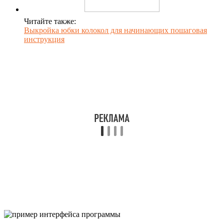
Читайте также:
Выкройка юбки колокол для начинающих пошаговая
инструкция