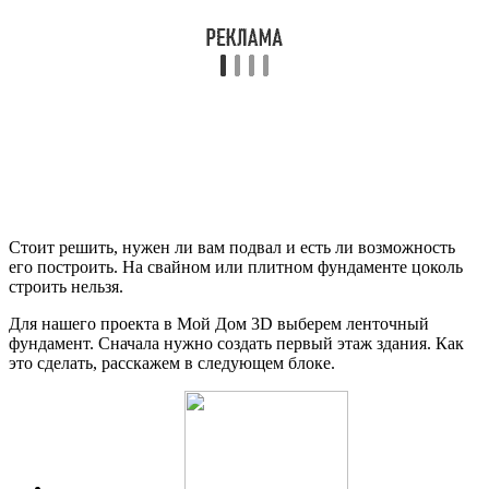
Стоит решить, нужен ли вам подвал и есть ли возможность
его построить. На свайном или плитном фундаменте цоколь
строить нельзя.
Для нашего проекта в Мой Дом 3D выберем ленточный
фундамент. Сначала нужно создать первый этаж здания. Как
это сделать, расскажем в следующем блоке.