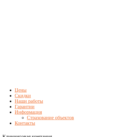
Цены
Скидки
Наши работы
Гарантии
Информация
Страхование объектов
Контакты
Клининговая компания