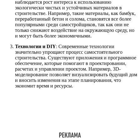
наблюдается рост интереса к использованию
экологически чистых и устойчивых материалов в
строительстве. Например, такие материалы, как бамбук,
переработанный бетон и солома, становятся все более
популярными среди самостройщиков, так как они не
только снижают воздействие на окружающую среду, но
и могут быть более экономичными.
Технологии и DIY
: Современные технологии
значительно упрощают процесс самостоятельного
строительства. Существуют приложения и программное
обеспечение, которые помогают в проектировании,
расчетах и управлении проектом. Например, 3D-
моделирование позволяет визуализировать будущий дом
и вносить изменения на этапе планирования, что
экономит время и ресурсы.