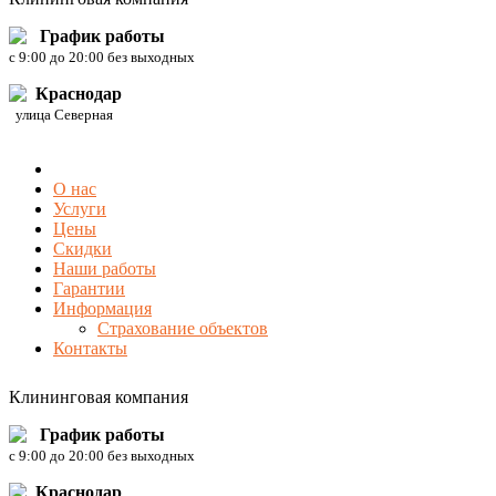
График работы
c 9:00 до 20:00 без выходных
Краснодар
улица Северная
О нас
Услуги
Цены
Скидки
Наши работы
Гарантии
Информация
Страхование объектов
Контакты
Клининговая компания
График работы
c 9:00 до 20:00 без выходных
Краснодар