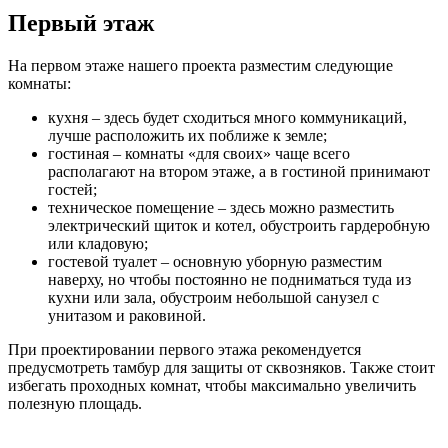
Первый этаж
На первом этаже нашего проекта разместим следующие
комнаты:
кухня – здесь будет сходиться много коммуникаций,
лучше расположить их поближе к земле;
гостиная – комнаты «для своих» чаще всего
располагают на втором этаже, а в гостиной принимают
гостей;
техническое помещение – здесь можно разместить
электрический щиток и котел, обустроить гардеробную
или кладовую;
гостевой туалет – основную уборную разместим
наверху, но чтобы постоянно не подниматься туда из
кухни или зала, обустроим небольшой санузел с
унитазом и раковиной.
При проектировании первого этажа рекомендуется
предусмотреть тамбур для защиты от сквозняков. Также стоит
избегать проходных комнат, чтобы максимально увеличить
полезную площадь.