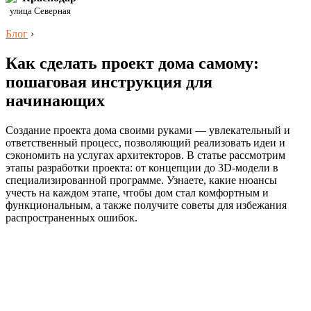
улица Северная
Блог
›
Как сделать проект дома самому:
пошаговая инструкция для
начинающих
Создание проекта дома своими руками — увлекательный и
ответственный процесс, позволяющий реализовать идеи и
сэкономить на услугах архитекторов. В статье рассмотрим
этапы разработки проекта: от концепции до 3D-модели в
специализированной программе. Узнаете, какие нюансы
учесть на каждом этапе, чтобы дом стал комфортным и
функциональным, а также получите советы для избежания
распространенных ошибок.