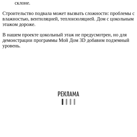
склоне.
Строительство подвала может вызвать сложности: проблемы с
влажностью, вентиляцией, теплоизоляцией. Дом с цокольным
этажом дороже.
В нашем проекте цокольный этаж не предусмотрен, но для
демонстрации программы Мой Дом 3D добавим подземный
уровень.