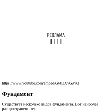
https://www.youtube.com/embed/Gt4i3XvGgvQ
Фундамент
Существует несколько видов фундамента. Вот наиболее
распространенные: