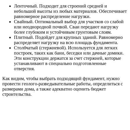
Ленточный. Подходит для строений средней и
небольшой высоты из любых материалов. Обеспечивает
равномерное распределение нагрузки.
Свайный. Оптимальный выбор для участков со слабой
или неоднородной почвой. Сваи передают нагрузку
более глубоким и устойчивым грунтовым слоям.
Плитный. Подойдет для крупных зданий. Равномерно
распределяет нагрузку на всю площадь фундамента.
Столбчатый (стержневой). Используется для легких
построек, таких как бани, беседки или дачные домики.
Эти конструкции держатся за счет стержней, которые
устанавливают в специально подготовленные
отверстия.
Как видим, чтобы выбрать подходящий фундамент, нужно
провести геолого-разведывательные работы, определиться с
размерами дома, а также адекватно оценить бюджет
строительства.