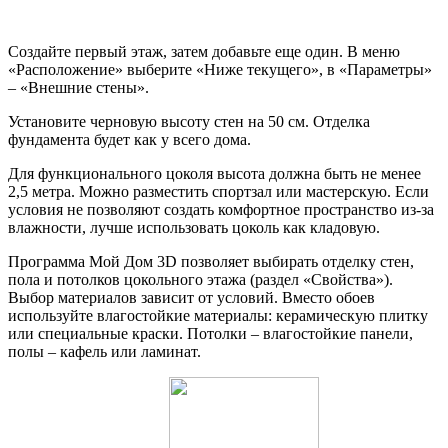
Создайте первый этаж, затем добавьте еще один. В меню
«Расположение» выберите «Ниже текущего», в «Параметры»
– «Внешние стены».
Установите черновую высоту стен на 50 см. Отделка
фундамента будет как у всего дома.
Для функционального цоколя высота должна быть не менее
2,5 метра. Можно разместить спортзал или мастерскую. Если
условия не позволяют создать комфортное пространство из-за
влажности, лучше использовать цоколь как кладовую.
Программа Мой Дом 3D позволяет выбирать отделку стен,
пола и потолков цокольного этажа (раздел «Свойства»).
Выбор материалов зависит от условий. Вместо обоев
используйте влагостойкие материалы: керамическую плитку
или специальные краски. Потолки – влагостойкие панели,
полы – кафель или ламинат.