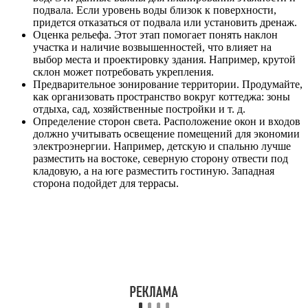
подвала. Если уровень воды близок к поверхности,
придется отказаться от подвала или установить дренаж.
Оценка рельефа. Этот этап помогает понять наклон
участка и наличие возвышенностей, что влияет на
выбор места и проектировку здания. Например, крутой
склон может потребовать укрепления.
Предварительное зонирование территории. Продумайте,
как организовать пространство вокруг коттеджа: зоны
отдыха, сад, хозяйственные постройки и т. д.
Определение сторон света. Расположение окон и входов
должно учитывать освещение помещений для экономии
электроэнергии. Например, детскую и спальню лучше
разместить на востоке, северную сторону отвести под
кладовую, а на юге разместить гостиную. Западная
сторона подойдет для террасы.