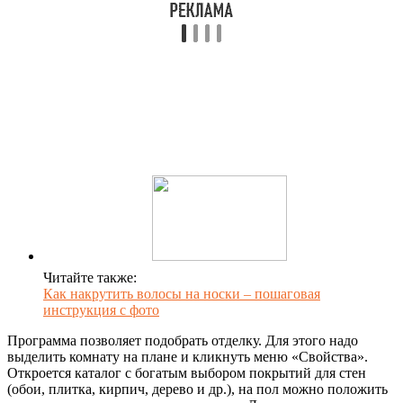
Читайте также:
Как накрутить волосы на носки – пошаговая
инструкция с фото
Программа позволяет подобрать отделку. Для этого надо
выделить комнату на плане и кликнуть меню «Свойства».
Откроется каталог с богатым выбором покрытий для стен
(обои, плитка, кирпич, дерево и др.), на пол можно положить