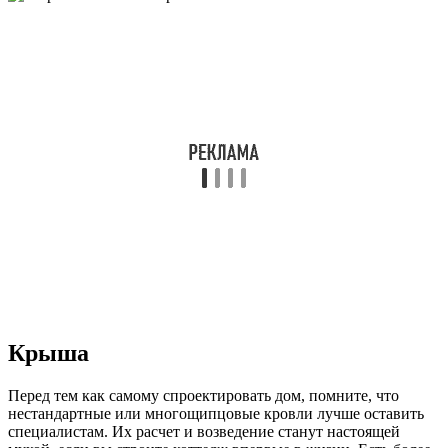
Крыша
Перед тем как самому спроектировать дом, помните, что
нестандартные или многощипцовые кровли лучше оставить
специалистам. Их расчет и возведение станут настоящей