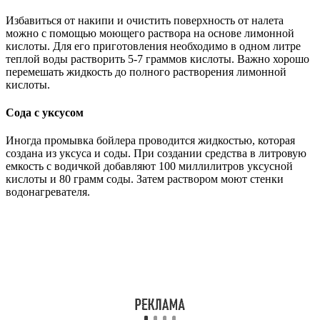
Избавиться от накипи и очистить поверхность от налета
можно с помощью моющего раствора на основе лимонной
кислоты. Для его приготовления необходимо в одном литре
теплой воды растворить 5-7 граммов кислоты. Важно хорошо
перемешать жидкость до полного растворения лимонной
кислоты.
Сода с уксусом
Иногда промывка бойлера проводится жидкостью, которая
создана из уксуса и соды. При создании средства в литровую
емкость с водичкой добавляют 100 миллилитров уксусной
кислоты и 80 грамм соды. Затем раствором моют стенки
водонагревателя.