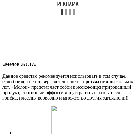
«Мелон ЖС17»
Данное средство рекомендуется использовать в том случае,
если бойлер не подвергался чистке на протяжении нескольких
лет. «Мелон» представляет собой высококонцентрированный
продукт, способный эффективно устранять накипь, следы
грибка, плесень, коррозию и множество других загрязнений.