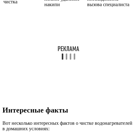
чистка
накипи
вызова специалиста
Интересные факты
Вот несколько интересных фактов о чистке водонагревателей
в домашних условиях: