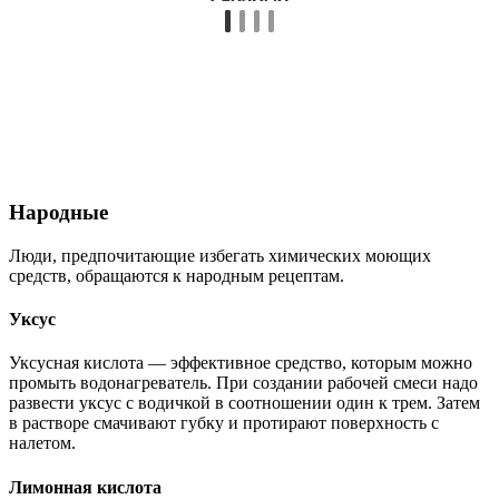
Народные
Люди, предпочитающие избегать химических моющих
средств, обращаются к народным рецептам.
Уксус
Уксусная кислота — эффективное средство, которым можно
промыть водонагреватель. При создании рабочей смеси надо
развести уксус с водичкой в соотношении один к трем. Затем
в растворе смачивают губку и протирают поверхность с
налетом.
Лимонная кислота