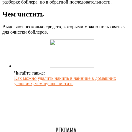
разборке бойлера, но в обратной последовательности.
Чем чистить
Выделяют несколько средств, которыми можно пользоваться
для очистки бойлеров.
Читайте также:
Как можно удалить накипь в чайнике в домашних
условиях, чем лучше чистить