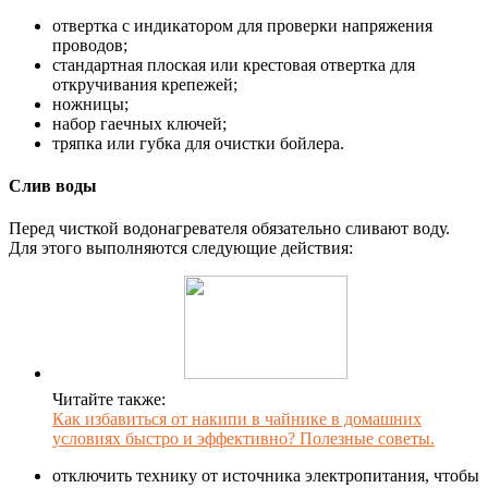
отвертка с индикатором для проверки напряжения
проводов;
стандартная плоская или крестовая отвертка для
откручивания крепежей;
ножницы;
набор гаечных ключей;
тряпка или губка для очистки бойлера.
Слив воды
Перед чисткой водонагревателя обязательно сливают воду.
Для этого выполняются следующие действия:
Читайте также:
Как избавиться от накипи в чайнике в домашних
условиях быстро и эффективно? Полезные советы.
отключить технику от источника электропитания, чтобы