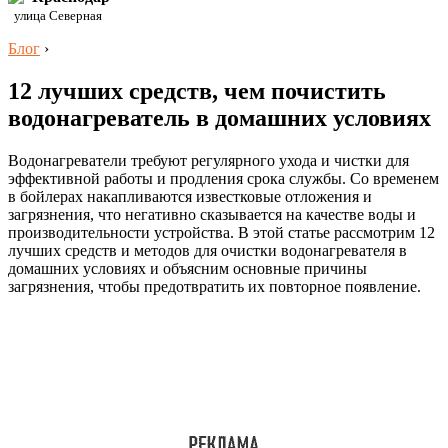
улица Северная
Блог
›
12 лучших средств, чем почистить
водонагреватель в домашних условиях
Водонагреватели требуют регулярного ухода и чистки для
эффективной работы и продления срока службы. Со временем
в бойлерах накапливаются известковые отложения и
загрязнения, что негативно сказывается на качестве воды и
производительности устройства. В этой статье рассмотрим 12
лучших средств и методов для очистки водонагревателя в
домашних условиях и объясним основные причины
загрязнения, чтобы предотвратить их повторное появление.