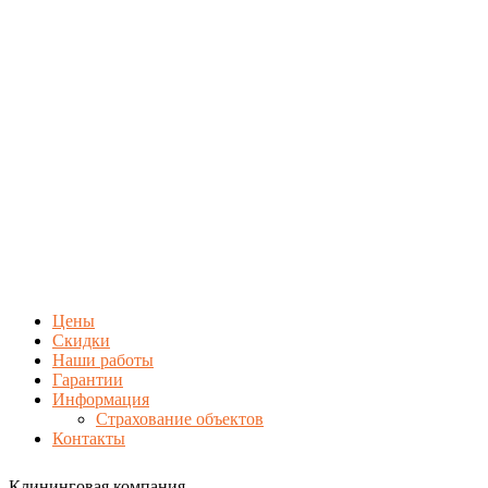
Цены
Скидки
Наши работы
Гарантии
Информация
Страхование объектов
Контакты
Клининговая компания