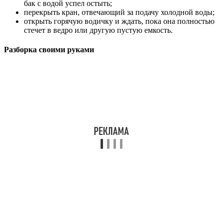
бак с водой успел остыть;
перекрыть кран, отвечающий за подачу холодной воды;
открыть горячую водичку и ждать, пока она полностью
стечет в ведро или другую пустую емкость.
Разборка своими руками