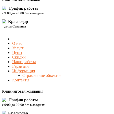
График работы
c 9:00 до 20:00 без выходных
Краснодар
улица Северная
О нас
Услуги
Цены
Скидки
Наши работы
Гарантии
Информация
Страхование объектов
Контакты
Клининговая компания
График работы
c 9:00 до 20:00 без выходных
Краснодар