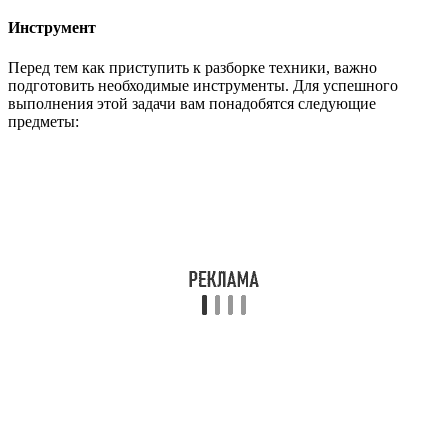
Инструмент
Перед тем как приступить к разборке техники, важно
подготовить необходимые инструменты. Для успешного
выполнения этой задачи вам понадобятся следующие
предметы: