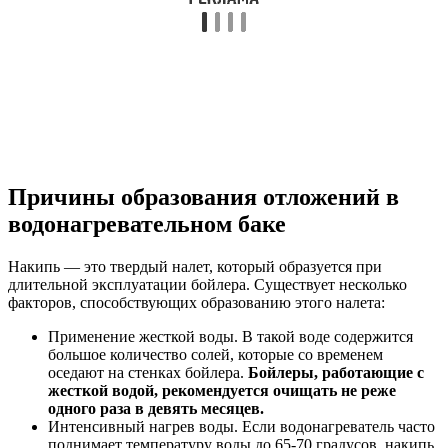
Причины образования отложений в
водонагревательном баке
Накипь — это твердый налет, который образуется при
длительной эксплуатации бойлера. Существует несколько
факторов, способствующих образованию этого налета:
Применение жесткой воды. В такой воде содержится
большое количество солей, которые со временем
оседают на стенках бойлера.
Бойлеры, работающие с
жесткой водой, рекомендуется очищать не реже
одного раза в девять месяцев.
Интенсивный нагрев воды. Если водонагреватель часто
поднимает температуру воды до 65-70 градусов, накипь