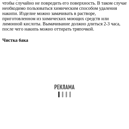
чтобы случайно не повредить его поверхность. В таком случае
необходимо пользоваться химическим способом удаления
накипи. Изделие можно замачивать в растворе,
приготовленном из химических моющих средств или
лимонной кислоты. Вымачивание должно длиться 2-3 часа,
после чего накипь можно оттирать тряпочкой.
Чистка бака