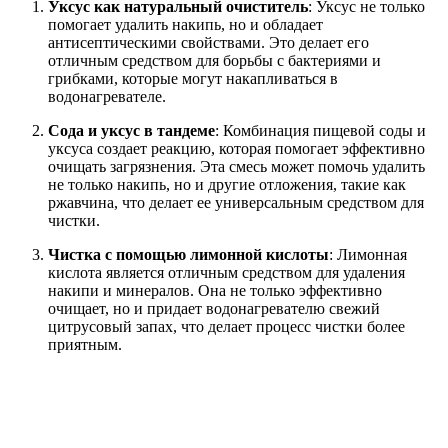
Уксус как натуральный очиститель
: Уксус не только
помогает удалить накипь, но и обладает
антисептическими свойствами. Это делает его
отличным средством для борьбы с бактериями и
грибками, которые могут накапливаться в
водонагревателе.
Сода и уксус в тандеме
: Комбинация пищевой соды и
уксуса создает реакцию, которая помогает эффективно
очищать загрязнения. Эта смесь может помочь удалить
не только накипь, но и другие отложения, такие как
ржавчина, что делает ее универсальным средством для
чистки.
Чистка с помощью лимонной кислоты
: Лимонная
кислота является отличным средством для удаления
накипи и минералов. Она не только эффективно
очищает, но и придает водонагревателю свежий
цитрусовый запах, что делает процесс чистки более
приятным.