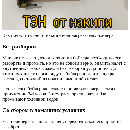
Как почистить тэн от накипи водонагревателя, бойлера
Без разборки
Многие полагают, что для очистки бойлера необходимо его
разобрать и промыть, но это не совсем верно. Удалить налет с
внутренних стенок можно и без разборки устройства. Для
этого нужно слить всю воду из бойлера и залить внутрь
раствор, состоящий из воды и лимонной кислоты.
После этого бойлер включают и оставляют нагреваться на
протяжении 3-4 часов. Затем раствор сливают, а бак
промывают холодной водой.
Со сбором в домашних условиях
Если бойлер сильно загрязнен, перед очисткой его придется
разобрать.