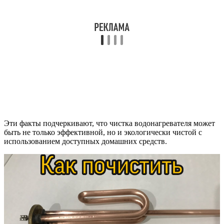
Эти факты подчеркивают, что чистка водонагревателя может
быть не только эффективной, но и экологически чистой с
использованием доступных домашних средств.