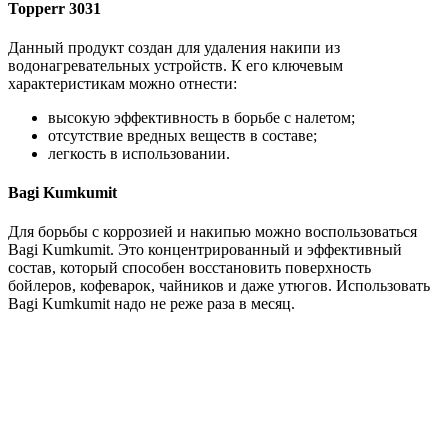
Topperr 3031
Данный продукт создан для удаления накипи из
водонагревательных устройств. К его ключевым
характеристикам можно отнести:
высокую эффективность в борьбе с налетом;
отсутствие вредных веществ в составе;
легкость в использовании.
Bagi Kumkumit
Для борьбы с коррозией и накипью можно воспользоваться
Bagi Kumkumit. Это концентрированный и эффективный
состав, который способен восстановить поверхность
бойлеров, кофеварок, чайников и даже утюгов. Использовать
Bagi Kumkumit надо не реже раза в месяц.