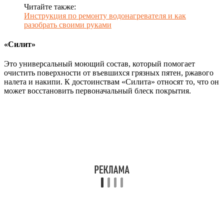
Читайте также:
Инструкция по ремонту водонагревателя и как
разобрать своими руками
«Силит»
Это универсальный моющий состав, который помогает
очистить поверхности от въевшихся грязных пятен, ржавого
налета и накипи. К достоинствам «Силита» относят то, что он
может восстановить первоначальный блеск покрытия.