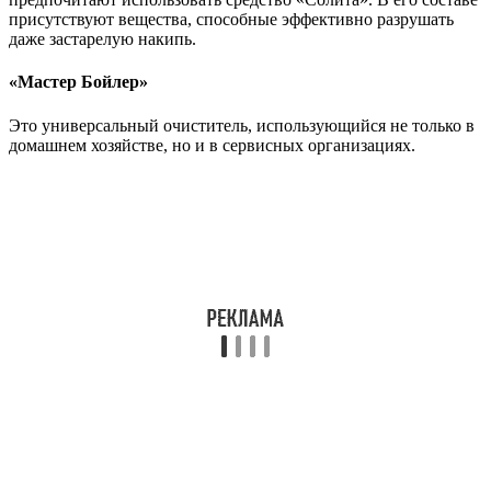
присутствуют вещества, способные эффективно разрушать
даже застарелую накипь.
«Мастер Бойлер»
Это универсальный очиститель, использующийся не только в
домашнем хозяйстве, но и в сервисных организациях.