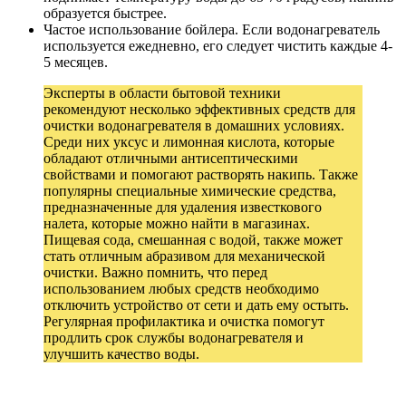
образуется быстрее.
Частое использование бойлера. Если водонагреватель
используется ежедневно, его следует чистить каждые 4-
5 месяцев.
Эксперты в области бытовой техники
рекомендуют несколько эффективных средств для
очистки водонагревателя в домашних условиях.
Среди них уксус и лимонная кислота, которые
обладают отличными антисептическими
свойствами и помогают растворять накипь. Также
популярны специальные химические средства,
предназначенные для удаления известкового
налета, которые можно найти в магазинах.
Пищевая сода, смешанная с водой, также может
стать отличным абразивом для механической
очистки. Важно помнить, что перед
использованием любых средств необходимо
отключить устройство от сети и дать ему остыть.
Регулярная профилактика и очистка помогут
продлить срок службы водонагревателя и
улучшить качество воды.