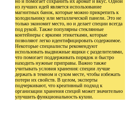
но и помогает сохранить их аромат и вкус. Одной
из лучших идей является использование
магнитных банок, которые можно прикрепить к
холодильнику или металлической панели. Это не
только экономит место, но и делает специи всегда
под рукой. Также популярны стеклянные
контейнеры с яркими этикетками, которые
позволяют легко идентифицировать содержимое.
Некоторые специалисты рекомендуют
использовать выдвижные ящики с разделителями,
что помогает поддерживать порядок и быстро
находить нужные приправы. Важно также
учитывать условия хранения: специи лучше
держать в темном и сухом месте, чтобы избежать
потери их свойств. В целом, эксперты
подчеркивают, что креативный подход к
организации хранения специй может значительно
улучшить функциональность кухни.