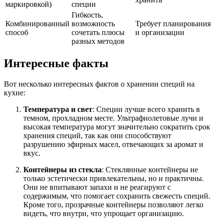
маркировкой)
специи
Гибкость,
Комбинированный
возможность
Требует планирования
способ
сочетать плюсы
и организации
разных методов
Интересные факты
Вот несколько интересных фактов о хранении специй на
кухне:
Температура и свет
: Специи лучше всего хранить в
темном, прохладном месте. Ультрафиолетовые лучи и
высокая температура могут значительно сократить срок
хранения специй, так как они способствуют
разрушению эфирных масел, отвечающих за аромат и
вкус.
Контейнеры из стекла
: Стеклянные контейнеры не
только эстетически привлекательны, но и практичны.
Они не впитывают запахи и не реагируют с
содержимым, что помогает сохранить свежесть специй.
Кроме того, прозрачные контейнеры позволяют легко
видеть, что внутри, что упрощает организацию.