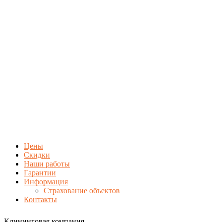
Цены
Скидки
Наши работы
Гарантии
Информация
Страхование объектов
Контакты
Клининговая компания