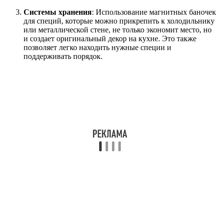
Системы хранения
: Использование магнитных баночек
для специй, которые можно прикрепить к холодильнику
или металлической стене, не только экономит место, но
и создает оригинальный декор на кухне. Это также
позволяет легко находить нужные специи и
поддерживать порядок.