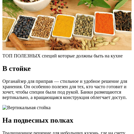
ТОП ПОЛЕЗНЫХ специй которые должны быть на кухне
В стойке
Органайзер для приправ — стильное и удобное решение для
хранения. Он особенно полезен для тех, кто часто готовит и
хочет, чтобы специи были под рукой. Банки размещаются
вертикально, а вращающаяся конструкция облегчает доступ.
На подвесных полках
Традиционное решение для небольших кухонь, где на счету