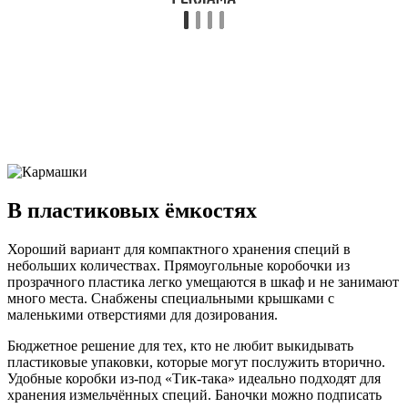
В пластиковых ёмкостях
Хороший вариант для компактного хранения специй в
небольших количествах. Прямоугольные коробочки из
прозрачного пластика легко умещаются в шкаф и не занимают
много места. Снабжены специальными крышками с
маленькими отверстиями для дозирования.
Бюджетное решение для тех, кто не любит выкидывать
пластиковые упаковки, которые могут послужить вторично.
Удобные коробки из-под «Тик-така» идеально подходят для
хранения измельчённых специй. Баночки можно подписать