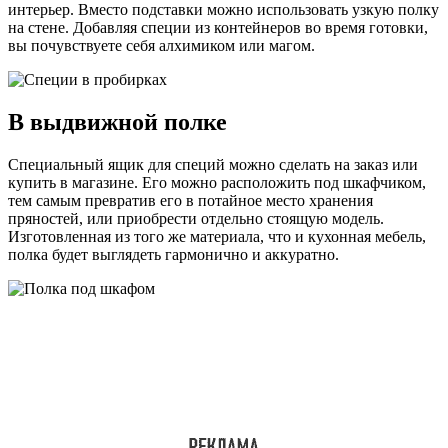
интерьер. Вместо подставки можно использовать узкую полку
на стене. Добавляя специи из контейнеров во время готовки,
вы почувствуете себя алхимиком или магом.
В выдвижной полке
Специальный ящик для специй можно сделать на заказ или
купить в магазине. Его можно расположить под шкафчиком,
тем самым превратив его в потайное место хранения
пряностей, или приобрести отдельно стоящую модель.
Изготовленная из того же материала, что и кухонная мебель,
полка будет выглядеть гармонично и аккуратно.