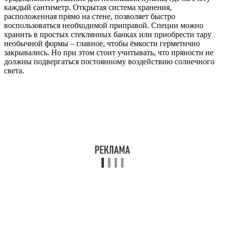
каждый сантиметр. Открытая система хранения,
расположенная прямо на стене, позволяет быстро
воспользоваться необходимой приправой. Специи можно
хранить в простых стеклянных банках или приобрести тару
необычной формы – главное, чтобы ёмкости герметично
закрывались. Но при этом стоит учитывать, что пряности не
должны подвергаться постоянному воздействию солнечного
света.