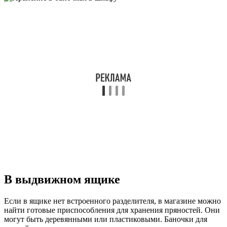
В выдвижном ящике
Если в ящике нет встроенного разделителя, в магазине можно
найти готовые приспособления для хранения пряностей. Они
могут быть деревянными или пластиковыми. Баночки для