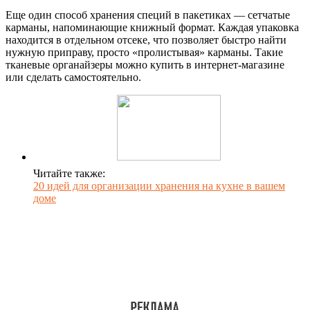
Еще один способ хранения специй в пакетиках — сетчатые
карманы, напоминающие книжный формат. Каждая упаковка
находится в отдельном отсеке, что позволяет быстро найти
нужную приправу, просто «пролистывая» карманы. Такие
тканевые органайзеры можно купить в интернет-магазине
или сделать самостоятельно.
Читайте также:
20 идей для организации хранения на кухне в вашем
доме