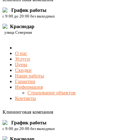
График работы
c 9:00 до 20:00 без выходных
Краснодар
улица Северная
О нас
Услуги
Цены
Скидки
Наши работы
Гарантии
Информация
Страхование объектов
Контакты
Клининговая компания
График работы
c 9:00 до 20:00 без выходных
Краснодар