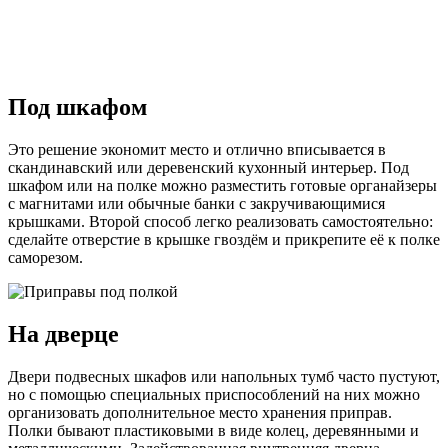
Под шкафом
Это решение экономит место и отлично вписывается в
скандинавский или деревенский кухонный интерьер. Под
шкафом или на полке можно разместить готовые органайзеры
с магнитами или обычные банки с закручивающимися
крышками. Второй способ легко реализовать самостоятельно:
сделайте отверстие в крышке гвоздём и прикрепите её к полке
саморезом.
На дверце
Двери подвесных шкафов или напольных тумб часто пустуют,
но с помощью специальных приспособлений на них можно
организовать дополнительное место хранения приправ.
Полки бывают пластиковыми в виде колец, деревянными и