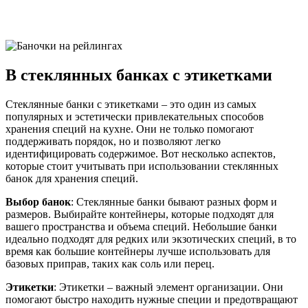
В стеклянных банках с этикетками
Стеклянные банки с этикетками – это один из самых
популярных и эстетически привлекательных способов
хранения специй на кухне. Они не только помогают
поддерживать порядок, но и позволяют легко
идентифицировать содержимое. Вот несколько аспектов,
которые стоит учитывать при использовании стеклянных
банок для хранения специй.
Выбор банок
: Стеклянные банки бывают разных форм и
размеров. Выбирайте контейнеры, которые подходят для
вашего пространства и объема специй. Небольшие банки
идеально подходят для редких или экзотических специй, в то
время как большие контейнеры лучше использовать для
базовых приправ, таких как соль или перец.
Этикетки
: Этикетки – важный элемент организации. Они
помогают быстро находить нужные специи и предотвращают