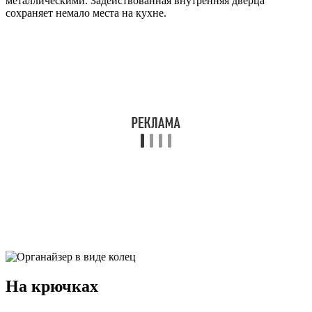
металлическими. Задействованная внутренняя дверца
сохраняет немало места на кухне.
На крючках