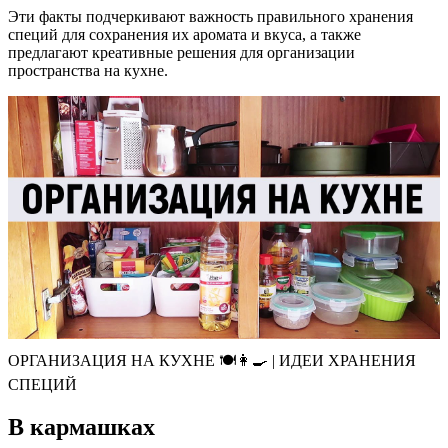
Эти факты подчеркивают важность правильного хранения
специй для сохранения их аромата и вкуса, а также
предлагают креативные решения для организации
пространства на кухне.
ОРГАНИЗАЦИЯ НА КУХНЕ 🍽👩‍🍳 | ИДЕИ ХРАНЕНИЯ
СПЕЦИЙ
В кармашках