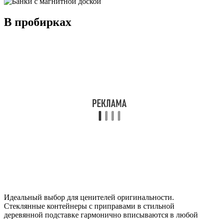
В пробирках
Идеальный выбор для ценителей оригинальности.
Стеклянные контейнеры с приправами в стильной
деревянной подставке гармонично вписываются в любой