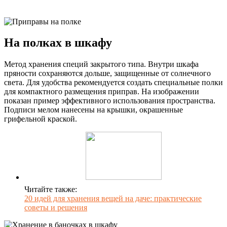
На полках в шкафу
Метод хранения специй закрытого типа. Внутри шкафа
пряности сохраняются дольше, защищенные от солнечного
света. Для удобства рекомендуется создать специальные полки
для компактного размещения приправ. На изображении
показан пример эффективного использования пространства.
Подписи мелом нанесены на крышки, окрашенные
грифельной краской.
Читайте также:
20 идей для хранения вещей на даче: практические
советы и решения