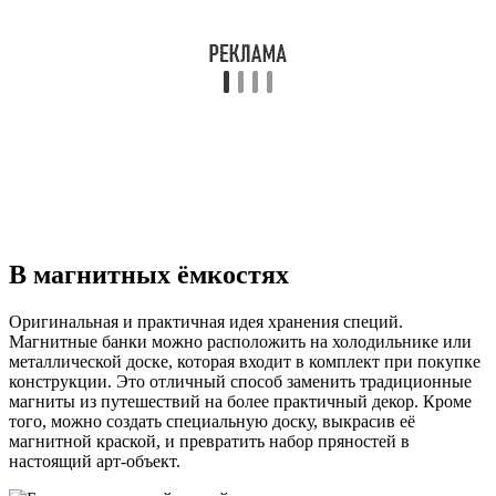
В магнитных ёмкостях
Оригинальная и практичная идея хранения специй.
Магнитные банки можно расположить на холодильнике или
металлической доске, которая входит в комплект при покупке
конструкции. Это отличный способ заменить традиционные
магниты из путешествий на более практичный декор. Кроме
того, можно создать специальную доску, выкрасив её
магнитной краской, и превратить набор пряностей в
настоящий арт-объект.