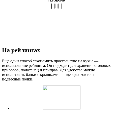
На рейлингах
Еще один способ сэкономить пространство на кухне —
использование рейлинга. Он подходит для хранения столовых
приборов, полотенец и приправ. Для удобства можно
использовать банки с крышками в виде крючков или
подвесные полки.