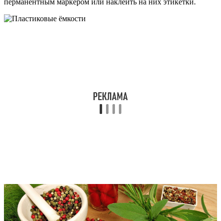
перманентным маркером или наклеить на них этикетки.