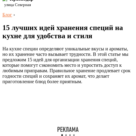
улица Северная
Блог
›
15 лучших идей хранения специй на
кухне для удобства и стиля
На кухне специи определяют уникальные вкусы и ароматы,
но их хранение часто вызывает трудности. В этой статье мы
предложим 15 идей для организации хранения специй,
которые помогут сэкономить место и упростить доступ к
любимым приправам. Правильное хранение продлевает срок
годности специй и сохраняет их аромат, что делает
приготовление блюд более приятным.