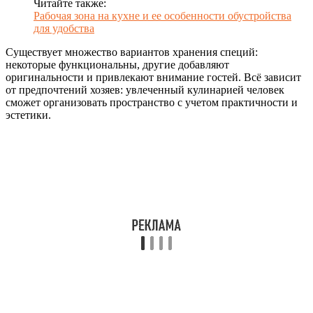
Читайте также:
Рабочая зона на кухне и ее особенности обустройства
для удобства
Существует множество вариантов хранения специй:
некоторые функциональны, другие добавляют
оригинальности и привлекают внимание гостей. Всё зависит
от предпочтений хозяев: увлеченный кулинарией человек
сможет организовать пространство с учетом практичности и
эстетики.