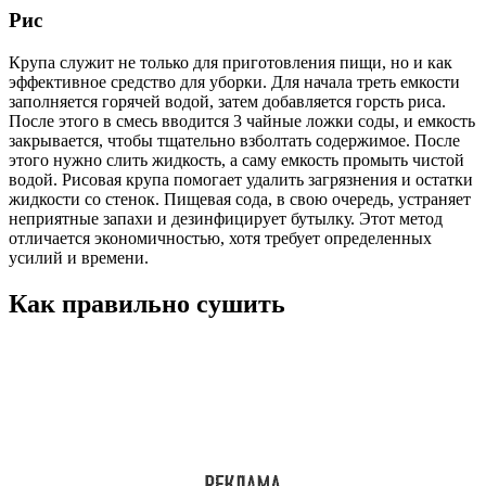
Рис
Крупа служит не только для приготовления пищи, но и как
эффективное средство для уборки. Для начала треть емкости
заполняется горячей водой, затем добавляется горсть риса.
После этого в смесь вводится 3 чайные ложки соды, и емкость
закрывается, чтобы тщательно взболтать содержимое. После
этого нужно слить жидкость, а саму емкость промыть чистой
водой. Рисовая крупа помогает удалить загрязнения и остатки
жидкости со стенок. Пищевая сода, в свою очередь, устраняет
неприятные запахи и дезинфицирует бутылку. Этот метод
отличается экономичностью, хотя требует определенных
усилий и времени.
Как правильно сушить