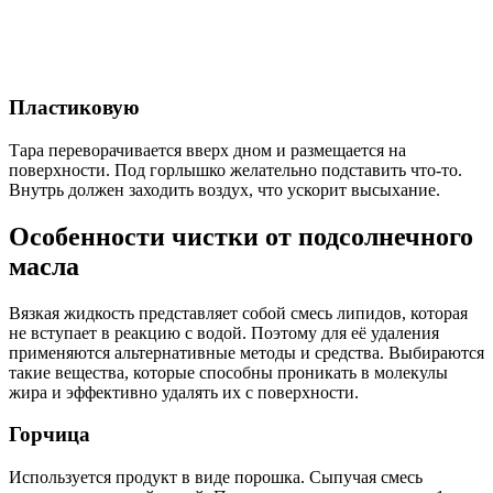
Пластиковую
Тара переворачивается вверх дном и размещается на
поверхности. Под горлышко желательно подставить что-то.
Внутрь должен заходить воздух, что ускорит высыхание.
Особенности чистки от подсолнечного
масла
Вязкая жидкость представляет собой смесь липидов, которая
не вступает в реакцию с водой. Поэтому для её удаления
применяются альтернативные методы и средства. Выбираются
такие вещества, которые способны проникать в молекулы
жира и эффективно удалять их с поверхности.
Горчица
Используется продукт в виде порошка. Сыпучая смесь