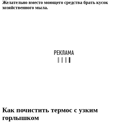
Желательно вместо моющего средства брать кусок
хозяйственного мыла.
Как почистить термос с узким
горлышком