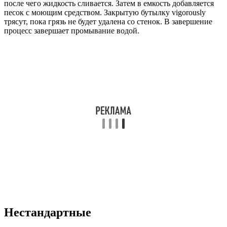
после чего жидкость сливается. Затем в емкость добавляется
песок с моющим средством. Закрытую бутылку vigorously
трясут, пока грязь не будет удалена со стенок. В завершение
процесс завершает промывание водой.
Нестандартные