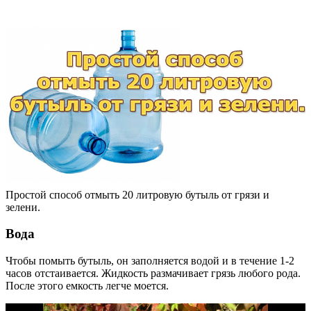
Простой способ отмыть 20 литровую бутыль от грязи и
зелени.
Вода
Чтобы помыть бутыль, он заполняется водой и в течение 1-2
часов отстаивается. Жидкость размачивает грязь любого рода.
После этого емкость легче моется.