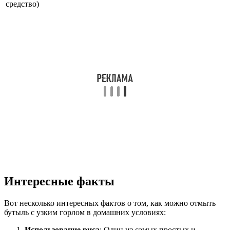
средство)
Интересные факты
Вот несколько интересных фактов о том, как можно отмыть
бутыль с узким горлом в домашних условиях:
Использование риса
: Один из самых простых и