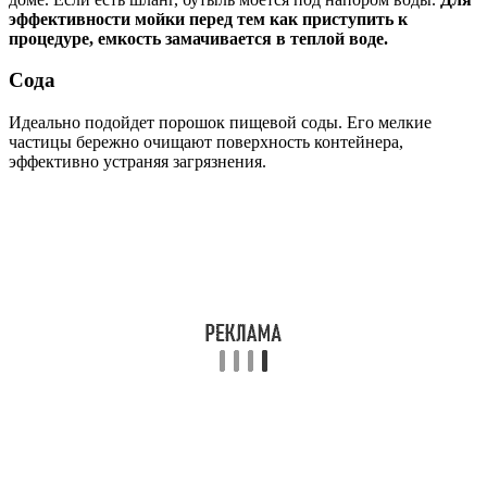
эффективности мойки перед тем как приступить к
процедуре, емкость замачивается в теплой воде.
Сода
Идеально подойдет порошок пищевой соды. Его мелкие
частицы бережно очищают поверхность контейнера,
эффективно устраняя загрязнения.