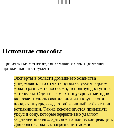
Основные способы
При очистке контейнеров каждый из нас применяет
привычные инструменты.
Эксперты в области домашнего хозяйства
утверждают, что отмыть бутыль с узким горлом
можно разными способами, используя доступные
материалы. Один из самых популярных методов
включает использование риса или крупы: они,
попадая внутрь, создают абразивный эффект при
встряхивании. Также рекомендуется применять
уксус и соду, которые эффективно удаляют
загрязнения благодаря своей химической реакции.
Для более сложных загрязнений можно