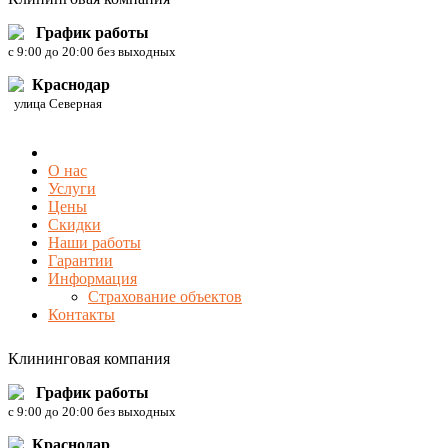
График работы
c 9:00 до 20:00 без выходных
Краснодар
улица Северная
О нас
Услуги
Цены
Скидки
Наши работы
Гарантии
Информация
Страхование объектов
Контакты
Клининговая компания
График работы
c 9:00 до 20:00 без выходных
Краснодар