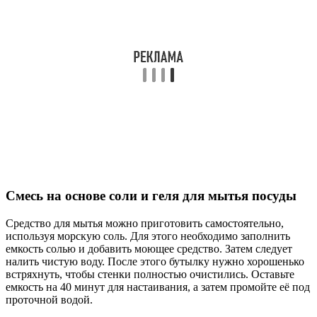
Смесь на основе соли и геля для мытья посуды
Средство для мытья можно приготовить самостоятельно,
используя морскую соль. Для этого необходимо заполнить
емкость солью и добавить моющее средство. Затем следует
налить чистую воду. После этого бутылку нужно хорошенько
встряхнуть, чтобы стенки полностью очистились. Оставьте
емкость на 40 минут для настаивания, а затем промойте её под
проточной водой.