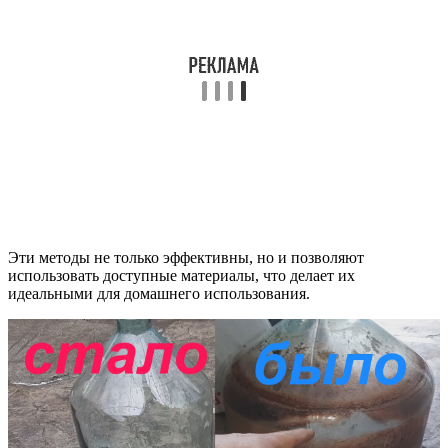
Эти методы не только эффективны, но и позволяют
использовать доступные материалы, что делает их
идеальными для домашнего использования.