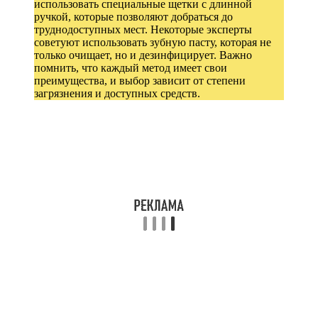
использовать специальные щетки с длинной
ручкой, которые позволяют добраться до
труднодоступных мест. Некоторые эксперты
советуют использовать зубную пасту, которая не
только очищает, но и дезинфицирует. Важно
помнить, что каждый метод имеет свои
преимущества, и выбор зависит от степени
загрязнения и доступных средств.