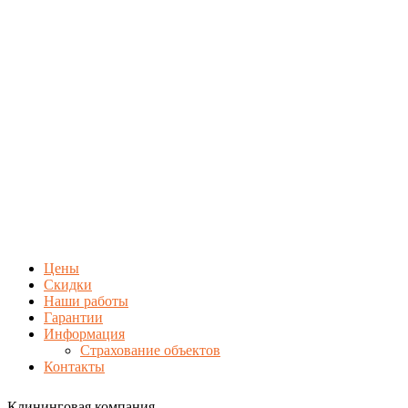
Цены
Скидки
Наши работы
Гарантии
Информация
Страхование объектов
Контакты
Клининговая компания