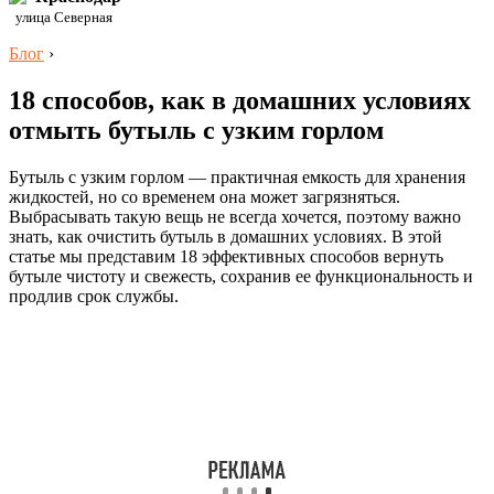
улица Северная
Блог
›
18 способов, как в домашних условиях
отмыть бутыль с узким горлом
Бутыль с узким горлом — практичная емкость для хранения
жидкостей, но со временем она может загрязняться.
Выбрасывать такую вещь не всегда хочется, поэтому важно
знать, как очистить бутыль в домашних условиях. В этой
статье мы представим 18 эффективных способов вернуть
бутыле чистоту и свежесть, сохранив ее функциональность и
продлив срок службы.