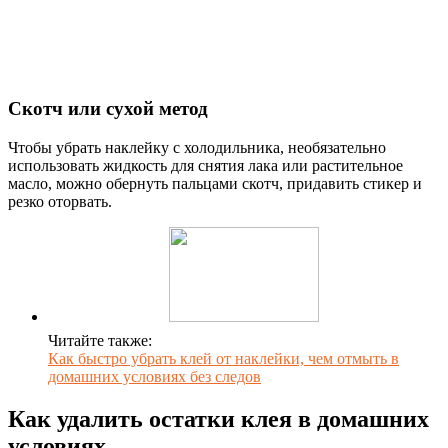
Скотч или сухой метод
Чтобы убрать наклейку с холодильника, необязательно
использовать жидкость для снятия лака или растительное
масло, можно обернуть пальцами скотч, придавить стикер и
резко оторвать.
Читайте также:
Как быстро убрать клей от наклейки, чем отмыть в
домашних условиях без следов
Как удалить остатки клея в домашних
условиях