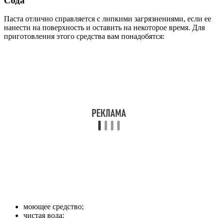
Сода
Паста отлично справляется с липкими загрязнениями, если ее
нанести на поверхность и оставить на некоторое время. Для
приготовления этого средства вам понадобятся:
моющее средство;
чистая вода;