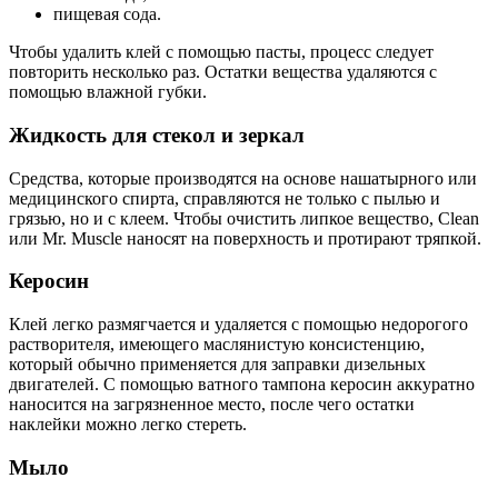
пищевая сода.
Чтобы удалить клей с помощью пасты, процесс следует
повторить несколько раз. Остатки вещества удаляются с
помощью влажной губки.
Жидкость для стекол и зеркал
Средства, которые производятся на основе нашатырного или
медицинского спирта, справляются не только с пылью и
грязью, но и с клеем. Чтобы очистить липкое вещество, Clean
или Mr. Muscle наносят на поверхность и протирают тряпкой.
Керосин
Клей легко размягчается и удаляется с помощью недорогого
растворителя, имеющего маслянистую консистенцию,
который обычно применяется для заправки дизельных
двигателей. С помощью ватного тампона керосин аккуратно
наносится на загрязненное место, после чего остатки
наклейки можно легко стереть.
Мыло