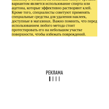
вариантом является использование спирта или
ацетона, которые эффективно растворяют клей.
Кроме того, специалисты советуют применять
специальные средства для удаления наклеек,
доступные в магазинах. Важно помнить, что перед
использованием любого метода стоит
протестировать его на небольшом участке
поверхности, чтобы избежать повреждений.