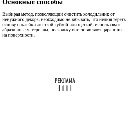
Основные способы
Выбирая метод, позволяющий очистить холодильник от
ненужного декора, необходимо не забывать, что нельзя тереть
основу наклейки жесткой губкой или щеткой, использовать
абразивные материалы, поскольку они оставляют царапины
на поверхности.