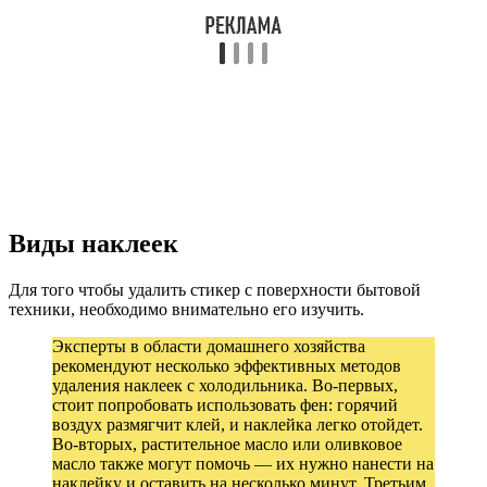
Виды наклеек
Для того чтобы удалить стикер с поверхности бытовой
техники, необходимо внимательно его изучить.
Эксперты в области домашнего хозяйства
рекомендуют несколько эффективных методов
удаления наклеек с холодильника. Во-первых,
стоит попробовать использовать фен: горячий
воздух размягчит клей, и наклейка легко отойдет.
Во-вторых, растительное масло или оливковое
масло также могут помочь — их нужно нанести на
наклейку и оставить на несколько минут. Третьим