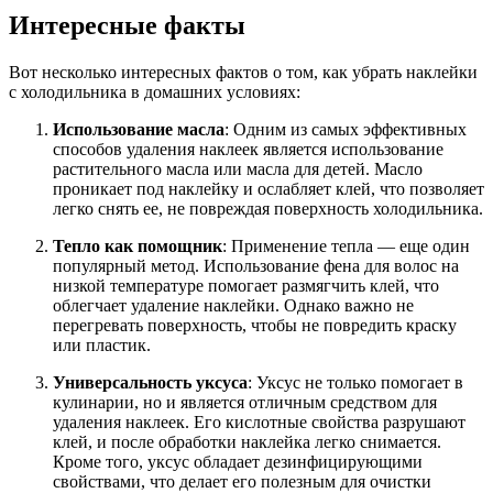
Интересные факты
Вот несколько интересных фактов о том, как убрать наклейки
с холодильника в домашних условиях:
Использование масла
: Одним из самых эффективных
способов удаления наклеек является использование
растительного масла или масла для детей. Масло
проникает под наклейку и ослабляет клей, что позволяет
легко снять ее, не повреждая поверхность холодильника.
Тепло как помощник
: Применение тепла — еще один
популярный метод. Использование фена для волос на
низкой температуре помогает размягчить клей, что
облегчает удаление наклейки. Однако важно не
перегревать поверхность, чтобы не повредить краску
или пластик.
Универсальность уксуса
: Уксус не только помогает в
кулинарии, но и является отличным средством для
удаления наклеек. Его кислотные свойства разрушают
клей, и после обработки наклейка легко снимается.
Кроме того, уксус обладает дезинфицирующими
свойствами, что делает его полезным для очистки