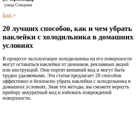
улица Северная
Блог
›
20 лучших способов, как и чем убрать
наклейки с холодильника в домашних
условиях
В процессе эксплуатации холодильника на его поверхности
могут оставаться наклейки от ценников, рекламных акций
или инструкций. Они портят внешний вид и могут быть
трудно удаляемыми. Эта статья предлагает 20 способов
эффективно и безопасно убрать наклейки с холодильника в
домашних условиях. Зная эти методы, вы сможете вернуть
прибору аккуратный вид и избежать повреждений
поверхности.