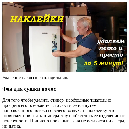
Удаление наклеек с холодильника
Фен для сушки волос
Для того чтобы удалить стикер, необходимо тщательно
прогреть его основание. Это достигается путем
направленного потока горячего воздуха на наклейку, что
позволяет повысить температуру и облегчить ее отделение от
поверхности. При использовании фена не остаются ни следы,
ни пятна.