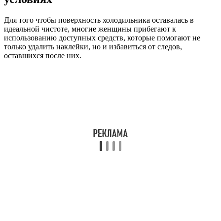
Для того чтобы поверхность холодильника оставалась в
идеальной чистоте, многие женщины прибегают к
использованию доступных средств, которые помогают не
только удалить наклейки, но и избавиться от следов,
оставшихся после них.