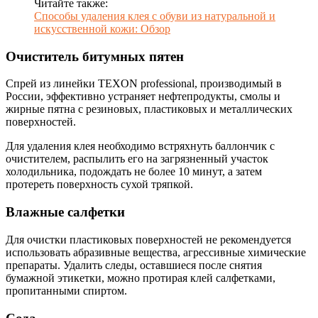
Читайте также:
Способы удаления клея с обуви из натуральной и
искусственной кожи: Обзор
Очиститель битумных пятен
Спрей из линейки TEXON professional, производимый в
России, эффективно устраняет нефтепродукты, смолы и
жирные пятна с резиновых, пластиковых и металлических
поверхностей.
Для удаления клея необходимо встряхнуть баллончик с
очистителем, распылить его на загрязненный участок
холодильника, подождать не более 10 минут, а затем
протереть поверхность сухой тряпкой.
Влажные салфетки
Для очистки пластиковых поверхностей не рекомендуется
использовать абразивные вещества, агрессивные химические
препараты. Удалить следы, оставшиеся после снятия
бумажной этикетки, можно протирая клей салфетками,
пропитанными спиртом.