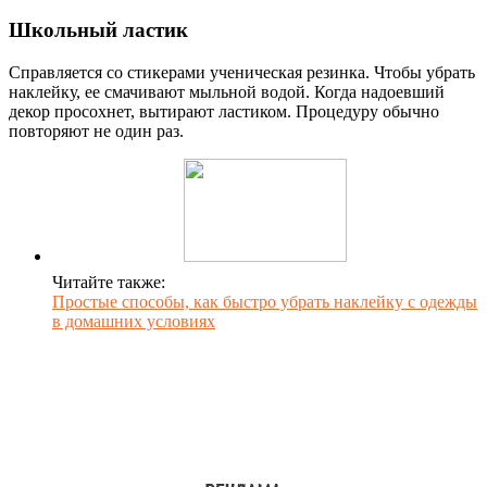
Школьный ластик
Справляется со стикерами ученическая резинка. Чтобы убрать
наклейку, ее смачивают мыльной водой. Когда надоевший
декор просохнет, вытирают ластиком. Процедуру обычно
повторяют не один раз.
Читайте также:
Простые способы, как быстро убрать наклейку с одежды
в домашних условиях