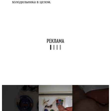
холодильника в целом.