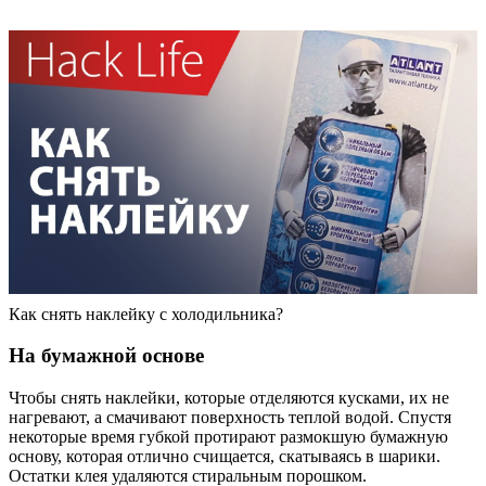
Как снять наклейку с холодильника?
На бумажной основе
Чтобы снять наклейки, которые отделяются кусками, их не
нагревают, а смачивают поверхность теплой водой. Спустя
некоторые время губкой протирают размокшую бумажную
основу, которая отлично счищается, скатываясь в шарики.
Остатки клея удаляются стиральным порошком.