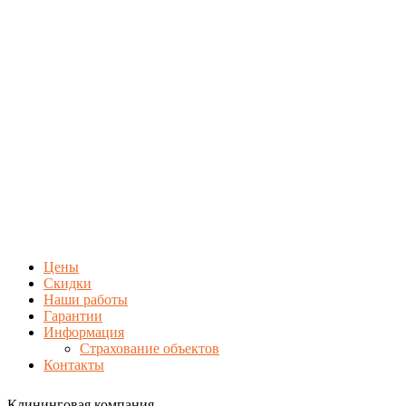
Цены
Скидки
Наши работы
Гарантии
Информация
Страхование объектов
Контакты
Клининговая компания