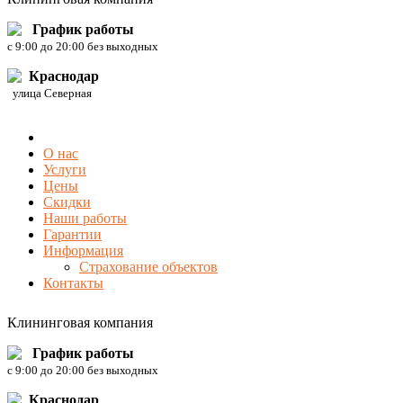
График работы
c 9:00 до 20:00 без выходных
Краснодар
улица Северная
О нас
Услуги
Цены
Скидки
Наши работы
Гарантии
Информация
Страхование объектов
Контакты
Клининговая компания
График работы
c 9:00 до 20:00 без выходных
Краснодар