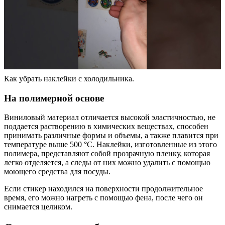
Как убрать наклейки с холодильника.
На полимерной основе
Виниловый материал отличается высокой эластичностью, не
поддается растворению в химических веществах, способен
принимать различные формы и объемы, а также плавится при
температуре выше 500 °С. Наклейки, изготовленные из этого
полимера, представляют собой прозрачную пленку, которая
легко отделяется, а следы от них можно удалить с помощью
моющего средства для посуды.
Если стикер находился на поверхности продолжительное
время, его можно нагреть с помощью фена, после чего он
снимается целиком.