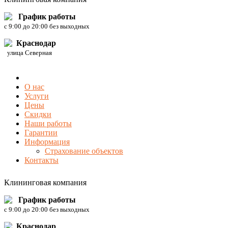
График работы
c 9:00 до 20:00 без выходных
Краснодар
улица Северная
О нас
Услуги
Цены
Скидки
Наши работы
Гарантии
Информация
Страхование объектов
Контакты
Клининговая компания
График работы
c 9:00 до 20:00 без выходных
Краснодар