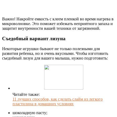
Важно! Накройте емкость с клеем пленкой во время нагрева в
микроволновке. Это поможет избежать неприятного запаха и
защитит внутренности вашей техники от загрязнений.
Съедобный вариант лизуна
Некоторые игрушки бывают не только полезными для
развития ребенка, но и очень вкусными. Чтобы изготовить
съедобный лизун для вашего малыша, нужно подготовить:
Читайте также:
11 лучших способов, как сделать слайм из легкого
пластилина в домашних условиях
шоколадную пасту;