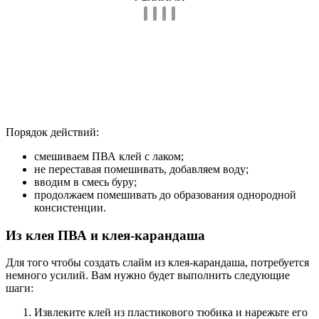
Порядок действий:
смешиваем ПВА клей с лаком;
не переставая помешивать, добавляем воду;
вводим в смесь буру;
продолжаем помешивать до образования однородной
консистенции.
Из клея ПВА и клея-карандаша
Для того чтобы создать слайм из клея-карандаша, потребуется
немного усилий. Вам нужно будет выполнить следующие
шаги:
Извлеките клей из пластикового тюбика и нарежьте его