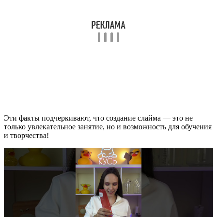
Эти факты подчеркивают, что создание слайма — это не
только увлекательное занятие, но и возможность для обучения
и творчества!