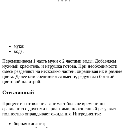
мука;
вода.
Перемешиваем 1 часть муки с 2 частями воды. Добавляем
нужный краситель, и игрушка готова. При необходимости
смесь разделяют на несколько частей, окрашивая их в разные
цвета. Далее они соединяются вместе, радуя глаз богатой
цветовой палитрой.
Стеклянный
Процесс изготовления занимает больше времени по
сравнению с другими вариантами, но конечный результат
полностью оправдывает ожидания. Ингредиенты:
борная кислота;