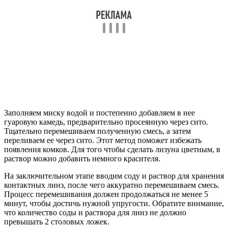
Заполняем миску водой и постепенно добавляем в нее
гуаровую камедь, предварительно просеянную через сито.
Тщательно перемешиваем полученную смесь, а затем
переливаем ее через сито. Этот метод поможет избежать
появления комков. Для того чтобы сделать лизуна цветным, в
раствор можно добавить немного красителя.
На заключительном этапе вводим соду и раствор для хранения
контактных линз, после чего аккуратно перемешиваем смесь.
Процесс перемешивания должен продолжаться не менее 5
минут, чтобы достичь нужной упругости. Обратите внимание,
что количество соды и раствора для линз не должно
превышать 2 столовых ложек.