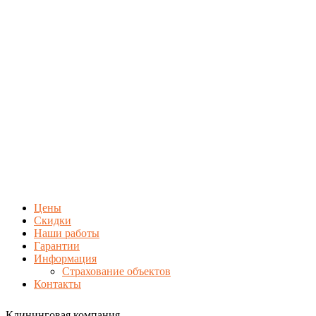
Цены
Скидки
Наши работы
Гарантии
Информация
Страхование объектов
Контакты
Клининговая компания