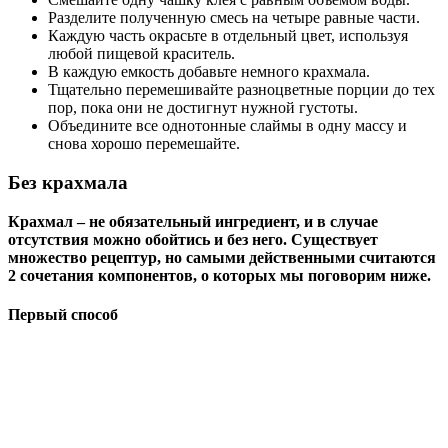
Разделите полученную смесь на четыре равные части.
Каждую часть окрасьте в отдельный цвет, используя
любой пищевой краситель.
В каждую емкость добавьте немного крахмала.
Тщательно перемешивайте разноцветные порции до тех
пор, пока они не достигнут нужной густоты.
Объедините все однотонные слаймы в одну массу и
снова хорошо перемешайте.
Без крахмала
Крахмал – не обязательный ингредиент, и в случае
отсутствия можно обойтись и без него. Существует
множество рецептур, но самыми действенными считаются
2 сочетания компонентов, о которых мы поговорим ниже.
Первый способ