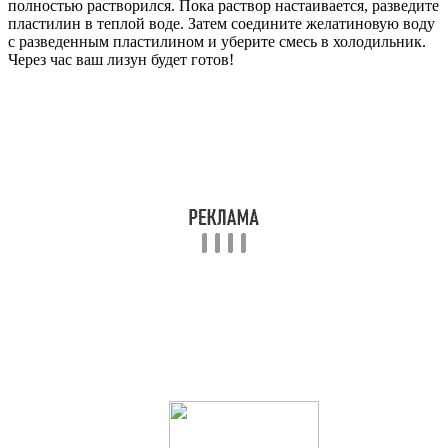
полностью растворился. Пока раствор настаивается, разведите
пластилин в теплой воде. Затем соедините желатиновую воду
с разведенным пластилином и уберите смесь в холодильник.
Через час ваш лизун будет готов!