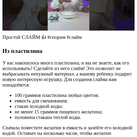
Простой СЛАЙМ 👍 #спорим #слайм
Из пластилина
У вас накопилось много пластилина, и вы не знаете, как его
использовать? Сделайте из него слайм! Это позволит не
выбрасывать ненужный материал, а вашему ребенку подарит
новую интересную игрушку. Для создания слайма вам
понадобятся:
100 граммов пластилина любых цветов;
емкость для смешивания;
стакан холодной воды;
не менее 15 граммов пищевого желатина;
половина стакана теплой воды.
Сначала поместите желатин в емкость и залейте его холодной
водой. Оставьте на несколько часов, чтобы желатин