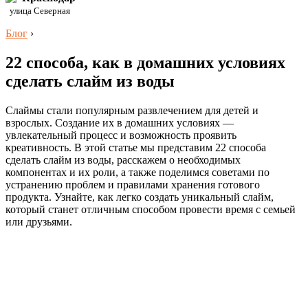
улица Северная
Блог
›
22 способа, как в домашних условиях
сделать слайм из воды
Слаймы стали популярным развлечением для детей и
взрослых. Создание их в домашних условиях —
увлекательный процесс и возможность проявить
креативность. В этой статье мы представим 22 способа
сделать слайм из воды, расскажем о необходимых
компонентах и их роли, а также поделимся советами по
устранению проблем и правилами хранения готового
продукта. Узнайте, как легко создать уникальный слайм,
который станет отличным способом провести время с семьей
или друзьями.