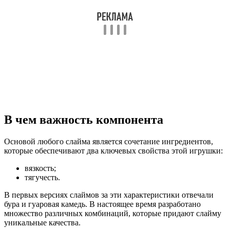
В чем важность компонента
Основой любого слайма является сочетание ингредиентов,
которые обеспечивают два ключевых свойства этой игрушки:
вязкость;
тягучесть.
В первых версиях слаймов за эти характеристики отвечали
бура и гуаровая камедь. В настоящее время разработано
множество различных комбинаций, которые придают слайму
уникальные качества.