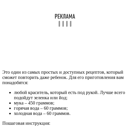
Это один из самых простых и доступных рецептов, который
сможет повторить даже ребенок. Для его приготовления вам
понадобятся:
любой краситель, который есть под рукой. Лучше всего
подойдут зеленка или йод;
мука – 450 граммов;
горячая вода – 60 граммов;
холодная вода – 60 граммов.
Пошаговая инструкция: