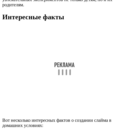
родителям.
Интересные факты
Вот несколько интересных фактов о создании слайма в
домашних условиях: