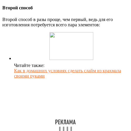
Второй способ
Второй способ в разы проще, чем первый, ведь для его
изготовления потребуется всего пара элементов:
Читайте также:
Как в домашних условиях сделать слайм из крахмала
своими руками