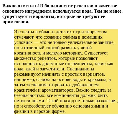
Важно отметить! В большинстве рецептов в качестве
основного ингредиента используется вода. Тем не менее,
существуют и варианты, которые не требуют ее
применения.
Эксперты в области детских игр и творчества
отмечают, что создание слайма в домашних
условиях — это не только увлекательное занятие,
но и отличный способ развить у детей
креативность и мелкую моторику. Существует
множество рецептов, которые позволяют
использовать доступные ингредиенты, такие как
вода, клей и загустители. Специалисты
рекомендуют начинать с простых вариантов,
например, слайма на основе воды и крахмала, а
затем экспериментировать с добавлением
красителей и ароматизаторов. Важно следить за
безопасностью: все компоненты должны быть
нетоксичными. Такой подход не только развлекает,
но и способствует обучению основам химии и
физики в игровой форме.