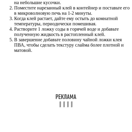
на небольшие кусочки.
Поместите нарезанный клей в контейнер и поставьте его
в микроволновую печь на 1-2 минуты.
Когда клей растает, дайте ему остыть до комнатной
температуры, периодически помешивая.
Растворите 1 ложку соды в горячей воде и добавьте
полученную жидкость в растопленный клей.
В завершение добавьте половину чайной ложки клея
ПВА, чтобы сделать текстуру слайма более плотной и
матовой.