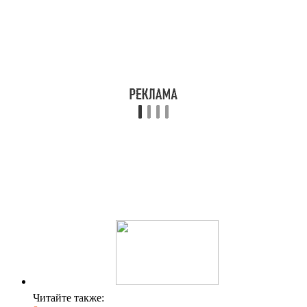
Читайте также: