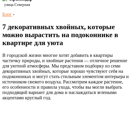
улица Северная
Блог
›
7 декоративных хвойных, которые
можно вырастить на подоконнике в
квартире для уюта
В городской жизни многие хотят добавить в квартиры
частичку природы, и хвойные растения — отличное решение
для уютной атмосферы. Мы представим подборку из семи
декоративных хвойных, которые хорошо чувствуют себя на
подоконниках и могут стать стильным элементом интерьера и
источником свежего воздуха. Рассмотрим каждое растение,
его особенности и правила ухода, чтобы вы могли выбрать
подходящий вариант для дома и наслаждаться зелеными
акцентами круглый год.