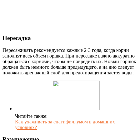
Пересадка
Пересаживать рекомендуется каждые 2-3 года, когда корни
заполнят весь объем горшка. При пересадке важно аккуратно
обращаться с корнями, чтобы не повредить их. Новый горшок
должен быть немного больше предыдущего, а на дно следует
положить дренажный слой для предотвращения застоя воды.
Читайте также:
Как ухаживать за спатифиллумом в домашних
условиях?
Размножение