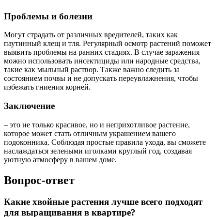
Проблемы и болезни
Могут страдать от различных вредителей, таких как
паутинный клещ и тля. Регулярный осмотр растений поможет
выявить проблемы на ранних стадиях. В случае заражения
можно использовать инсектициды или народные средства,
такие как мыльный раствор. Также важно следить за
состоянием почвы и не допускать переувлажнения, чтобы
избежать гниения корней.
Заключение
– это не только красивое, но и неприхотливое растение,
которое может стать отличным украшением вашего
подоконника. Соблюдая простые правила ухода, вы сможете
наслаждаться зелеными иголками круглый год, создавая
уютную атмосферу в вашем доме.
Вопрос-ответ
Какие хвойные растения лучше всего подходят
для выращивания в квартире?