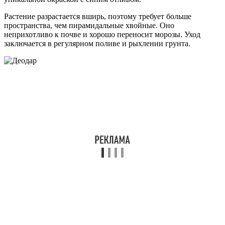
Растение разрастается вширь, поэтому требует больше
пространства, чем пирамидальные хвойные. Оно
неприхотливо к почве и хорошо переносит морозы. Уход
заключается в регулярном поливе и рыхлении грунта.