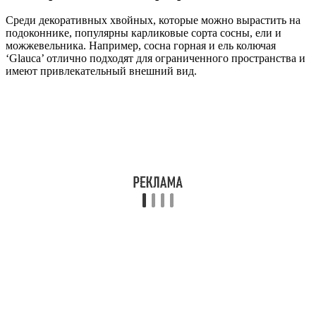
Среди декоративных хвойных, которые можно вырастить на
подоконнике, популярны карликовые сорта сосны, ели и
можжевельника. Например, сосна горная и ель колючая
‘Glauca’ отлично подходят для ограниченного пространства и
имеют привлекательный внешний вид.