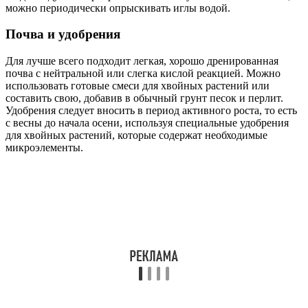
можно периодически опрыскивать иглы водой.
Почва и удобрения
Для лучше всего подходит легкая, хорошо дренированная
почва с нейтральной или слегка кислой реакцией. Можно
использовать готовые смеси для хвойных растений или
составить свою, добавив в обычный грунт песок и перлит.
Удобрения следует вносить в период активного роста, то есть
с весны до начала осени, используя специальные удобрения
для хвойных растений, которые содержат необходимые
микроэлементы.