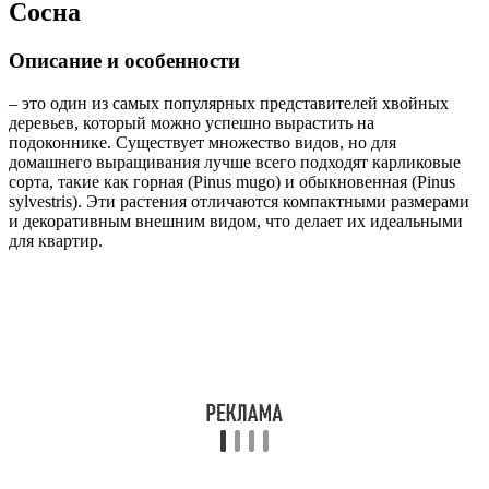
Сосна
Описание и особенности
– это один из самых популярных представителей хвойных
деревьев, который можно успешно вырастить на
подоконнике. Существует множество видов, но для
домашнего выращивания лучше всего подходят карликовые
сорта, такие как горная (Pinus mugo) и обыкновенная (Pinus
sylvestris). Эти растения отличаются компактными размерами
и декоративным внешним видом, что делает их идеальными
для квартир.