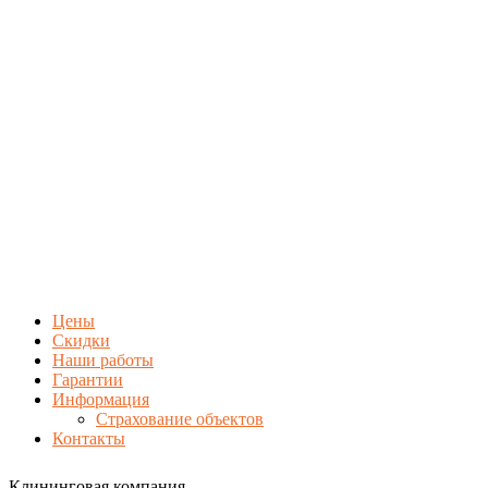
Цены
Скидки
Наши работы
Гарантии
Информация
Страхование объектов
Контакты
Клининговая компания