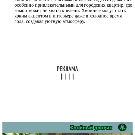
особенно привлекательными для городских квартир, где
зимой может не хватать зелени. Хвойные могут стать
ярким акцентом в интерьере даже в холодное время
года, создавая уютную атмосферу.