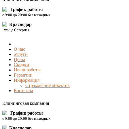
График работы
c 9:00 до 20:00 без выходных
Краснодар
улица Северная
О нас
Услуги
Цены
Скидки
Наши работы
Гарантии
Информация
Страхование объектов
Контакты
Клининговая компания
График работы
c 9:00 до 20:00 без выходных
Краснодар