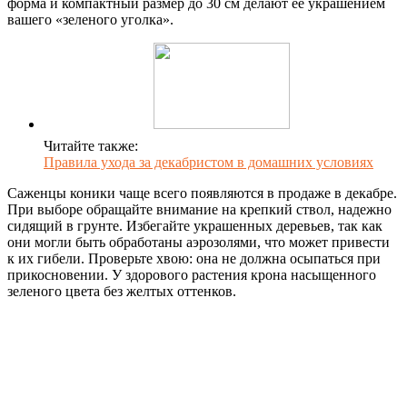
форма и компактный размер до 30 см делают ее украшением
вашего «зеленого уголка».
Читайте также:
Правила ухода за декабристом в домашних условиях
Саженцы коники чаще всего появляются в продаже в декабре.
При выборе обращайте внимание на крепкий ствол, надежно
сидящий в грунте. Избегайте украшенных деревьев, так как
они могли быть обработаны аэрозолями, что может привести
к их гибели. Проверьте хвою: она не должна осыпаться при
прикосновении. У здорового растения крона насыщенного
зеленого цвета без желтых оттенков.