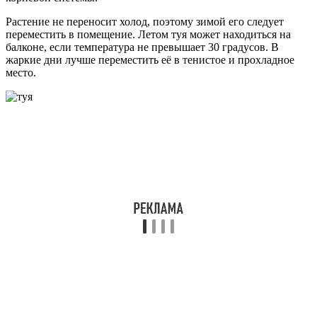
Растение не переносит холод, поэтому зимой его следует
переместить в помещение. Летом туя может находиться на
балконе, если температура не превышает 30 градусов. В
жаркие дни лучше переместить её в тенистое и прохладное
место.