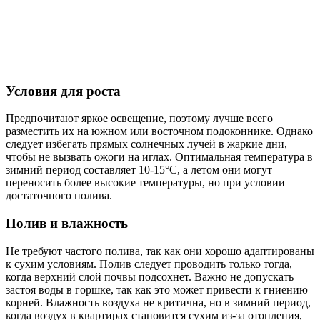
Условия для роста
Предпочитают яркое освещение, поэтому лучше всего
разместить их на южном или восточном подоконнике. Однако
следует избегать прямых солнечных лучей в жаркие дни,
чтобы не вызвать ожоги на иглах. Оптимальная температура в
зимний период составляет 10-15°C, а летом они могут
переносить более высокие температуры, но при условии
достаточного полива.
Полив и влажность
Не требуют частого полива, так как они хорошо адаптированы
к сухим условиям. Полив следует проводить только тогда,
когда верхний слой почвы подсохнет. Важно не допускать
застоя воды в горшке, так как это может привести к гниению
корней. Влажность воздуха не критична, но в зимний период,
когда воздух в квартирах становится сухим из-за отопления,