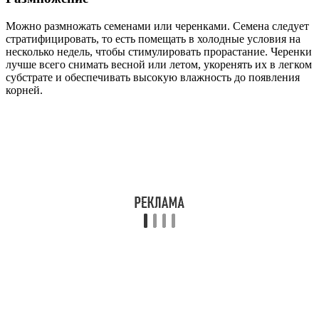
Можно размножать семенами или черенками. Семена следует
стратифицировать, то есть помещать в холодные условия на
несколько недель, чтобы стимулировать прорастание. Черенки
лучше всего снимать весной или летом, укоренять их в легком
субстрате и обеспечивать высокую влажность до появления
корней.