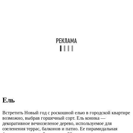
Ель
Встретить Новый год с роскошной елью в городской квартире
возможно, выбрав горшечный сорт. Ель коника —
декоративное вечнозеленое дерево, используемое для
озеленения террас, балконов и патио. Ее пирамидальная