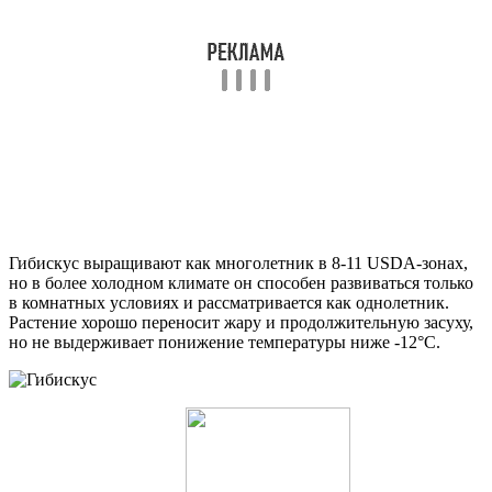
Гибискус выращивают как многолетник в 8-11 USDA-зонах,
но в более холодном климате он способен развиваться только
в комнатных условиях и рассматривается как однолетник.
Растение хорошо переносит жару и продолжительную засуху,
но не выдерживает понижение температуры ниже -12°C.