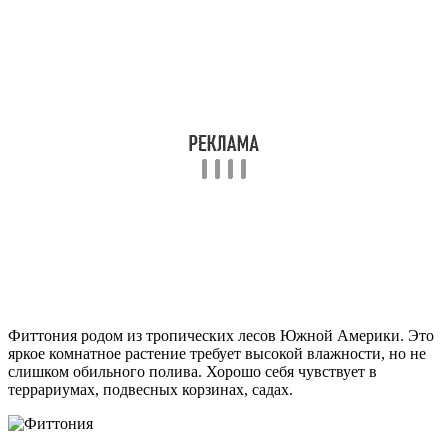
Фиттония родом из тропических лесов Южной Америки. Это
яркое комнатное растение требует высокой влажности, но не
слишком обильного полива. Хорошо себя чувствует в
террариумах, подвесных корзинах, садах.