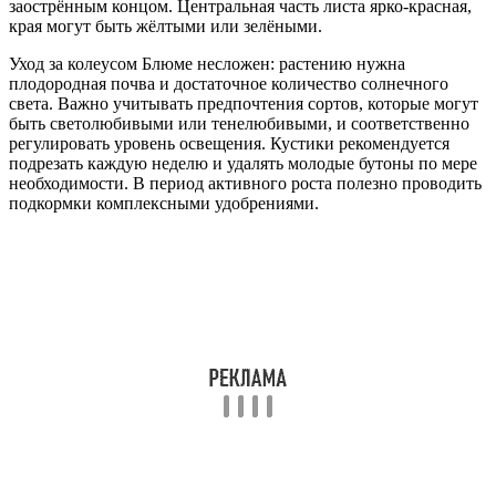
заострённым концом. Центральная часть листа ярко-красная,
края могут быть жёлтыми или зелёными.
Уход за колеусом Блюме несложен: растению нужна
плодородная почва и достаточное количество солнечного
света. Важно учитывать предпочтения сортов, которые могут
быть светолюбивыми или тенелюбивыми, и соответственно
регулировать уровень освещения. Кустики рекомендуется
подрезать каждую неделю и удалять молодые бутоны по мере
необходимости. В период активного роста полезно проводить
подкормки комплексными удобрениями.