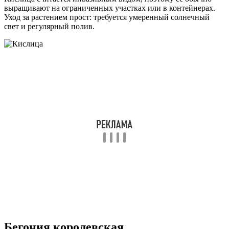
выращивают на ограниченных участках или в контейнерах.
Уход за растением прост: требуется умеренный солнечный
свет и регулярный полив.
Бегония королевская