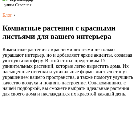
улица Северная
Блог
›
Комнатные растения с красными
листьями для вашего интерьера
Комнатные растения с красными листьями не только
украшают интерьер, но и добавляют яркие акценты, создавая
уютную атмосферу. В этой статье представим 15
удивительных растений, которые легко вырастить дома. Их
насыщенные оттенки и уникальные формы листьев станут
украшением вашего пространства, а также помогут улучшить
качество воздуха и поднять настроение. Ознакомившись с
нашей подборкой, вы сможете выбрать идеальные растения
для своего дома и наслаждаться их красотой каждый день.