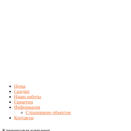
Цены
Скидки
Наши работы
Гарантии
Информация
Страхование объектов
Контакты
Клининговая компания