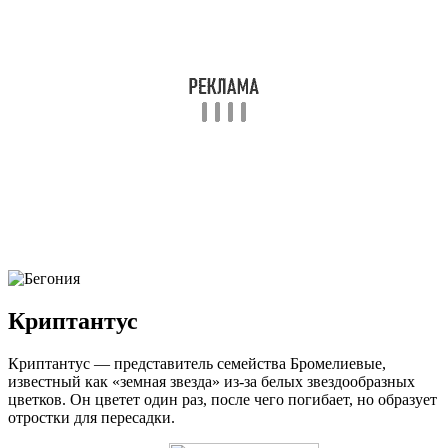
Криптантус
Криптантус — представитель семейства Бромелиевые,
известный как «земная звезда» из-за белых звездообразных
цветков. Он цветет один раз, после чего погибает, но образует
отростки для пересадки.