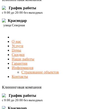
График работы
c 9:00 до 20:00 без выходных
Краснодар
улица Северная
О нас
Услуги
Цены
Скидки
Наши работы
Гарантии
Информация
Страхование объектов
Контакты
Клининговая компания
График работы
c 9:00 до 20:00 без выходных
Краснодар