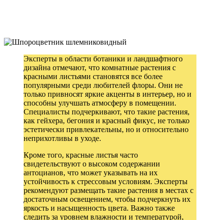
Эксперты в области ботаники и ландшафтного
дизайна отмечают, что комнатные растения с
красными листьями становятся все более
популярными среди любителей флоры. Они не
только привносят яркие акценты в интерьер, но и
способны улучшать атмосферу в помещении.
Специалисты подчеркивают, что такие растения,
как гейхера, бегония и красный фикус, не только
эстетически привлекательны, но и относительно
неприхотливы в уходе.
Кроме того, красные листья часто
свидетельствуют о высоком содержании
антоцианов, что может указывать на их
устойчивость к стрессовым условиям. Эксперты
рекомендуют размещать такие растения в местах с
достаточным освещением, чтобы подчеркнуть их
яркость и насыщенность цвета. Важно также
следить за уровнем влажности и температурой,