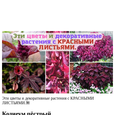
Эти цветы и декоративные растения с КРАСНЫМИ
ЛИСТЬЯМИ.🌺
Кодиеум пёстрый