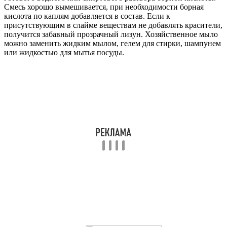
Смесь хорошо вымешивается, при необходимости борная
кислота по каплям добавляется в состав. Если к
присутствующим в слайме веществам не добавлять красители,
получится забавный прозрачный лизун. Хозяйственное мыло
можно заменить жидким мылом, гелем для стирки, шампунем
или жидкостью для мытья посуды.