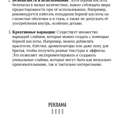
Безопасность и использование
: Хотя борная кислота
безопасна в малых количествах, важно соблюдать меры
предосторожности при её использовании. Например,
рекомендуется избегать попадания борной кислоты на
слизистые оболочки и в глаза, а также не допускать её
употребления внутрь, особенно детьми.
Креативные вариации
: Существует множество
вариаций слаймов, которые можно создать с помощью
борной кислоты. Например, можно добавлять
красители, блёстки, ароматизаторы или даже пену для
бритья, чтобы получить разные текстуры и эффекты.
Это позволяет экспериментировать и создавать
уникальные слаймы, которые могут быть как визуально
привлекательными, так и тактильно интересными.