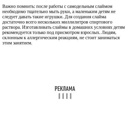
Важно помнить: после работы с самодельным слаймом
необходимо тщательно мыть руки, а маленьким детям не
следует давать такие игрушки. Для создания слайма
достаточно всего нескольких миллилитров спиртового
раствора. Изготавливать слаймы в домашних условиях детям
рекомендуется только под присмотром взрослых. Людям,
склонным к аллергическим реакциям, не стоит заниматься
этим занятием.