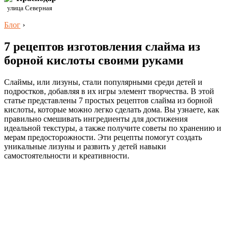
улица Северная
Блог
›
7 рецептов изготовления слайма из
борной кислоты своими руками
Слаймы, или лизуны, стали популярными среди детей и
подростков, добавляя в их игры элемент творчества. В этой
статье представлены 7 простых рецептов слайма из борной
кислоты, которые можно легко сделать дома. Вы узнаете, как
правильно смешивать ингредиенты для достижения
идеальной текстуры, а также получите советы по хранению и
мерам предосторожности. Эти рецепты помогут создать
уникальные лизуны и развить у детей навыки
самостоятельности и креативности.