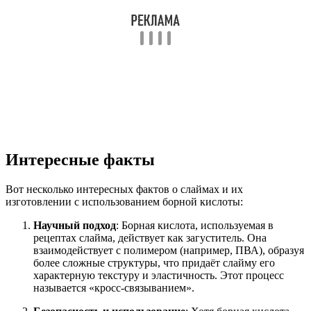
Интересные факты
Вот несколько интересных фактов о слаймах и их
изготовлении с использованием борной кислоты:
Научный подход
: Борная кислота, используемая в
рецептах слайма, действует как загуститель. Она
взаимодействует с полимером (например, ПВА), образуя
более сложные структуры, что придаёт слайму его
характерную текстуру и эластичность. Этот процесс
называется «кросс-связыванием».