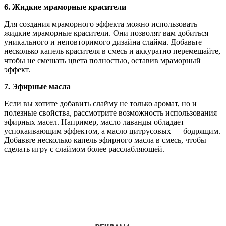
6. Жидкие мраморные красители
Для создания мраморного эффекта можно использовать
жидкие мраморные красители. Они позволят вам добиться
уникального и неповторимого дизайна слайма. Добавьте
несколько капель красителя в смесь и аккуратно перемешайте,
чтобы не смешать цвета полностью, оставив мраморный
эффект.
7. Эфирные масла
Если вы хотите добавить слайму не только аромат, но и
полезные свойства, рассмотрите возможность использования
эфирных масел. Например, масло лаванды обладает
успокаивающим эффектом, а масло цитрусовых — бодрящим.
Добавьте несколько капель эфирного масла в смесь, чтобы
сделать игру с слаймом более расслабляющей.