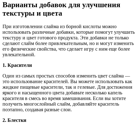
Варианты добавок для улучшения
текстуры и цвета
При изготовлении слайма из борной кислоты можно
использовать различные добавки, которые помогут улучшить
текстуру и цвет готового продукта. Эти добавки не только
сделают слайм более привлекательным, но и могут изменить
его физические свойства, что сделает игру с ним еще более
увлекательной.
1. Красители
Один из самых простых способов изменить цвет слайма —
это использование красителей. Вы можете использовать как
жидкие пищевые красители, так и гелевые. Для достижения
яркого и насыщенного цвета добавьте несколько капель
красителя в смесь во время замешивания. Если вы хотите
получить многослойный слайм, добавляйте краситель
поэтапно, создавая разные слои.
2. Блестки