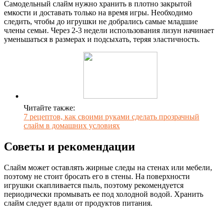
Самодельный слайм нужно хранить в плотно закрытой
емкости и доставать только на время игры. Необходимо
следить, чтобы до игрушки не добрались самые младшие
члены семьи. Через 2-3 недели использования лизун начинает
уменьшаться в размерах и подсыхать, теряя эластичность.
Читайте также:
7 рецептов, как своими руками сделать прозрачный
слайм в домашних условиях
Советы и рекомендации
Слайм может оставлять жирные следы на стенах или мебели,
поэтому не стоит бросать его в стены. На поверхности
игрушки скапливается пыль, поэтому рекомендуется
периодически промывать ее под холодной водой. Хранить
слайм следует вдали от продуктов питания.