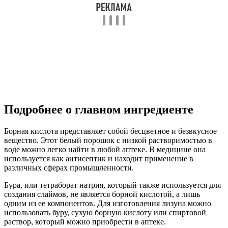
Подробнее о главном ингредиенте
Борная кислота представляет собой бесцветное и безвкусное
вещество. Этот белый порошок с низкой растворимостью в
воде можно легко найти в любой аптеке. В медицине она
используется как антисептик и находит применение в
различных сферах промышленности.
Бура, или тетраборат натрия, который также используется для
создания слаймов, не является борной кислотой, а лишь
одним из ее компонентов. Для изготовления лизуна можно
использовать буру, сухую борную кислоту или спиртовой
раствор, который можно приобрести в аптеке.