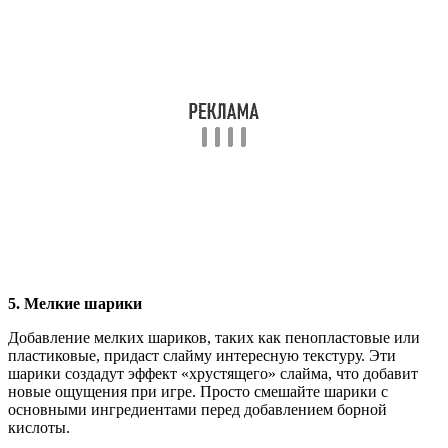
5. Мелкие шарики
Добавление мелких шариков, таких как пенопластовые или
пластиковые, придаст слайму интересную текстуру. Эти
шарики создадут эффект «хрустящего» слайма, что добавит
новые ощущения при игре. Просто смешайте шарики с
основными ингредиентами перед добавлением борной
кислоты.