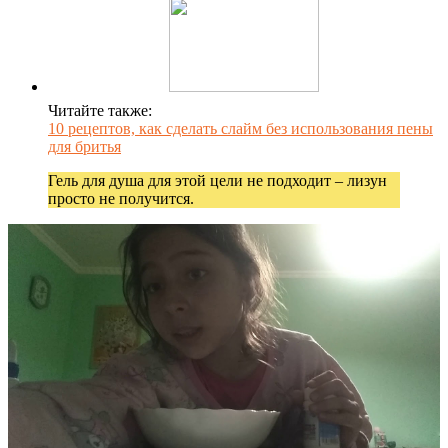
Читайте также:
10 рецептов, как сделать слайм без использования пены
для бритья
Гель для душа для этой цели не подходит – лизун
просто не получится.