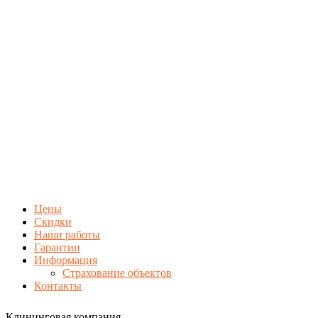
Цены
Скидки
Наши работы
Гарантии
Информация
Страхование объектов
Контакты
Клининговая компания