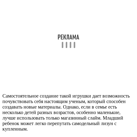
Самостоятельное создание такой игрушки дает возможность
почувствовать себя настоящим ученым, который способен
создавать новые материалы. Однако, если в семье есть
несколько детей разных возрастов, особенно маленькие,
лучше использовать только магазинный слайм. Младший
ребенок может легко перепутать самодельный лизун с
купленным.