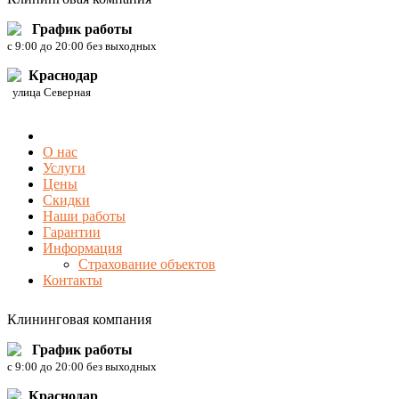
График работы
c 9:00 до 20:00 без выходных
Краснодар
улица Северная
О нас
Услуги
Цены
Скидки
Наши работы
Гарантии
Информация
Страхование объектов
Контакты
Клининговая компания
График работы
c 9:00 до 20:00 без выходных
Краснодар