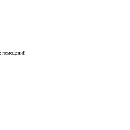
их помещений