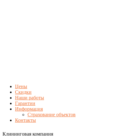
Цены
Скидки
Наши работы
Гарантии
Информация
Страхование объектов
Контакты
Клининговая компания