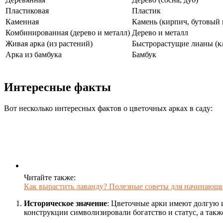
Пластиковая
Пластик
Каменная
Камень (кирпич, бутовый 
Комбинированная (дерево и металл)
Дерево и металл
Живая арка (из растений)
Быстрорастущие лианы (к
Арка из бамбука
Бамбук
Интересные факты
Вот несколько интересных фактов о цветочных арках в саду:
Читайте также:
Как вырастить лаванду? Полезные советы для начинающи
Историческое значение
: Цветочные арки имеют долгую и
конструкции символизировали богатство и статус, а так