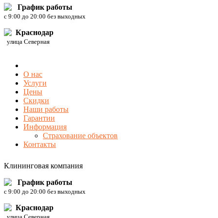
График работы
c 9:00 до 20:00 без выходных
Краснодар
улица Северная
О нас
Услуги
Цены
Скидки
Наши работы
Гарантии
Информация
Страхование объектов
Контакты
Клининговая компания
График работы
c 9:00 до 20:00 без выходных
Краснодар
улица Северная