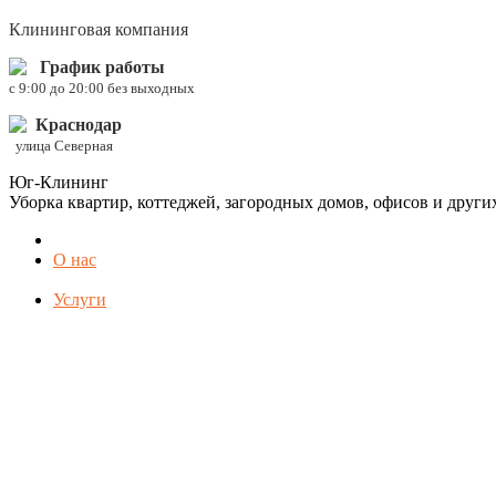
Клининговая компания
График работы
c 9:00 до 20:00 без выходных
Краснодар
улица Северная
Юг-Клининг
Уборка квартир, коттеджей, загородных домов, офисов и друг
О нас
Услуги