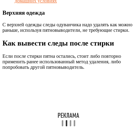
домашних условиях
Верхняя одежда
С верхней одежды следы одуванчика надо удалять как можно
раньше, используя пятновыводители, не требующие стирки.
Как вывести следы после стирки
Если после стирки пятна остались, стоит либо повторно
применить ранее использованный метод удаления, либо
попробовать другой пятновыводитель.