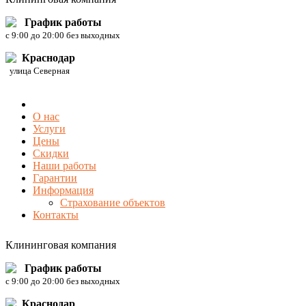
График работы
c 9:00 до 20:00 без выходных
Краснодар
улица Северная
О нас
Услуги
Цены
Скидки
Наши работы
Гарантии
Информация
Страхование объектов
Контакты
Клининговая компания
График работы
c 9:00 до 20:00 без выходных
Краснодар