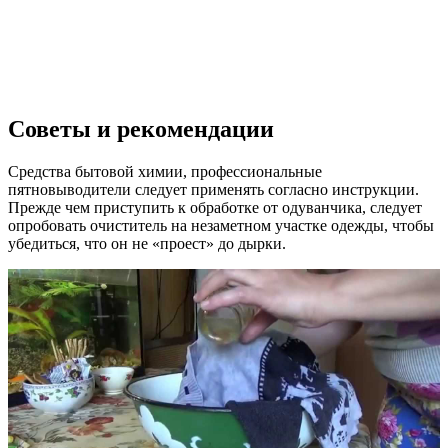
Советы и рекомендации
Средства бытовой химии, профессиональные
пятновыводители следует применять согласно инструкции.
Прежде чем приступить к обработке от одуванчика, следует
опробовать очиститель на незаметном участке одежды, чтобы
убедиться, что он не «проест» до дырки.