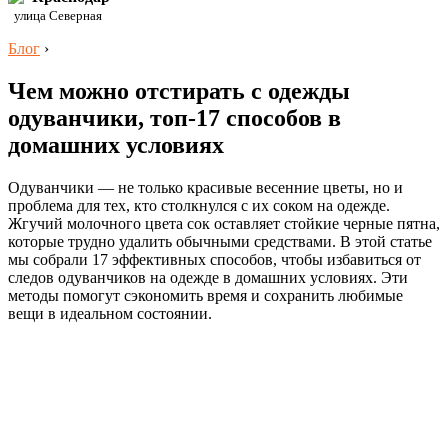
улица Северная
Блог
›
Чем можно отстирать с одежды
одуванчики, топ-17 способов в
домашних условиях
Одуванчики — не только красивые весенние цветы, но и
проблема для тех, кто столкнулся с их соком на одежде.
Жгучий молочного цвета сок оставляет стойкие черные пятна,
которые трудно удалить обычными средствами. В этой статье
мы собрали 17 эффективных способов, чтобы избавиться от
следов одуванчиков на одежде в домашних условиях. Эти
методы помогут сэкономить время и сохранить любимые
вещи в идеальном состоянии.