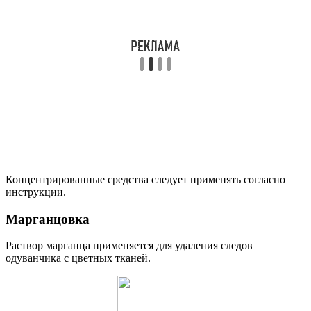
Концентрированные средства следует применять согласно
инструкции.
Марганцовка
Раствор марганца применяется для удаления следов
одуванчика с цветных тканей.