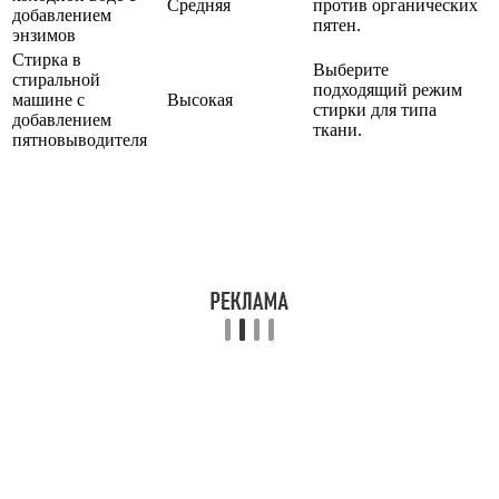
Средняя
против органических
добавлением
пятен.
энзимов
Стирка в
Выберите
стиральной
подходящий режим
машине с
Высокая
стирки для типа
добавлением
ткани.
пятновыводителя