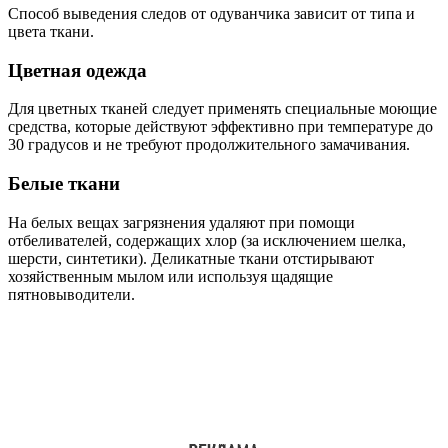
Способ выведения следов от одуванчика зависит от типа и
цвета ткани.
Цветная одежда
Для цветных тканей следует применять специальные моющие
средства, которые действуют эффективно при температуре до
30 градусов и не требуют продолжительного замачивания.
Белые ткани
На белых вещах загрязнения удаляют при помощи
отбеливателей, содержащих хлор (за исключением шелка,
шерсти, синтетики). Деликатные ткани отстирывают
хозяйственным мылом или используя щадящие
пятновыводители.