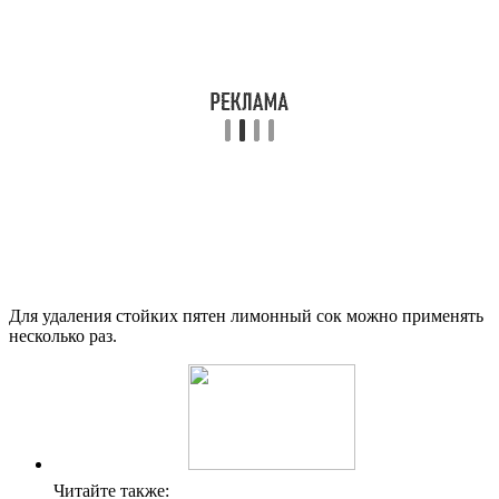
Для удаления стойких пятен лимонный сок можно применять
несколько раз.
Читайте также: