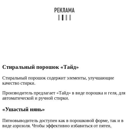
Стиральный порошок «Тайд»
Стиральный порошок содержит элементы, улучшающие
качество стирки.
Производитель предлагает «Тайд» в виде порошка и геля, для
автоматической и ручной стирки.
«Ушастый нянь»
Пятновыводитель доступен как в порошковой форме, так и в
виде аэрозоля. Чтобы эффективно избавиться от пятен,