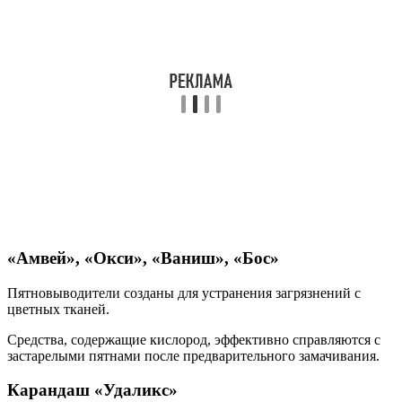
«Амвей», «Окси», «Ваниш», «Бос»
Пятновыводители созданы для устранения загрязнений с
цветных тканей.
Средства, содержащие кислород, эффективно справляются с
застарелыми пятнами после предварительного замачивания.
Карандаш «Удаликс»