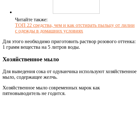
Читайте также:
ТОП 22 средства, чем и как отстирать пыльцу от лилии
с одежды в домашних условиях
Для этого необходимо приготовить раствор розового оттенка:
1 грамм вещества на 5 литров воды.
Хозяйственное мыло
Для выведения сока от одуванчика используют хозяйственное
мыло, содержащее желчь.
Хозяйственное мыло современных марок как
пятновыводитель не годится.