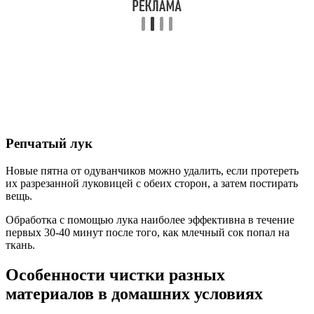
Репчатый лук
Новые пятна от одуванчиков можно удалить, если протереть
их разрезанной луковицей с обеих сторон, а затем постирать
вещь.
Обработка с помощью лука наиболее эффективна в течение
первых 30-40 минут после того, как млечный сок попал на
ткань.
Особенности чистки разных
материалов в домашних условиях