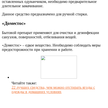
оставленных одуванчиком, необходимо предварительное
длительное замачивание.
Данное средство предназначено для ручной стирки.
«Доместос»
Бытовой препарат применяют для очистки и дезинфекции
санузлов, поверхностей, отбеливания вещей.
«Доместос» – едкое вещество. Необходимо соблюдать меры
предосторожности при хранении и работе.
Читайте также:
22 лучших средства, чем можно отстирать ягоды с
одежды в домашних условиях