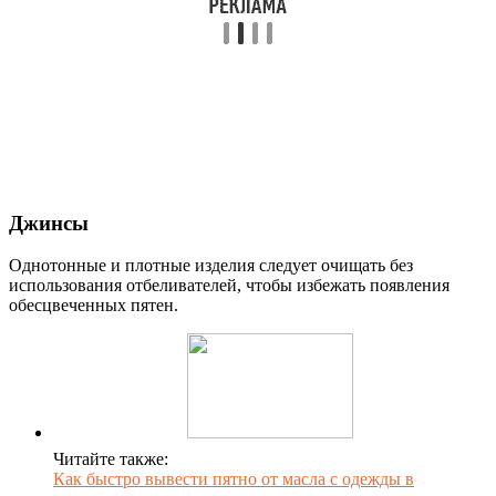
Джинсы
Однотонные и плотные изделия следует очищать без
использования отбеливателей, чтобы избежать появления
обесцвеченных пятен.
Читайте также:
Как быстро вывести пятно от масла с одежды в