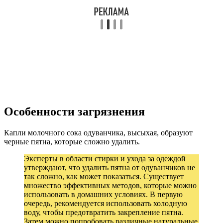
Особенности загрязнения
Капли молочного сока одуванчика, высыхая, образуют
черные пятна, которые сложно удалить.
Эксперты в области стирки и ухода за одеждой
утверждают, что удалить пятна от одуванчиков не
так сложно, как может показаться. Существует
множество эффективных методов, которые можно
использовать в домашних условиях. В первую
очередь, рекомендуется использовать холодную
воду, чтобы предотвратить закрепление пятна.
Затем можно попробовать различные натуральные