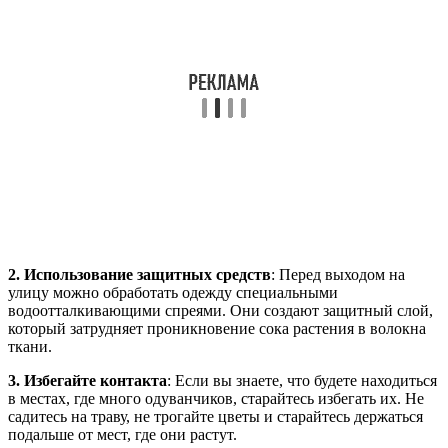
2. Использование защитных средств
: Перед выходом на
улицу можно обработать одежду специальными
водоотталкивающими спреями. Они создают защитный слой,
который затрудняет проникновение сока растения в волокна
ткани.
3. Избегайте контакта
: Если вы знаете, что будете находиться
в местах, где много одуванчиков, старайтесь избегать их. Не
садитесь на траву, не трогайте цветы и старайтесь держаться
подальше от мест, где они растут.