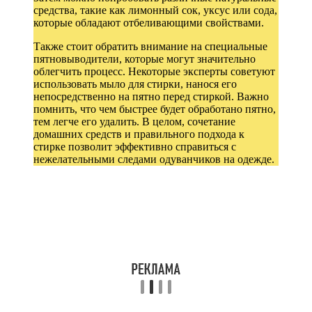
средства, такие как лимонный сок, уксус или сода,
которые обладают отбеливающими свойствами.
Также стоит обратить внимание на специальные
пятновыводители, которые могут значительно
облегчить процесс. Некоторые эксперты советуют
использовать мыло для стирки, нанося его
непосредственно на пятно перед стиркой. Важно
помнить, что чем быстрее будет обработано пятно,
тем легче его удалить. В целом, сочетание
домашних средств и правильного подхода к
стирке позволит эффективно справиться с
нежелательными следами одуванчиков на одежде.