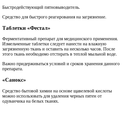
Быстродействующий пятновыводитель.
Средство для быстрого реагирования на загрязнение.
Таблетки «Фестал»
Ферментативный препарат для медицинского применения.
Измельченные таблетки следует нанести на влажную
загрязненную ткань и оставить на несколько часов. После
этого ткань необходимо отстирать в теплой мыльной воде.
Важно придерживаться условий и сроков хранения данного
препарата.
«Санокс»
Средство бытовой химии на основе щавелевой кислоты
можно использовать для удаления черных пятен от
одуванчика на белых тканях.