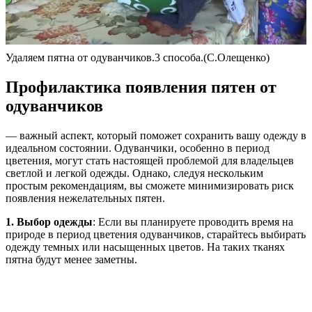
Удаляем пятна от одуванчиков.3 способа.(С.Олещенко)
Профилактика появления пятен от
одуванчиков
— важный аспект, который поможет сохранить вашу одежду в
идеальном состоянии. Одуванчики, особенно в период
цветения, могут стать настоящей проблемой для владельцев
светлой и легкой одежды. Однако, следуя нескольким
простым рекомендациям, вы сможете минимизировать риск
появления нежелательных пятен.
1. Выбор одежды
: Если вы планируете проводить время на
природе в период цветения одуванчиков, старайтесь выбирать
одежду темных или насыщенных цветов. На таких тканях
пятна будут менее заметны.