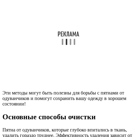
Эти методы могут быть полезны для борьбы с пятнами от
одуванчиков и помогут сохранить вашу одежду в хорошем
состоянии!
Основные способы очистки
Пятна от одуванчиков, которые глубоко впитались в ткань,
удалить гораздо труднее. Эффективность удаления зависит от