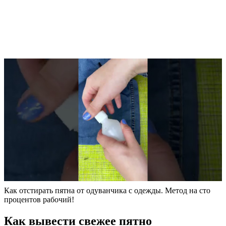
Как отстирать пятна от одуванчика с одежды. Метод на сто
процентов рабочий!
Как вывести свежее пятно