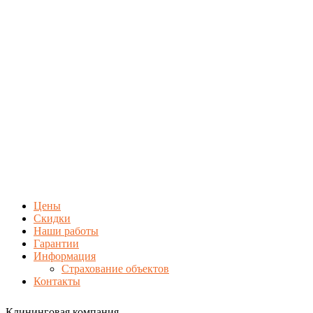
Цены
Скидки
Наши работы
Гарантии
Информация
Страхование объектов
Контакты
Клининговая компания