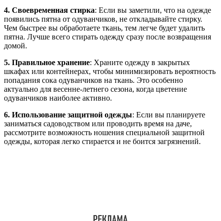
4. Своевременная стирка
: Если вы заметили, что на одежде
появились пятна от одуванчиков, не откладывайте стирку.
Чем быстрее вы обработаете ткань, тем легче будет удалить
пятна. Лучше всего стирать одежду сразу после возвращения
домой.
5. Правильное хранение
: Храните одежду в закрытых
шкафах или контейнерах, чтобы минимизировать вероятность
попадания сока одуванчиков на ткань. Это особенно
актуально для весенне-летнего сезона, когда цветение
одуванчиков наиболее активно.
6. Использование защитной одежды
: Если вы планируете
заниматься садоводством или проводить время на даче,
рассмотрите возможность ношения специальной защитной
одежды, которая легко стирается и не боится загрязнений.