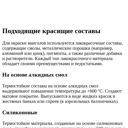
Подходящие красящие составы
Для окраски мангалов используются лакокрасочные составы,
содержащие смолы, металлические порошки (например,
алюминий или цинк), пигменты, а также различные добавки
и растворители. Каждый тип лакокрасочного материала
обладает своими преимуществами и недостатками.
На основе алкидных смол
Термостойкие составы на основе алкидных смол
выдерживают повышение температуры до +600 °C. Создают
матовое покрытие. Выпускаются в виде жидких красок в
жестяных банках или спреев (в аэрозольных баллончиках).
Силиконовые
Термостойкие материалы, созданные на основе силиконовых