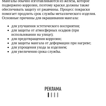
Мангалы обычно изготавливаются из железа, которое
подвержено коррозии, поэтому краски должны также
обеспечивать защиту от ржавчины. Процесс покраски
помогает продлить срок службы металлического изделия.
Основные причины для окрашивания мангала:
для улучшения эстетического восприятия;
для защиты от атмосферных осадков (при
использовании на улице);
для предотвращения коррозии;
для защиты мангала от деформации при нагреве;
для упрощения ухода за изделием;
для увеличения срока службы.