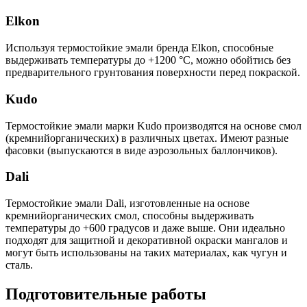
Elkon
Используя термостойкие эмали бренда Elkon, способные
выдерживать температуры до +1200 °C, можно обойтись без
предварительного грунтования поверхности перед покраской.
Kudo
Термостойкие эмали марки Kudo производятся на основе смол
(кремнийорганических) в различных цветах. Имеют разные
фасовки (выпускаются в виде аэрозольных баллончиков).
Dali
Термостойкие эмали Dali, изготовленные на основе
кремнийорганических смол, способны выдерживать
температуры до +600 градусов и даже выше. Они идеально
подходят для защитной и декоративной окраски мангалов и
могут быть использованы на таких материалах, как чугун и
сталь.
Подготовительные работы