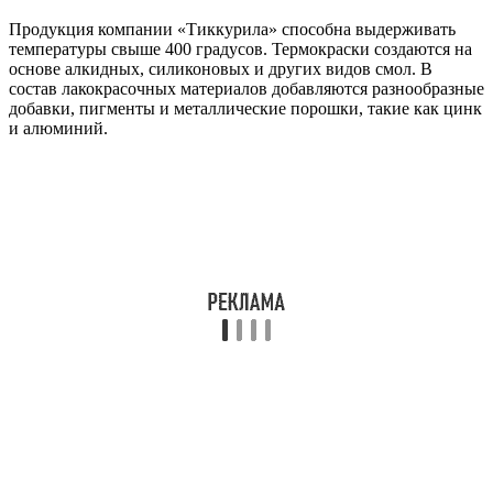
Продукция компании «Тиккурила» способна выдерживать
температуры свыше 400 градусов. Термокраски создаются на
основе алкидных, силиконовых и других видов смол. В
состав лакокрасочных материалов добавляются разнообразные
добавки, пигменты и металлические порошки, такие как цинк
и алюминий.