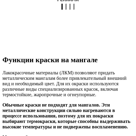
Функции краски на мангале
Лакокрасочные материалы (ЛКМ) позволяют придать
металлическим мангалам более привлекательный внешний
вид и необходимый цвет. Для их окраски используются
различные виды специализированных красок, включая
термостойкие, жаропрочные и огнеупорные.
Обычные краски не подходят для мангалов. Эти
металлические конструкции сильно нагреваются в
процессе использования, поэтому для их покраски
выбирают термокраски, которые способны выдерживать
высокие температуры и не подвержены воспламенению.