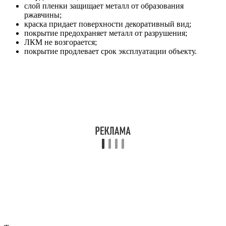
слой пленки защищает металл от образования
ржавчины;
краска придает поверхности декоративный вид;
покрытие предохраняет металл от разрушения;
ЛКМ не возгорается;
покрытие продлевает срок эксплуатации объекту.