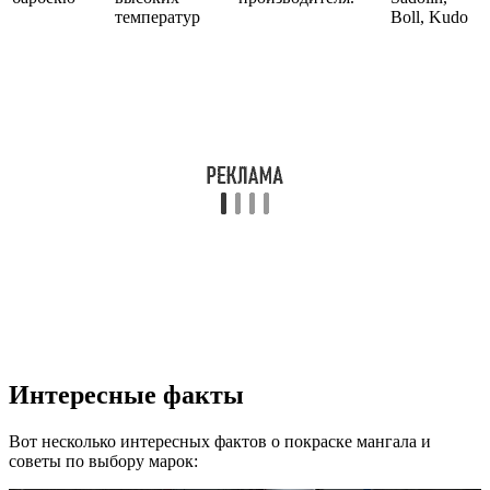
температур
Boll, Kudo
Интересные факты
Вот несколько интересных фактов о покраске мангала и
советы по выбору марок: