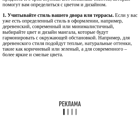
помогут вам определиться с цветом и дизайном.
1. Учитывайте стиль вашего двора или террасы.
Если у вас
уже есть определенный стиль в оформлении, например,
деревенский, современный или минималистичный,
выбирайте цвет и дизайн мангала, которые будут
гармонировать с окружающей обстановкой. Например, для
деревенского стиля подойдут теплые, натуральные оттенки,
такие как коричневый или зеленый, а для современного –
более яркие и смелые цвета.