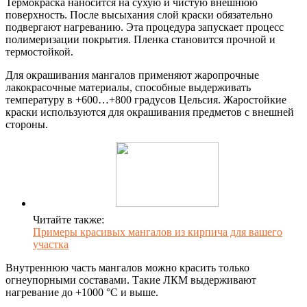
Термокраска наносится на сухую и чистую внешнюю
поверхность. После высыхания слой краски обязательно
подвергают нагреванию. Эта процедура запускает процесс
полимеризации покрытия. Пленка становится прочной и
термостойкой.
Для окрашивания мангалов применяют жаропрочные
лакокрасочные материалы, способные выдерживать
температуру в +600…+800 градусов Цельсия. Жаростойкие
краски используются для окрашивания предметов с внешней
стороны.
Читайте также:
Примеры красивых мангалов из кирпича для вашего
участка
Внутреннюю часть мангалов можно красить только
огнеупорными составами. Такие ЛКМ выдерживают
нагревание до +1000 °C и выше.