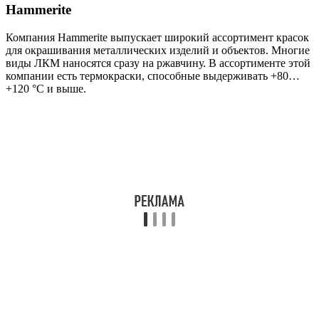
Hammerite
Компания Hammerite выпускает широкий ассортимент красок
для окрашивания металлических изделий и объектов. Многие
виды ЛКМ наносятся сразу на ржавчину. В ассортименте этой
компании есть термокраски, способные выдерживать +80…
+120 °C и выше.