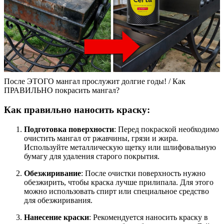
После ЭТОГО мангал прослужит долгие годы! / Как
ПРАВИЛЬНО покрасить мангал?
Как правильно наносить краску:
Подготовка поверхности
: Перед покраской необходимо
очистить мангал от ржавчины, грязи и жира.
Используйте металлическую щетку или шлифовальную
бумагу для удаления старого покрытия.
Обезжиривание
: После очистки поверхность нужно
обезжирить, чтобы краска лучше прилипала. Для этого
можно использовать спирт или специальное средство
для обезжиривания.
Нанесение краски
: Рекомендуется наносить краску в