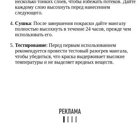
несколько тонких слоев, чтобы избежать потеков. Дайте
каждому слою высохнуть перед нанесением
следующего.
Сушка
: После завершения покраски дайте мангалу
полностью высохнуть в течение 24 часов, прежде чем
использовать его.
Тестирование
: Перед первым использованием
рекомендуется провести тестовый разогрев мангала,
чтобы убедиться, что краска выдерживает высокие
температуры и не выделяет вредных веществ.