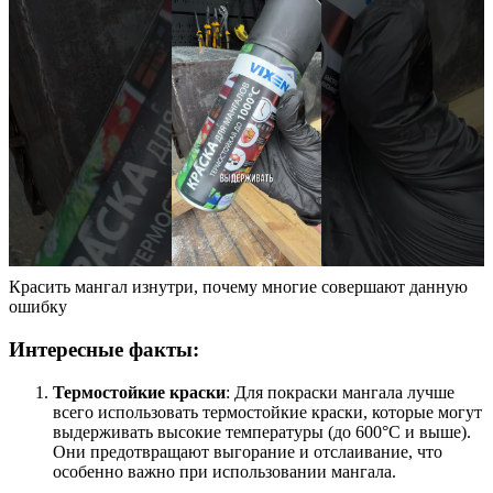
Красить мангал изнутри, почему многие совершают данную
ошибку
Интересные факты:
Термостойкие краски
: Для покраски мангала лучше
всего использовать термостойкие краски, которые могут
выдерживать высокие температуры (до 600°C и выше).
Они предотвращают выгорание и отслаивание, что
особенно важно при использовании мангала.