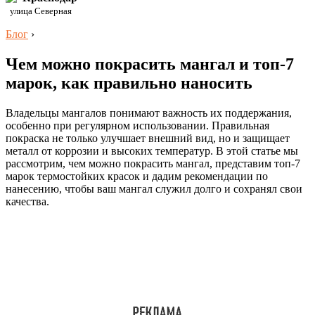
улица Северная
Блог
›
Чем можно покрасить мангал и топ-7
марок, как правильно наносить
Владельцы мангалов понимают важность их поддержания,
особенно при регулярном использовании. Правильная
покраска не только улучшает внешний вид, но и защищает
металл от коррозии и высоких температур. В этой статье мы
рассмотрим, чем можно покрасить мангал, представим топ-7
марок термостойких красок и дадим рекомендации по
нанесению, чтобы ваш мангал служил долго и сохранял свои
качества.