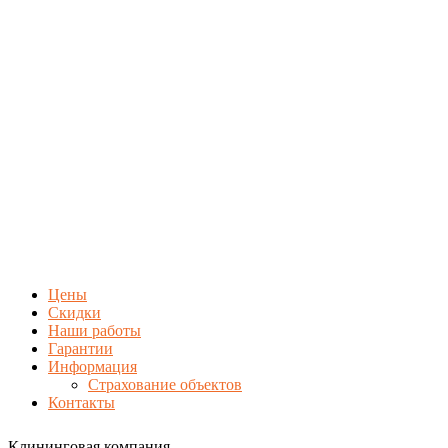
Цены
Скидки
Наши работы
Гарантии
Информация
Страхование объектов
Контакты
Клининговая компания