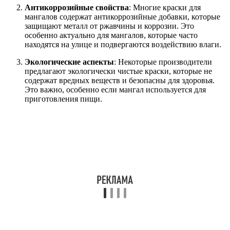
Антикоррозийные свойства
: Многие краски для
мангалов содержат антикоррозийные добавки, которые
защищают металл от ржавчины и коррозии. Это
особенно актуально для мангалов, которые часто
находятся на улице и подвергаются воздействию влаги.
Экологические аспекты
: Некоторые производители
предлагают экологически чистые краски, которые не
содержат вредных веществ и безопасны для здоровья.
Это важно, особенно если мангал используется для
приготовления пищи.