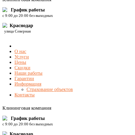
График работы
c 9:00 до 20:00 без выходных
Краснодар
улица Северная
О нас
Услуги
Цены
Скидки
Наши работы
Гарантии
Информация
Страхование объектов
Контакты
Клининговая компания
График работы
c 9:00 до 20:00 без выходных
Краснодар