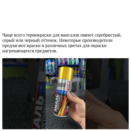
Чаще всего термокраски для мангалов имеют серебристый,
серый или черный оттенок. Некоторые производители
предлагают краски в различных цветах для окраски
нагревающихся предметов.