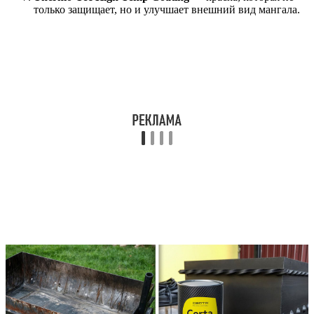
только защищает, но и улучшает внешний вид мангала.