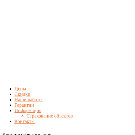
Цены
Скидки
Наши работы
Гарантии
Информация
Страхование объектов
Контакты
Клининговая компания