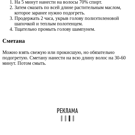
На 5 минут нанести на волосы 70% спирт.
Затем смазать по всей длине растительным маслом,
которое заранее нужно подогреть.
Продержать 2 часа, укрыв голову полиэтиленовой
шапочкой и теплым полотенцем.
Тщательно промыть голову шампунем.
Сметана
Можно взять свежую или прокисшую, но обязательно
подогретую. Сметану нанести на всю длину волос на 30-60
минут. Потом смыть.