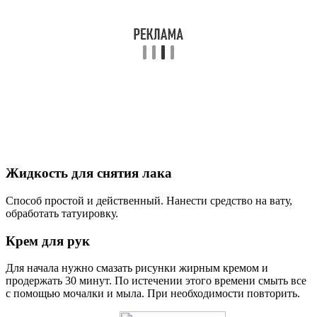
Жидкость для снятия лака
Способ простой и действенный. Нанести средство на вату,
обработать татуировку.
Крем для рук
Для начала нужно смазать рисунки жирным кремом и
продержать 30 минут. По истечении этого времени смыть все
с помощью мочалки и мыла. При необходимости повторить.