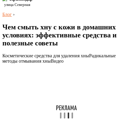
улица Северная
Блог
›
Чем смыть хну с кожи в домашних
условиях: эффективные средства и
полезные советы
Косметические средства для удаления хныРадикальные
методы отмывания хныВидео