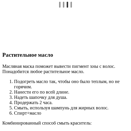
Растительное масло
Масляная маска поможет вывести пигмент хны с волос.
Понадобится любое растительное масло.
Подогреть масло так, чтобы оно было теплым, но не
горячим.
Нанести его по всей длине.
Надеть шапочку для душа.
Продержать 2 часа.
Смыть, используя шампунь для жирных волос.
Спирт+масло
Комбинированный способ смыть краситель: