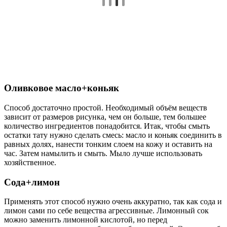
Оливковое масло+коньяк
Способ достаточно простой. Необходимый объём веществ
зависит от размеров рисунка, чем он больше, тем большее
количество ингредиентов понадобится. Итак, чтобы смыть
остатки тату нужно сделать смесь: масло и коньяк соединить в
равных долях, нанести тонким слоем на кожу и оставить на
час. Затем намылить и смыть. Мыло лучше использовать
хозяйственное.
Сода+лимон
Применять этот способ нужно очень аккуратно, так как сода и
лимон сами по себе вещества агрессивные. Лимонный сок
можно заменить лимонной кислотой, но перед