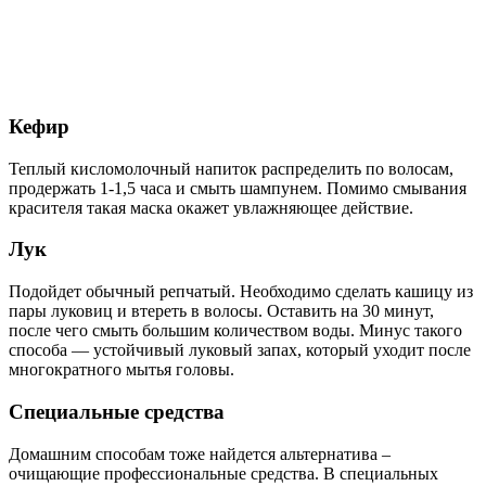
Кефир
Теплый кисломолочный напиток распределить по волосам,
продержать 1-1,5 часа и смыть шампунем. Помимо смывания
красителя такая маска окажет увлажняющее действие.
Лук
Подойдет обычный репчатый. Необходимо сделать кашицу из
пары луковиц и втереть в волосы. Оставить на 30 минут,
после чего смыть большим количеством воды. Минус такого
способа — устойчивый луковый запах, который уходит после
многократного мытья головы.
Специальные средства
Домашним способам тоже найдется альтернатива –
очищающие профессиональные средства. В специальных