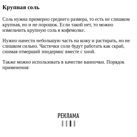
Крупная соль
Соль нужна примерно среднего размера, то есть не слишком
крупная, но и не порошок. Если такой нет, то можно
измельчить крупную соль в кофемолке.
Нужно нанести небольшую часть на кожу и растирать, но не
слишком сильно. Частички соли будут работать как скраб,
снимая отмерший эпидермис вместе с хной.
Также можно использовать в качестве ванночки. Порядок
применения: