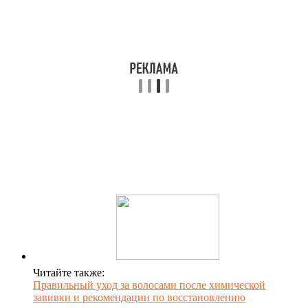
Читайте также:
Правильный уход за волосами после химической
завивки и рекомендации по восстановлению