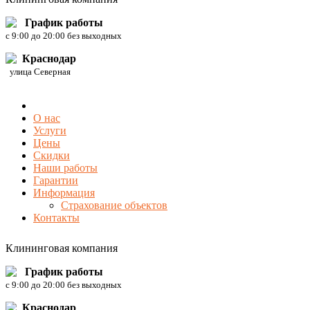
График работы
c 9:00 до 20:00 без выходных
Краснодар
улица Северная
О нас
Услуги
Цены
Скидки
Наши работы
Гарантии
Информация
Страхование объектов
Контакты
Клининговая компания
График работы
c 9:00 до 20:00 без выходных
Краснодар