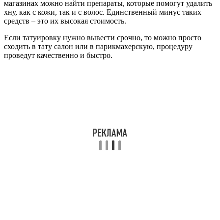
магазинах можно найти препараты, которые помогут удалить
хну, как с кожи, так и с волос. Единственный минус таких
средств – это их высокая стоимость.
Если татуировку нужно вывести срочно, то можно просто
сходить в тату салон или в парикмахерскую, процедуру
проведут качественно и быстро.