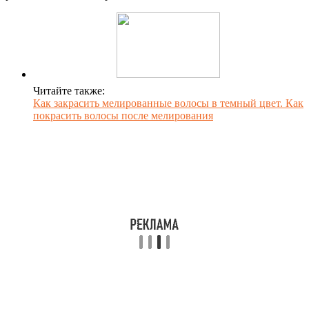
Читайте также:
Как закрасить мелированные волосы в темный цвет. Как
покрасить волосы после мелирования