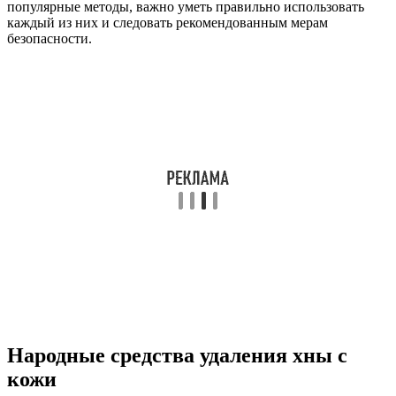
популярные методы, важно уметь правильно использовать
каждый из них и следовать рекомендованным мерам
безопасности.
Народные средства удаления хны с
кожи