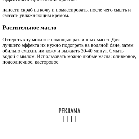
нанести скраб на кожу и помассировать, после чего смыть и
смазать увлажняющим кремом.
Растительное масло
Оттереть хну можно с помощью различных масел. Для
лучшего эффекта их нужно подогреть на водяной бане, затем
обильно смазать им кожу и выждать 30-40 минут. Смыть
водой с мылом. Использовать можно любые масла: оливковое,
подсолнечное, касторовое.