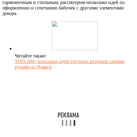
гармоничным и стильным, рассмотрим несколько идей по
оформлению и сочетанию бабочек с другими элементами
декора.
Читайте также:
ТОП-200+ красивых идей ёлочных игрушек своими
руками из бумаги