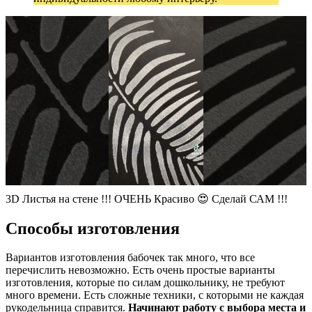
3D Листья на стене !!! ОЧЕНЬ Красиво 😍 Сделай САМ !!!
Способы изготовления
Вариантов изготовления бабочек так много, что все
перечислить невозможно. Есть очень простые варианты
изготовления, которые по силам дошкольнику, не требуют
много времени. Есть сложные техники, с которыми не каждая
рукодельница справится.
Начинают работу с выбора места и