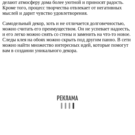
делают атмосферу дома более уютной и приносят радость.
Кроме того, процесс творчества отвлекает от негативных
мыслей и дарит чувство удовлетворения.
Самодельный декор, хоть и не отличается долговечностью,
можно считать его преимуществом. Он не успевает надоесть,
и его легко можно снять со стены и заменить на что-то новое.
Следы клея на обоях можно скрыть под другим панно. В сети
можно найти множество интересных идей, которые помогут
вам в создании уникального декора.