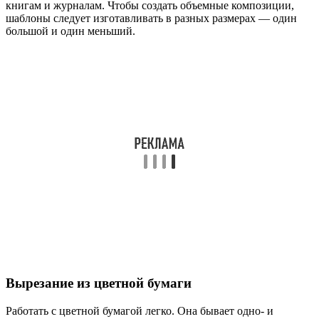
книгам и журналам. Чтобы создать объемные композиции,
шаблоны следует изготавливать в разных размерах — один
большой и один меньший.
Вырезание из цветной бумаги
Работать с цветной бумагой легко. Она бывает одно- и