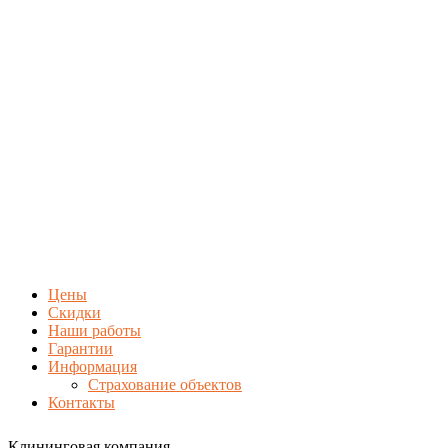
Цены
Скидки
Наши работы
Гарантии
Информация
Страхование объектов
Контакты
Клининговая компания