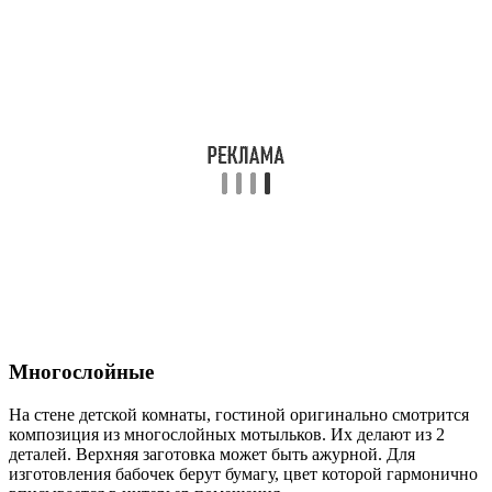
Многослойные
На стене детской комнаты, гостиной оригинально смотрится
композиция из многослойных мотыльков. Их делают из 2
деталей. Верхняя заготовка может быть ажурной. Для
изготовления бабочек берут бумагу, цвет которой гармонично