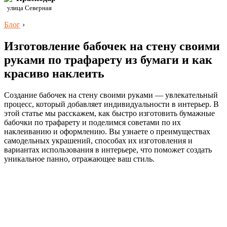
улица Северная
Блог
›
Изготовление бабочек на стену своими
руками по трафарету из бумаги и как
красиво наклеить
Создание бабочек на стену своими руками — увлекательный
процесс, который добавляет индивидуальности в интерьер. В
этой статье мы расскажем, как быстро изготовить бумажные
бабочки по трафарету и поделимся советами по их
наклеиванию и оформлению. Вы узнаете о преимуществах
самодельных украшений, способах их изготовления и
вариантах использования в интерьере, что поможет создать
уникальное панно, отражающее ваш стиль.