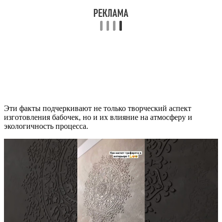
Эти факты подчеркивают не только творческий аспект
изготовления бабочек, но и их влияние на атмосферу и
экологичность процесса.