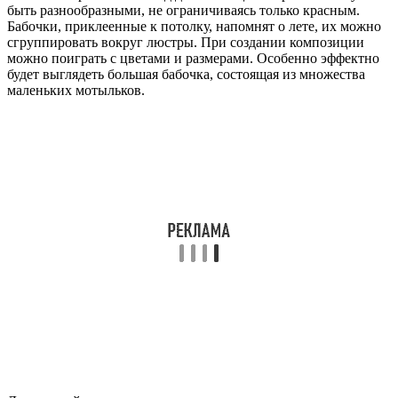
быть разнообразными, не ограничиваясь только красным.
Бабочки, приклеенные к потолку, напомнят о лете, их можно
сгруппировать вокруг люстры. При создании композиции
можно поиграть с цветами и размерами. Особенно эффектно
будет выглядеть большая бабочка, состоящая из множества
маленьких мотыльков.