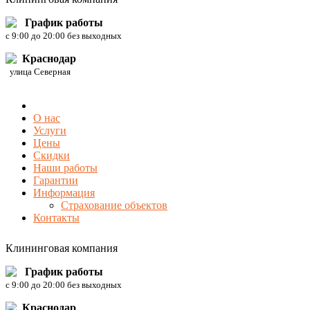
График работы
c 9:00 до 20:00 без выходных
Краснодар
улица Северная
О нас
Услуги
Цены
Скидки
Наши работы
Гарантии
Информация
Страхование объектов
Контакты
Клининговая компания
График работы
c 9:00 до 20:00 без выходных
Краснодар