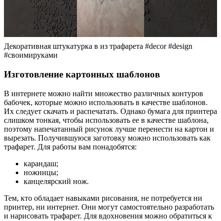
Декоративная штукатурка в из трафарета #decor #design
#своимируками
Изготовление картонных шаблонов
В интернете можно найти множество различных контуров
бабочек, которые можно использовать в качестве шаблонов.
Их следует скачать и распечатать. Однако бумага для принтера
слишком тонкая, чтобы использовать ее в качестве шаблона,
поэтому напечатанный рисунок лучше перенести на картон и
вырезать. Получившуюся заготовку можно использовать как
трафарет. Для работы вам понадобятся:
карандаш;
ножницы;
канцелярский нож.
Тем, кто обладает навыками рисования, не потребуется ни
принтер, ни интернет. Они могут самостоятельно разработать
и нарисовать трафарет. Для вдохновения можно обратиться к