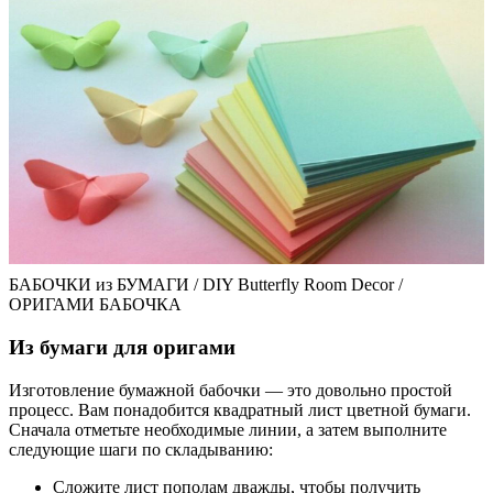
БАБОЧКИ из БУМАГИ / DIY Butterfly Room Decor /
ОРИГАМИ БАБОЧКА
Из бумаги для оригами
Изготовление бумажной бабочки — это довольно простой
процесс. Вам понадобится квадратный лист цветной бумаги.
Сначала отметьте необходимые линии, а затем выполните
следующие шаги по складыванию:
Сложите лист пополам дважды, чтобы получить