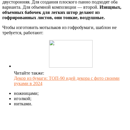
двусторонняя. Для создания плоского панно подходят оба
варианта. Для объемной композиции — второй.
Изящных,
объемных бабочек для легких штор делают из
гофрированных листов, они тонкие, воздушные.
Чтобы изготовить мотыльков из гофробумаги, шаблон не
требуется, работают:
Читайте также:
Декор из бумаги: ТОП-90 идей декора с фото своими
руками в 2024
ножницами;
иголкой;
нитками.