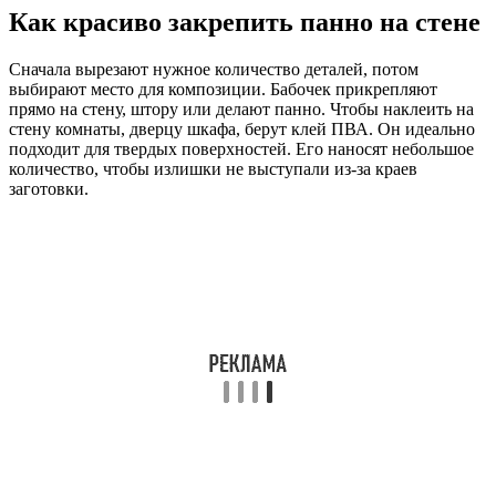
Как красиво закрепить панно на стене
Сначала вырезают нужное количество деталей, потом
выбирают место для композиции. Бабочек прикрепляют
прямо на стену, штору или делают панно. Чтобы наклеить на
стену комнаты, дверцу шкафа, берут клей ПВА. Он идеально
подходит для твердых поверхностей. Его наносят небольшое
количество, чтобы излишки не выступали из-за краев
заготовки.