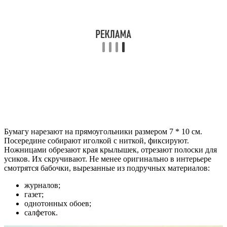
Бумагу нарезают на прямоугольники размером 7 * 10 см.
Посередине собирают иголкой с ниткой, фиксируют.
Ножницами обрезают края крылышек, отрезают полоски для
усиков. Их скручивают. Не менее оригинально в интерьере
смотрятся бабочки, вырезанные из подручных материалов:
журналов;
газет;
однотонных обоев;
салфеток.