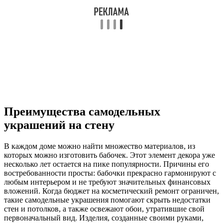
Преимущества самодельных
украшений на стену
В каждом доме можно найти множество материалов, из
которых можно изготовить бабочек. Этот элемент декора уже
несколько лет остается на пике популярности. Причины его
востребованности просты: бабочки прекрасно гармонируют с
любым интерьером и не требуют значительных финансовых
вложений. Когда бюджет на косметический ремонт ограничен,
такие самодельные украшения помогают скрыть недостатки
стен и потолков, а также освежают обои, утратившие свой
первоначальный вид. Изделия, созданные своими руками,