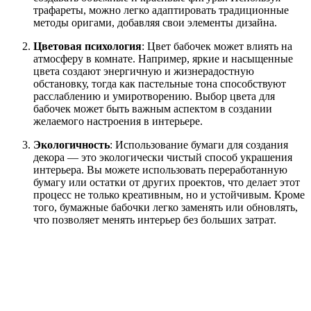
трафареты, можно легко адаптировать традиционные
методы оригами, добавляя свои элементы дизайна.
Цветовая психология
: Цвет бабочек может влиять на
атмосферу в комнате. Например, яркие и насыщенные
цвета создают энергичную и жизнерадостную
обстановку, тогда как пастельные тона способствуют
расслаблению и умиротворению. Выбор цвета для
бабочек может быть важным аспектом в создании
желаемого настроения в интерьере.
Экологичность
: Использование бумаги для создания
декора — это экологически чистый способ украшения
интерьера. Вы можете использовать переработанную
бумагу или остатки от других проектов, что делает этот
процесс не только креативным, но и устойчивым. Кроме
того, бумажные бабочки легко заменять или обновлять,
что позволяет менять интерьер без больших затрат.