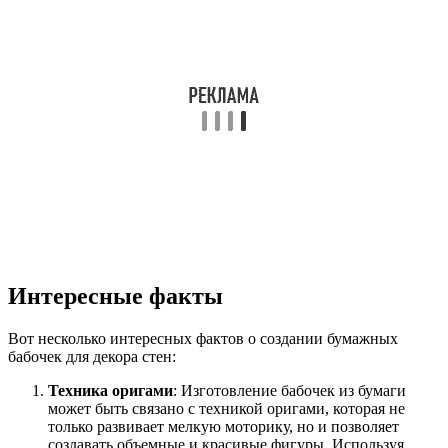
Интересные факты
Вот несколько интересных фактов о создании бумажных
бабочек для декора стен:
Техника оригами
: Изготовление бабочек из бумаги
может быть связано с техникой оригами, которая не
только развивает мелкую моторику, но и позволяет
создавать объемные и красивые фигуры. Используя