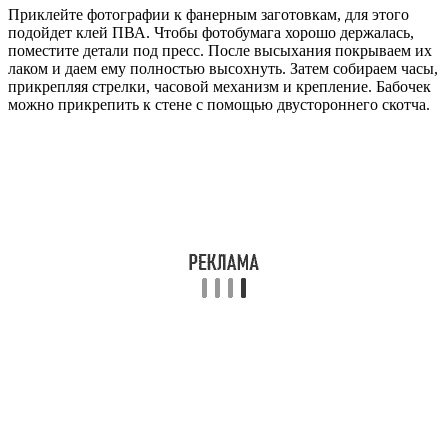
Приклейте фотографии к фанерным заготовкам, для этого
подойдет клей ПВА. Чтобы фотобумага хорошо держалась,
поместите детали под пресс. После высыхания покрываем их
лаком и даем ему полностью высохнуть. Затем собираем часы,
прикрепляя стрелки, часовой механизм и крепление. Бабочек
можно прикрепить к стене с помощью двустороннего скотча.