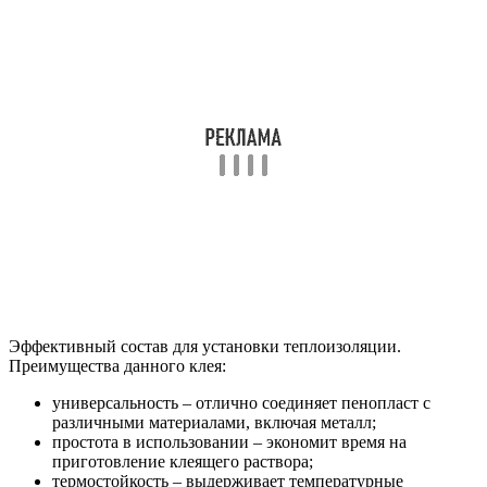
Эффективный состав для установки теплоизоляции.
Преимущества данного клея:
универсальность – отлично соединяет пенопласт с
различными материалами, включая металл;
простота в использовании – экономит время на
приготовление клеящего раствора;
термостойкость – выдерживает температурные