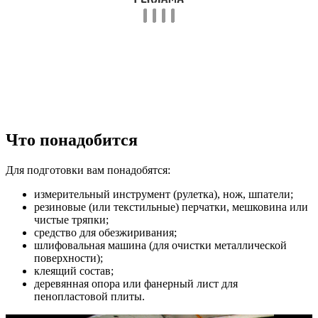
Что понадобится
Для подготовки вам понадобятся:
измерительный инструмент (рулетка), нож, шпатели;
резиновые (или текстильные) перчатки, мешковина или
чистые тряпки;
средство для обезжиривания;
шлифовальная машина (для очистки металлической
поверхности);
клеящий состав;
деревянная опора или фанерный лист для
пенопластовой плиты.