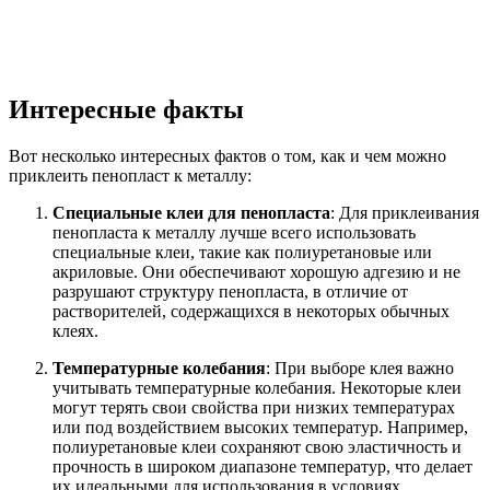
Интересные факты
Вот несколько интересных фактов о том, как и чем можно
приклеить пенопласт к металлу:
Специальные клеи для пенопласта
: Для приклеивания
пенопласта к металлу лучше всего использовать
специальные клеи, такие как полиуретановые или
акриловые. Они обеспечивают хорошую адгезию и не
разрушают структуру пенопласта, в отличие от
растворителей, содержащихся в некоторых обычных
клеях.
Температурные колебания
: При выборе клея важно
учитывать температурные колебания. Некоторые клеи
могут терять свои свойства при низких температурах
или под воздействием высоких температур. Например,
полиуретановые клеи сохраняют свою эластичность и
прочность в широком диапазоне температур, что делает
их идеальными для использования в условиях