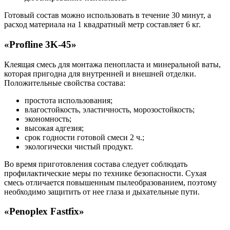
Готовый состав можно использовать в течение 30 минут, а
расход материала на 1 квадратный метр составляет 6 кг.
«Profline 3K-45»
Клеящая смесь для монтажа пенопласта и минеральной ваты,
которая пригодна для внутренней и внешней отделки.
Положительные свойства состава:
простота использования;
влагостойкость, эластичность, морозостойкость;
экономность;
высокая адгезия;
срок годности готовой смеси 2 ч.;
экологически чистый продукт.
Во время приготовления состава следует соблюдать
профилактические меры по технике безопасности. Сухая
смесь отличается повышенным пылеобразованием, поэтому
необходимо защитить от нее глаза и дыхательные пути.
«Penoplex Fastfix»