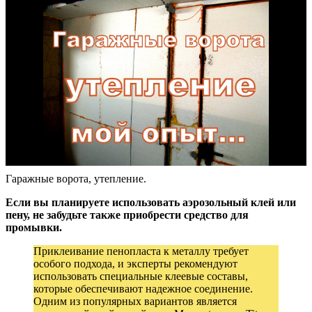
Гаражные ворота, утепление.
Если вы планируете использовать аэрозольный клей или
пену, не забудьте также приобрести средство для
промывки.
Приклеивание пенопласта к металлу требует
особого подхода, и эксперты рекомендуют
использовать специальные клеевые составы,
которые обеспечивают надежное соединение.
Одним из популярных вариантов является