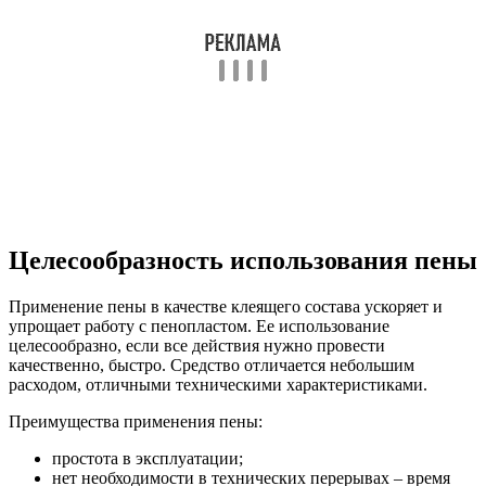
Целесообразность использования пены
Применение пены в качестве клеящего состава ускоряет и
упрощает работу с пенопластом. Ее использование
целесообразно, если все действия нужно провести
качественно, быстро. Средство отличается небольшим
расходом, отличными техническими характеристиками.
Преимущества применения пены:
простота в эксплуатации;
нет необходимости в технических перерывах – время