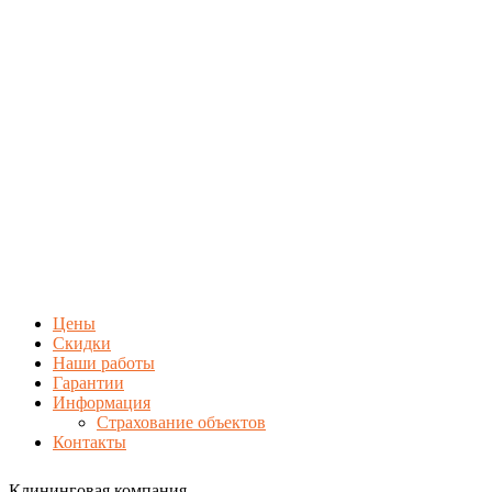
Цены
Скидки
Наши работы
Гарантии
Информация
Страхование объектов
Контакты
Клининговая компания