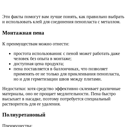
Эти факты помогут вам лучше понять, как правильно выбрать
и использовать клей для соединения пенопласта с металлом.
Монтажная пена
К преимуществам можно отнести:
простота использования: с пеной может работать даже
человек без опыта в монтаже;
доступная цена продукта;
пена поставляется в баллончиках, что позволяет
применять ее не только для приклеивания пенопласта,
но и для герметизации швов между плитами.
Недостатки: хотя средство эффективно склеивает различные
материалы, оно не прощает медлительности. Пена быстро
высыхает в насадке, поэтому потребуется специальный
растворитель для ее удаления.
Полиуретановый
Преимущества: