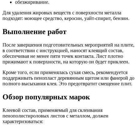
обезжиривание.
Для удаления жировых веществ с поверхности металла
подходят: моющее средство, керосин, уайт-спирит, бензин.
Выполнение работ
После завершения подготовительных мероприятий на плите,
в соответствии с инструкцией, наносят клеящий состав,
обеспечивая не менее пяти точек контакта. Лист плотно
прижимают к поверхности, на которую он будет приклеен.
Кроме того, если применялась сухая смесь, рекомендуется
поддерживать пенопласт деревянным щитом или фанерой до
полного высыхания клея. Это предотвратит смещение плит.
Обзор популярных марок
Клеевой состав, применяемый для склеивания
пенополистироловых листов с металлом, должен
характеризоваться: