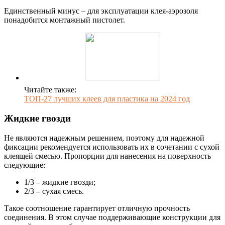
Единственный минус – для эксплуатации клея-аэрозоля
понадобится монтажный пистолет.
Читайте также:
ТОП-27 лучших клеев для пластика на 2024 год
Жидкие гвозди
Не являются надежным решением, поэтому для надежной
фиксации рекомендуется использовать их в сочетании с сухой
клеящей смесью. Пропорции для нанесения на поверхность
следующие:
1/3 – жидкие гвозди;
2/3 – сухая смесь.
Такое соотношение гарантирует отличную прочность
соединения. В этом случае поддерживающие конструкции для