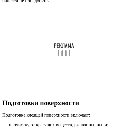
панелей не понадобятся.
Подготовка поверхности
Подготовка клеящей поверхности включает:
очистку от красящих веществ, ржавчины, пыли;