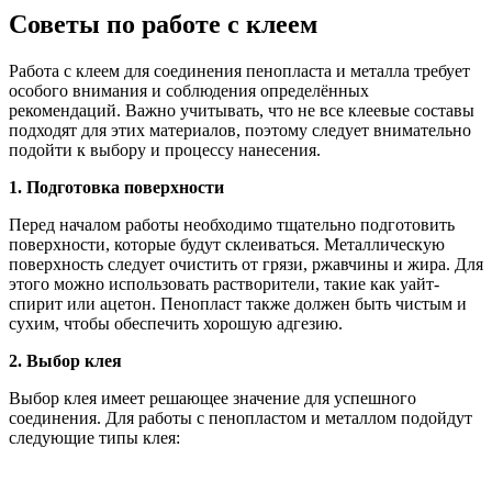
Советы по работе с клеем
Работа с клеем для соединения пенопласта и металла требует
особого внимания и соблюдения определённых
рекомендаций. Важно учитывать, что не все клеевые составы
подходят для этих материалов, поэтому следует внимательно
подойти к выбору и процессу нанесения.
1. Подготовка поверхности
Перед началом работы необходимо тщательно подготовить
поверхности, которые будут склеиваться. Металлическую
поверхность следует очистить от грязи, ржавчины и жира. Для
этого можно использовать растворители, такие как уайт-
спирит или ацетон. Пенопласт также должен быть чистым и
сухим, чтобы обеспечить хорошую адгезию.
2. Выбор клея
Выбор клея имеет решающее значение для успешного
соединения. Для работы с пенопластом и металлом подойдут
следующие типы клея: