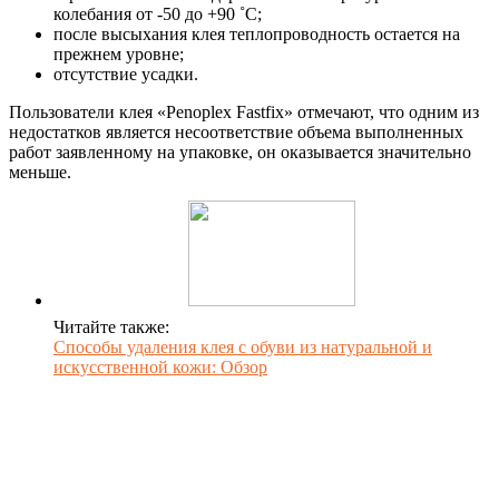
колебания от -50 до +90 ˚С;
после высыхания клея теплопроводность остается на
прежнем уровне;
отсутствие усадки.
Пользователи клея «Penoplex Fastfix» отмечают, что одним из
недостатков является несоответствие объема выполненных
работ заявленному на упаковке, он оказывается значительно
меньше.
Читайте также:
Способы удаления клея с обуви из натуральной и
искусственной кожи: Обзор