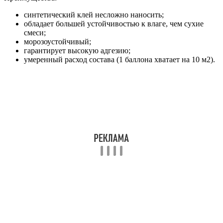
синтетический клей несложно наносить;
обладает большей устойчивостью к влаге, чем сухие
смеси;
морозоустойчивый;
гарантирует высокую адгезию;
умеренный расход состава (1 баллона хватает на 10 м2).