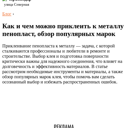
улица Северная
Блог
›
Как и чем можно приклеить к металлу
пенопласт, обзор популярных марок
Приклеивание пенопласта к металлу — задача, с которой
сталкиваются профессионалы и любители в ремонте и
строительстве. Выбор клея и подготовка поверхности
критически важны для надежного соединения, что влияет на
долговечность и эффективность материалов. В статье
рассмотрим необходимые инструменты и материалы, а также
обзор популярных марок клея, чтобы помочь вам сделать
осознанный выбор и избежать распространенных ошибок.