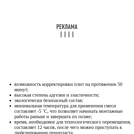
возможность корректировки плит на протяжении 50
минут;
высокая степень адгезии и эластичности;
экологически безопасный состав;
минимальная температура для применения смеси
составляет -5 ˚С, что позволяет начинать монтажные
работы раньше и завершать их позже;
время, необходимое для технологического перемещения,
составляет 12 часов, после чего можно приступать к
дюбелированию пенопласта.