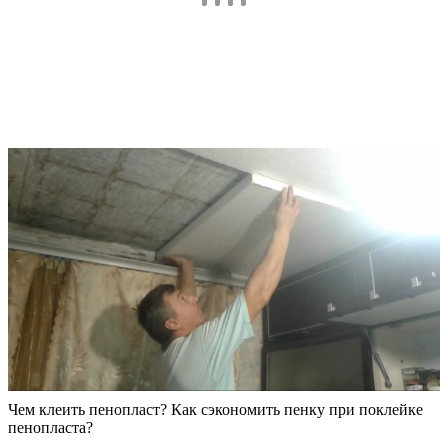
Чем клеить пенопласт? Как сэкономить пенку при поклейке
пенопласта?