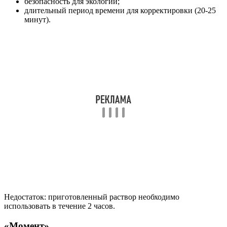
безопасность для экологии;
длительный период времени для корректировки (20-25
минут).
Недостаток: приготовленный раствор необходимо
использовать в течение 2 часов.
«Момент»