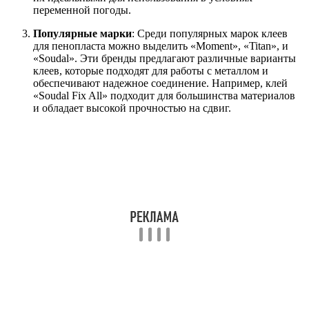
переменной погоды.
Популярные марки
: Среди популярных марок клеев
для пенопласта можно выделить «Moment», «Titan», и
«Soudal». Эти бренды предлагают различные варианты
клеев, которые подходят для работы с металлом и
обеспечивают надежное соединение. Например, клей
«Soudal Fix All» подходит для большинства материалов
и обладает высокой прочностью на сдвиг.