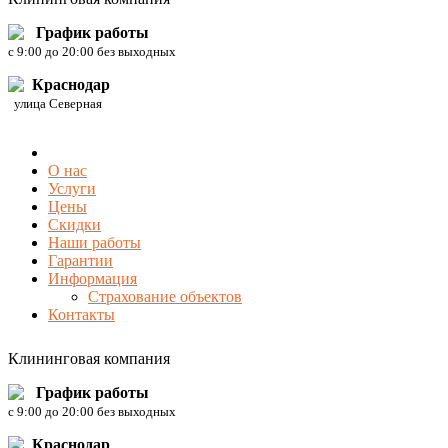
График работы
c 9:00 до 20:00 без выходных
Краснодар
улица Северная
О нас
Услуги
Цены
Скидки
Наши работы
Гарантии
Информация
Страхование объектов
Контакты
Клининговая компания
График работы
c 9:00 до 20:00 без выходных
Краснодар