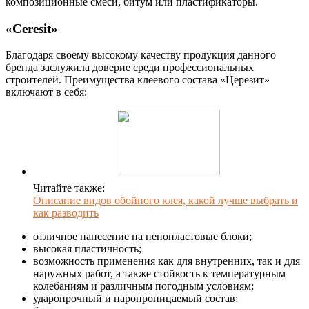
композиционные смеси, битум или пластификаторы.
«Ceresit»
Благодаря своему высокому качеству продукция данного
бренда заслужила доверие среди профессиональных
строителей. Преимущества клеевого состава «Церезит»
включают в себя:
Читайте также:
Описание видов обойного клея, какой лучше выбрать и
как разводить
отличное нанесение на пенопластовые блоки;
высокая пластичность;
возможность применения как для внутренних, так и для
наружных работ, а также стойкость к температурным
колебаниям и различным погодным условиям;
ударопрочный и паропроницаемый состав;