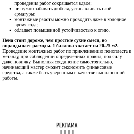
проведения работ сокращается вдвое;
не нужно забивать дюбеля, устанавливать слой
арматуры;
монтажные работы можно проводить даже в холодное
время года;
обладает повышенной устойчивостью к огню.
Пена стоит дороже, чем простые сухие смеси, но
оправдывает расходы. 1 баллона хватает на 20-25 м2.
Проведение монтажных работ по приклеиванию пенопласта к
металлу, при соблюдении определенных правил, под силу
даже новичку. Выполняя соединение самостоятельно,
начинающий мастер сможет сэкономить финансовые
средства, а также быть уверенным в качестве выполненной
работы.