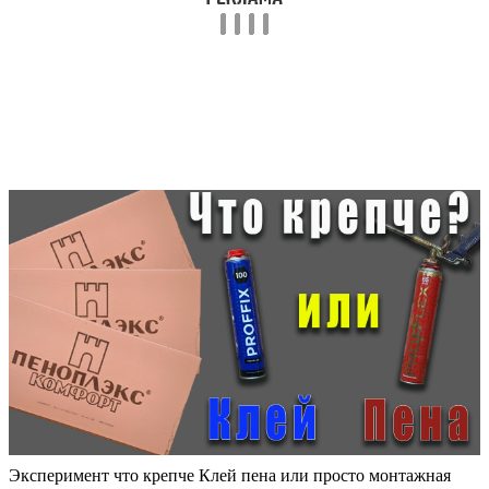
Эксперимент что крепче Клей пена или просто монтажная