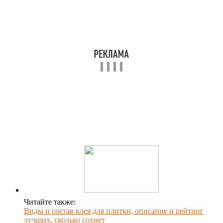
Читайте также:
Виды и состав клея для плитки, описание и рейтинг
лучших, сколько сохнет