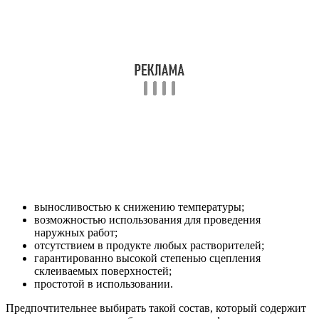
выносливостью к снижению температуры;
возможностью использования для проведения
наружных работ;
отсутствием в продукте любых растворителей;
гарантированно высокой степенью сцепления
склеиваемых поверхностей;
простотой в использовании.
Предпочтительнее выбирать такой состав, который содержит