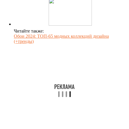
Читайте также:
Обои 2024: ТОП-65 модных коллекций дизайна
(+тренды)