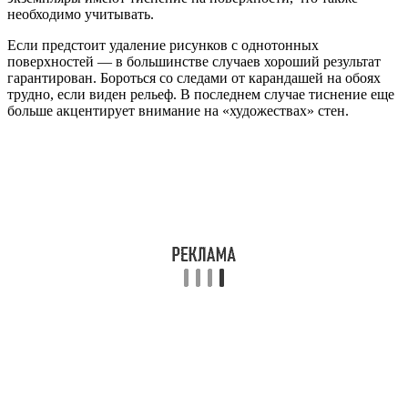
необходимо учитывать.
Если предстоит удаление рисунков с однотонных
поверхностей — в большинстве случаев хороший результат
гарантирован. Бороться со следами от карандашей на обоях
трудно, если виден рельеф. В последнем случае тиснение еще
больше акцентирует внимание на «художествах» стен.