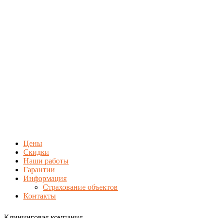
Цены
Скидки
Наши работы
Гарантии
Информация
Страхование объектов
Контакты
Клининговая компания