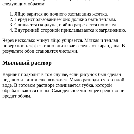
следующим образом:
Яйцо варится до полного застывания желтка.
Перед использованием оно должно быть теплым.
Счищается скорлупа, и яйцо разрезается пополам.
Внутренней стороной прикладывается к загрязнению.
Через несколько минут яйцо убирается. Мягкая и теплая
поверхность эффективно впитывает следы от карандаша. В
результате обои становятся чистыми.
Мыльный раствор
Вариант подходит в том случае, если рисунок был сделан
недавно и линии еще «свежие». Мыло разводится в теплой
воде. В готовом растворе смачивается губка, которой
обрабатываются стены. Самодельное чистящее средство не
вредит обоям.