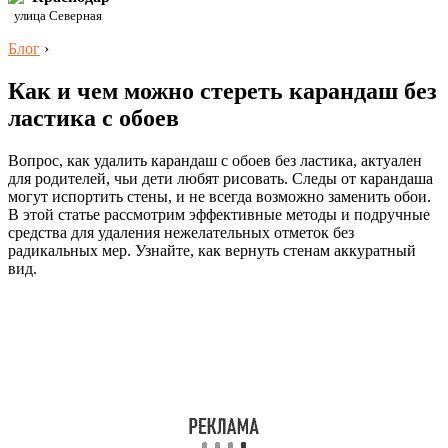
улица Северная
Блог
›
Как и чем можно стереть карандаш без
ластика с обоев
Вопрос, как удалить карандаш с обоев без ластика, актуален
для родителей, чьи дети любят рисовать. Следы от карандаша
могут испортить стены, и не всегда возможно заменить обои.
В этой статье рассмотрим эффективные методы и подручные
средства для удаления нежелательных отметок без
радикальных мер. Узнайте, как вернуть стенам аккуратный
вид.