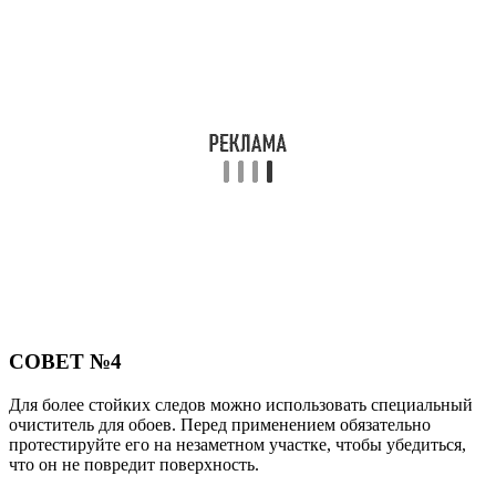
СОВЕТ №4
Для более стойких следов можно использовать специальный
очиститель для обоев. Перед применением обязательно
протестируйте его на незаметном участке, чтобы убедиться,
что он не повредит поверхность.