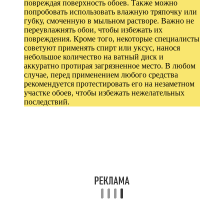
повреждая поверхность обоев. Также можно
попробовать использовать влажную тряпочку или
губку, смоченную в мыльном растворе. Важно не
переувлажнять обои, чтобы избежать их
повреждения. Кроме того, некоторые специалисты
советуют применять спирт или уксус, нанося
небольшое количество на ватный диск и
аккуратно протирая загрязненное место. В любом
случае, перед применением любого средства
рекомендуется протестировать его на незаметном
участке обоев, чтобы избежать нежелательных
последствий.