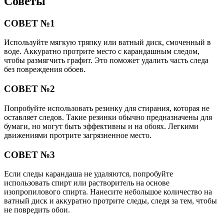
Советы
СОВЕТ №1
Используйте мягкую тряпку или ватный диск, смоченный в
воде. Аккуратно протрите место с карандашным следом,
чтобы размягчить графит. Это поможет удалить часть следа
без повреждения обоев.
СОВЕТ №2
Попробуйте использовать резинку для стирания, которая не
оставляет следов. Такие резинки обычно предназначены для
бумаги, но могут быть эффективны и на обоях. Легкими
движениями протрите загрязненное место.
СОВЕТ №3
Если следы карандаша не удаляются, попробуйте
использовать спирт или растворитель на основе
изопропилового спирта. Нанесите небольшое количество на
ватный диск и аккуратно протрите следы, следя за тем, чтобы
не повредить обои.