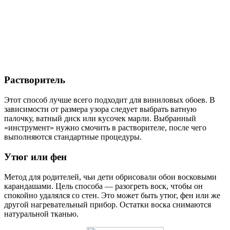
Растворитель
Этот способ лучше всего подходит для виниловых обоев. В
зависимости от размера узора следует выбрать ватную
палочку, ватный диск или кусочек марли. Выбранный
«инструмент» нужно смочить в растворителе, после чего
выполняются стандартные процедуры.
Утюг или фен
Метод для родителей, чьи дети обрисовали обои восковыми
карандашами. Цель способа — разогреть воск, чтобы он
спокойно удалялся со стен. Это может быть утюг, фен или же
другой нагревательный прибор. Остатки воска снимаются
натуральной тканью.