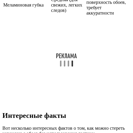
поверхность обоев,
Меламиновая губка
свежих, легких
требует
следов)
аккуратности
Интересные факты
Вот несколько интересных фактов о том, как можно стереть