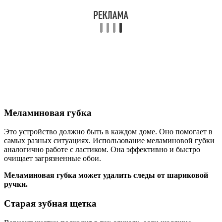
Меламиновая губка
Это устройство должно быть в каждом доме. Оно помогает в
самых разных ситуациях. Использование меламиновой губки
аналогично работе с ластиком. Она эффективно и быстро
очищает загрязненные обои.
Меламиновая губка может удалить следы от шариковой
ручки.
Старая зубная щетка