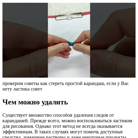
проверим советы как стереть простой карандаш, если у Вас
нету ластика совет
Чем можно удалить
Существует множество способов удаления следов от
карандашей. Прежде всего, можно воспользоваться ластиком
для рисования. Однако этот метод не всегда оказывается
эффективным. В таких случаях могут помочь доступные
средства, домашние растворы и даже некоторые продукты