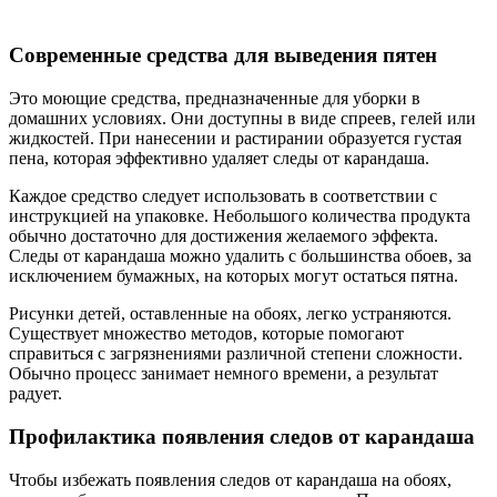
Современные средства для выведения пятен
Это моющие средства, предназначенные для уборки в
домашних условиях. Они доступны в виде спреев, гелей или
жидкостей. При нанесении и растирании образуется густая
пена, которая эффективно удаляет следы от карандаша.
Каждое средство следует использовать в соответствии с
инструкцией на упаковке. Небольшого количества продукта
обычно достаточно для достижения желаемого эффекта.
Следы от карандаша можно удалить с большинства обоев, за
исключением бумажных, на которых могут остаться пятна.
Рисунки детей, оставленные на обоях, легко устраняются.
Существует множество методов, которые помогают
справиться с загрязнениями различной степени сложности.
Обычно процесс занимает немного времени, а результат
радует.
Профилактика появления следов от карандаша
Чтобы избежать появления следов от карандаша на обоях,