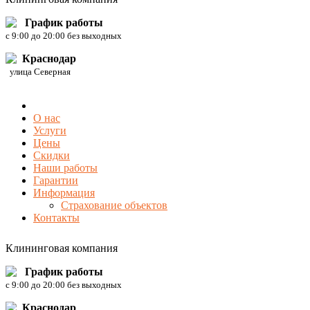
График работы
c 9:00 до 20:00 без выходных
Краснодар
улица Северная
О нас
Услуги
Цены
Скидки
Наши работы
Гарантии
Информация
Страхование объектов
Контакты
Клининговая компания
График работы
c 9:00 до 20:00 без выходных
Краснодар