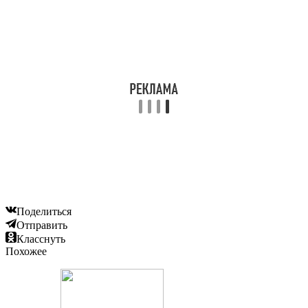
Поделиться
Отправить
Класснуть
Похожее