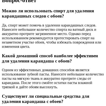
Вопрос-ответ
Можно ли использовать спирт для удаления
карандашных следов с обоев?
Да, спирт может помочь в удалении карандашных следов.
Нанесите небольшое количество спирта на ватный диск и
аккуратно протрите загрязненное место. Однако перед
использованием рекомендуется протестировать спирт на
незаметном участке обоев, чтобы избежать повреждения или
изменения цвета.
Какой домашний способ наиболее эффективен
для удаления карандаша с обоев?
Одним из эффективных домашних способов является
использование зубной пасты. Нанесите небольшое количество
пасты на мягкую ткань и аккуратно протрите следы от
карандаша. После этого смойте остатки пасты влажной
тряпкой и дайте обоям высохнуть.
Существуют ли специальные средства для
удаления карандаша с обоев?