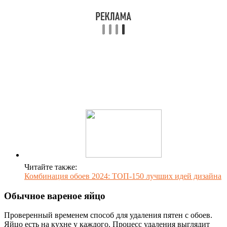
Читайте также:
Комбинация обоев 2024: ТОП-150 лучших идей дизайна
Обычное вареное яйцо
Проверенный временем способ для удаления пятен с обоев.
Яйцо есть на кухне у каждого. Процесс удаления выглядит