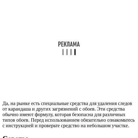
Да, на рынке есть специальные средства для удаления следов
от карандаша и других загрязнений с обоев. Эти средства
обычно имеют формулу, которая безопасна для различных
типов обоев. Перед использованием обязательно ознакомьтесь
с инструкцией и проверьте средство на небольшом участке.