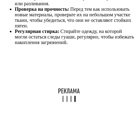
или разливания.
Проверка на прочность:
Перед тем как использовать
новые материалы, проверьте их на небольшом участке
ткани, чтобы убедиться, что они не оставляют стойких
пятен.
Регулярная стирка:
Стирайте одежду, на которой
могли остаться следы гуаши, регулярно, чтобы избежать
накопления загрязнений.