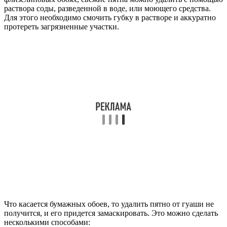
раствора соды, разведенной в воде, или моющего средства.
Для этого необходимо смочить губку в растворе и аккуратно
протереть загрязненные участки.
Что касается бумажных обоев, то удалить пятно от гуаши не
получится, и его придется замаскировать. Это можно сделать
несколькими способами: