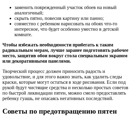
заменить поврежденный участок обоев на новый
аналогичный;
скрыть пятно, повесив картину или панно;
совместно с ребенком нарисовать на обоях что-то
интересное, что будет особенно уместно в детской
комнате.
Чтобы избежать необходимости прибегать к таким
радикальным мерам, лучше заранее подготовить рабочее
место, защитив обои вокруг стола специальным экраном
или декоративными панелями.
Творческий процесс должен приносить радость и
удовольствие, и для этого важно знать, как удалить следы
краски, которые могут остаться в ходе рисования. Если под
рукой будут чистящие средства и несколько простых советов
по быстрой ликвидации пятен, можно смело предоставлять
ребенку гуашь, не опасаясь негативных последствий.
Советы по предотвращению пятен