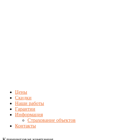
Цены
Скидки
Наши работы
Гарантии
Информация
Страхование объектов
Контакты
Клининговая компания