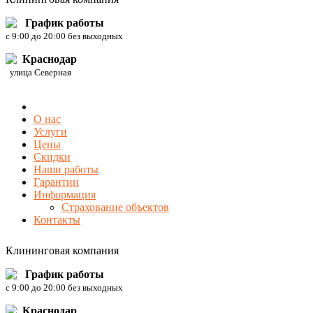
График работы
c 9:00 до 20:00 без выходных
Краснодар
улица Северная
О нас
Услуги
Цены
Скидки
Наши работы
Гарантии
Информация
Страхование объектов
Контакты
Клининговая компания
График работы
c 9:00 до 20:00 без выходных
Краснодар