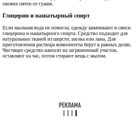
свежих пятен от гуаши.
Глицерин и нашатырный спирт
Если мыльная вода не помогла, одежду замачивают в смеси
глицерина и нашатырного спирта. Средство подходит для
натуральных тканей из шерсти, шелка или льна. Для
приготовления раствора компоненты берут в равных долях.
Чистящее средство наносят на загрязненный участок,
оставляют на час, потом стирают вещь с мылом.