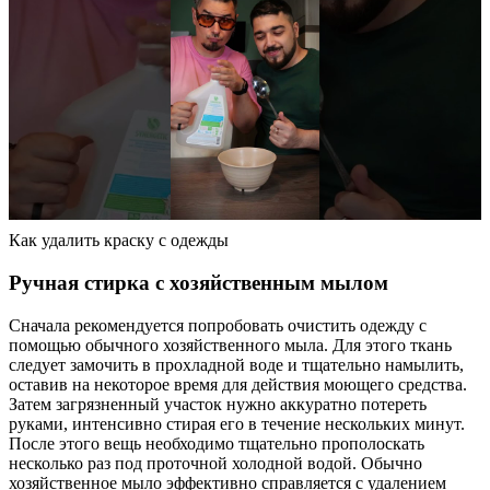
Как удалить краску с одежды
Ручная стирка с хозяйственным мылом
Сначала рекомендуется попробовать очистить одежду с
помощью обычного хозяйственного мыла. Для этого ткань
следует замочить в прохладной воде и тщательно намылить,
оставив на некоторое время для действия моющего средства.
Затем загрязненный участок нужно аккуратно потереть
руками, интенсивно стирая его в течение нескольких минут.
После этого вещь необходимо тщательно прополоскать
несколько раз под проточной холодной водой. Обычно
хозяйственное мыло эффективно справляется с удалением