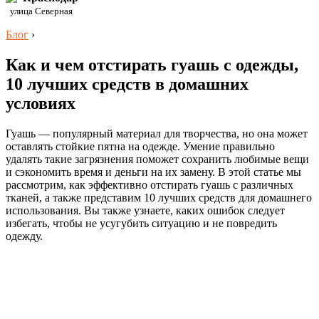
улица Северная
Блог
›
Как и чем отстирать гуашь с одежды,
10 лучших средств в домашних
условиях
Гуашь — популярный материал для творчества, но она может
оставлять стойкие пятна на одежде. Умение правильно
удалять такие загрязнения поможет сохранить любимые вещи
и сэкономить время и деньги на их замену. В этой статье мы
рассмотрим, как эффективно отстирать гуашь с различных
тканей, а также представим 10 лучших средств для домашнего
использования. Вы также узнаете, каких ошибок следует
избегать, чтобы не усугубить ситуацию и не повредить
одежду.