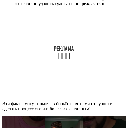
эффективно удалить гуашь, не повреждая ткань.
Эти факты могут помочь в борьбе с пятнами от гуаши и
сделать процесс стирки более эффективным!