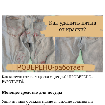
Как вывести пятно от краски с одежды?! ПРОВЕРЕНО-
РАБОТАЕТ👍
Моющее средство для посуды
Удалить гуашь с одежды можно с помощью средства для