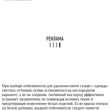
При выборе отбеливателя для удаления пятен гуаши с одежды
светлых оттенков лучше остановиться на кислородном
варианте, а не на хлорном. Активный кислород эффективно
устраняет загрязнения, не повреждая волокна ткани и
предотвращая пожелтение белых изделий. Если краска попала
на белую рубашку, жидкий отбеливатель следует нанести