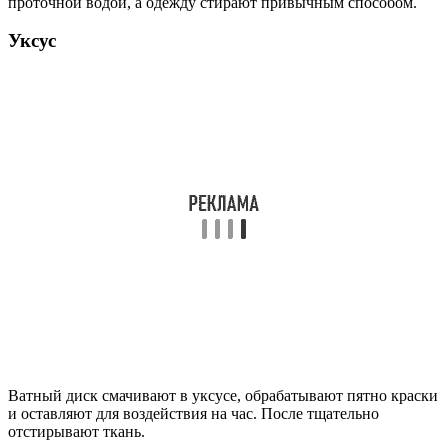
проточной водой, а одежду стирают привычным способом.
Уксус
Ватный диск смачивают в уксусе, обрабатывают пятно краски
и оставляют для воздействия на час. После тщательно
отстирывают ткань.