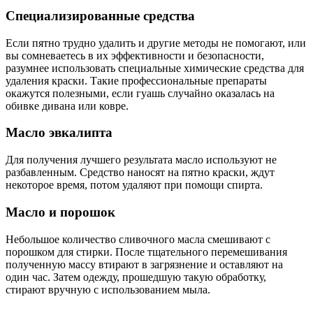
Специализированные средства
Если пятно трудно удалить и другие методы не помогают, или
вы сомневаетесь в их эффективности и безопасности,
разумнее использовать специальные химические средства для
удаления краски. Такие профессиональные препараты
окажутся полезными, если гуашь случайно оказалась на
обивке дивана или ковре.
Масло эвкалипта
Для получения лучшего результата масло используют не
разбавленным. Средство наносят на пятно краски, ждут
некоторое время, потом удаляют при помощи спирта.
Масло и порошок
Небольшое количество сливочного масла смешивают с
порошком для стирки. После тщательного перемешивания
полученную массу втирают в загрязнение и оставляют на
один час. Затем одежду, прошедшую такую обработку,
стирают вручную с использованием мыла.