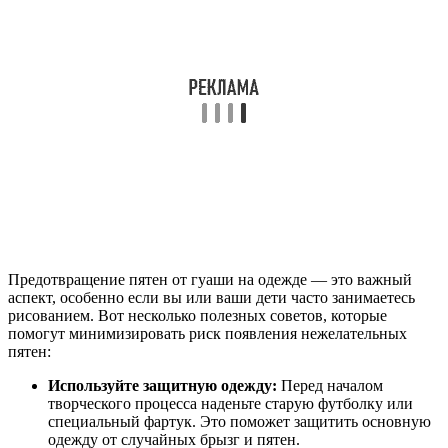
Предотвращение пятен от гуаши на одежде — это важный
аспект, особенно если вы или ваши дети часто занимаетесь
рисованием. Вот несколько полезных советов, которые
помогут минимизировать риск появления нежелательных
пятен:
Используйте защитную одежду:
Перед началом
творческого процесса наденьте старую футболку или
специальный фартук. Это поможет защитить основную
одежду от случайных брызг и пятен.