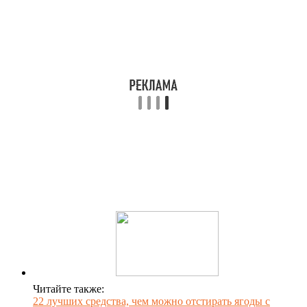
Читайте также:
22 лучших средства, чем можно отстирать ягоды с