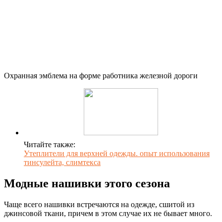
Охранная эмблема на форме работника железной дороги
Читайте также:
Утеплители для верхней одежды. опыт использования
тинсулейта, слимтекса
Модные нашивки этого сезона
Чаще всего нашивки встречаются на одежде, сшитой из
джинсовой ткани, причем в этом случае их не бывает много.