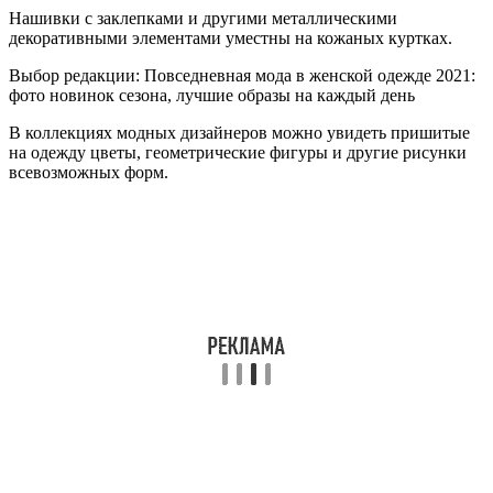
Нашивки с заклепками и другими металлическими
декоративными элементами уместны на кожаных куртках.
Выбор редакции: Повседневная мода в женской одежде 2021:
фото новинок сезона, лучшие образы на каждый день
В коллекциях модных дизайнеров можно увидеть пришитые
на одежду цветы, геометрические фигуры и другие рисунки
всевозможных форм.