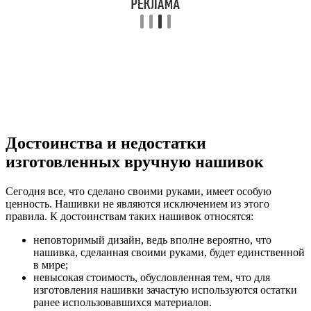
Достоинства и недостатки
изготовленных вручную нашивок
Сегодня все, что сделано своими руками, имеет особую
ценность. Нашивки не являются исключением из этого
правила. К достоинствам таких нашивок относятся:
неповторимый дизайн, ведь вполне вероятно, что
нашивка, сделанная своими руками, будет единственной
в мире;
невысокая стоимость, обусловленная тем, что для
изготовления нашивки зачастую используются остатки
ранее использовавшихся материалов.