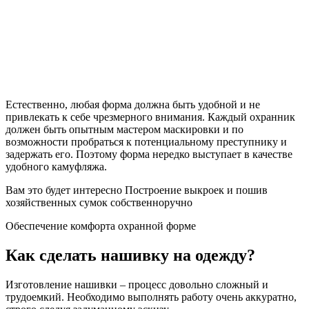
Естественно, любая форма должна быть удобной и не
привлекать к себе чрезмерного внимания. Каждый охранник
должен быть опытным мастером маскировки и по
возможности пробраться к потенциальному преступнику и
задержать его. Поэтому форма нередко выступает в качестве
удобного камуфляжа.
Вам это будет интересно Построение выкроек и пошив
хозяйственных сумок собственноручно
Обеспечение комфорта охранной форме
Как сделать нашивку на одежду?
Изготовление нашивки – процесс довольно сложный и
трудоемкий. Необходимо выполнять работу очень аккуратно,