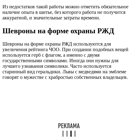
Из недостатков такой работы можно отметить обязательное
наличие опыта в шитье, без которого работа не получится
аккуратной, и значительные затраты времени.
Шевроны на форме охраны РЖД
Шевроны на форме охраны РЖД используются для
увеличения рейтинга ЧОО. При создании подобных вещей
используется герб с флагом, а именно с двумя
государственными символами. Иногда они нужны для
лучшего узнавания символики. Часто используется
старинный вид геральдики. Львы с медведями на эмблеме
говорят о мужестве с храбростью собственных владельцев.