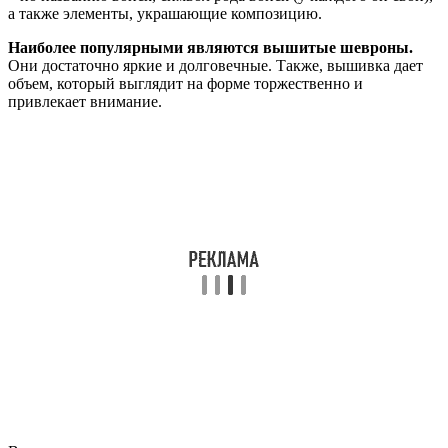
а также элементы, украшающие композицию.
Наиболее популярными являются вышитые шевроны.
Они достаточно яркие и долговечные. Также, вышивка дает
объем, который выглядит на форме торжественно и
привлекает внимание.