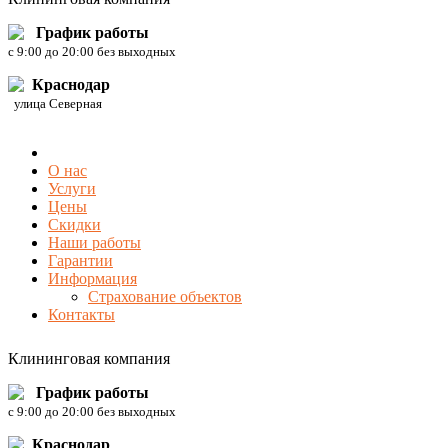
График работы
c 9:00 до 20:00 без выходных
Краснодар
улица Северная
О нас
Услуги
Цены
Скидки
Наши работы
Гарантии
Информация
Страхование объектов
Контакты
Клининговая компания
График работы
c 9:00 до 20:00 без выходных
Краснодар