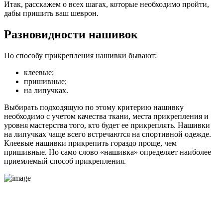
Итак, расскажем о всех шагах, которые необходимо пройти,
дабы пришить ваш шеврон.
Разновидности нашивок
По способу прикрепления нашивки бывают:
клеевые;
пришивные;
на липучках.
Выбирать подходящую по этому критерию нашивку
необходимо с учетом качества ткани, места прикрепления и
уровня мастерства того, кто будет ее прикреплять. Нашивки
на липучках чаще всего встречаются на спортивной одежде.
Клеевые нашивки прикрепить гораздо проще, чем
пришивные. Но само слово «нашивка» определяет наиболее
приемлемый способ прикрепления.