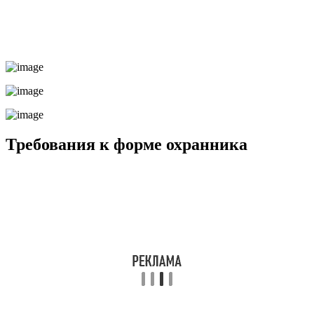
Требования к форме охранника