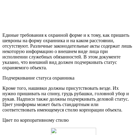
Единые требования к охранной форме и к тому, как пришить
шевроны на форму охранника и на каком расстоянии,
отсутствуют. Различные законодательные акты содержат лишь
некоторую информацию о внешнем виде лица при
исполнении служебных обязанностей. В этом документе
указано, что внешний вид должен подчеркивать статус
охраняемого объекта.
Подчеркивание статуса охранника
Кроме того, нашивки должны присутствовать везде. Их
нужно пришивать на спину, грудь рубашки, головной убор и
рукав. Надписи также должны подчеркивать деловой статус.
Цвет униформы может быть стандартным или
соответствовать имеющемуся стилю корпорации объекта.
Цвет по корпоративному стилю