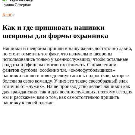
улица Северная
Блог
›
Как и где пришивать нашивки
шевроны для формы охранника
Нашивки и шевроны пришли в нашу жизнь достаточно давно,
но стоит отметить тот факт, что изначально шевроны
использовались только у военнослужащих, чтобы остальные
солдаты и офицеры смогли их отличать. С появлением
фанатов футбола, особенно т.н. «околофутбольщиков»
нашивки вошли в повседневную жизнь подростков, которые
болели за свою команду. У них это также своеобразный знак
отличия от «чужих». Наше производство делает нашивки как
для гражданских, так и для военнослужащих, поэтому сегодня
мы и расскажем вам о том, как самостоятельно пришить
нашивку к своей одежде.