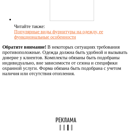
Читайте также:
Популярные виды фурнитуры на одежду, ее
функциональные особенности
Обратите внимание!
В некоторых ситуациях требования
противоположные. Одежда должна быть удобной и вызывать
доверие у клиентов. Комплекты обязаны быть подобраны
индивидуально, вне зависимости от сезона и специфики
охранной услуги. Форма обязана быть подобрана с учетом
наличия или отсутствия отопления.