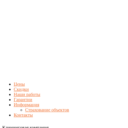
Цены
Скидки
Наши работы
Гарантии
Информация
Страхование объектов
Контакты
Клининговая компания