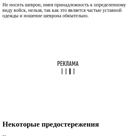
Не носить шеврон, имея принадлежность к определенному
виду войск, нельзя, так как это является частью уставной
одежды и ношение шеврона обязательно.
Некоторые предостережения