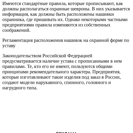
Имеются стандартные правила, которые прописывают, как
должны располагаться охранные шевроны. В них указывается
информация, как должны быть расположены нашивки
охранника, где пришивать их. Однако некоторыми частными
предприятиями правила изменяются из собственных
соображений.
Регламентация расположения нашивок на охранной форме по
уставу
Законодательством Российской Федерацией
предусматривается наличие устава с прописанными в нем
правилами. Те, кто его не имеют, пользуются общими
принципами рекомендательного характера. Предприятия,
которые изготавливают такие изделия под заказ в России,
создают модели нарукавного, спинного, головного и
нагрудного типа.