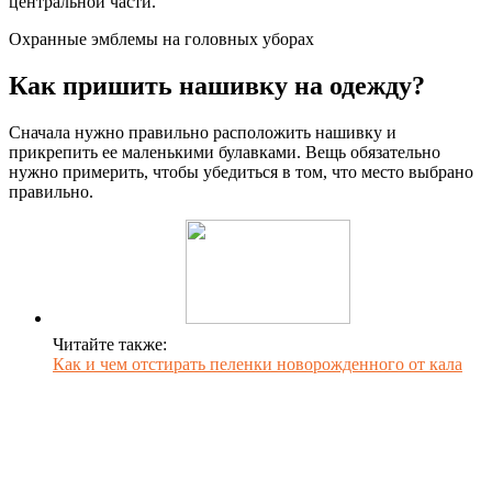
центральной части.
Охранные эмблемы на головных уборах
Как пришить нашивку на одежду?
Сначала нужно правильно расположить нашивку и
прикрепить ее маленькими булавками. Вещь обязательно
нужно примерить, чтобы убедиться в том, что место выбрано
правильно.
Читайте также:
Как и чем отстирать пеленки новорожденного от кала