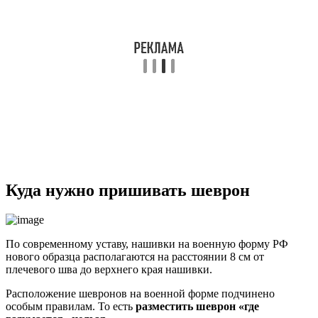
Куда нужно пришивать шеврон
По современному уставу, нашивки на военную форму РФ
нового образца располагаются на расстоянии 8 см от
плечевого шва до верхнего края нашивки.
Расположение шевронов на военной форме подчинено
особым правилам. То есть
разместить шеврон «где