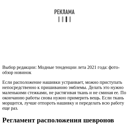
Выбор редакции: Модные тенденции лета 2021 года: фото-
обзор новинок
Если расположение нашивки устраивает, можно приступать
непосредственно к пришиванию эмблемы. Делать это нужно
маленькими стежками, не растягивая ткань и не сминая ее. По
окончанию работы снова нужно примерить вещь. Если ткань
морщится, лучше отпороть нашивку и переделать всю работу
еще раз.
Регламент расположения шевронов