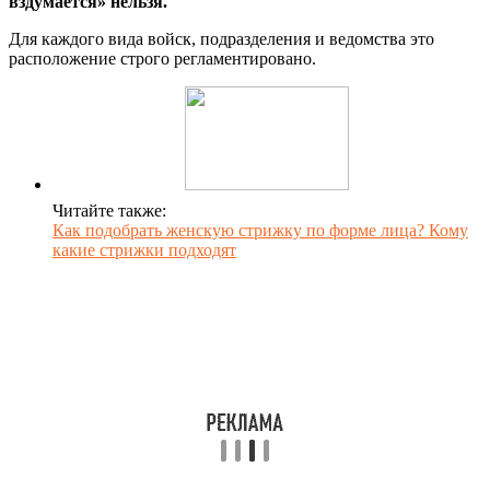
вздумается» нельзя.
Для каждого вида войск, подразделения и ведомства это
расположение строго регламентировано.
Читайте также:
Как подобрать женскую стрижку по форме лица? Кому
какие стрижки подходят