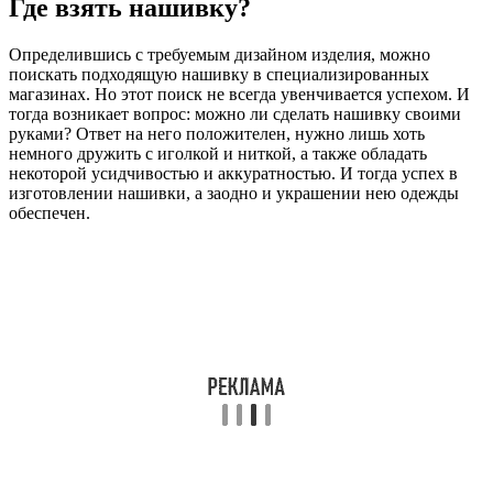
Где взять нашивку?
Определившись с требуемым дизайном изделия, можно
поискать подходящую нашивку в специализированных
магазинах. Но этот поиск не всегда увенчивается успехом. И
тогда возникает вопрос: можно ли сделать нашивку своими
руками? Ответ на него положителен, нужно лишь хоть
немного дружить с иголкой и ниткой, а также обладать
некоторой усидчивостью и аккуратностью. И тогда успех в
изготовлении нашивки, а заодно и украшении нею одежды
обеспечен.