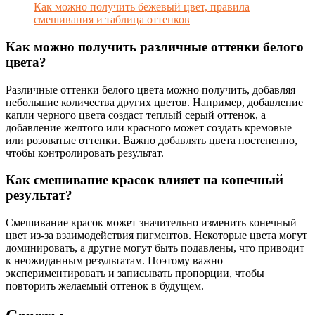
Как можно получить бежевый цвет, правила
смешивания и таблица оттенков
Как можно получить различные оттенки белого
цвета?
Различные оттенки белого цвета можно получить, добавляя
небольшие количества других цветов. Например, добавление
капли черного цвета создаст теплый серый оттенок, а
добавление желтого или красного может создать кремовые
или розоватые оттенки. Важно добавлять цвета постепенно,
чтобы контролировать результат.
Как смешивание красок влияет на конечный
результат?
Смешивание красок может значительно изменить конечный
цвет из-за взаимодействия пигментов. Некоторые цвета могут
доминировать, а другие могут быть подавлены, что приводит
к неожиданным результатам. Поэтому важно
экспериментировать и записывать пропорции, чтобы
повторить желаемый оттенок в будущем.