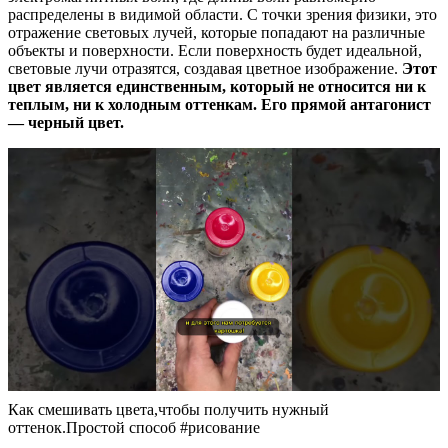
распределены в видимой области. С точки зрения физики, это
отражение световых лучей, которые попадают на различные
объекты и поверхности. Если поверхность будет идеальной,
световые лучи отразятся, создавая цветное изображение.
Этот
цвет является единственным, который не относится ни к
теплым, ни к холодным оттенкам. Его прямой антагонист
— черный цвет.
Как смешивать цвета,чтобы получить нужный
оттенок.Простой способ #рисование