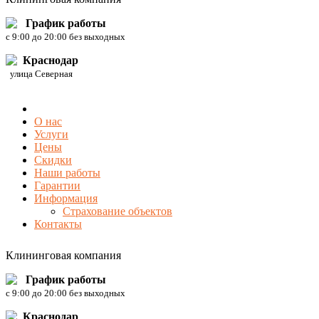
График работы
c 9:00 до 20:00 без выходных
Краснодар
улица Северная
О нас
Услуги
Цены
Скидки
Наши работы
Гарантии
Информация
Страхование объектов
Контакты
Клининговая компания
График работы
c 9:00 до 20:00 без выходных
Краснодар