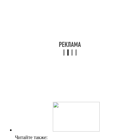
Читайте также: