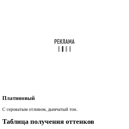
Платиновый
С сероватым отливом, дымчатый тон.
Таблица получения оттенков