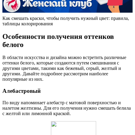
Как смешать краски, чтобы получить нужный цвет: правила,
таблицы колорирования
Особенности получения оттенков
белого
В области искусства и дизайна можно встретить различные
оттенки белого, которые создаются путем смешивания с
другими цветами, такими как бежевый, серый, желтый и
другими. Давайте подробнее рассмотрим наиболее
популярные из них.
Алебастровый
По виду напоминает алебастр с матовой поверхностью и
налетом желтизны. Для его получения нужно смешать белила
с желтой или лимонной краской.