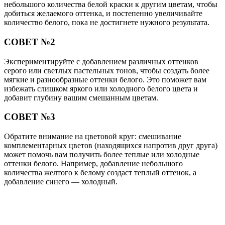
небольшого количества белой краски к другим цветам, чтобы
добиться желаемого оттенка, и постепенно увеличивайте
количество белого, пока не достигнете нужного результата.
СОВЕТ №2
Экспериментируйте с добавлением различных оттенков
серого или светлых пастельных тонов, чтобы создать более
мягкие и разнообразные оттенки белого. Это поможет вам
избежать слишком яркого или холодного белого цвета и
добавит глубину вашим смешанным цветам.
СОВЕТ №3
Обратите внимание на цветовой круг: смешивание
комплементарных цветов (находящихся напротив друг друга)
может помочь вам получить более теплые или холодные
оттенки белого. Например, добавление небольшого
количества желтого к белому создаст теплый оттенок, а
добавление синего — холодный.