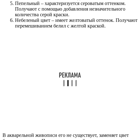
Пепельный – характеризуется сероватым оттенком.
Получают с помощью добавления незначительного
количества серой краски.
Небеленый цвет – имеет желтоватый оттенок. Получают
перемешиванием белил с желтой краской.
В акварельной живописи его не существует, заменяет цвет