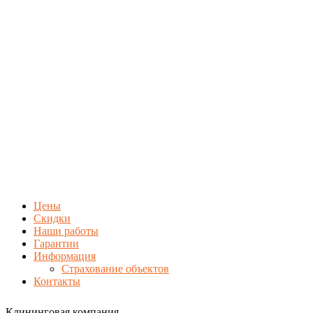
Цены
Скидки
Наши работы
Гарантии
Информация
Страхование объектов
Контакты
Клининговая компания