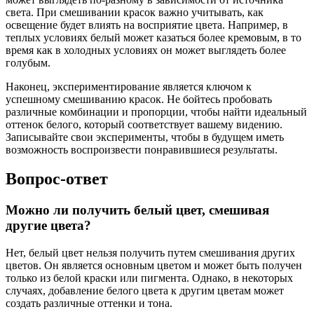
света. При смешивании красок важно учитывать, как
освещение будет влиять на восприятие цвета. Например, в
теплых условиях белый может казаться более кремовым, в то
время как в холодных условиях он может выглядеть более
голубым.
Наконец, экспериментирование является ключом к
успешному смешиванию красок. Не бойтесь пробовать
различные комбинации и пропорции, чтобы найти идеальный
оттенок белого, который соответствует вашему видению.
Записывайте свои эксперименты, чтобы в будущем иметь
возможность воспроизвести понравившиеся результаты.
Вопрос-ответ
Можно ли получить белый цвет, смешивая
другие цвета?
Нет, белый цвет нельзя получить путем смешивания других
цветов. Он является основным цветом и может быть получен
только из белой краски или пигмента. Однако, в некоторых
случаях, добавление белого цвета к другим цветам может
создать различные оттенки и тона.