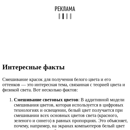
Интересные факты
Смешивание красок для получения белого цвета и его
оттенков — это интересная тема, связанная с теорией цвета и
физикой света. Вот несколько фактов:
Смешивание световых цветов
: В аддитивной модели
смешивания цветов, которая используется в цифровых
технологиях и освещении, белый цвет получается при
смешивании всех основных цветов света (красного,
зеленого и синего) в равных пропорциях. Это объясняет,
почему, например, на экранах компьютеров белый цвет