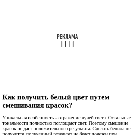
Как получить белый цвет путем
смешивания красок?
Уникальная особенность – отражение лучей света. Остальные
тональности полностью поглощают свет. Поэтому смешение
красок не даст положительного результата. Сделать белила не
получится, полученный результат не будет полезен при