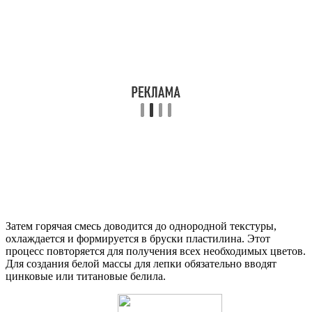
Затем горячая смесь доводится до однородной текстуры,
охлаждается и формируется в бруски пластилина. Этот
процесс повторяется для получения всех необходимых цветов.
Для создания белой массы для лепки обязательно вводят
цинковые или титановые белила.