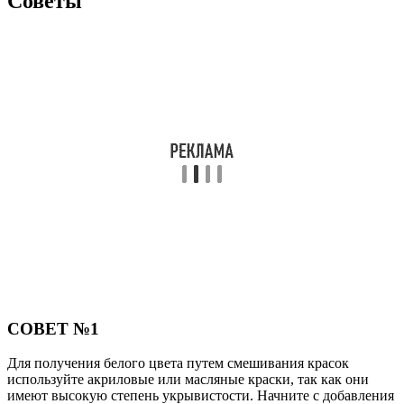
Советы
СОВЕТ №1
Для получения белого цвета путем смешивания красок
используйте акриловые или масляные краски, так как они
имеют высокую степень укрывистости. Начните с добавления