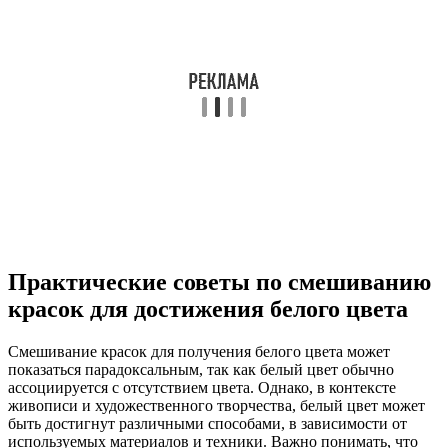
Практические советы по смешиванию
красок для достижения белого цвета
Смешивание красок для получения белого цвета может
показаться парадоксальным, так как белый цвет обычно
ассоциируется с отсутствием цвета. Однако, в контексте
живописи и художественного творчества, белый цвет может
быть достигнут различными способами, в зависимости от
используемых материалов и техники. Важно понимать, что