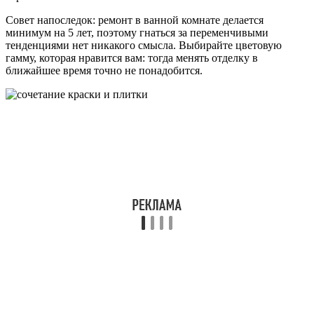
Совет напоследок: ремонт в ванной комнате делается
минимум на 5 лет, поэтому гнаться за переменчивыми
тенденциями нет никакого смысла. Выбирайте цветовую
гамму, которая нравится вам: тогда менять отделку в
ближайшее время точно не понадобится.