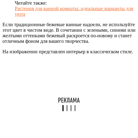
Читайте также:
Растения для ванной комнаты: идеальные варианты для
уюта
Если традиционные бежевые ванные надоели, не используйте
этот цвет в чистом виде. В сочетании с зелеными, синими или
желтыми оттенками бежевый раскроется по-новому и станет
отличным фоном для вашего творчества.
На изображении представлен интерьер в классическом стиле.