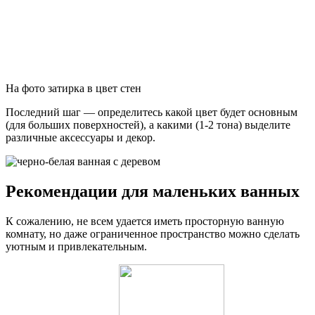
На фото затирка в цвет стен
Последний шаг — определитесь какой цвет будет основным
(для больших поверхностей), а какими (1-2 тона) выделите
различные аксессуары и декор.
Рекомендации для маленьких ванных
К сожалению, не всем удается иметь просторную ванную
комнату, но даже ограниченное пространство можно сделать
уютным и привлекательным.