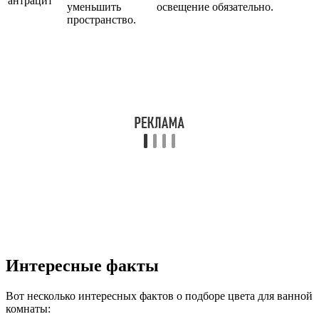
антрацит
уменьшить
освещение обязательно.
пространство.
Интересные факты
Вот несколько интересных фактов о подборе цвета для ванной
комнаты: