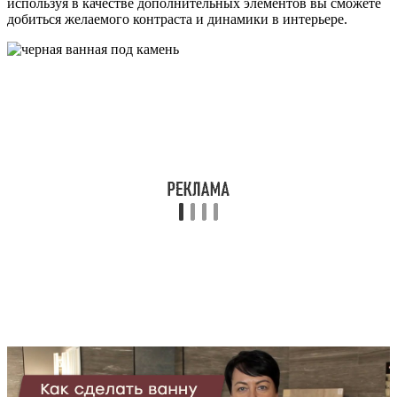
используя в качестве дополнительных элементов вы сможете
добиться желаемого контраста и динамики в интерьере.