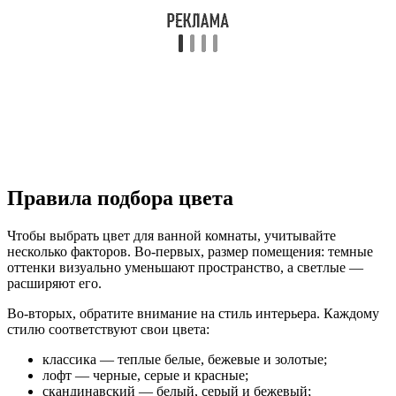
Правила подбора цвета
Чтобы выбрать цвет для ванной комнаты, учитывайте
несколько факторов. Во-первых, размер помещения: темные
оттенки визуально уменьшают пространство, а светлые —
расширяют его.
Во-вторых, обратите внимание на стиль интерьера. Каждому
стилю соответствуют свои цвета:
классика — теплые белые, бежевые и золотые;
лофт — черные, серые и красные;
скандинавский — белый, серый и бежевый;