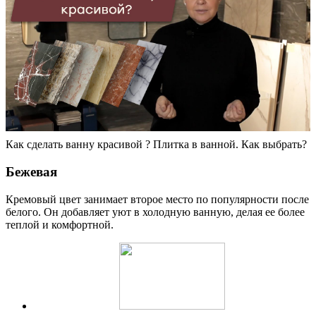
Как сделать ванну красивой ? Плитка в ванной. Как выбрать?
Бежевая
Кремовый цвет занимает второе место по популярности после
белого. Он добавляет уют в холодную ванную, делая ее более
теплой и комфортной.