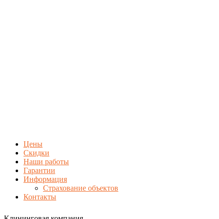
Цены
Скидки
Наши работы
Гарантии
Информация
Страхование объектов
Контакты
Клининговая компания