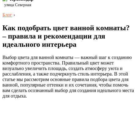
улица Северная
Блог
›
Как подобрать цвет ванной комнаты?
– правила и рекомендации для
идеального интерьера
Выбор цвета для ванной комнаты — важный шаг к созданию
комфортного пространства. Правильный цвет может
визуально увеличить площадь, создать атмосферу уюта и
расслабления, а также подчеркнуть стиль интерьера. В этой
статье мы рассмотрим основные правила подбора цвета для
ванной, популярные оттенки и их сочетания, чтобы помочь
вам сделать осознанный выбор для создания идеального места
для отдыха.