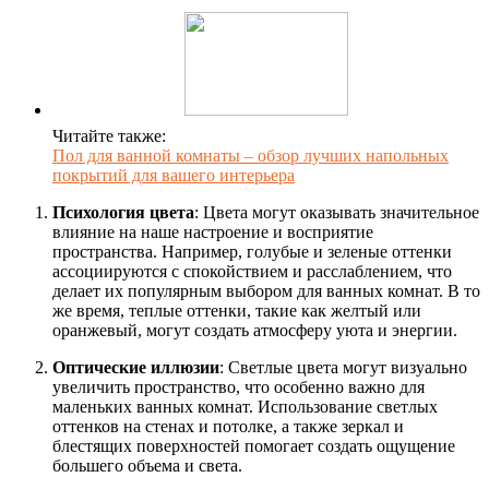
Читайте также:
Пол для ванной комнаты – обзор лучших напольных
покрытий для вашего интерьера
Психология цвета
: Цвета могут оказывать значительное
влияние на наше настроение и восприятие
пространства. Например, голубые и зеленые оттенки
ассоциируются с спокойствием и расслаблением, что
делает их популярным выбором для ванных комнат. В то
же время, теплые оттенки, такие как желтый или
оранжевый, могут создать атмосферу уюта и энергии.
Оптические иллюзии
: Светлые цвета могут визуально
увеличить пространство, что особенно важно для
маленьких ванных комнат. Использование светлых
оттенков на стенах и потолке, а также зеркал и
блестящих поверхностей помогает создать ощущение
большего объема и света.