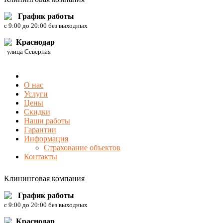
График работы
c 9:00 до 20:00 без выходных
Краснодар
улица Северная
О нас
Услуги
Цены
Скидки
Наши работы
Гарантии
Информация
Страхование объектов
Контакты
Клининговая компания
График работы
c 9:00 до 20:00 без выходных
Краснодар