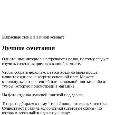
Лучшие сочетания
Однотонные интерьеры встречаются редко, поэтому следует
изучить сочетания цветов в ванной комнате.
Чтобы собрать несколько цветов воедино было проще,
начните с одного: выберите основной цвет. Можете
оттолкнуться от настенной или напольной плитки, либо от
тумбы, которую присмотрели в магазине.
На фото отделка душевой плиткой под дерево
Теперь подбираем к нему 1 или 2 дополнительных оттенка.
Существуют правила колористики (цветовые схемы), по
которым легко найти идеальную пару: