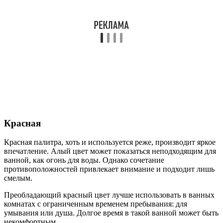
Красная
Красная палитра, хоть и используется реже, производит яркое
впечатление. Алый цвет может показаться неподходящим для
ванной, как огонь для воды. Однако сочетание
противоположностей привлекает внимание и подходит лишь
смелым.
Преобладающий красный цвет лучше использовать в ванных
комнатах с ограниченным временем пребывания: для
умывания или душа. Долгое время в такой ванной может быть
некомфортным.