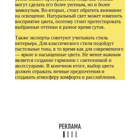
могут сделать его более уютным, но и более
замкнутым. Во-вторых, стоит обратить внимание
на освещение. Натуральный свет может изменить
восприятие цвета, поэтому стоит протестировать
выбранные оттенки в разное время суток.
Также эксперты советуют учитывать стиль
интерьера. Для классического стиля подойдут
пастельные тона, в то время как для современного
— яркие и насыщенные цвета. Не менее важным
является создание гармонии с сантехникой и
аксессуарами. В конечном итоге, выбор цвета
должен отражать личные предпочтения и
создавать атмосферу комфорта и расслабления.