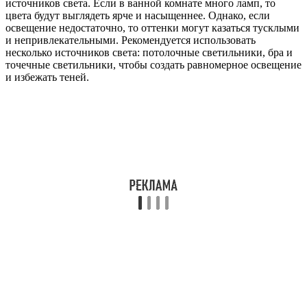
источников света. Если в ванной комнате много ламп, то
цвета будут выглядеть ярче и насыщеннее. Однако, если
освещение недостаточно, то оттенки могут казаться тусклыми
и непривлекательными. Рекомендуется использовать
несколько источников света: потолочные светильники, бра и
точечные светильники, чтобы создать равномерное освещение
и избежать теней.