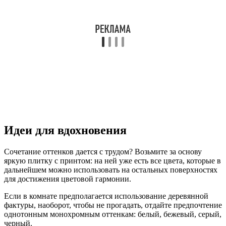
Идеи для вдохновения
Сочетание оттенков дается с трудом? Возьмите за основу
яркую плитку с принтом: на ней уже есть все цвета, которые в
дальнейшем можно использовать на остальных поверхностях
для достижения цветовой гармонии.
Если в комнате предполагается использование деревянной
фактуры, наоборот, чтобы не прогадать, отдайте предпочтение
однотонным монохромным оттенкам: белый, бежевый, серый,
черный.