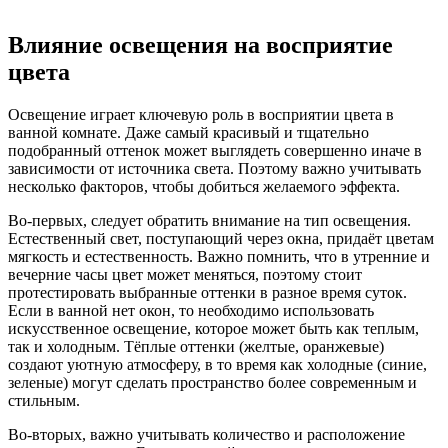
Влияние освещения на восприятие
цвета
Освещение играет ключевую роль в восприятии цвета в
ванной комнате. Даже самый красивый и тщательно
подобранный оттенок может выглядеть совершенно иначе в
зависимости от источника света. Поэтому важно учитывать
несколько факторов, чтобы добиться желаемого эффекта.
Во-первых, следует обратить внимание на тип освещения.
Естественный свет, поступающий через окна, придаёт цветам
мягкость и естественность. Важно помнить, что в утренние и
вечерние часы цвет может меняться, поэтому стоит
протестировать выбранные оттенки в разное время суток.
Если в ванной нет окон, то необходимо использовать
искусственное освещение, которое может быть как теплым,
так и холодным. Тёплые оттенки (желтые, оранжевые)
создают уютную атмосферу, в то время как холодные (синие,
зеленые) могут сделать пространство более современным и
стильным.
Во-вторых, важно учитывать количество и расположение