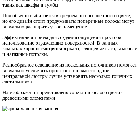
таких как шкафы и тумбы.
Пол обычно выбирается в среднем по насыщенности цвете,
но его дизайн стоит продумывать: поперечные полосы могут
визуально расширить узкое помещение.
Эффективный прием для создания ощущения простора —
использование отражающих поверхностей. В ванных
комнатах хорошо смотрятся зеркала, глянцевые фасады мебели
и натяжные потолки.
Разнообразное освещение из нескольких источников помогает
визуально увеличить пространство: вместо одной
центральной люстры лучше установить несколько точечных
светильников.
На изображении представлено сочетание белого цвета с
древесными элементами.