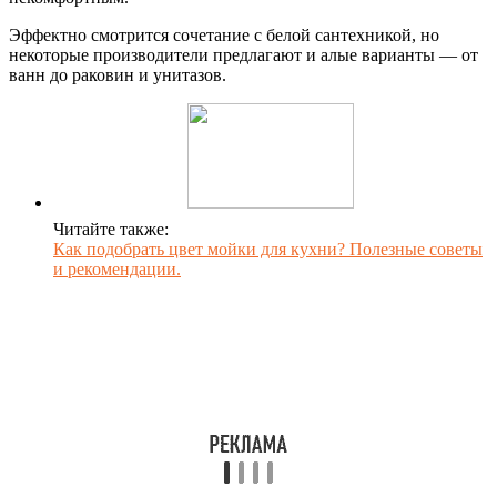
Эффектно смотрится сочетание с белой сантехникой, но
некоторые производители предлагают и алые варианты — от
ванн до раковин и унитазов.
Читайте также:
Как подобрать цвет мойки для кухни? Полезные советы
и рекомендации.