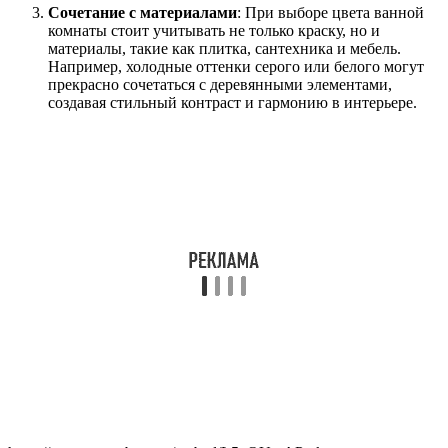
Сочетание с материалами
: При выборе цвета ванной
комнаты стоит учитывать не только краску, но и
материалы, такие как плитка, сантехника и мебель.
Например, холодные оттенки серого или белого могут
прекрасно сочетаться с деревянными элементами,
создавая стильный контраст и гармонию в интерьере.