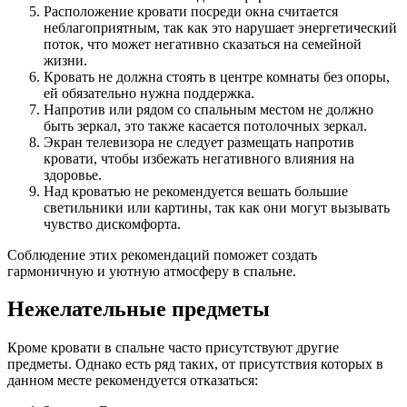
Расположение кровати посреди окна считается
неблагоприятным, так как это нарушает энергетический
поток, что может негативно сказаться на семейной
жизни.
Кровать не должна стоять в центре комнаты без опоры,
ей обязательно нужна поддержка.
Напротив или рядом со спальным местом не должно
быть зеркал, это также касается потолочных зеркал.
Экран телевизора не следует размещать напротив
кровати, чтобы избежать негативного влияния на
здоровье.
Над кроватью не рекомендуется вешать большие
светильники или картины, так как они могут вызывать
чувство дискомфорта.
Соблюдение этих рекомендаций поможет создать
гармоничную и уютную атмосферу в спальне.
Нежелательные предметы
Кроме кровати в спальне часто присутствуют другие
предметы. Однако есть ряд таких, от присутствия которых в
данном месте рекомендуется отказаться: