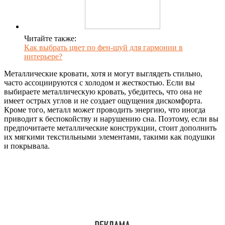
Читайте также:
Как выбрать цвет по фен-шуй для гармонии в
интерьере?
Металлические кровати, хотя и могут выглядеть стильно,
часто ассоциируются с холодом и жесткостью. Если вы
выбираете металлическую кровать, убедитесь, что она не
имеет острых углов и не создает ощущения дискомфорта.
Кроме того, металл может проводить энергию, что иногда
приводит к беспокойству и нарушению сна. Поэтому, если вы
предпочитаете металлические конструкции, стоит дополнить
их мягкими текстильными элементами, такими как подушки
и покрывала.