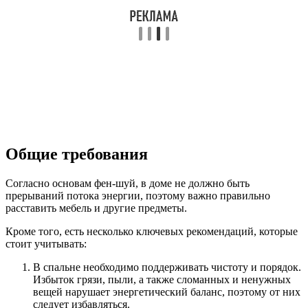
Общие требования
Согласно основам фен-шуй, в доме не должно быть
прерываний потока энергии, поэтому важно правильно
расставить мебель и другие предметы.
Кроме того, есть несколько ключевых рекомендаций, которые
стоит учитывать:
В спальне необходимо поддерживать чистоту и порядок.
Избыток грязи, пыли, а также сломанных и ненужных
вещей нарушает энергетический баланс, поэтому от них
следует избавляться.