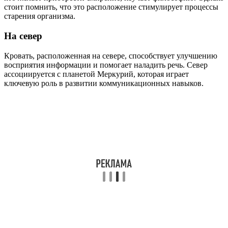
стоит помнить, что это расположение стимулирует процессы
старения организма.
На север
Кровать, расположенная на севере, способствует улучшению
восприятия информации и помогает наладить речь. Север
ассоциируется с планетой Меркурий, которая играет
ключевую роль в развитии коммуникационных навыков.