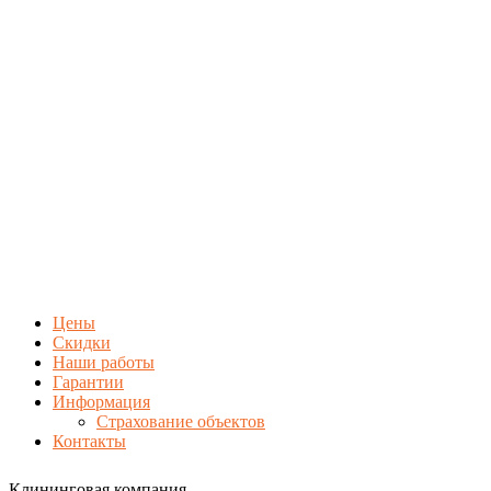
Цены
Скидки
Наши работы
Гарантии
Информация
Страхование объектов
Контакты
Клининговая компания