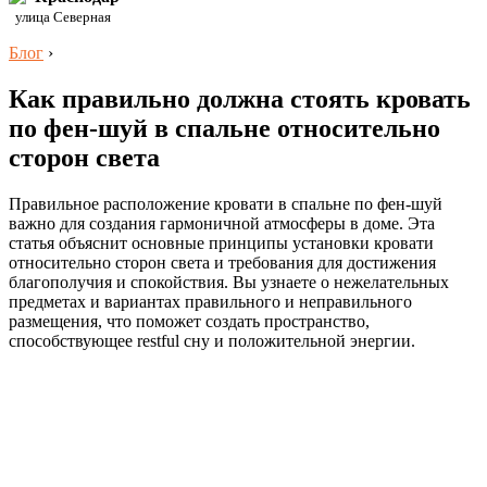
улица Северная
Блог
›
Как правильно должна стоять кровать
по фен-шуй в спальне относительно
сторон света
Правильное расположение кровати в спальне по фен-шуй
важно для создания гармоничной атмосферы в доме. Эта
статья объяснит основные принципы установки кровати
относительно сторон света и требования для достижения
благополучия и спокойствия. Вы узнаете о нежелательных
предметах и вариантах правильного и неправильного
размещения, что поможет создать пространство,
способствующее restful сну и положительной энергии.