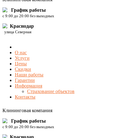
График работы
c 9:00 до 20:00 без выходных
Краснодар
улица Северная
О нас
Услуги
Цены
Скидки
Наши работы
Гарантии
Информация
Страхование объектов
Контакты
Клининговая компания
График работы
c 9:00 до 20:00 без выходных
Краснодар