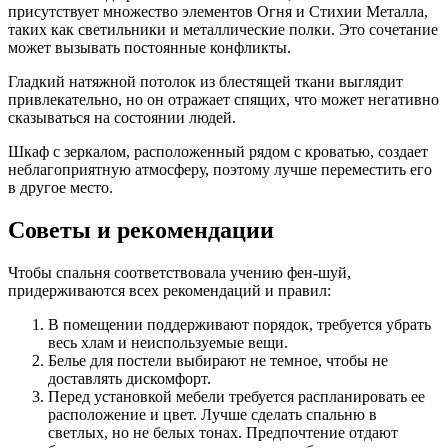
присутствует множество элементов Огня и Стихии Металла,
таких как светильники и металлические полки. Это сочетание
может вызывать постоянные конфликты.
Гладкий натяжной потолок из блестящей ткани выглядит
привлекательно, но он отражает спящих, что может негативно
сказываться на состоянии людей.
Шкаф с зеркалом, расположенный рядом с кроватью, создает
неблагоприятную атмосферу, поэтому лучше переместить его
в другое место.
Советы и рекомендации
Чтобы спальня соответствовала учению фен-шуй,
придерживаются всех рекомендаций и правил:
В помещении поддерживают порядок, требуется убрать
весь хлам и неиспользуемые вещи.
Белье для постели выбирают не темное, чтобы не
доставлять дискомфорт.
Перед установкой мебели требуется распланировать ее
расположение и цвет. Лучше сделать спальню в
светлых, но не белых тонах. Предпочтение отдают