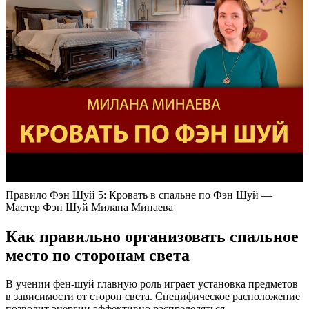
Правило Фэн Шуй 5: Кровать в спальне по Фэн Шуй —
Мастер Фэн Шуй Милана Минаева
Как правильно организовать спальное
место по сторонам света
В учении фен-шуй главную роль играет установка предметов
в зависимости от сторон света. Специфическое расположение
позволит энергии эффективно распределяться.