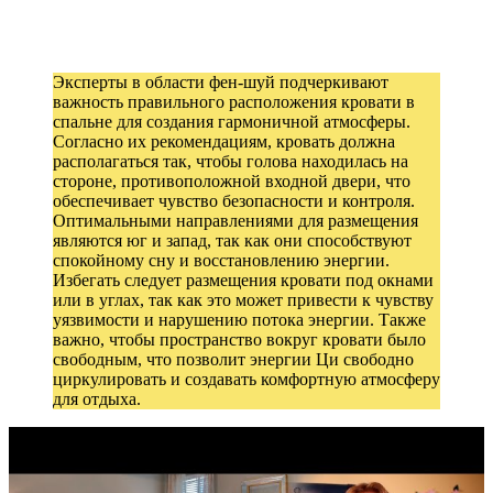
Эксперты в области фен-шуй подчеркивают
важность правильного расположения кровати в
спальне для создания гармоничной атмосферы.
Согласно их рекомендациям, кровать должна
располагаться так, чтобы голова находилась на
стороне, противоположной входной двери, что
обеспечивает чувство безопасности и контроля.
Оптимальными направлениями для размещения
являются юг и запад, так как они способствуют
спокойному сну и восстановлению энергии.
Избегать следует размещения кровати под окнами
или в углах, так как это может привести к чувству
уязвимости и нарушению потока энергии. Также
важно, чтобы пространство вокруг кровати было
свободным, что позволит энергии Ци свободно
циркулировать и создавать комфортную атмосферу
для отдыха.