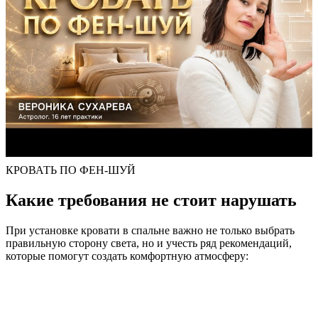
КРОВАТЬ ПО ФЕН-ШУЙ
Какие требования не стоит нарушать
При установке кровати в спальне важно не только выбрать
правильную сторону света, но и учесть ряд рекомендаций,
которые помогут создать комфортную атмосферу: