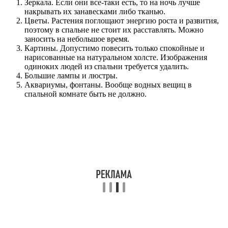
Зеркала. Если они все-таки есть, то на ночь лучше
накрывать их занавесками либо тканью.
Цветы. Растения поглощают энергию роста и развития,
поэтому в спальне не стоит их расставлять. Можно
заносить на небольшое время.
Картины. Допустимо повесить только спокойные и
нарисованные на натуральном холсте. Изображения
одиноких людей из спальни требуется удалить.
Большие лампы и люстры.
Аквариумы, фонтаны. Вообще водных вещиц в
спальной комнате быть не должно.