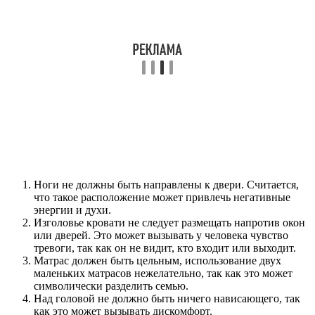
Ноги не должны быть направлены к двери. Считается,
что такое расположение может привлечь негативные
энергии и духи.
Изголовье кровати не следует размещать напротив окон
или дверей. Это может вызывать у человека чувство
тревоги, так как он не видит, кто входит или выходит.
Матрас должен быть цельным, использование двух
маленьких матрасов нежелательно, так как это может
символически разделить семью.
Над головой не должно быть ничего нависающего, так
как это может вызывать дискомфорт.