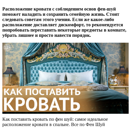
Расположение кровати с соблюдением основ фен-шуй
поможет наладить и сохранить семейную жизнь. Стоит
следовать советам этого учения. Если же какое-либо
расположение доставляет дискомфорт, то рекомендуется
попробовать переставить некоторые предметы в комнате,
убрать лишнее и просто навести порядок.
Как поставить кровать по фен шуй: самое идеальное
расположение кровати в спальне. Все по Фен Шуй