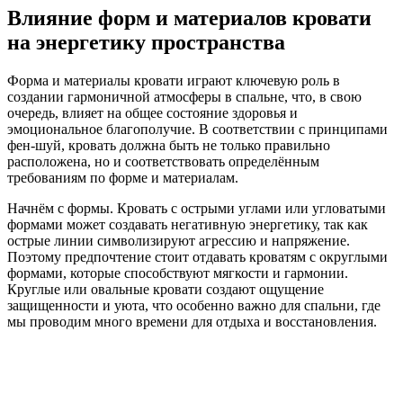
Влияние форм и материалов кровати
на энергетику пространства
Форма и материалы кровати играют ключевую роль в
создании гармоничной атмосферы в спальне, что, в свою
очередь, влияет на общее состояние здоровья и
эмоциональное благополучие. В соответствии с принципами
фен-шуй, кровать должна быть не только правильно
расположена, но и соответствовать определённым
требованиям по форме и материалам.
Начнём с формы. Кровать с острыми углами или угловатыми
формами может создавать негативную энергетику, так как
острые линии символизируют агрессию и напряжение.
Поэтому предпочтение стоит отдавать кроватям с округлыми
формами, которые способствуют мягкости и гармонии.
Круглые или овальные кровати создают ощущение
защищенности и уюта, что особенно важно для спальни, где
мы проводим много времени для отдыха и восстановления.