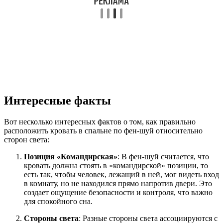
Интересные факты
Вот несколько интересных фактов о том, как правильно
расположить кровать в спальне по фен-шуй относительно
сторон света:
Позиция «Командирская»
: В фен-шуй считается, что
кровать должна стоять в «командирской» позиции, то
есть так, чтобы человек, лежащий в ней, мог видеть вход
в комнату, но не находился прямо напротив двери. Это
создает ощущение безопасности и контроля, что важно
для спокойного сна.
Стороны света
: Разные стороны света ассоциируются с