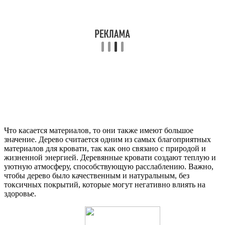
Что касается материалов, то они также имеют большое
значение. Дерево считается одним из самых благоприятных
материалов для кровати, так как оно связано с природой и
жизненной энергией. Деревянные кровати создают теплую и
уютную атмосферу, способствующую расслаблению. Важно,
чтобы дерево было качественным и натуральным, без
токсичных покрытий, которые могут негативно влиять на
здоровье.