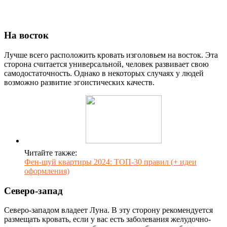
На восток
Лучше всего расположить кровать изголовьем на восток. Эта
сторона считается универсальной, человек развивает свою
самодостаточность. Однако в некоторых случаях у людей
возможно развитие эгоистических качеств.
Читайте также:
Фен-шуй квартиры 2024: ТОП-30 правил (+ идеи
оформления)
Северо-запад
Северо-западом владеет Луна. В эту сторону рекомендуется
размещать кровать, если у вас есть заболевания желудочно-