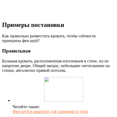
Примеры постановки
Как правильно разместить кровать, чтобы соблюсти
принципы фен-шуй?
Правильная
Большая кровать, расположенная изголовьем к стене, но не
напротив двери. Общий матрас, небольшие светильники на
стенах, абсолютно прямой потолок.
Читайте также:
Фен-шуй в квартире для гармонии и уюта