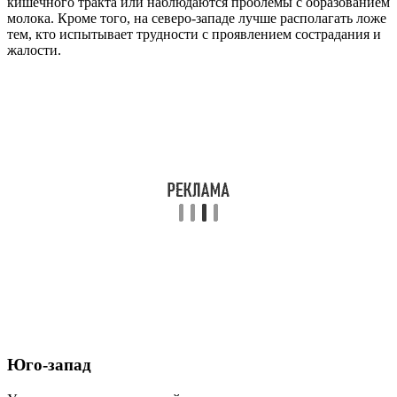
кишечного тракта или наблюдаются проблемы с образованием
молока. Кроме того, на северо-западе лучше располагать ложе
тем, кто испытывает трудности с проявлением сострадания и
жалости.
Юго-запад