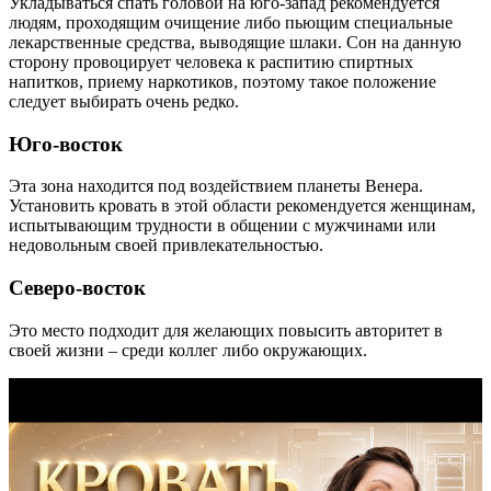
Укладываться спать головой на юго-запад рекомендуется
людям, проходящим очищение либо пьющим специальные
лекарственные средства, выводящие шлаки. Сон на данную
сторону провоцирует человека к распитию спиртных
напитков, приему наркотиков, поэтому такое положение
следует выбирать очень редко.
Юго-восток
Эта зона находится под воздействием планеты Венера.
Установить кровать в этой области рекомендуется женщинам,
испытывающим трудности в общении с мужчинами или
недовольным своей привлекательностью.
Северо-восток
Это место подходит для желающих повысить авторитет в
своей жизни – среди коллег либо окружающих.