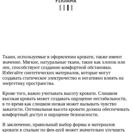
Ткани, используемые в оформлении кровати, также имеют
значение. Мягкие, натуральные ткани, такие как хлопок или
лен, способствуют созданию комфортной обстановки.
Избегайте синтетических материалов, которые могут
создавать статическое электричество и негативно влиять на
энергетику пространства.
Кроме того, важно учитывать высоту кровати. Слишком
высокая кровать может создавать ощущение нестабильности,
в то время как слишком низкая может вызывать чувство
зажатости. Оптимальная высота кровати должна обеспечивать
комфортный доступ и ощущение безопасности.
В заключение, правильный выбор формы и материалов
кровати в спальне по фен-шуй может значительно улучшить