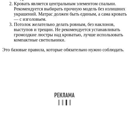
Кровать является центральным элементом спальни.
Рекомендуется выбирать прочную модель без излишних
украшений. Матрас должен быть единым, а сама кровать
— с изголовьем.
Потолок желательно делать ровным, без наклонов,
выступов и трещин. Не рекомендуется устанавливать
громоздкие люстры над кроватью, лучше использовать
компактные светильники.
Это базовые правила, которые обязательно нужно соблюдать.