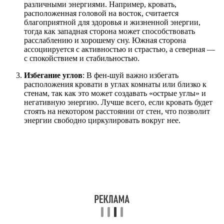
различными энергиями. Например, кровать,
расположенная головой на восток, считается
благоприятной для здоровья и жизненной энергии,
тогда как западная сторона может способствовать
расслаблению и хорошему сну. Южная сторона
ассоциируется с активностью и страстью, а северная —
с спокойствием и стабильностью.
Избегание углов
: В фен-шуй важно избегать
расположения кровати в углах комнаты или близко к
стенам, так как это может создавать «острые углы» и
негативную энергию. Лучше всего, если кровать будет
стоять на некотором расстоянии от стен, что позволит
энергии свободно циркулировать вокруг нее.