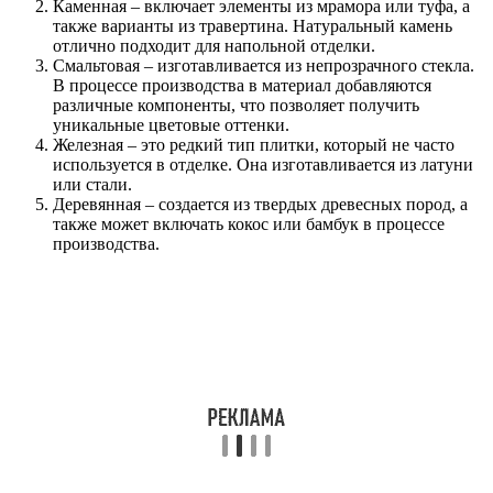
Каменная – включает элементы из мрамора или туфа, а
также варианты из травертина. Натуральный камень
отлично подходит для напольной отделки.
Смальтовая – изготавливается из непрозрачного стекла.
В процессе производства в материал добавляются
различные компоненты, что позволяет получить
уникальные цветовые оттенки.
Железная – это редкий тип плитки, который не часто
используется в отделке. Она изготавливается из латуни
или стали.
Деревянная – создается из твердых древесных пород, а
также может включать кокос или бамбук в процессе
производства.