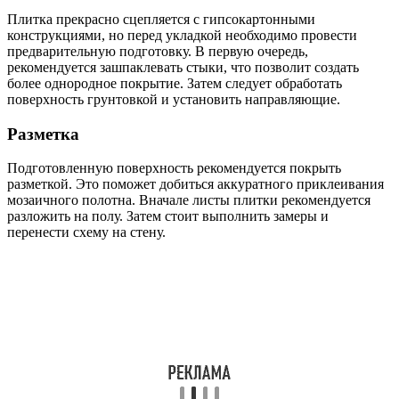
Плитка прекрасно сцепляется с гипсокартонными
конструкциями, но перед укладкой необходимо провести
предварительную подготовку. В первую очередь,
рекомендуется зашпаклевать стыки, что позволит создать
более однородное покрытие. Затем следует обработать
поверхность грунтовкой и установить направляющие.
Разметка
Подготовленную поверхность рекомендуется покрыть
разметкой. Это поможет добиться аккуратного приклеивания
мозаичного полотна. Вначале листы плитки рекомендуется
разложить на полу. Затем стоит выполнить замеры и
перенести схему на стену.