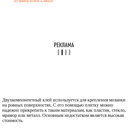
Двухкомпонентный клей используется для крепления мозаики
на ровных поверхностях. С его помощью плитку можно
надежно прикрепить к таким материалам, как пластик, стекло,
мрамор или металл. Основным недостатком является высокая
стоимость.