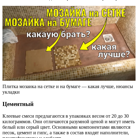
Плитка мозаика на сетке и на бумаге — какая лучше, нюансы
укладки
Цементный
Клеевые смеси предлагаются в упаковках весом от 20 до 30
килограммов. Они отличаются разумной ценой и могут иметь
белый или серый цвет. Основными компонентами являются
песок, цемент и гипс, а также в состав входят наполнители,