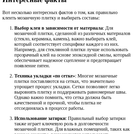
Вот несколько интересных фактов о том, как правильно
клеить мозаичную плитку и выбирать составы:
Выбор клея в зависимости от материала
: Для
мозаичной плитки, сделанной из различных материалов
(стекло, керамика, камень), важно выбирать клей,
который соответствует специфике каждого из них.
Например, для стеклянной плитки лучше использовать
прозрачный клей на основе эпоксидной смолы, который
обеспечивает надежное сцепление и предотвращает
появление пятен.
Техника укладки «по сетке»
: Многие мозаичные
плитки поставляются на сетках, что значительно
упрощает процесс укладки. Сетки позволяют легко
выровнять плитку и поддерживать равномерные швы.
Однако важно помнить, что сетка должна быть
качественной и прочной, чтобы плитка не
отсоединялась в процессе работы.
Использование затирки
: Правильный выбор затирки
также играет ключевую роль в долговечности
мозаичной плитки. Для влажных помещений, таких как