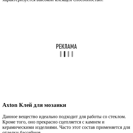
Axton Клей для мозаики
Данное вещество идеально подходит для работы со стеклом.
Кроме того, оно прекрасно сцепляется с камнем и
керамическими изделиями. Часто этот состав применяется для
отделки бассейнов.