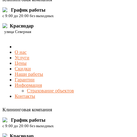
График работы
c 9:00 до 20:00 без выходных
Краснодар
улица Северная
О нас
Услуги
Цены
Скидки
Наши работы
Гарантии
Информация
Страхование объектов
Контакты
Клининговая компания
График работы
c 9:00 до 20:00 без выходных
Краснодар