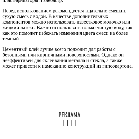
пластификаторы и алебастр.
Перед использованием рекомендуется тщательно смешать
сухую смесь с водой. В качестве дополнительных
компонентов можно использовать известковое молочко или
жидкий латекс. Важно использовать только чистую воду, так
как это поможет избежать изменения цвета смеси на более
темный.
Цементный клей лучше всего подходит для работы с
бетонными или кирпичными поверхностями. Однако он
неэффективен для склеивания металла и стекла, а также
может привести к намоканию конструкций из гипсокартона.