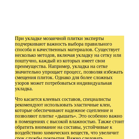
При укладке мозаичной плитки эксперты
подчеркивают важность выбора правильного
способа и качественных материалов. Существует
несколько методов, включая укладку на сетку или
поштучно, каждый из которых имеет свои
преимущества. Например, укладка на сетке
значительно упрощает процесс, позволяя избежать
смещения плиток. Однако для более сложных
узоров может потребоваться индивидуальная
укладка.
Что касается клеевых составов, специалисты
рекомендуют использовать эластичные клеи,
которые обеспечивают надежное сцепление и
позволяют плитке «дышать». Это особенно важно
в помещениях с высокой влажностью. Также стоит
обратить внимание на составы, устойчивые к
воздействию химических веществ, что увеличит
срок службы покрытия. Важно следовать