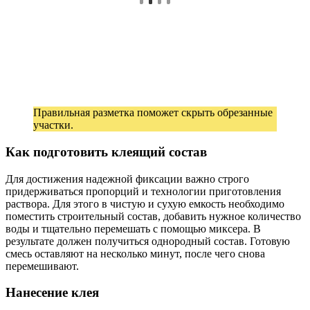
Правильная разметка поможет скрыть обрезанные
участки.
Как подготовить клеящий состав
Для достижения надежной фиксации важно строго
придерживаться пропорций и технологии приготовления
раствора. Для этого в чистую и сухую емкость необходимо
поместить строительный состав, добавить нужное количество
воды и тщательно перемешать с помощью миксера. В
результате должен получиться однородный состав. Готовую
смесь оставляют на несколько минут, после чего снова
перемешивают.
Нанесение клея