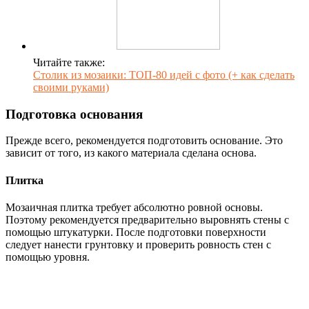
Читайте также:
Столик из мозаики: ТОП-80 идей с фото (+ как сделать
своими руками)
Подготовка основания
Прежде всего, рекомендуется подготовить основание. Это
зависит от того, из какого материала сделана основа.
Плитка
Мозаичная плитка требует абсолютно ровной основы.
Поэтому рекомендуется предварительно выровнять стены с
помощью штукатурки. После подготовки поверхности
следует нанести грунтовку и проверить ровность стен с
помощью уровня.