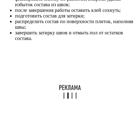
избыток состава из швов;
после завершения работы оставить клей сохнуть;
подготовить состав для затирки;
распределить состав по поверхности плиток, наполняя
швы;
завершить затирку швов и отмыть пол от остатков
состава.