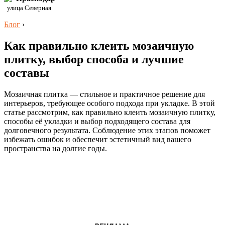
улица Северная
Блог
›
Как правильно клеить мозаичную
плитку, выбор способа и лучшие
составы
Мозаичная плитка — стильное и практичное решение для
интерьеров, требующее особого подхода при укладке. В этой
статье рассмотрим, как правильно клеить мозаичную плитку,
способы её укладки и выбор подходящего состава для
долговечного результата. Соблюдение этих этапов поможет
избежать ошибок и обеспечит эстетичный вид вашего
пространства на долгие годы.