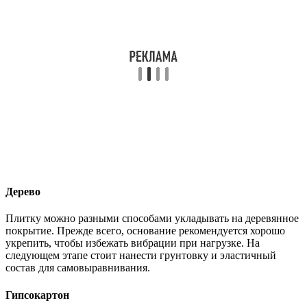
Дерево
Плитку можно разными способами укладывать на деревянное
покрытие. Прежде всего, основание рекомендуется хорошо
укрепить, чтобы избежать вибрации при нагрузке. На
следующем этапе стоит нанести грунтовку и эластичный
состав для самовыравнивания.
Гипсокартон