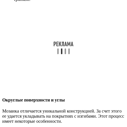
Округлые поверхности и углы
Мозаика отличается уникальной конструкцией. За счет этого
ее удается укладывать на покрытиях с изгибами. Этот процесс
имеет некоторые особенности.