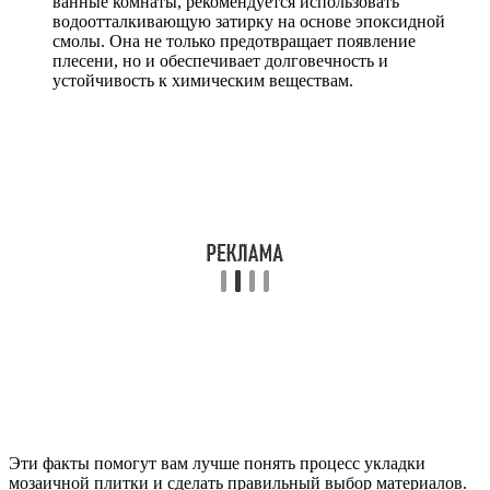
ванные комнаты, рекомендуется использовать
водоотталкивающую затирку на основе эпоксидной
смолы. Она не только предотвращает появление
плесени, но и обеспечивает долговечность и
устойчивость к химическим веществам.
Эти факты помогут вам лучше понять процесс укладки
мозаичной плитки и сделать правильный выбор материалов.