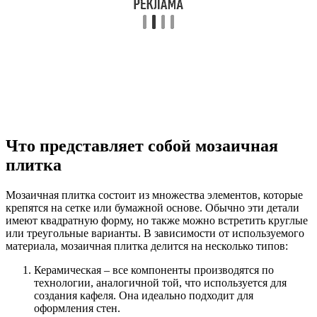
Что представляет собой мозаичная
плитка
Мозаичная плитка состоит из множества элементов, которые
крепятся на сетке или бумажной основе. Обычно эти детали
имеют квадратную форму, но также можно встретить круглые
или треугольные варианты. В зависимости от используемого
материала, мозаичная плитка делится на несколько типов:
Керамическая – все компоненты производятся по
технологии, аналогичной той, что используется для
создания кафеля. Она идеально подходит для
оформления стен.