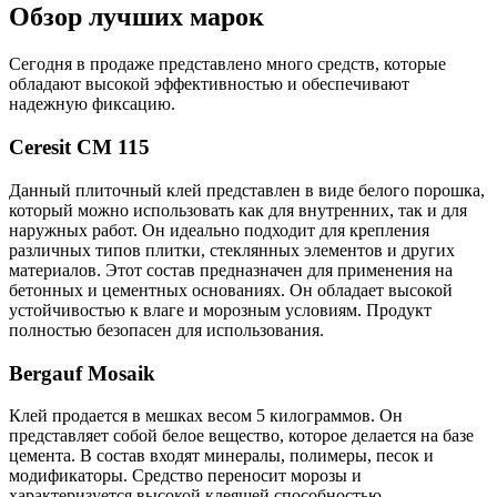
Обзор лучших марок
Сегодня в продаже представлено много средств, которые
обладают высокой эффективностью и обеспечивают
надежную фиксацию.
Ceresit CM 115
Данный плиточный клей представлен в виде белого порошка,
который можно использовать как для внутренних, так и для
наружных работ. Он идеально подходит для крепления
различных типов плитки, стеклянных элементов и других
материалов. Этот состав предназначен для применения на
бетонных и цементных основаниях. Он обладает высокой
устойчивостью к влаге и морозным условиям. Продукт
полностью безопасен для использования.
Bergauf Mosaik
Клей продается в мешках весом 5 килограммов. Он
представляет собой белое вещество, которое делается на базе
цемента. В состав входят минералы, полимеры, песок и
модификаторы. Средство переносит морозы и
характеризуется высокой клеящей способностью.