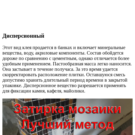
Дисперсионный
Этот вид клея продается в банках и включает минеральные
вещества, воду, акриловые компоненты. Состав обойдется
дороже по сравнению с цементным, однако отличается более
удобным применением. Пастообразная масса легко наносится.
Она застывает в течение получаса. За это время удается
скорректировать расположение плитки. Оставшуюся смесь
допустимо хранить длительный период времени в закрытой
упаковке. Дисперсионное вещество разрешается применять
для фиксации камня, кафеля, майолики.