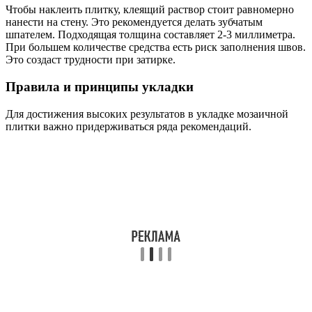
Чтобы наклеить плитку, клеящий раствор стоит равномерно
нанести на стену. Это рекомендуется делать зубчатым
шпателем. Подходящая толщина составляет 2-3 миллиметра.
При большем количестве средства есть риск заполнения швов.
Это создаст трудности при затирке.
Правила и принципы укладки
Для достижения высоких результатов в укладке мозаичной
плитки важно придерживаться ряда рекомендаций.