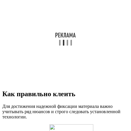
Как правильно клеить
Для достижения надежной фиксации материала важно
учитывать ряд нюансов и строго следовать установленной
технологии.