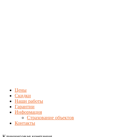
Цены
Скидки
Наши работы
Гарантии
Информация
Страхование объектов
Контакты
Клининговая компания