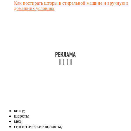
Как постирать шторы в стиральной машине и вручную в
домашних условиях
кожу;
шерсть;
мех;
синтетические волокна;