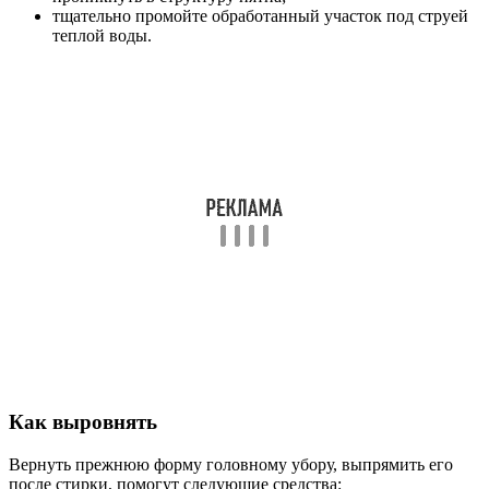
тщательно промойте обработанный участок под струей
теплой воды.
Как выровнять
Вернуть прежнюю форму головному убору, выпрямить его
после стирки, помогут следующие средства: