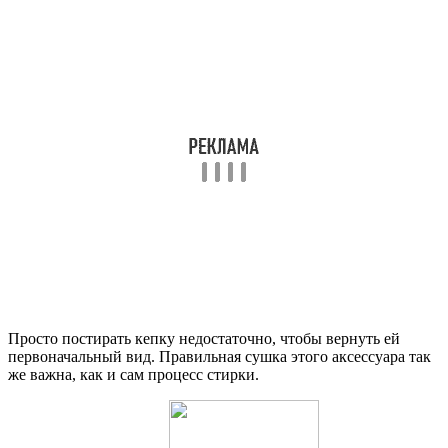
Просто постирать кепку недостаточно, чтобы вернуть ей
первоначальный вид. Правильная сушка этого аксессуара так
же важна, как и сам процесс стирки.