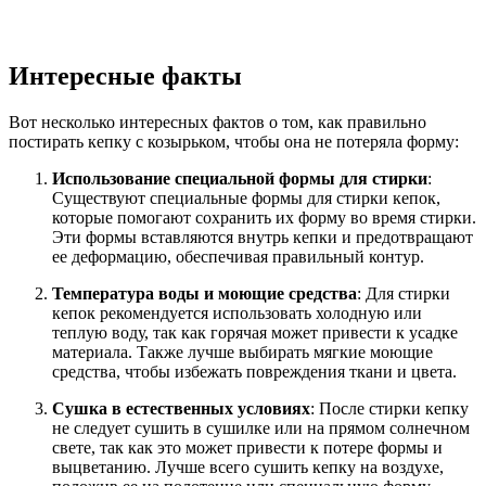
Интересные факты
Вот несколько интересных фактов о том, как правильно
постирать кепку с козырьком, чтобы она не потеряла форму:
Использование специальной формы для стирки
:
Существуют специальные формы для стирки кепок,
которые помогают сохранить их форму во время стирки.
Эти формы вставляются внутрь кепки и предотвращают
ее деформацию, обеспечивая правильный контур.
Температура воды и моющие средства
: Для стирки
кепок рекомендуется использовать холодную или
теплую воду, так как горячая может привести к усадке
материала. Также лучше выбирать мягкие моющие
средства, чтобы избежать повреждения ткани и цвета.
Сушка в естественных условиях
: После стирки кепку
не следует сушить в сушилке или на прямом солнечном
свете, так как это может привести к потере формы и
выцветанию. Лучше всего сушить кепку на воздухе,