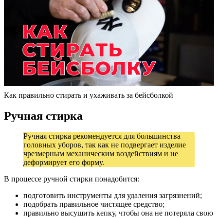
Как правильно стирать и ухаживать за бейсболкой
Ручная стирка
Ручная стирка рекомендуется для большинства
головных уборов, так как не подвергает изделие
чрезмерным механическим воздействиям и не
деформирует его форму.
В процессе ручной стирки понадобится:
подготовить инструменты для удаления загрязнений;
подобрать правильное чистящее средство;
правильно высушить кепку, чтобы она не потеряла свою