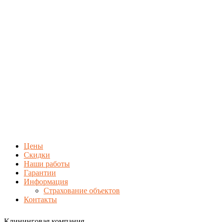
Цены
Скидки
Наши работы
Гарантии
Информация
Страхование объектов
Контакты
Клининговая компания