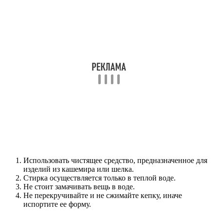
Использовать чистящее средство, предназначенное для
изделий из кашемира или шелка.
Стирка осуществляется только в теплой воде.
Не стоит замачивать вещь в воде.
Не перекручивайте и не сжимайте кепку, иначе
испортите ее форму.