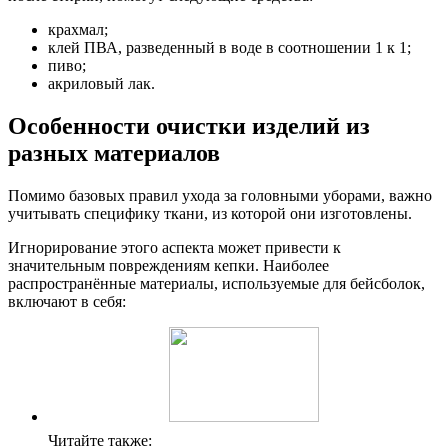
крахмал;
клей ПВА, разведенный в воде в соотношении 1 к 1;
пиво;
акриловый лак.
Особенности очистки изделий из
разных материалов
Помимо базовых правил ухода за головными уборами, важно
учитывать специфику ткани, из которой они изготовлены.
Игнорирование этого аспекта может привести к
значительным повреждениям кепки. Наиболее
распространённые материалы, используемые для бейсболок,
включают в себя:
Читайте также: