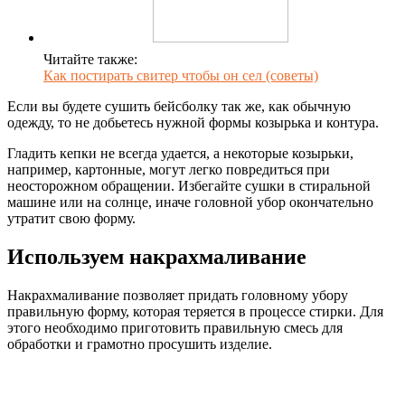
Читайте также:
Как постирать свитер чтобы он сел (советы)
Если вы будете сушить бейсболку так же, как обычную
одежду, то не добьетесь нужной формы козырька и контура.
Гладить кепки не всегда удается, а некоторые козырьки,
например, картонные, могут легко повредиться при
неосторожном обращении. Избегайте сушки в стиральной
машине или на солнце, иначе головной убор окончательно
утратит свою форму.
Используем накрахмаливание
Накрахмаливание позволяет придать головному убору
правильную форму, которая теряется в процессе стирки. Для
этого необходимо приготовить правильную смесь для
обработки и грамотно просушить изделие.