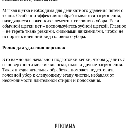
Мягкая щетка необходима для деликатного удаления пятен с
ткани. Особенно эффективно обрабатываются загрязнения,
находящиеся на жестких элементах головного убора. Если
обычной щетки нет – воспользуйтесь зубной щеткой. Главное
– не тереть ткань резкими, сильными движениями, чтобы не
испортить внешний вид головного убора.
Ролик для удаления ворсинок
Это важно для начальной подготовки кепки, чтобы удалить с
ее поверхности мелкие волоски, пыль и другие загрязнения.
Такая предварительная обработка поможет подготовить
головной убор к следующему этапу чистки, избавляя от
необходимости длительной стирки и полоскания.