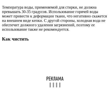
Температура воды, применяемой для стирки, не должна
превышать 30-35 градусов. Использование горячей воды
может привести к деформации ткани, что негативно скажется
на внешнем виде кепки. С другой стороны, холодная вода не
обеспечит должного удаления загрязнений, поэтому ее
использование также не рекомендуется.
Как чистить