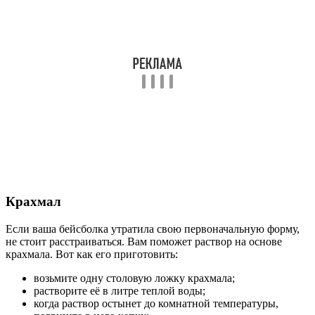
Крахмал
Если ваша бейсболка утратила свою первоначальную форму,
не стоит расстраиваться. Вам поможет раствор на основе
крахмала. Вот как его приготовить:
возьмите одну столовую ложку крахмала;
растворите её в литре теплой воды;
когда раствор остынет до комнатной температуры,