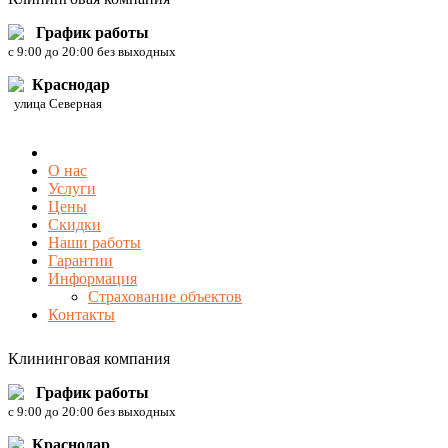
График работы
c 9:00 до 20:00 без выходных
Краснодар
улица Северная
О нас
Услуги
Цены
Скидки
Наши работы
Гарантии
Информация
Страхование объектов
Контакты
Клининговая компания
График работы
c 9:00 до 20:00 без выходных
Краснодар