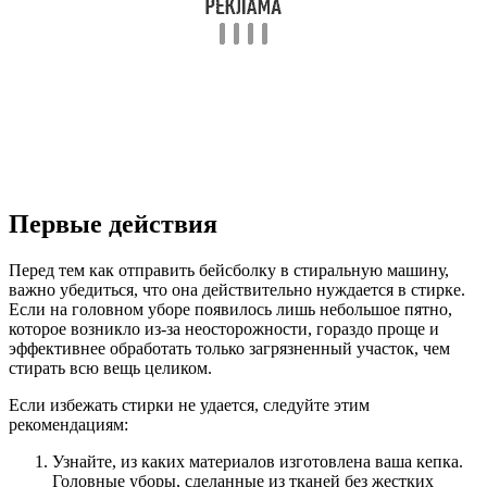
Первые действия
Перед тем как отправить бейсболку в стиральную машину,
важно убедиться, что она действительно нуждается в стирке.
Если на головном уборе появилось лишь небольшое пятно,
которое возникло из-за неосторожности, гораздо проще и
эффективнее обработать только загрязненный участок, чем
стирать всю вещь целиком.
Если избежать стирки не удается, следуйте этим
рекомендациям:
Узнайте, из каких материалов изготовлена ваша кепка.
Головные уборы, сделанные из тканей без жестких