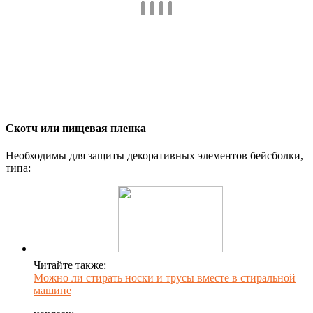
Скотч или пищевая пленка
Необходимы для защиты декоративных элементов бейсболки,
типа:
Читайте также:
Можно ли стирать носки и трусы вместе в стиральной
машине