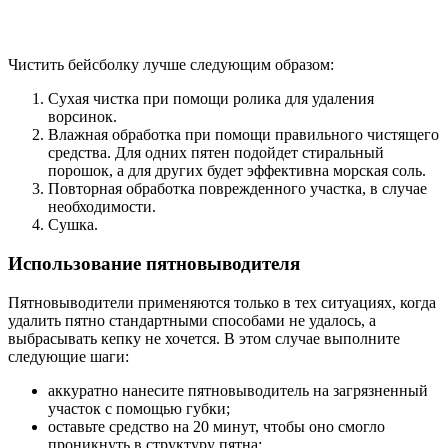
Чистить бейсболку лучше следующим образом:
Сухая чистка при помощи ролика для удаления
ворсинок.
Влажная обработка при помощи правильного чистящего
средства. Для одних пятен подойдет стиральный
порошок, а для других будет эффективна морская соль.
Повторная обработка поврежденного участка, в случае
необходимости.
Сушка.
Использование пятновыводителя
Пятновыводители применяются только в тех ситуациях, когда
удалить пятно стандартными способами не удалось, а
выбрасывать кепку не хочется. В этом случае выполните
следующие шаги:
аккуратно нанесите пятновыводитель на загрязненный
участок с помощью губки;
оставьте средство на 20 минут, чтобы оно смогло
проникнуть в структуру пятна;