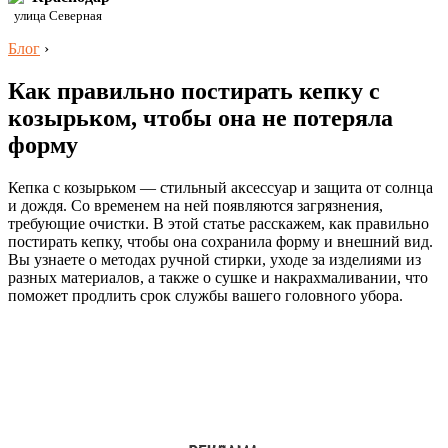
улица Северная
Блог
›
Как правильно постирать кепку с
козырьком, чтобы она не потеряла
форму
Кепка с козырьком — стильный аксессуар и защита от солнца
и дождя. Со временем на ней появляются загрязнения,
требующие очистки. В этой статье расскажем, как правильно
постирать кепку, чтобы она сохранила форму и внешний вид.
Вы узнаете о методах ручной стирки, уходе за изделиями из
разных материалов, а также о сушке и накрахмаливании, что
поможет продлить срок службы вашего головного убора.