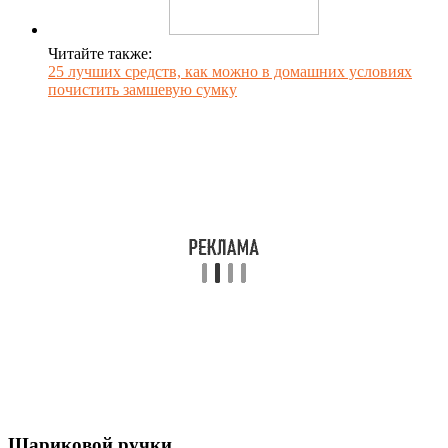
Читайте также:
25 лучших средств, как можно в домашних условиях
почистить замшевую сумку
Шариковой ручки