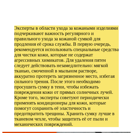
Эксперты в области ухода за кожаными изделиями
подчеркивают важность регулярного и
правильного ухода за кожаной сумкой для
продления её срока службы. В первую очередь,
рекомендуется использовать специальные средства
для чистки кожи, которые не содержат
агрессивных химикатов. Для удаления пятен
следует действовать незамедлительно: мягкой
тканью, смоченной в мыльном растворе,
аккуратно протереть загрязненное место, избегая
сильного трения. После этого необходимо
просушить сумку в тени, чтобы избежать
повреждения кожи от прямых солнечных лучей.
Кроме того, эксперты советуют периодически
применять кондиционеры для кожи, которые
помогут сохранить её эластичность и
предотвратить трещины. Хранить сумку лучше в
тканевом чехле, чтобы защитить её от пыли и
механических повреждений.