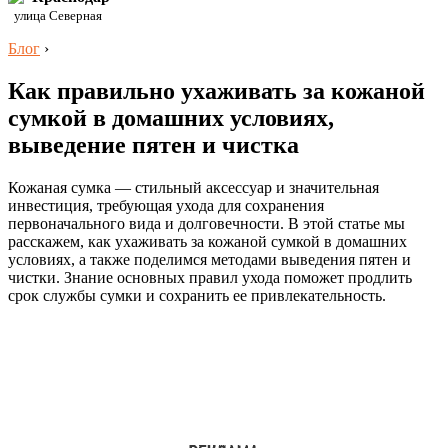
улица Северная
Блог
›
Как правильно ухаживать за кожаной
сумкой в домашних условиях,
выведение пятен и чистка
Кожаная сумка — стильный аксессуар и значительная
инвестиция, требующая ухода для сохранения
первоначального вида и долговечности. В этой статье мы
расскажем, как ухаживать за кожаной сумкой в домашних
условиях, а также поделимся методами выведения пятен и
чистки. Знание основных правил ухода поможет продлить
срок службы сумки и сохранить ее привлекательность.