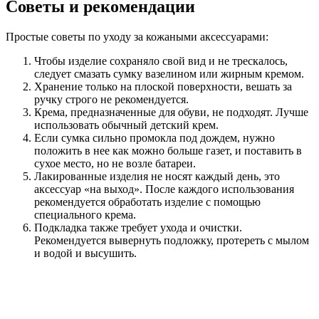
Советы и рекомендации
Простые советы по уходу за кожаными аксессуарами:
Чтобы изделие сохраняло свой вид и не трескалось,
следует смазать сумку вазелином или жирным кремом.
Хранение только на плоской поверхности, вешать за
ручку строго не рекомендуется.
Крема, предназначенные для обуви, не подходят. Лучше
использовать обычный детский крем.
Если сумка сильно промокла под дождем, нужно
положить в нее как можно больше газет, и поставить в
сухое место, но не возле батареи.
Лакированные изделия не носят каждый день, это
аксессуар «на выход». После каждого использования
рекомендуется обработать изделие с помощью
специального крема.
Подкладка также требует ухода и очистки.
Рекомендуется вывернуть подложку, протереть с мылом
и водой и высушить.