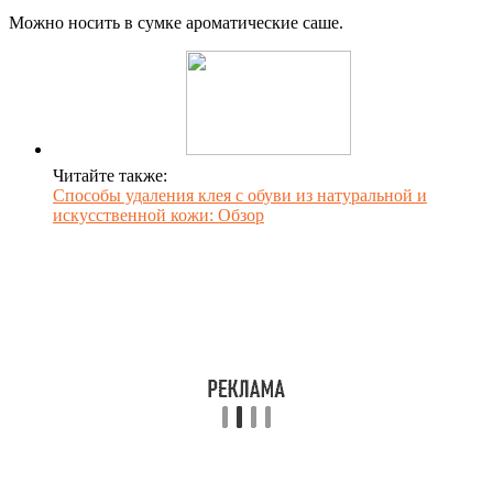
Можно носить в сумке ароматические саше.
Читайте также:
Способы удаления клея с обуви из натуральной и
искусственной кожи: Обзор