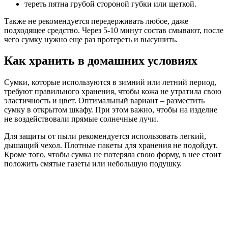
тереть пятна грубой стороной губки или щеткой.
Также не рекомендуется передерживать любое, даже
подходящее средство. Через 5-10 минут состав смывают, после
чего сумку нужно еще раз протереть и высушить.
Как хранить в домашних условиях
Сумки, которые используются в зимний или летний период,
требуют правильного хранения, чтобы кожа не утратила свою
эластичность и цвет. Оптимальный вариант – разместить
сумку в открытом шкафу. При этом важно, чтобы на изделие
не воздействовали прямые солнечные лучи.
Для защиты от пыли рекомендуется использовать легкий,
дышащий чехол. Плотные пакеты для хранения не подойдут.
Кроме того, чтобы сумка не потеряла свою форму, в нее стоит
положить смятые газеты или небольшую подушку.