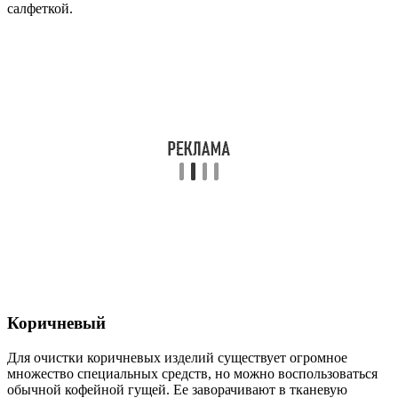
салфеткой.
Коричневый
Для очистки коричневых изделий существует огромное
множество специальных средств, но можно воспользоваться
обычной кофейной гущей. Ее заворачивают в тканевую