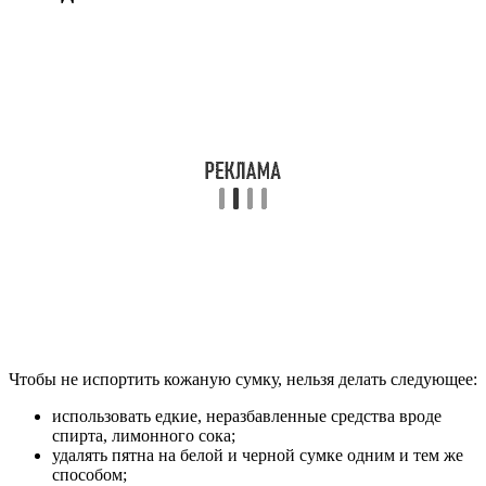
Чтобы не испортить кожаную сумку, нельзя делать следующее:
использовать едкие, неразбавленные средства вроде
спирта, лимонного сока;
удалять пятна на белой и черной сумке одним и тем же
способом;