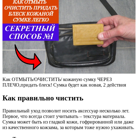
Как ОТМЫТЬ/ОЧИСТИТЬ/ кожаную сумку ЧЕРЕЗ
ПЛЕЧО,придать блеск! Сумка будет как новая, 2 действия
Как правильно чистить
Правильный уход позволит носить аксессуар несколько лет.
Первое, что всегда стоит учитывать – текстура материала.
Сумка может быть из гладкой кожи, гофрированной или даже
из качественного кожзама, за которым тоже нужно ухаживать.