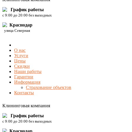
График работы
c 9:00 до 20:00 без выходных
Краснодар
улица Северная
О нас
Услуги
Цены
Скидки
Наши работы
Гарантии
Информация
Страхование объектов
Контакты
Клининговая компания
График работы
c 9:00 до 20:00 без выходных
Краснодар