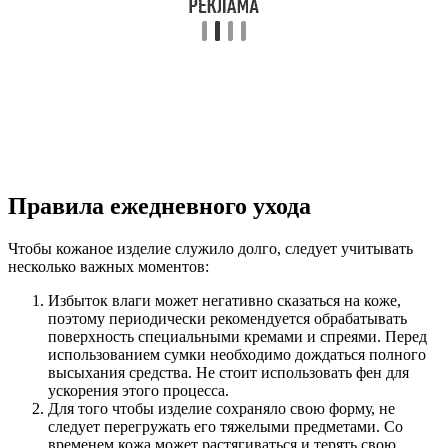
Правила ежедневного ухода
Чтобы кожаное изделие служило долго, следует учитывать
несколько важных моментов:
Избыток влаги может негативно сказаться на коже,
поэтому периодически рекомендуется обрабатывать
поверхность специальными кремами и спреями. Перед
использованием сумки необходимо дождаться полного
высыхания средства. Не стоит использовать фен для
ускорения этого процесса.
Для того чтобы изделие сохраняло свою форму, не
следует перегружать его тяжелыми предметами. Со
временем кожа может растягиваться и терять свою