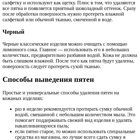
салфетку и используют как щетку. Плюс в том, что удаляются
все пятна и появляется приятный шоколадный оттенок. Сразу
после обработки поверхность нужно протереть влажной
салфеткой или обычной тканью, смоченной в воде.
Черный
Черные классические изделия можно очищать с помощью
лимонного сока. Главное — использовать его в небольших
количествах, предварительно разбавив водой. Кожа не должна
быть слишком влажной. После того как пятна будут удалены,
поверхность следует протереть сухой тканью.
Способы выведения пятен
Простые и универсальные способы удаления пятен на
кожаных изделиях:
раз в неделю рекомендуется протирать сумку обычной
водой, смешанной с небольшим количеством мыла. Это
помогает поддерживать свежий вид изделия и удалять
накапливающуюся пыль;
если пятно старое, то можно использовать специальные
средства из магазина, но лучше всего сдать сумку в