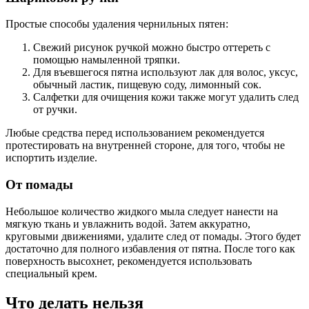
Простые способы удаления чернильных пятен:
Свежий рисунок ручкой можно быстро оттереть с
помощью намыленной тряпки.
Для въевшегося пятна используют лак для волос, уксус,
обычный ластик, пищевую соду, лимонный сок.
Салфетки для очищения кожи также могут удалить след
от ручки.
Любые средства перед использованием рекомендуется
протестировать на внутренней стороне, для того, чтобы не
испортить изделие.
От помады
Небольшое количество жидкого мыла следует нанести на
мягкую ткань и увлажнить водой. Затем аккуратно,
круговыми движениями, удалите след от помады. Этого будет
достаточно для полного избавления от пятна. После того как
поверхность высохнет, рекомендуется использовать
специальный крем.
Что делать нельзя