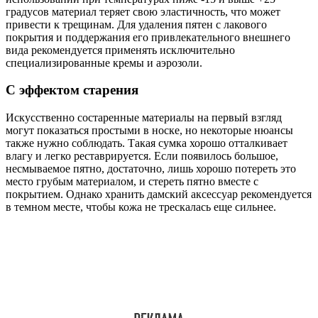
градусов материал теряет свою эластичность, что может
привести к трещинам. Для удаления пятен с лакового
покрытия и поддержания его привлекательного внешнего
вида рекомендуется применять исключительно
специализированные кремы и аэрозоли.
С эффектом старения
Искусственно состаренные материалы на первый взгляд
могут показаться простыми в носке, но некоторые нюансы
также нужно соблюдать. Такая сумка хорошо отталкивает
влагу и легко реставрируется. Если появилось большое,
несмываемое пятно, достаточно, лишь хорошо потереть это
место грубым материалом, и стереть пятно вместе с
покрытием. Однако хранить дамский аксессуар рекомендуется
в темном месте, чтобы кожа не трескалась еще сильнее.