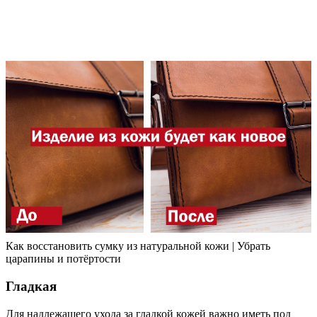
Как восстановить сумку из натуральной кожи | Убрать
царапины и потёртости
Гладкая
Для надлежащего ухода за гладкой кожей важно иметь под