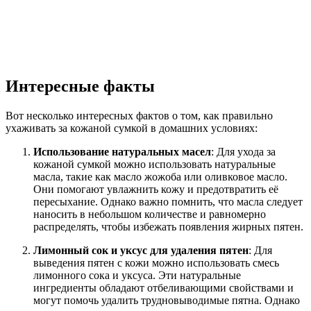
Интересные факты
Вот несколько интересных фактов о том, как правильно
ухаживать за кожаной сумкой в домашних условиях:
Использование натуральных масел
: Для ухода за
кожаной сумкой можно использовать натуральные
масла, такие как масло жожоба или оливковое масло.
Они помогают увлажнить кожу и предотвратить её
пересыхание. Однако важно помнить, что масла следует
наносить в небольшом количестве и равномерно
распределять, чтобы избежать появления жирных пятен.
Лимонный сок и уксус для удаления пятен
: Для
выведения пятен с кожи можно использовать смесь
лимонного сока и уксуса. Эти натуральные
ингредиенты обладают отбеливающими свойствами и
могут помочь удалить трудновыводимые пятна. Однако