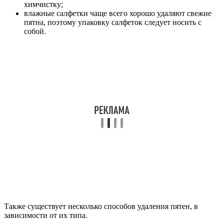
химчистку;
влажные салфетки чаще всего хорошо удаляют свежие
пятна, поэтому упаковку салфеток следует носить с
собой.
Также существует несколько способов удаления пятен, в
зависимости от их типа.