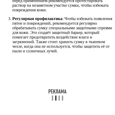
перед применением рекомендуется протестировать
раствор на незаметном участке сумки, чтобы избежать
повреждения кожи.
Регулярная профилактика
: Чтобы избежать появления
пятен и повреждений, рекомендуется регулярно
обрабатывать сумку специальными защитными спреями
для кожи. Это создаёт защитный барьер, который
помогает предотвратить воздействие влаги и
загрязнений. Также стоит хранить сумку в тканевом
чехле, когда она не используется, чтобы защитить её от
пыли и солнечных лучей.