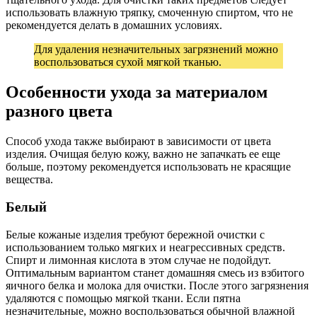
использовать влажную тряпку, смоченную спиртом, что не
рекомендуется делать в домашних условиях.
Для удаления незначительных загрязнений можно
воспользоваться сухой мягкой тканью.
Особенности ухода за материалом
разного цвета
Способ ухода также выбирают в зависимости от цвета
изделия. Очищая белую кожу, важно не запачкать ее еще
больше, поэтому рекомендуется использовать не красящие
вещества.
Белый
Белые кожаные изделия требуют бережной очистки с
использованием только мягких и неагрессивных средств.
Спирт и лимонная кислота в этом случае не подойдут.
Оптимальным вариантом станет домашняя смесь из взбитого
яичного белка и молока для очистки. После этого загрязнения
удаляются с помощью мягкой ткани. Если пятна
незначительные, можно воспользоваться обычной влажной