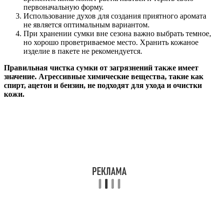
первоначальную форму.
Использование духов для создания приятного аромата
не является оптимальным вариантом.
При хранении сумки вне сезона важно выбрать темное,
но хорошо проветриваемое место. Хранить кожаное
изделие в пакете не рекомендуется.
Правильная чистка сумки от загрязнений также имеет
значение. Агрессивные химические вещества, такие как
спирт, ацетон и бензин, не подходят для ухода и очистки
кожи.