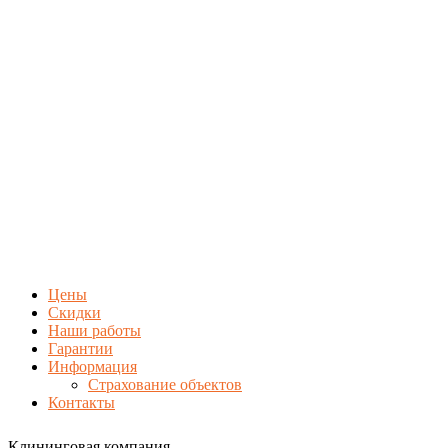
Цены
Скидки
Наши работы
Гарантии
Информация
Страхование объектов
Контакты
Клининговая компания