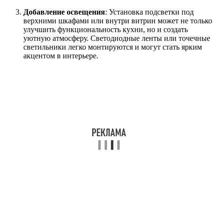
Добавление освещения
: Установка подсветки под
верхними шкафами или внутри витрин может не только
улучшить функциональность кухни, но и создать
уютную атмосферу. Светодиодные ленты или точечные
светильники легко монтируются и могут стать ярким
акцентом в интерьере.