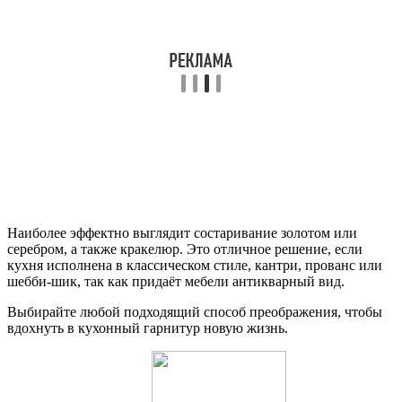
Наиболее эффектно выглядит состаривание золотом или
серебром, а также кракелюр. Это отличное решение, если
кухня исполнена в классическом стиле, кантри, прованс или
шебби-шик, так как придаёт мебели антикварный вид.
Выбирайте любой подходящий способ преображения, чтобы
вдохнуть в кухонный гарнитур новую жизнь.