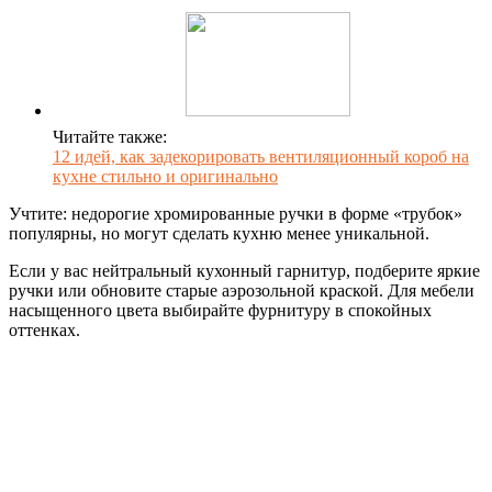
Читайте также:
12 идей, как задекорировать вентиляционный короб на
кухне стильно и оригинально
Учтите: недорогие хромированные ручки в форме «трубок»
популярны, но могут сделать кухню менее уникальной.
Если у вас нейтральный кухонный гарнитур, подберите яркие
ручки или обновите старые аэрозольной краской. Для мебели
насыщенного цвета выбирайте фурнитуру в спокойных
оттенках.