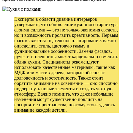
Эксперты в области дизайна интерьеров
утверждают, что обновление кухонного гарнитура
своими силами — это не только экономия средств,
но и возможность проявить креативность. Первым
шагом является тщательное планирование: важно
определить стиль, цветовую гамму и
функциональные особенности. Замена фасадов,
ручек и столешницы может кардинально изменить
облик кухни. Специалисты рекомендуют
использовать качественные материалы, такие как
МДФ или массив дерева, которые обеспечат
долговечность и эстетичность. Также стоит
обратить внимание на освещение — оно способно
подчеркнуть новые элементы и создать уютную
атмосферу. Важно помнить, что даже небольшие
изменения могут существенно повлиять на
восприятие пространства, поэтому стоит уделить
внимание каждой детали.