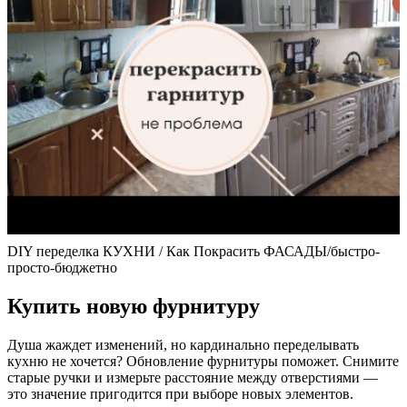
DIY переделка КУХНИ / Как Покрасить ФАСАДЫ/быстро-
просто-бюджетно
Купить новую фурнитуру
Душа жаждет изменений, но кардинально переделывать
кухню не хочется? Обновление фурнитуры поможет. Снимите
старые ручки и измерьте расстояние между отверстиями —
это значение пригодится при выборе новых элементов.