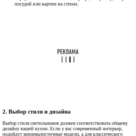
посудой или картин на стенах.
2. Выбор стиля и дизайна
Выбор стиля светильников должен соответствовать общему
дизайну вашей кухни. Если у вас современный интерьер,
подойдут минималистичные модели, а для классического