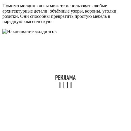
Помимо молдингов вы можете использовать любые
архитектурные детали: объёмные узоры, короны, уголки,
розетки. Они способны превратить простую мебель в
нарядную классическую.