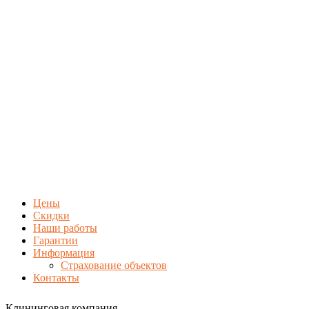
Цены
Скидки
Наши работы
Гарантии
Информация
Страхование объектов
Контакты
Клининговая компания