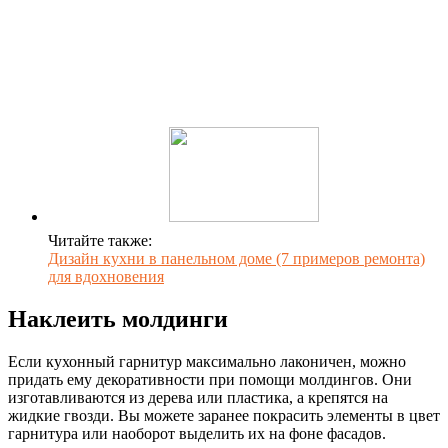
Читайте также:
Дизайн кухни в панельном доме (7 примеров ремонта)
для вдохновения
Наклеить молдинги
Если кухонный гарнитур максимально лаконичен, можно
придать ему декоративности при помощи молдингов. Они
изготавливаются из дерева или пластика, а крепятся на
жидкие гвозди. Вы можете заранее покрасить элементы в цвет
гарнитура или наоборот выделить их на фоне фасадов.