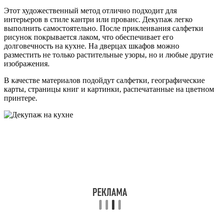
Этот художественный метод отлично подходит для
интерьеров в стиле кантри или прованс. Декупаж легко
выполнить самостоятельно. После приклеивания салфетки
рисунок покрывается лаком, что обеспечивает его
долговечность на кухне. На дверцах шкафов можно
разместить не только растительные узоры, но и любые другие
изображения.
В качестве материалов подойдут салфетки, географические
карты, страницы книг и картинки, распечатанные на цветном
принтере.