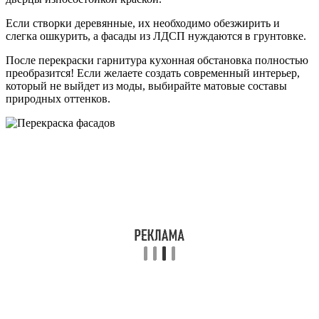
Если створки деревянные, их необходимо обезжирить и
слегка ошкурить, а фасады из ЛДСП нуждаются в грунтовке.
После перекраски гарнитура кухонная обстановка полностью
преобразится! Если желаете создать современный интерьер,
который не выйдет из моды, выбирайте матовые составы
природных оттенков.