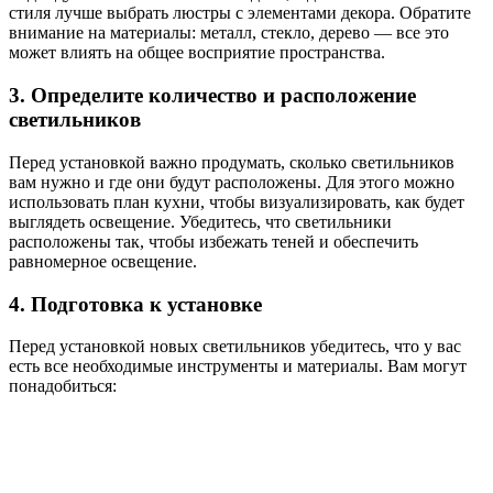
стиля лучше выбрать люстры с элементами декора. Обратите
внимание на материалы: металл, стекло, дерево — все это
может влиять на общее восприятие пространства.
3. Определите количество и расположение
светильников
Перед установкой важно продумать, сколько светильников
вам нужно и где они будут расположены. Для этого можно
использовать план кухни, чтобы визуализировать, как будет
выглядеть освещение. Убедитесь, что светильники
расположены так, чтобы избежать теней и обеспечить
равномерное освещение.
4. Подготовка к установке
Перед установкой новых светильников убедитесь, что у вас
есть все необходимые инструменты и материалы. Вам могут
понадобиться: