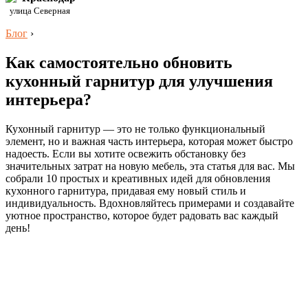
улица Северная
Блог
›
Как самостоятельно обновить
кухонный гарнитур для улучшения
интерьера?
Кухонный гарнитур — это не только функциональный
элемент, но и важная часть интерьера, которая может быстро
надоесть. Если вы хотите освежить обстановку без
значительных затрат на новую мебель, эта статья для вас. Мы
собрали 10 простых и креативных идей для обновления
кухонного гарнитура, придавая ему новый стиль и
индивидуальность. Вдохновляйтесь примерами и создавайте
уютное пространство, которое будет радовать вас каждый
день!