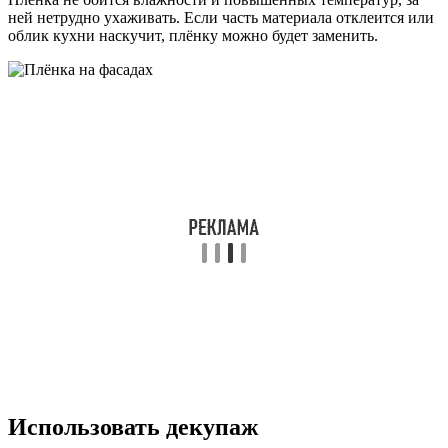
ней нетрудно ухаживать. Если часть материала отклеится или
облик кухни наскучит, плёнку можно будет заменить.
Использовать декупаж