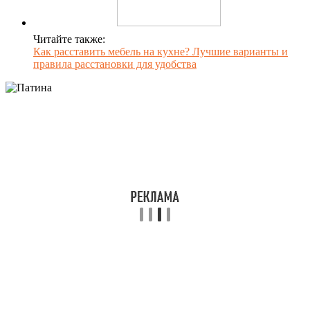
Читайте также:
Как расставить мебель на кухне? Лучшие варианты и
правила расстановки для удобства