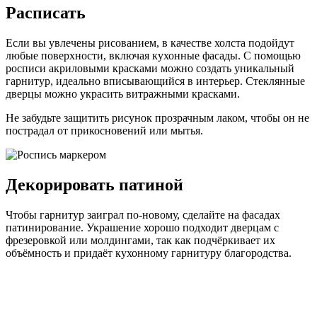
Расписать
Если вы увлечены рисованием, в качестве холста подойдут
любые поверхности, включая кухонные фасады. С помощью
росписи акриловыми красками можно создать уникальный
гарнитур, идеально вписывающийся в интерьер. Стеклянные
дверцы можно украсить витражными красками.
Не забудьте защитить рисунок прозрачным лаком, чтобы он не
пострадал от прикосновений или мытья.
Декорировать патиной
Чтобы гарнитур заиграл по-новому, сделайте на фасадах
патинирование. Украшение хорошо подходит дверцам с
фрезеровкой или молдингами, так как подчёркивает их
объёмность и придаёт кухонному гарнитуру благородства.