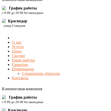
График работы
c 9:00 до 20:00 без выходных
Краснодар
улица Северная
О нас
Услуги
Цены
Скидки
Наши работы
Гарантии
Информация
Страхование объектов
Контакты
Клининговая компания
График работы
c 9:00 до 20:00 без выходных
Краснодар