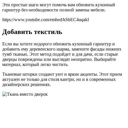
Эти простые шаги могут помочь вам обновить кухонный
гарнитур без необходимости полной замены мебели.
https://www.youtube.com/embed/kShEC4uqakI
Добавить текстиль
Если вы хотите недорого обновить кухонный гарнитур и
добавить ему деревенского шарма, замените фасады нижних
тумб тканью. Этот метод подойдет и для дачи, если старые
дверцы повреждены или выглядят неопрятно. Выбирайте
материал, который легко чистить.
Тканевые шторки создают уют и яркие акценты. Этот прием
актуален не только для стиля кантри, но и в современных
дизайнерских решениях.