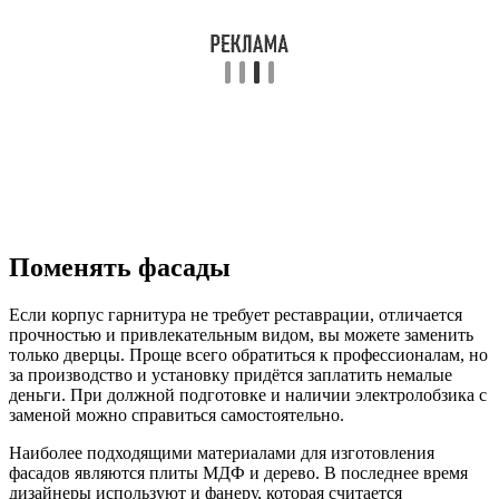
Поменять фасады
Если корпус гарнитура не требует реставрации, отличается
прочностью и привлекательным видом, вы можете заменить
только дверцы. Проще всего обратиться к профессионалам, но
за производство и установку придётся заплатить немалые
деньги. При должной подготовке и наличии электролобзика с
заменой можно справиться самостоятельно.
Наиболее подходящими материалами для изготовления
фасадов являются плиты МДФ и дерево. В последнее время
дизайнеры используют и фанеру, которая считается