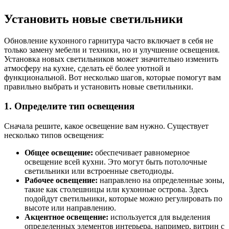
Установить новые светильники
Обновление кухонного гарнитура часто включает в себя не
только замену мебели и техники, но и улучшение освещения.
Установка новых светильников может значительно изменить
атмосферу на кухне, сделать её более уютной и
функциональной. Вот несколько шагов, которые помогут вам
правильно выбрать и установить новые светильники.
1. Определите тип освещения
Сначала решите, какое освещение вам нужно. Существует
несколько типов освещения:
Общее освещение:
обеспечивает равномерное
освещение всей кухни. Это могут быть потолочные
светильники или встроенные светодиоды.
Рабочее освещение:
направлено на определенные зоны,
такие как столешницы или кухонные острова. Здесь
подойдут светильники, которые можно регулировать по
высоте или направлению.
Акцентное освещение:
используется для выделения
определенных элементов интерьера, например, витрин с