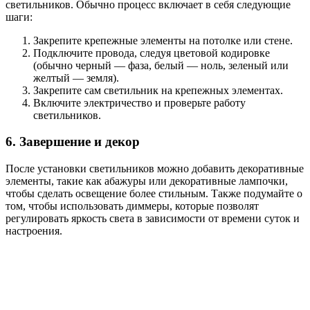
светильников. Обычно процесс включает в себя следующие
шаги:
Закрепите крепежные элементы на потолке или стене.
Подключите провода, следуя цветовой кодировке
(обычно черный — фаза, белый — ноль, зеленый или
желтый — земля).
Закрепите сам светильник на крепежных элементах.
Включите электричество и проверьте работу
светильников.
6. Завершение и декор
После установки светильников можно добавить декоративные
элементы, такие как абажуры или декоративные лампочки,
чтобы сделать освещение более стильным. Также подумайте о
том, чтобы использовать диммеры, которые позволят
регулировать яркость света в зависимости от времени суток и
настроения.