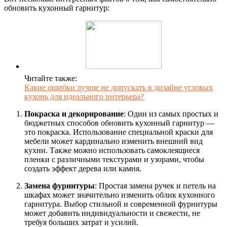
обновить кухонный гарнитур:
Читайте также:
Какие ошибки лучше не допускать в дизайне угловых
кухонь для идеального интерьера?
Покраска и декорирование
: Один из самых простых и
бюджетных способов обновить кухонный гарнитур —
это покраска. Использование специальной краски для
мебели может кардинально изменить внешний вид
кухни. Также можно использовать самоклеящиеся
пленки с различными текстурами и узорами, чтобы
создать эффект дерева или камня.
Замена фурнитуры
: Простая замена ручек и петель на
шкафах может значительно изменить облик кухонного
гарнитура. Выбор стильной и современной фурнитуры
может добавить индивидуальности и свежести, не
требуя больших затрат и усилий.