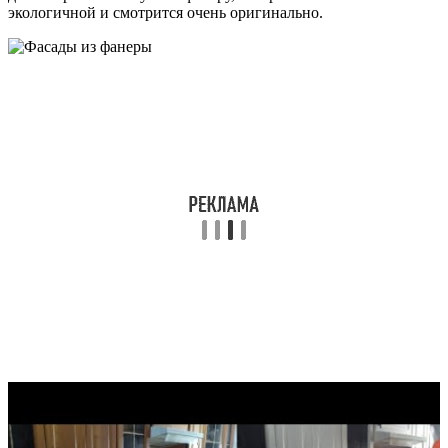
экологичной и смотрится очень оригинально.