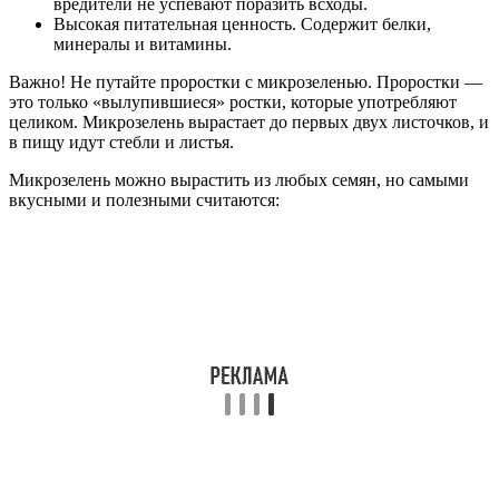
вредители не успевают поразить всходы.
Высокая питательная ценность. Содержит белки,
минералы и витамины.
Важно! Не путайте проростки с микрозеленью. Проростки —
это только «вылупившиеся» ростки, которые употребляют
целиком. Микрозелень вырастает до первых двух листочков, и
в пищу идут стебли и листья.
Микрозелень можно вырастить из любых семян, но самыми
вкусными и полезными считаются: