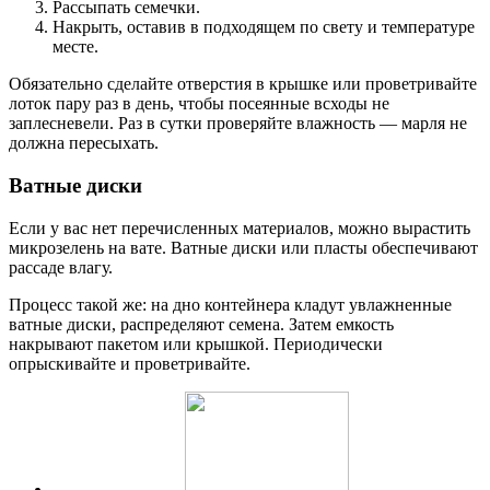
Рассыпать семечки.
Накрыть, оставив в подходящем по свету и температуре
месте.
Обязательно сделайте отверстия в крышке или проветривайте
лоток пару раз в день, чтобы посеянные всходы не
заплесневели. Раз в сутки проверяйте влажность — марля не
должна пересыхать.
Ватные диски
Если у вас нет перечисленных материалов, можно вырастить
микрозелень на вате. Ватные диски или пласты обеспечивают
рассаде влагу.
Процесс такой же: на дно контейнера кладут увлажненные
ватные диски, распределяют семена. Затем емкость
накрывают пакетом или крышкой. Периодически
опрыскивайте и проветривайте.