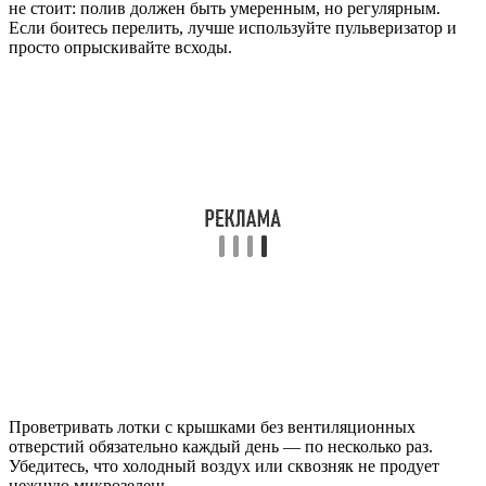
не стоит: полив должен быть умеренным, но регулярным.
Если боитесь перелить, лучше используйте пульверизатор и
просто опрыскивайте всходы.
Проветривать лотки с крышками без вентиляционных
отверстий обязательно каждый день — по несколько раз.
Убедитесь, что холодный воздух или сквозняк не продует
нежную микрозелень.