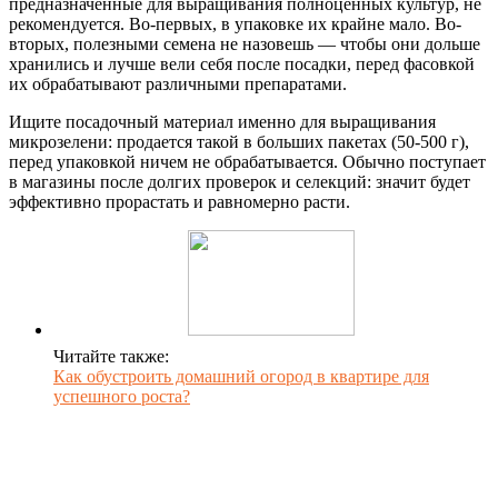
предназначенные для выращивания полноценных культур, не
рекомендуется. Во-первых, в упаковке их крайне мало. Во-
вторых, полезными семена не назовешь — чтобы они дольше
хранились и лучше вели себя после посадки, перед фасовкой
их обрабатывают различными препаратами.
Ищите посадочный материал именно для выращивания
микрозелени: продается такой в больших пакетах (50-500 г),
перед упаковкой ничем не обрабатывается. Обычно поступает
в магазины после долгих проверок и селекций: значит будет
эффективно прорастать и равномерно расти.
Читайте также:
Как обустроить домашний огород в квартире для
успешного роста?