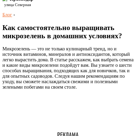
улица Северная
Блог
›
Как самостоятельно выращивать
микрозелень в домашних условиях?
Микрозелень — это не только кулинарный тренд, но и
источник витаминов, минералов и антиоксидантов, который
легко вырастить дома. В статье расскажем, как выбрать семена
и какие виды микрозелени подойдут вам. Вы узнаете о шести
способах выращивания, подходящих как для новичков, так и
для опытных садоводов. Следуя нашим рекомендациям по
уходу, вы сможете наслаждаться свежими и полезными
зелеными побегами на своем столе.