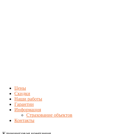
Цены
Скидки
Наши работы
Гарантии
Информация
Страхование объектов
Контакты
Клининговая компания