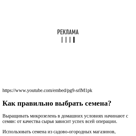
https://www.youtube.com/embed/pg9-srIM1pk
Как правильно выбрать семена?
Выращивать микрозелень в домашних условиях начинают с
семян: от качества сырья зависит успех всей операции.
Использовать семена из садово-огородных магазинов,