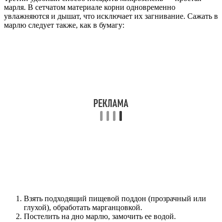
марля. В сетчатом материале корни одновременно
увлажняются и дышат, что исключает их загнивание. Сажать в
марлю следует также, как в бумагу:
Взять подходящий пищевой поддон (прозрачный или
глухой), обработать марганцовкой.
Постелить на дно марлю, замочить ее водой.