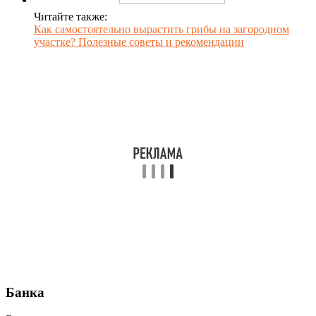
Читайте также:
Как самостоятельно вырастить грибы на загородном
участке? Полезные советы и рекомендации
Банка