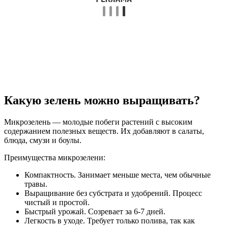
Какую зелень можно выращивать?
Микрозелень — молодые побеги растений с высоким
содержанием полезных веществ. Их добавляют в салаты,
блюда, смузи и боулы.
Преимущества микрозелени:
Компактность. Занимает меньше места, чем обычные
травы.
Выращивание без субстрата и удобрений. Процесс
чистый и простой.
Быстрый урожай. Созревает за 6-7 дней.
Легкость в уходе. Требует только полива, так как