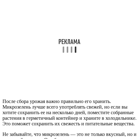
После сбора урожая важно правильно его хранить.
Микрозелень лучше всего употреблять свежей, но если вы
хотите сохранить ее на несколько дней, поместите собранные
растения в герметичный контейнер и храните в холодильнике.
Это поможет сохранить их свежесть и питательные вещества.
Не забывайте, что микрозелень — это не только вкусный, но и