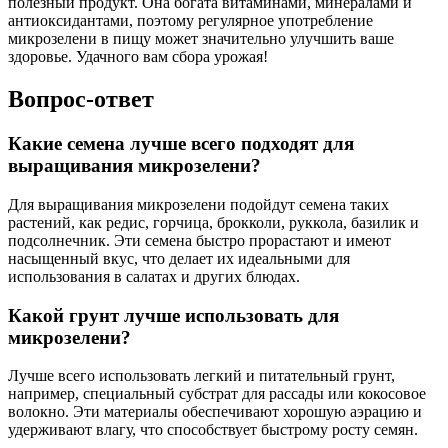
полезный продукт. Она богата витаминами, минералами и
антиоксидантами, поэтому регулярное употребление
микрозелени в пищу может значительно улучшить ваше
здоровье. Удачного вам сбора урожая!
Вопрос-ответ
Какие семена лучше всего подходят для
выращивания микрозелени?
Для выращивания микрозелени подойдут семена таких
растений, как редис, горчица, брокколи, руккола, базилик и
подсолнечник. Эти семена быстро прорастают и имеют
насыщенный вкус, что делает их идеальными для
использования в салатах и других блюдах.
Какой грунт лучше использовать для
микрозелени?
Лучше всего использовать легкий и питательный грунт,
например, специальный субстрат для рассады или кокосовое
волокно. Эти материалы обеспечивают хорошую аэрацию и
удерживают влагу, что способствует быстрому росту семян.