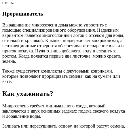
стечь.
Проращиватель
Выращивание микрозелени дома можно упростить с
помощью специализированного оборудования. Надежным
вариантом является многослойный лоток с отсеком для воды,
сеточкой и крышкой. Крышка поддерживает микроклимат, а
вентиляционные отверстия обеспечивают испарение влаги и
приток воздуха. Нужно лишь добавлять воду и следить за
ростом. Когда появятся первые два листочка, можно срезать
зелень.
Также существуют комплекты с джутовыми ковриками,
которые позволяют проращивать семена, как на бумаге или
вате.
Как ухаживать?
Микрозелень требует минимального ухода, который
заключается в двух основных задачах: подача свежего воздуха
и добавление воды.
Заливать или пересушивать основу, на которой растут семена,