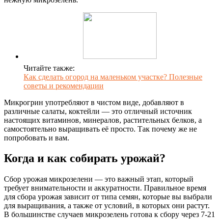
Читайте также:
Как сделать огород на маленьком участке? Полезные
советы и рекомендации
Микрогрин употребляют в чистом виде, добавляют в
различные салаты, коктейли — это отличный источник
настоящих витаминов, минералов, растительных белков, а
самостоятельно выращивать её просто. Так почему же не
попробовать и вам.
Когда и как собирать урожай?
Сбор урожая микрозелени — это важный этап, который
требует внимательности и аккуратности. Правильное время
для сбора урожая зависит от типа семян, которые вы выбрали
для выращивания, а также от условий, в которых они растут.
В большинстве случаев микрозелень готова к сбору через 7-21