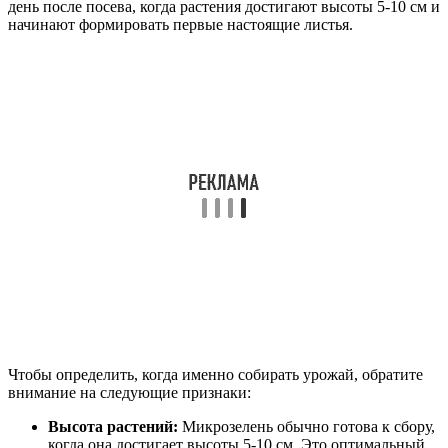
день после посева, когда растения достигают высоты 5-10 см и
начинают формировать первые настоящие листья.
Чтобы определить, когда именно собирать урожай, обратите
внимание на следующие признаки:
Высота растений:
Микрозелень обычно готова к сбору,
когда она достигает высоты 5-10 см. Это оптимальный