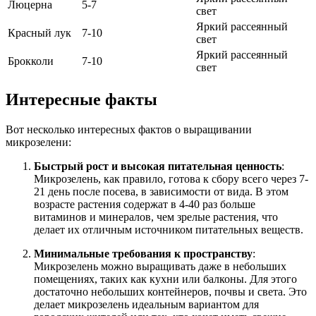
Люцерна
5-7
свет
Яркий рассеянный
Красный лук
7-10
свет
Яркий рассеянный
Брокколи
7-10
свет
Интересные факты
Вот несколько интересных фактов о выращивании
микрозелени:
Быстрый рост и высокая питательная ценность
:
Микрозелень, как правило, готова к сбору всего через 7-
21 день после посева, в зависимости от вида. В этом
возрасте растения содержат в 4-40 раз больше
витаминов и минералов, чем зрелые растения, что
делает их отличным источником питательных веществ.
Минимальные требования к пространству
:
Микрозелень можно выращивать даже в небольших
помещениях, таких как кухни или балконы. Для этого
достаточно небольших контейнеров, почвы и света. Это
делает микрозелень идеальным вариантом для