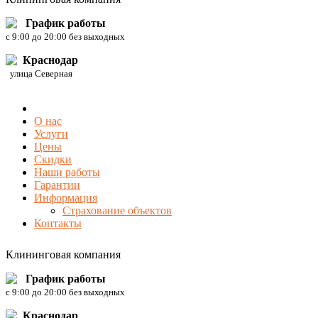
График работы
c 9:00 до 20:00 без выходных
Краснодар
улица Северная
О нас
Услуги
Цены
Скидки
Наши работы
Гарантии
Информация
Страхование объектов
Контакты
Клининговая компания
График работы
c 9:00 до 20:00 без выходных
Краснодар