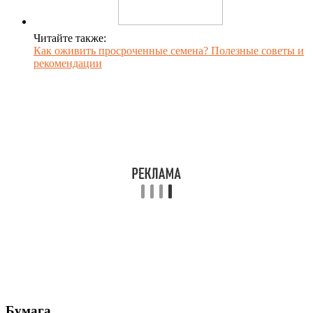
Читайте также:
Как оживить просроченные семена? Полезные советы и
рекомендации
Бумага