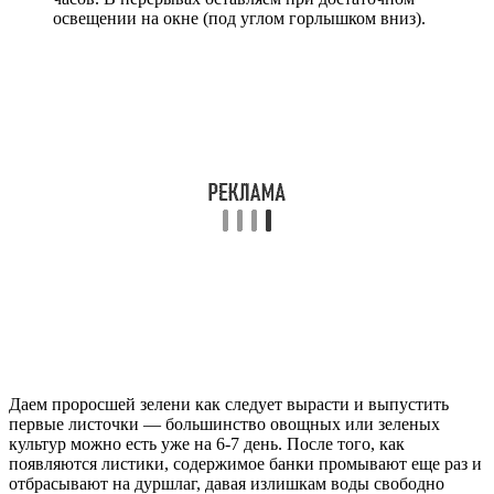
освещении на окне (под углом горлышком вниз).
Даем проросшей зелени как следует вырасти и выпустить
первые листочки — большинство овощных или зеленых
культур можно есть уже на 6-7 день. После того, как
появляются листики, содержимое банки промывают еще раз и
отбрасывают на дуршлаг, давая излишкам воды свободно