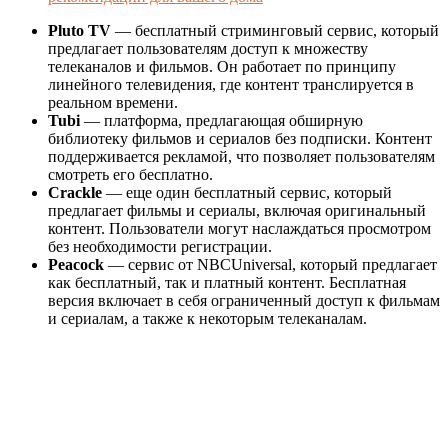
Pluto TV
— бесплатный стриминговый сервис, который
предлагает пользователям доступ к множеству
телеканалов и фильмов. Он работает по принципу
линейного телевидения, где контент транслируется в
реальном времени.
Tubi
— платформа, предлагающая обширную
библиотеку фильмов и сериалов без подписки. Контент
поддерживается рекламой, что позволяет пользователям
смотреть его бесплатно.
Crackle
— еще один бесплатный сервис, который
предлагает фильмы и сериалы, включая оригинальный
контент. Пользователи могут наслаждаться просмотром
без необходимости регистрации.
Peacock
— сервис от NBCUniversal, который предлагает
как бесплатный, так и платный контент. Бесплатная
версия включает в себя ограниченный доступ к фильмам
и сериалам, а также к некоторым телеканалам.