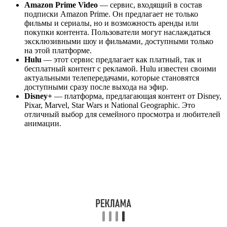
Amazon Prime Video
— сервис, входящий в состав
подписки Amazon Prime. Он предлагает не только
фильмы и сериалы, но и возможность аренды или
покупки контента. Пользователи могут наслаждаться
эксклюзивными шоу и фильмами, доступными только
на этой платформе.
Hulu
— этот сервис предлагает как платный, так и
бесплатный контент с рекламой. Hulu известен своими
актуальными телепередачами, которые становятся
доступными сразу после выхода на эфир.
Disney+
— платформа, предлагающая контент от Disney,
Pixar, Marvel, Star Wars и National Geographic. Это
отличный выбор для семейного просмотра и любителей
анимации.