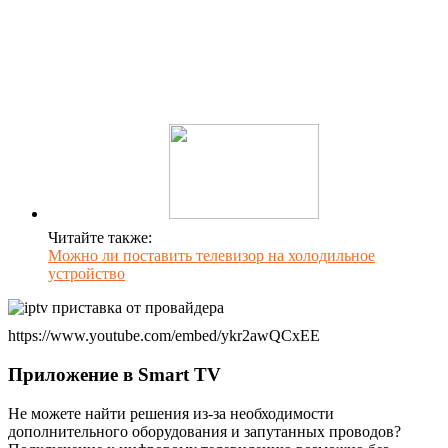
Читайте также:
Можно ли поставить телевизор на холодильное
устройство
https://www.youtube.com/embed/ykr2awQCxEE
Приложение в Smart TV
Не можете найти решения из-за необходимости
дополнительного оборудования и запутанных проводов?