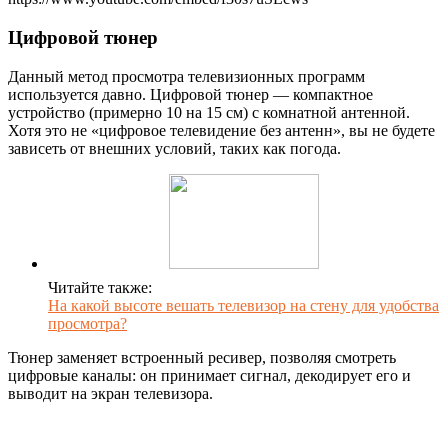
Цифровой тюнер
Данный метод просмотра телевизионных программ
используется давно. Цифровой тюнер — компактное
устройство (примерно 10 на 15 см) с комнатной антенной.
Хотя это не «цифровое телевидение без антенн», вы не будете
зависеть от внешних условий, таких как погода.
Читайте также:
На какой высоте вешать телевизор на стену для удобства
просмотра?
Тюнер заменяет встроенный ресивер, позволяя смотреть
цифровые каналы: он принимает сигнал, декодирует его и
выводит на экран телевизора.