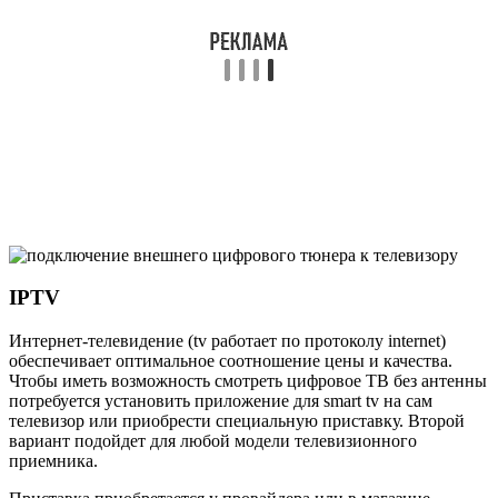
IPTV
Интернет-телевидение (tv работает по протоколу internet)
обеспечивает оптимальное соотношение цены и качества.
Чтобы иметь возможность смотреть цифровое ТВ без антенны
потребуется установить приложение для smart tv на сам
телевизор или приобрести специальную приставку. Второй
вариант подойдет для любой модели телевизионного
приемника.