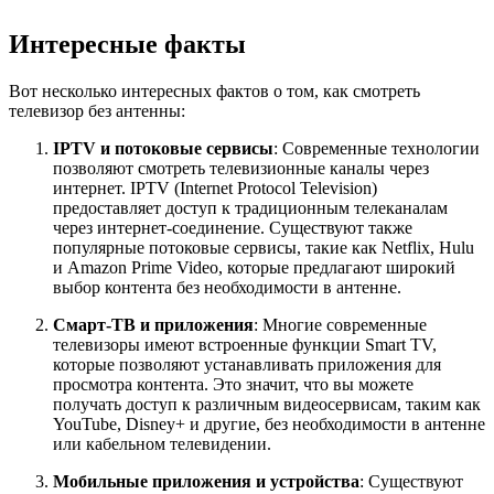
Интересные факты
Вот несколько интересных фактов о том, как смотреть
телевизор без антенны:
IPTV и потоковые сервисы
: Современные технологии
позволяют смотреть телевизионные каналы через
интернет. IPTV (Internet Protocol Television)
предоставляет доступ к традиционным телеканалам
через интернет-соединение. Существуют также
популярные потоковые сервисы, такие как Netflix, Hulu
и Amazon Prime Video, которые предлагают широкий
выбор контента без необходимости в антенне.
Смарт-ТВ и приложения
: Многие современные
телевизоры имеют встроенные функции Smart TV,
которые позволяют устанавливать приложения для
просмотра контента. Это значит, что вы можете
получать доступ к различным видеосервисам, таким как
YouTube, Disney+ и другие, без необходимости в антенне
или кабельном телевидении.
Мобильные приложения и устройства
: Существуют