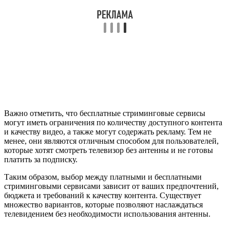
Важно отметить, что бесплатные стриминговые сервисы
могут иметь ограничения по количеству доступного контента
и качеству видео, а также могут содержать рекламу. Тем не
менее, они являются отличным способом для пользователей,
которые хотят смотреть телевизор без антенны и не готовы
платить за подписку.
Таким образом, выбор между платными и бесплатными
стриминговыми сервисами зависит от ваших предпочтений,
бюджета и требований к качеству контента. Существует
множество вариантов, которые позволяют наслаждаться
телевидением без необходимости использования антенны.