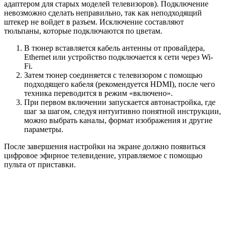
адаптером для старых моделей телевизоров). Подключение
невозможно сделать неправильно, так как неподходящий
штекер не войдет в разъем. Исключение составляют
тюльпаны, которые подключаются по цветам.
В тюнер вставляется кабель антенны от провайдера,
Ethernet или устройство подключается к сети через Wi-
Fi.
Затем тюнер соединяется с телевизором с помощью
подходящего кабеля (рекомендуется HDMI), после чего
техника переводится в режим «включено».
При первом включении запускается автонастройка, где
шаг за шагом, следуя интуитивно понятной инструкции,
можно выбрать каналы, формат изображения и другие
параметры.
После завершения настройки на экране должно появиться
цифровое эфирное телевидение, управляемое с помощью
пульта от приставки.