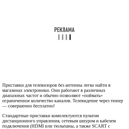
Приставки для телевизоров без антенны легко найти в
магазинах электроники. Они работают в различных
диапазонах частот и обычно позволяют «поймать»
ограниченное количество каналов. Телевидение через тюнер
— совершенно бесплатно!
Стандартные приставки комплектуются пультом
дистанционного управления, сетевым шнуром и кабелем
подключения (HDMI или тюльпаны, а также SCART с