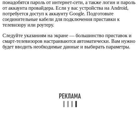
понадобятся пароль от интернет-сети, а также логин и пароль
от аккаунта провайдера. Если у вас устройства на Android,
потребуется доступ к аккаунту Google. Подготовьте
соединительные кабели для подключения приставки к
телевизору или роутеру.
Следуйте указаниям на экране — большинство приставок и
смарт-телевизоров настраиваются автоматически. Вам нужно
будет вводить необходимые данные и выбирать параметры.