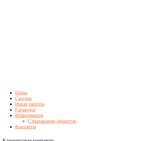
Цены
Скидки
Наши работы
Гарантии
Информация
Страхование объектов
Контакты
Клининговая компания