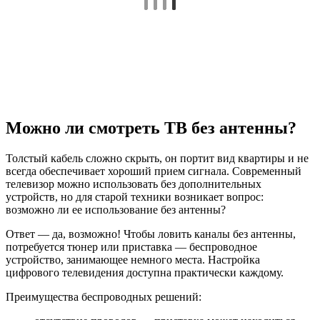
Можно ли смотреть ТВ без антенны?
Толстый кабель сложно скрыть, он портит вид квартиры и не
всегда обеспечивает хороший прием сигнала. Современный
телевизор можно использовать без дополнительных
устройств, но для старой техники возникает вопрос:
возможно ли ее использование без антенны?
Ответ — да, возможно! Чтобы ловить каналы без антенны,
потребуется тюнер или приставка — беспроводное
устройство, занимающее немного места. Настройка
цифрового телевидения доступна практически каждому.
Преимущества беспроводных решений: