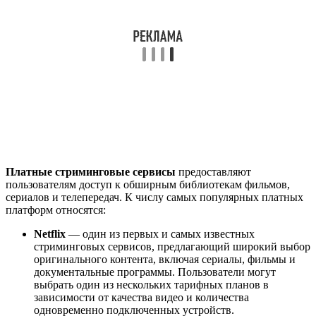
Платные стриминговые сервисы
предоставляют
пользователям доступ к обширным библиотекам фильмов,
сериалов и телепередач. К числу самых популярных платных
платформ относятся:
Netflix
— один из первых и самых известных
стриминговых сервисов, предлагающий широкий выбор
оригинального контента, включая сериалы, фильмы и
документальные программы. Пользователи могут
выбрать один из нескольких тарифных планов в
зависимости от качества видео и количества
одновременно подключенных устройств.