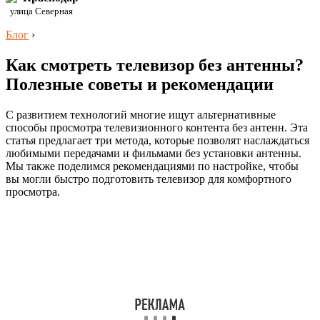
улица Северная
Блог
›
Как смотреть телевизор без антенны?
Полезные советы и рекомендации
С развитием технологий многие ищут альтернативные
способы просмотра телевизионного контента без антенн. Эта
статья предлагает три метода, которые позволят наслаждаться
любимыми передачами и фильмами без установки антенны.
Мы также поделимся рекомендациями по настройке, чтобы
вы могли быстро подготовить телевизор для комфортного
просмотра.