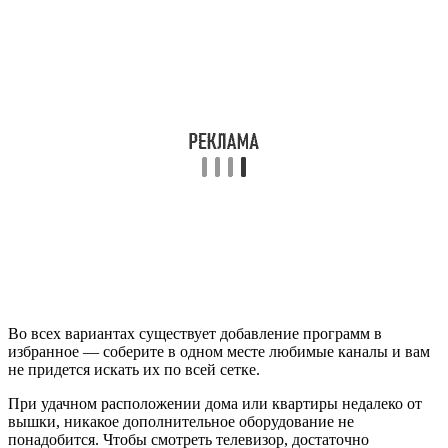
Во всех вариантах существует добавление программ в
избранное — соберите в одном месте любимые каналы и вам
не придется искать их по всей сетке.
При удачном расположении дома или квартиры недалеко от
вышки, никакое дополнительное оборудование не
понадобится. Чтобы смотреть телевизор, достаточно