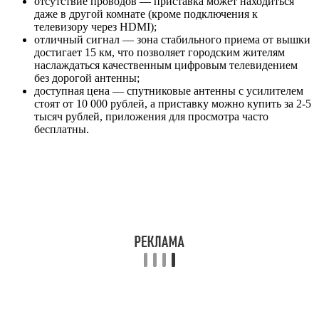
отсутствие проводов — приставка может находиться
даже в другой комнате (кроме подключения к
телевизору через HDMI);
отличный сигнал — зона стабильного приема от вышки
достигает 15 км, что позволяет городским жителям
наслаждаться качественным цифровым телевидением
без дорогой антенны;
доступная цена — спутниковые антенны с усилителем
стоят от 10 000 рублей, а приставку можно купить за 2-5
тысяч рублей, приложения для просмотра часто
бесплатны.