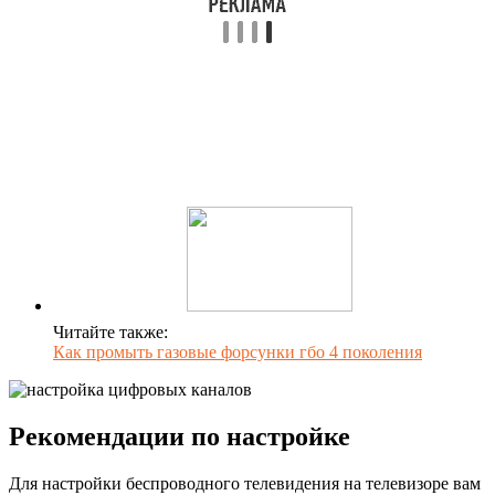
Читайте также:
Как промыть газовые форсунки гбо 4 поколения
Рекомендации по настройке
Для настройки беспроводного телевидения на телевизоре вам