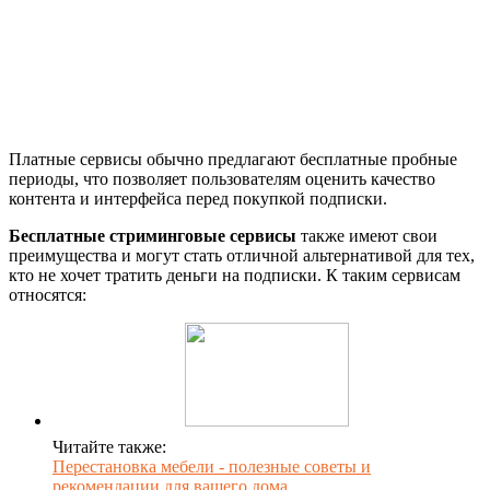
Платные сервисы обычно предлагают бесплатные пробные
периоды, что позволяет пользователям оценить качество
контента и интерфейса перед покупкой подписки.
Бесплатные стриминговые сервисы
также имеют свои
преимущества и могут стать отличной альтернативой для тех,
кто не хочет тратить деньги на подписки. К таким сервисам
относятся:
Читайте также:
Перестановка мебели - полезные советы и
рекомендации для вашего дома