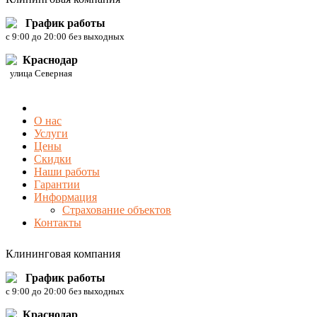
График работы
c 9:00 до 20:00 без выходных
Краснодар
улица Северная
О нас
Услуги
Цены
Скидки
Наши работы
Гарантии
Информация
Страхование объектов
Контакты
Клининговая компания
График работы
c 9:00 до 20:00 без выходных
Краснодар