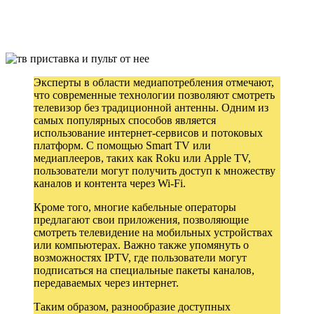
Эксперты в области медиапотребления отмечают,
что современные технологии позволяют смотреть
телевизор без традиционной антенны. Одним из
самых популярных способов является
использование интернет-сервисов и потоковых
платформ. С помощью Smart TV или
медиаплееров, таких как Roku или Apple TV,
пользователи могут получить доступ к множеству
каналов и контента через Wi-Fi.
Кроме того, многие кабельные операторы
предлагают свои приложения, позволяющие
смотреть телевидение на мобильных устройствах
или компьютерах. Важно также упомянуть о
возможностях IPTV, где пользователи могут
подписаться на специальные пакеты каналов,
передаваемых через интернет.
Таким образом, разнообразие доступных