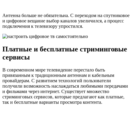
Антенна больше не обязательна. С переходом на спутниковое
и цифровое вещание выбор каналов увеличился, а процесс
подключения к телевизору упростился.
Платные и бесплатные стриминговые
сервисы
В современном мире телевидение перестало быть
привязанным к традиционным антеннам и кабельным
провайдерам. С развитием технологий пользователи
получили возможность наслаждаться любимыми передачами
и фильмами через интернет. Существует множество
стриминговых сервисов, которые предлагают как платные,
так и бесплатные варианты просмотра контента.