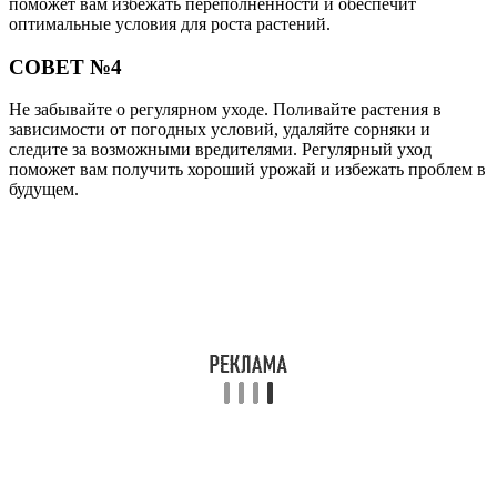
поможет вам избежать переполненности и обеспечит
оптимальные условия для роста растений.
СОВЕТ №4
Не забывайте о регулярном уходе. Поливайте растения в
зависимости от погодных условий, удаляйте сорняки и
следите за возможными вредителями. Регулярный уход
поможет вам получить хороший урожай и избежать проблем в
будущем.