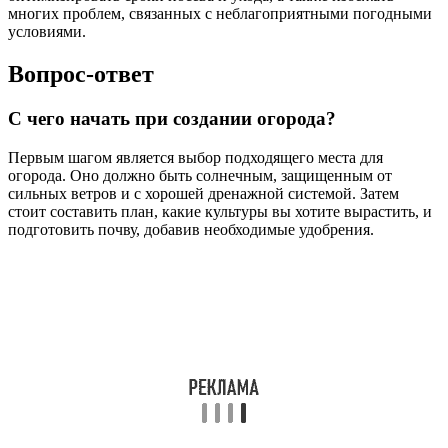
многих проблем, связанных с неблагоприятными погодными
условиями.
Вопрос-ответ
С чего начать при создании огорода?
Первым шагом является выбор подходящего места для
огорода. Оно должно быть солнечным, защищенным от
сильных ветров и с хорошей дренажной системой. Затем
стоит составить план, какие культуры вы хотите вырастить, и
подготовить почву, добавив необходимые удобрения.