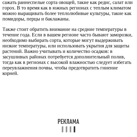
сажать раннеспелые сорта овощей, такие как редис, салат или
горох. В то время как в южных регионах с теплым климатом
можно выращивать более теплолюбивые культуры, такие как
помидоры, перцы и баклажаны.
Также стоит обратить внимание на средние температуры в
течение года. Если в вашем регионе часто бывают заморозки,
необходимо выбирать сорта, которые могут выдерживать
низкие температуры, или использовать укрытия для защиты
растений. Важно учитывать и количество осадков: в
засушливых районах потребуется дополнительный полив,
тогда как в регионах с высокой влажностью следует избегать
переувлажнения почвы, чтобы предотвратить гниение
корней.