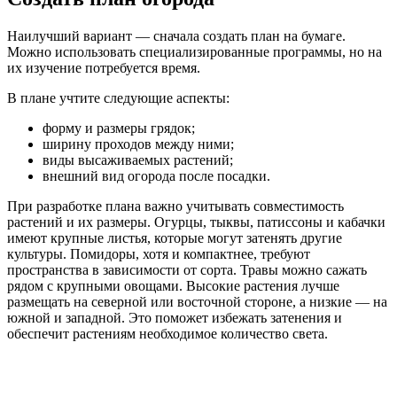
Наилучший вариант — сначала создать план на бумаге.
Можно использовать специализированные программы, но на
их изучение потребуется время.
В плане учтите следующие аспекты:
форму и размеры грядок;
ширину проходов между ними;
виды высаживаемых растений;
внешний вид огорода после посадки.
При разработке плана важно учитывать совместимость
растений и их размеры. Огурцы, тыквы, патиссоны и кабачки
имеют крупные листья, которые могут затенять другие
культуры. Помидоры, хотя и компактнее, требуют
пространства в зависимости от сорта. Травы можно сажать
рядом с крупными овощами. Высокие растения лучше
размещать на северной или восточной стороне, а низкие — на
южной и западной. Это поможет избежать затенения и
обеспечит растениям необходимое количество света.