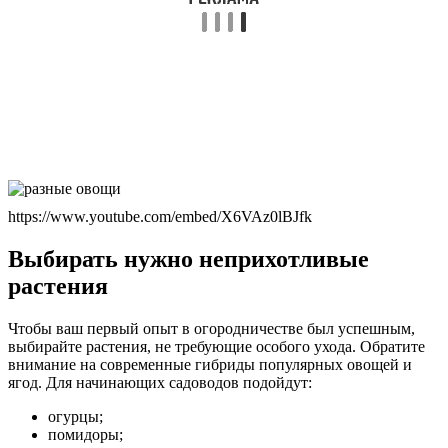
https://www.youtube.com/embed/X6VAz0lBJfk
Выбирать нужно неприхотливые
растения
Чтобы ваш первый опыт в огородничестве был успешным,
выбирайте растения, не требующие особого ухода. Обратите
внимание на современные гибриды популярных овощей и
ягод. Для начинающих садоводов подойдут:
огурцы;
помидоры;