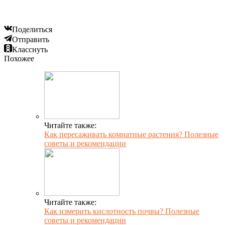
Поделиться
Отправить
Класснуть
Похожее
Читайте также:
Как пересаживать комнатные растения? Полезные
советы и рекомендации
Читайте также:
Как измерить кислотность почвы? Полезные
советы и рекомендации