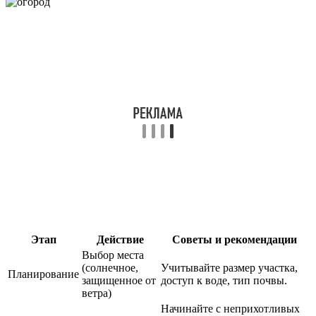
Этап
Действие
Советы и рекомендации
Выбор места
(солнечное,
Учитывайте размер участка,
Планирование
защищенное от
доступ к воде, тип почвы.
ветра)
Начинайте с неприхотливых