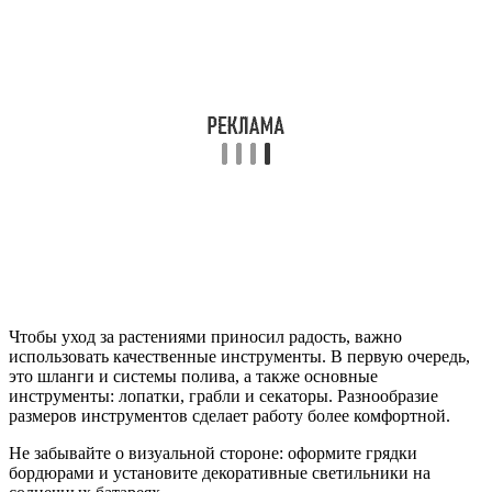
Чтобы уход за растениями приносил радость, важно
использовать качественные инструменты. В первую очередь,
это шланги и системы полива, а также основные
инструменты: лопатки, грабли и секаторы. Разнообразие
размеров инструментов сделает работу более комфортной.
Не забывайте о визуальной стороне: оформите грядки
бордюрами и установите декоративные светильники на