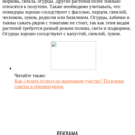
морковь, свекла, огурцы. Другие растения более лояльно
относятся к полутени. Также необходимо учитывать, что
помидоры хорошо соседствуют с фасолью, перцем, свеклой,
чесноком, луком, редисом или базиликом. Огурцы, кабачки и
тыквы сажать рядом с томатами не стоит, так как этим видам
растений требуется разный режим полива, света и подкормок.
Огурцы хорошо соседствуют с капустой, свеклой, луком.
Читайте также:
Как сделать огород на маленьком участке? Полезные
советы и рекомендации