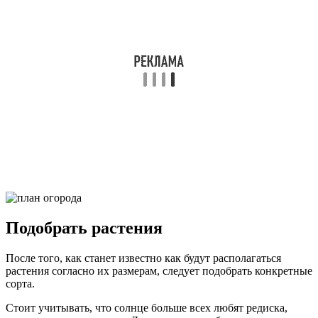
Подобрать растения
После того, как станет известно как будут располагаться
растения согласно их размерам, следует подобрать конкретные
сорта.
Стоит учитывать, что солнце больше всех любят редиска,