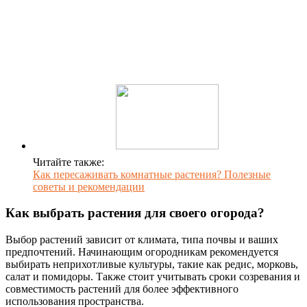
Читайте также:
Как пересаживать комнатные растения? Полезные
советы и рекомендации
Как выбрать растения для своего огорода?
Выбор растений зависит от климата, типа почвы и ваших
предпочтений. Начинающим огородникам рекомендуется
выбирать неприхотливые культуры, такие как редис, морковь,
салат и помидоры. Также стоит учитывать сроки созревания и
совместимость растений для более эффективного
использования пространства.