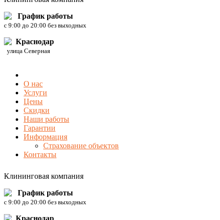
График работы
c 9:00 до 20:00 без выходных
Краснодар
улица Северная
О нас
Услуги
Цены
Скидки
Наши работы
Гарантии
Информация
Страхование объектов
Контакты
Клининговая компания
График работы
c 9:00 до 20:00 без выходных
Краснодар