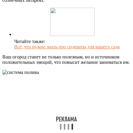
солнечных батареях.
Читайте также:
Всё, что нужно знать про сидераты для вашего сада
Ваш огород станет не только полезным, но и источником
положительных эмоций, что повысит желание заниматься им.