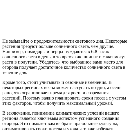
Не забывайте о продолжительности светового дня. Некоторые
растения требуют больше солнечного света, чем другие.
Например, помидоры и перцы нуждаются в 6-8 часах
солнечного света в день, в то время как шпинат и салат могут
расти в полутени. Убедитесь, что выбранное вами место для
огорода получает достаточное количество солнечного света в
течение дня.
Кроме того, стоит учитывать и сезонные изменения. В
некоторых регионах весна может наступать поздно, а осень —
рано, что ограничивает время для роста и созревания
растений. Поэтому важно планировать сроки посева с учетом
этих факторов, чтобы получить максимальный урожай.
В заключение, понимание климатических условий вашего
региона является ключевым аспектом успешного создания
огорода. Это поможет вам выбрать правильные культуры,
оптимизировать сроки посева и ухода, а также избежать