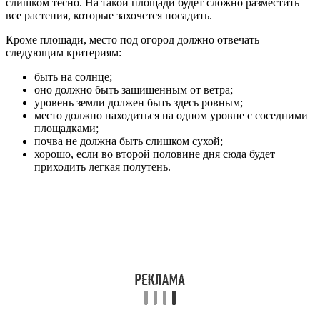
слишком тесно. На такой площади будет сложно разместить
все растения, которые захочется посадить.
Кроме площади, место под огород должно отвечать
следующим критериям:
быть на солнце;
оно должно быть защищенным от ветра;
уровень земли должен быть здесь ровным;
место должно находиться на одном уровне с соседними
площадками;
почва не должна быть слишком сухой;
хорошо, если во второй половине дня сюда будет
приходить легкая полутень.