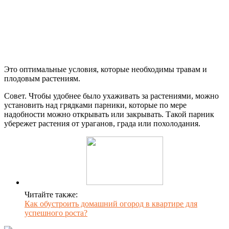
Это оптимальные условия, которые необходимы травам и
плодовым растениям.
Совет. Чтобы удобнее было ухаживать за растениями, можно
установить над грядками парники, которые по мере
надобности можно открывать или закрывать. Такой парник
убережет растения от ураганов, града или похолодания.
Читайте также:
Как обустроить домашний огород в квартире для
успешного роста?