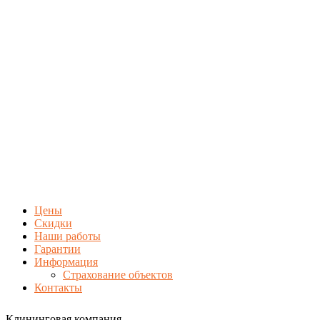
Цены
Скидки
Наши работы
Гарантии
Информация
Страхование объектов
Контакты
Клининговая компания