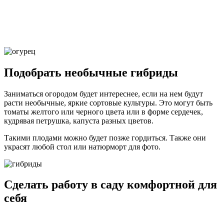
Подобрать необычные гибриды
Заниматься огородом будет интереснее, если на нем будут
расти необычные, яркие сортовые культуры. Это могут быть
томаты желтого или черного цвета или в форме сердечек,
кудрявая петрушка, капуста разных цветов.
Такими плодами можно будет позже гордиться. Также они
украсят любой стол или натюрморт для фото.
Сделать работу в саду комфортной для
себя