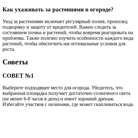
Как ухаживать за растениями в огороде?
Уход за растениями включает регулярный полив, прополку,
подкормку и защиту от вредителей. Важно следить за
состоянием почвы и растений, чтобы вовремя реагировать на
проблемы. Также полезно изучить особенности каждого вида
растений, чтобы обеспечить им оптимальные условия для
роста.
Советы
СОВЕТ №1
Выберите подходящее место для огорода. Убедитесь, что
выбранная площадка получает достаточно солнечного света
(не менее 6-8 часов в день) и имеет хороший дренаж.
Избегайте участков с низинами, где может скапливаться вода.