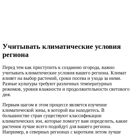
Учитывать климатические условия
региона
Перед тем как приступить к созданию огорода, важно
учитывать климатические условия вашего региона. Климат
влияет на выбор растений, сроки посева и ухода за ними.
Разные культуры требуют различных температурных
режимов, уровня влажности и продолжительности светового
дня.
Первым шагом в этом процессе является изучение
климатической зоны, в которой вы находитесь. В
большинстве стран существуют классификации
климатических зон, которые помогут вам определить, какие
растения лучше всего подойдут для вашего региона.
Например, в северных регионах с коротким летом лучше