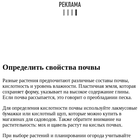
Определить свойства почвы
Разные растения предпочитают различные составы почвы,
кислотность и уровень влажности. Пластичная земля, которая
сохраняет форму, указывает на высокое содержание глины.
Если почва рассыпается, это говорит о преобладании песка.
Для определения кислотности почвы используйте лакмусовые
бумажки или кислотный щуп, которые можно купить в
магазинах для садоводов. Также обратите внимание на
растительность: мох и щавель растут на кислых почвах.
При выборе растений и планировании огорода учитывайте