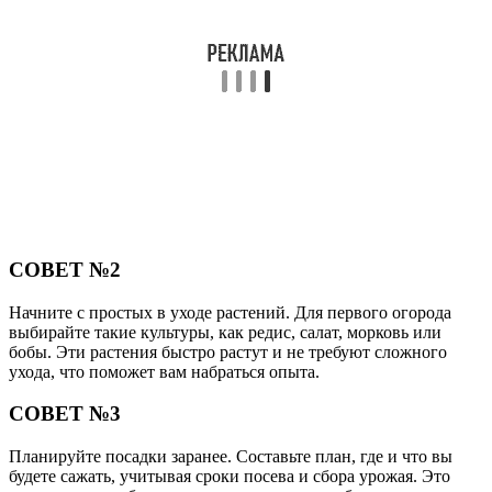
СОВЕТ №2
Начните с простых в уходе растений. Для первого огорода
выбирайте такие культуры, как редис, салат, морковь или
бобы. Эти растения быстро растут и не требуют сложного
ухода, что поможет вам набраться опыта.
СОВЕТ №3
Планируйте посадки заранее. Составьте план, где и что вы
будете сажать, учитывая сроки посева и сбора урожая. Это