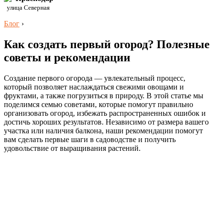
улица Северная
Блог
›
Как создать первый огород? Полезные
советы и рекомендации
Создание первого огорода — увлекательный процесс,
который позволяет наслаждаться свежими овощами и
фруктами, а также погрузиться в природу. В этой статье мы
поделимся семью советами, которые помогут правильно
организовать огород, избежать распространенных ошибок и
достичь хороших результатов. Независимо от размера вашего
участка или наличия балкона, наши рекомендации помогут
вам сделать первые шаги в садоводстве и получить
удовольствие от выращивания растений.