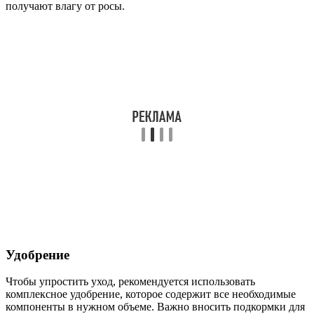
получают влагу от росы.
Удобрение
Чтобы упростить уход, рекомендуется использовать
комплексное удобрение, которое содержит все необходимые
компоненты в нужном объеме. Важно вносить подкормки для