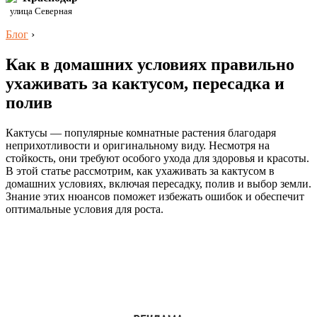
улица Северная
Блог
›
Как в домашних условиях правильно
ухаживать за кактусом, пересадка и
полив
Кактусы — популярные комнатные растения благодаря
неприхотливости и оригинальному виду. Несмотря на
стойкость, они требуют особого ухода для здоровья и красоты.
В этой статье рассмотрим, как ухаживать за кактусом в
домашних условиях, включая пересадку, полив и выбор земли.
Знание этих нюансов поможет избежать ошибок и обеспечит
оптимальные условия для роста.