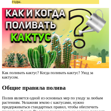
годы.
Как поливать кактус? Когда поливать кактус? Уход за
кактусом.
Общие правила полива
Полив является одной из основных мер по уходу за любым
растениям. Увлажняя землю с кактусами, нужно
придерживаться стандартных правил, чтобы обеспечить