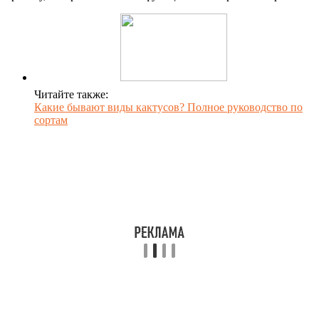
Читайте также:
Какие бывают виды кактусов? Полное руководство по
сортам