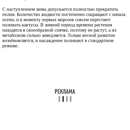
С наступлением зимы допускается полностью прекратить
полив. Количество жидкости постепенно сокращают с начала
осени, и к моменту первых морозов совсем перестают
поливать кактусы. В зимний период времени растения
находятся в своеобразной спячке, поэтому не растут, а их
метаболизм сильно замедляется. Только весной развитие
возобновляется, и насаждение поливают в стандартном
режиме.