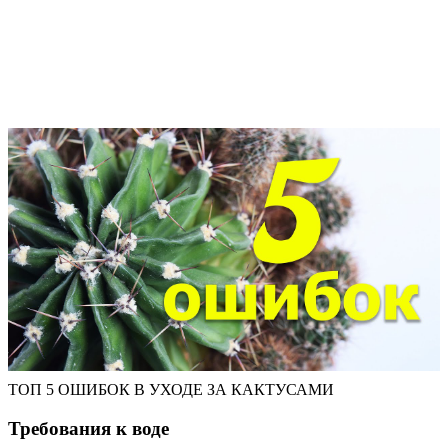
ТОП 5 ОШИБОК В УХОДЕ ЗА КАКТУСАМИ
Требования к воде