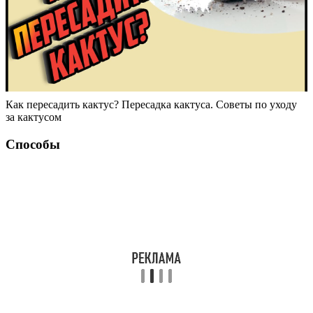
Как пересадить кактус? Пересадка кактуса. Советы по уходу
за кактусом
Способы