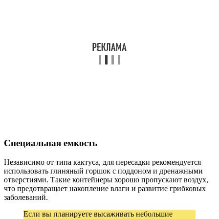
Специальная емкость
Независимо от типа кактуса, для пересадки рекомендуется
использовать глиняный горшок с поддоном и дренажными
отверстиями. Такие контейнеры хорошо пропускают воздух,
что предотвращает накопление влаги и развитие грибковых
заболеваний.
Если вы планируете высаживать небольшие