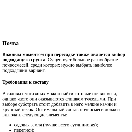
Почва
Важным моментом при пересадке также является выбор
подходящего грунта.
Существует большое разнообразие
почвосмесей, среди которых нужно выбрать наиболее
подходящий вариант.
Требования к составу
В садовых магазинах можно найти готовые почвосмеси,
однако часто они оказываются слишком тяжелыми. При
выборе субстрата стоит добавить в него мелкие камни и
крупный песок. Оптимальный состав почвосмеси должен
включать следующие элементы:
садовая земля (лучше всего суглинистая);
перегной;