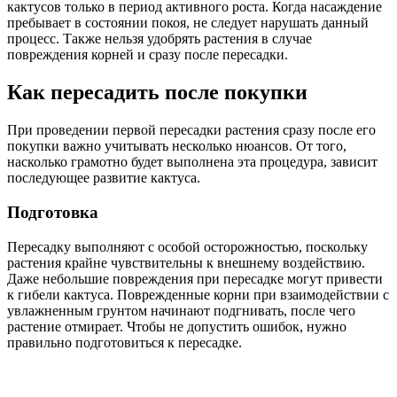
кактусов только в период активного роста. Когда насаждение
пребывает в состоянии покоя, не следует нарушать данный
процесс. Также нельзя удобрять растения в случае
повреждения корней и сразу после пересадки.
Как пересадить после покупки
При проведении первой пересадки растения сразу после его
покупки важно учитывать несколько нюансов. От того,
насколько грамотно будет выполнена эта процедура, зависит
последующее развитие кактуса.
Подготовка
Пересадку выполняют с особой осторожностью, поскольку
растения крайне чувствительны к внешнему воздействию.
Даже небольшие повреждения при пересадке могут привести
к гибели кактуса. Поврежденные корни при взаимодействии с
увлажненным грунтом начинают подгнивать, после чего
растение отмирает. Чтобы не допустить ошибок, нужно
правильно подготовиться к пересадке.