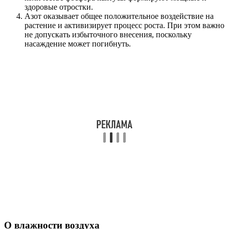
здоровые отростки.
Азот оказывает общее положительное воздействие на
растение и активизирует процесс роста. При этом важно
не допускать избыточного внесения, поскольку
насаждение может погибнуть.
О влажности воздуха