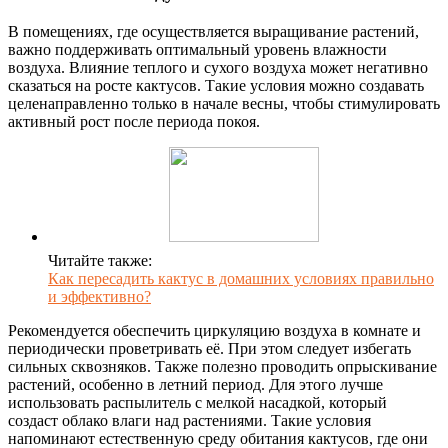
В помещениях, где осуществляется выращивание растений,
важно поддерживать оптимальный уровень влажности
воздуха. Влияние теплого и сухого воздуха может негативно
сказаться на росте кактусов. Такие условия можно создавать
целенаправленно только в начале весны, чтобы стимулировать
активный рост после периода покоя.
Читайте также:
Как пересадить кактус в домашних условиях правильно
и эффективно?
Рекомендуется обеспечить циркуляцию воздуха в комнате и
периодически проветривать её. При этом следует избегать
сильных сквозняков. Также полезно проводить опрыскивание
растений, особенно в летний период. Для этого лучше
использовать распылитель с мелкой насадкой, который
создаст облако влаги над растениями. Такие условия
напоминают естественную среду обитания кактусов, где они