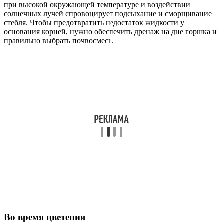
при высокой окружающей температуре и воздействии
солнечных лучей спровоцирует подсыхание и сморщивание
стебля. Чтобы предотвратить недостаток жидкости у
основания корней, нужно обеспечить дренаж на дне горшка и
правильно выбрать почвосмесь.
Во время цветения