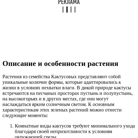
Описание и особенности растения
Растения из семейства Кактусовых представляют собой
уникальные колючие формы, которые адаптировались к
жизни в условиях нехватки влаги. В дикой природе кактусы
встречаются на песчаных просторах пустынь и полупустынь,
на высокогорьях и в других местах, где они могут
наслаждаться ярким солнечным светом. К основным
характеристикам этих зеленых растений можно отнести
следующие моменты:
Комнатные виды кактусов требуют минимального ухода
благодаря своей неприхотливости к условиям
окружающей среды.