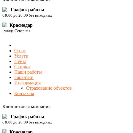
График работы
c 9:00 до 20:00 без выходных
Краснодар
улица Северная
О нас
Услуги
Цены
Скидки
Наши работы
Гарантии
Информация
Страхование объектов
Контакты
Клининговая компания
График работы
c 9:00 до 20:00 без выходных
Краснодар