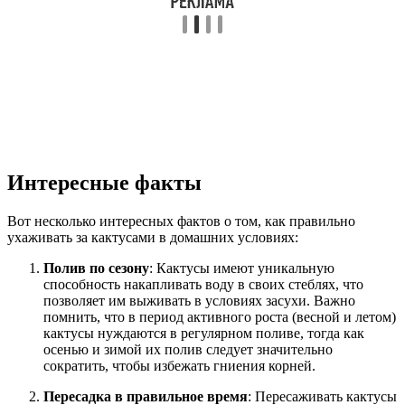
Интересные факты
Вот несколько интересных фактов о том, как правильно
ухаживать за кактусами в домашних условиях:
Полив по сезону
: Кактусы имеют уникальную
способность накапливать воду в своих стеблях, что
позволяет им выживать в условиях засухи. Важно
помнить, что в период активного роста (весной и летом)
кактусы нуждаются в регулярном поливе, тогда как
осенью и зимой их полив следует значительно
сократить, чтобы избежать гниения корней.
Пересадка в правильное время
: Пересаживать кактусы