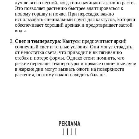
лучше всего весной, когда они начинают активно расти.
Это позволяет растению быстрее адаптироваться к
новому горшку и почве. При пересадке важно
использовать специальный грунт для кактусов, который
обеспечивает хороший дренаж и предотвращает застой
воды.
Свет и температура
: Кактусы предпочитают яркий
солнечный свет и теплые условия. Они могут страдать
от недостатка света, что приводит к вытягиванию
стебля и потере формы. Однако стоит помнить, что
резкие перепады температуры и прямые солнечные лучи
в жаркие дни могут вызвать ожоги на поверхности
растения, поэтому важно находить баланс.