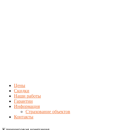
Цены
Скидки
Наши работы
Гарантии
Информация
Страхование объектов
Контакты
Клининговая компания