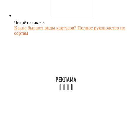
Читайте также:
Какие бывают виды кактусов? Полное руководство по
сортам