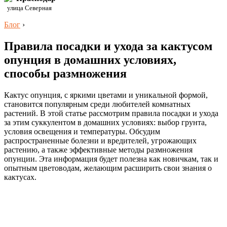
улица Северная
Блог
›
Правила посадки и ухода за кактусом
опунция в домашних условиях,
способы размножения
Кактус опунция, с яркими цветами и уникальной формой,
становится популярным среди любителей комнатных
растений. В этой статье рассмотрим правила посадки и ухода
за этим суккулентом в домашних условиях: выбор грунта,
условия освещения и температуры. Обсудим
распространенные болезни и вредителей, угрожающих
растению, а также эффективные методы размножения
опунции. Эта информация будет полезна как новичкам, так и
опытным цветоводам, желающим расширить свои знания о
кактусах.