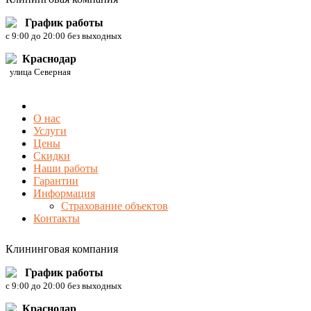
График работы
c 9:00 до 20:00 без выходных
Краснодар
улица Северная
О нас
Услуги
Цены
Скидки
Наши работы
Гарантии
Информация
Страхование объектов
Контакты
Клининговая компания
График работы
c 9:00 до 20:00 без выходных
Краснодар