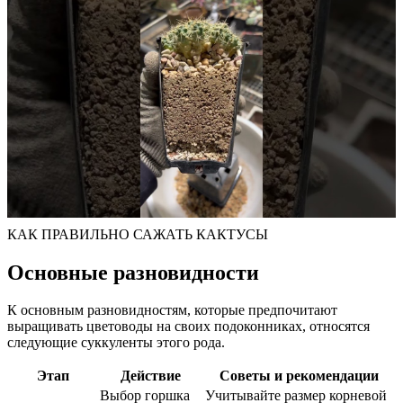
КАК ПРАВИЛЬНО САЖАТЬ КАКТУСЫ
Основные разновидности
К основным разновидностям, которые предпочитают
выращивать цветоводы на своих подоконниках, относятся
следующие суккуленты этого рода.
Этап
Действие
Советы и рекомендации
Выбор горшка
Учитывайте размер корневой