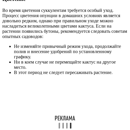
Во время цветения суккулентам требуется особый уход.
Процесс цветения опунции в домашних условиях является
довольно редким, однако при правильном уходе можно
насладиться великолепными цветами кактуса. Если на
растении появились бутоны, рекомендуется следовать советам
опытных садоводов:
Не изменяйте привычный режим ухода, продолжайте
полив и внесение удобрений по установленному
графику.
Ни в коем случае не перемещайте кактус на другое
место.
В этот период не следует пересаживать растение.