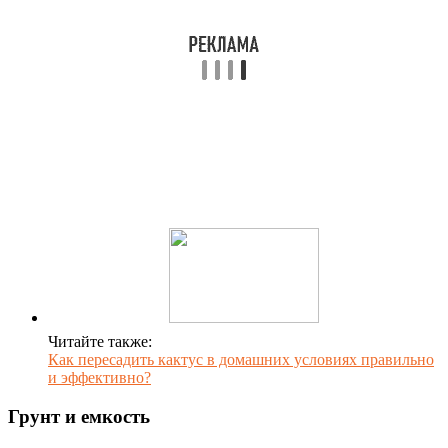
Читайте также:
Как пересадить кактус в домашних условиях правильно
и эффективно?
Грунт и емкость