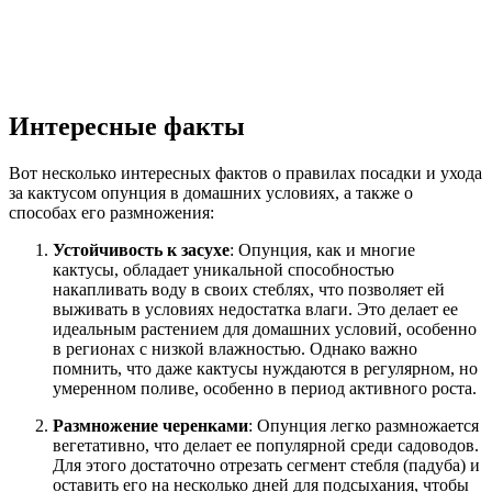
Интересные факты
Вот несколько интересных фактов о правилах посадки и ухода
за кактусом опунция в домашних условиях, а также о
способах его размножения:
Устойчивость к засухе
: Опунция, как и многие
кактусы, обладает уникальной способностью
накапливать воду в своих стеблях, что позволяет ей
выживать в условиях недостатка влаги. Это делает ее
идеальным растением для домашних условий, особенно
в регионах с низкой влажностью. Однако важно
помнить, что даже кактусы нуждаются в регулярном, но
умеренном поливе, особенно в период активного роста.
Размножение черенками
: Опунция легко размножается
вегетативно, что делает ее популярной среди садоводов.
Для этого достаточно отрезать сегмент стебля (падуба) и
оставить его на несколько дней для подсыхания, чтобы