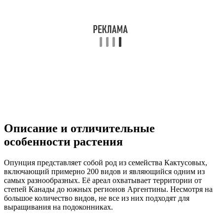
Описание и отличительные
особенности растения
Опунция представляет собой род из семейства Кактусовых,
включающий примерно 200 видов и являющийся одним из
самых разнообразных. Её ареал охватывает территории от
степей Канады до южных регионов Аргентины. Несмотря на
большое количество видов, не все из них подходят для
выращивания на подоконниках.