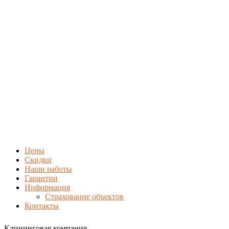
Цены
Скидки
Наши работы
Гарантии
Информация
Страхование объектов
Контакты
Клининговая компания