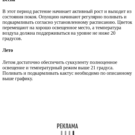
В этот период растение начинает активный рост и выходит из
состояния покоя. Опунцию начинают регулярно поливать и
подкармливать согласно установленному расписанию. Цветок
перемещают на хорошо освещенное место, а температура
воздуха должна поддерживаться на уровне не ниже 20
градусов.
Лето
Летом достаточно обеспечить суккуленту полноценное
освещение и температурный режим выше 21 градуса.
Поливать и подкармливать кактус необходимо по описанному
выше графику.