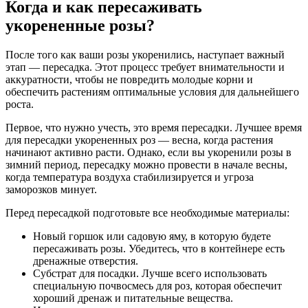
Когда и как пересаживать
укорененные розы?
После того как ваши розы укоренились, наступает важный
этап — пересадка. Этот процесс требует внимательности и
аккуратности, чтобы не повредить молодые корни и
обеспечить растениям оптимальные условия для дальнейшего
роста.
Первое, что нужно учесть, это время пересадки. Лучшее время
для пересадки укорененных роз — весна, когда растения
начинают активно расти. Однако, если вы укоренили розы в
зимний период, пересадку можно провести в начале весны,
когда температура воздуха стабилизируется и угроза
заморозков минует.
Перед пересадкой подготовьте все необходимые материалы:
Новый горшок или садовую яму, в которую будете
пересаживать розы. Убедитесь, что в контейнере есть
дренажные отверстия.
Субстрат для посадки. Лучше всего использовать
специальную почвосмесь для роз, которая обеспечит
хороший дренаж и питательные вещества.