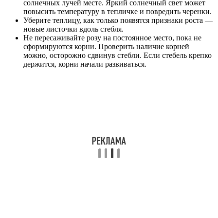
солнечных лучей месте. Яркий солнечный свет может
повысить температуру в тепличке и повредить черенки.
Уберите теплицу, как только появятся признаки роста —
новые листочки вдоль стебля.
Не пересаживайте розу на постоянное место, пока не
сформируются корни. Проверить наличие корней
можно, осторожно сдвинув стебли. Если стебель крепко
держится, корни начали развиваться.