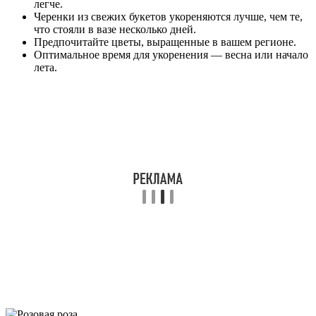
легче.
Черенки из свежих букетов укореняются лучше, чем те,
что стояли в вазе несколько дней.
Предпочитайте цветы, выращенные в вашем регионе.
Оптимальное время для укоренения — весна или начало
лета.