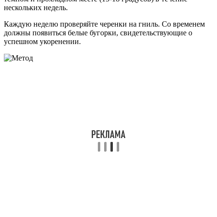
нескольких недель.
Каждую неделю проверяйте черенки на гниль. Со временем
должны появиться белые бугорки, свидетельствующие о
успешном укоренении.