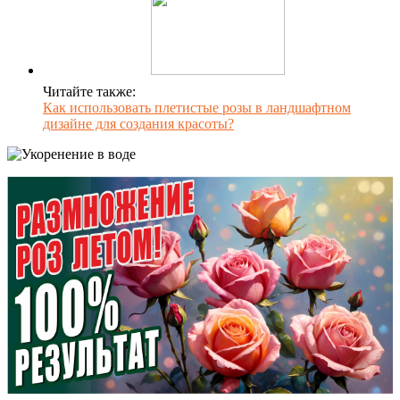
Читайте также:
Как использовать плетистые розы в ландшафтном
дизайне для создания красоты?