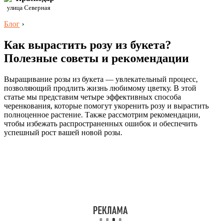
улица Северная
Блог
›
Как вырастить розу из букета?
Полезные советы и рекомендации
Выращивание розы из букета — увлекательный процесс,
позволяющий продлить жизнь любимому цветку. В этой
статье мы представим четыре эффективных способа
черенкования, которые помогут укоренить розу и вырастить
полноценное растение. Также рассмотрим рекомендации,
чтобы избежать распространенных ошибок и обеспечить
успешный рост вашей новой розы.