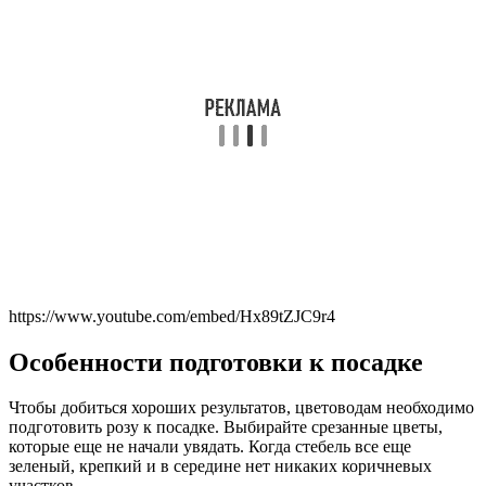
https://www.youtube.com/embed/Hx89tZJC9r4
Особенности подготовки к посадке
Чтобы добиться хороших результатов, цветоводам необходимо
подготовить розу к посадке. Выбирайте срезанные цветы,
которые еще не начали увядать. Когда стебель все еще
зеленый, крепкий и в середине нет никаких коричневых
участков.