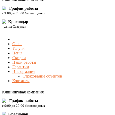
График работы
c 9:00 до 20:00 без выходных
Краснодар
улица Северная
О нас
Услуги
Цены
Скидки
Наши работы
Гарантии
Информация
Страхование объектов
Контакты
Клининговая компания
График работы
c 9:00 до 20:00 без выходных
Краснодар