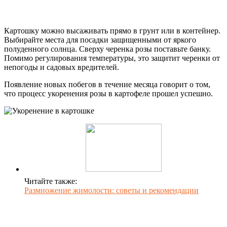
Картошку можно высаживать прямо в грунт или в контейнер.
Выбирайте места для посадки защищенными от яркого
полуденного солнца. Сверху черенка розы поставьте банку.
Помимо регулирования температуры, это защитит черенки от
непогоды и садовых вредителей.
Появление новых побегов в течение месяца говорит о том,
что процесс укоренения розы в картофеле прошел успешно.
Читайте также:
Размножение жимолости: советы и рекомендации