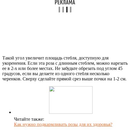
Такой угол увеличит площадь стебля, доступную для
укоренения. Если эта роза с длинным стеблем, можно нарезать
ее в 2-х или более местах. Не забудьте обрезать под углом 45
градусов, если вы делаете из одного стебля несколько
черенков. Сверху сделайте прямой срез выше почки на 1-2 см.
Читайте также:
Как нужно подкармливать розы для их здоровья?