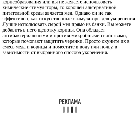
корнеобразования или вы не желаете использовать
химические стимуляторы, то хорошей альтернативой
питательной среды является мед. Однако он не так
эффективен, как искусственные стимуляторы для укоренения.
Лучше использовать сырой мед прямо из банки. Вы можете
добавить в него щепотку корицы. Она обладает
антибактериальными и противомикробными свойствами,
которые помогают защитить черенки. Просто окуните их в
смесь меда и корицы и поместите в воду или почву, в
зависимости от выбранного способа укоренения.