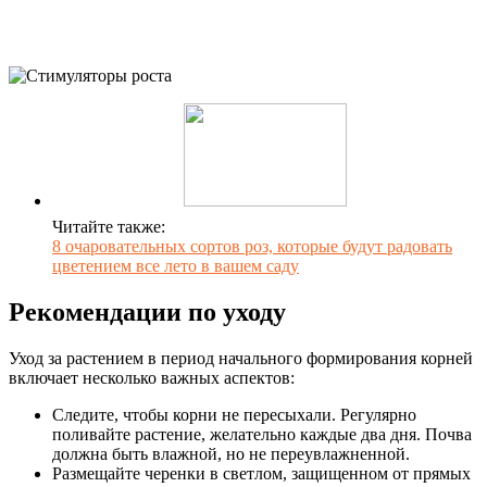
Читайте также:
8 очаровательных сортов роз, которые будут радовать
цветением все лето в вашем саду
Рекомендации по уходу
Уход за растением в период начального формирования корней
включает несколько важных аспектов:
Следите, чтобы корни не пересыхали. Регулярно
поливайте растение, желательно каждые два дня. Почва
должна быть влажной, но не переувлажненной.
Размещайте черенки в светлом, защищенном от прямых