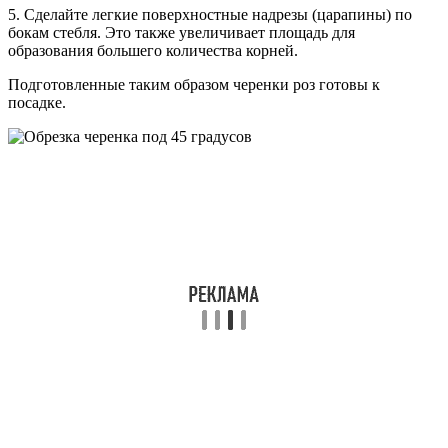
5. Сделайте легкие поверхностные надрезы (царапины) по
бокам стебля. Это также увеличивает площадь для
образования большего количества корней.
Подготовленные таким образом черенки роз готовы к
посадке.