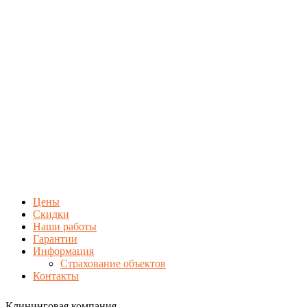
Цены
Скидки
Наши работы
Гарантии
Информация
Страхование объектов
Контакты
Клининговая компания