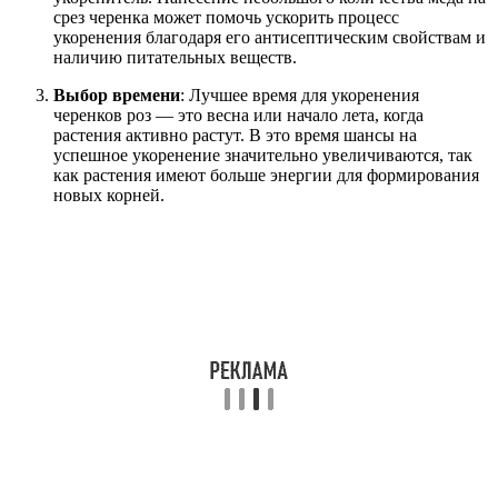
срез черенка может помочь ускорить процесс
укоренения благодаря его антисептическим свойствам и
наличию питательных веществ.
Выбор времени
: Лучшее время для укоренения
черенков роз — это весна или начало лета, когда
растения активно растут. В это время шансы на
успешное укоренение значительно увеличиваются, так
как растения имеют больше энергии для формирования
новых корней.