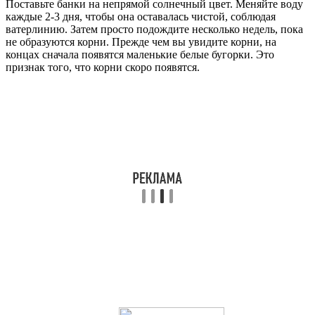
Поставьте банки на непрямой солнечный цвет. Меняйте воду
каждые 2-3 дня, чтобы она оставалась чистой, соблюдая
ватерлинию. Затем просто подождите несколько недель, пока
не образуются корни. Прежде чем вы увидите корни, на
концах сначала появятся маленькие белые бугорки. Это
признак того, что корни скоро появятся.