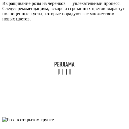
Выращивание розы из черенков — увлекательный процесс.
Следуя рекомендациям, вскоре из срезанных цветов вырастут
полноценные кусты, которые порадуют вас множеством
новых цветов.