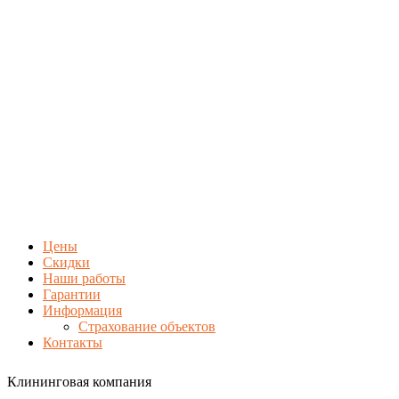
Цены
Скидки
Наши работы
Гарантии
Информация
Страхование объектов
Контакты
Клининговая компания