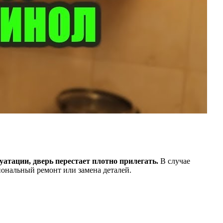
атации, дверь перестает плотно прилегать.
В случае
иональный ремонт или замена деталей.