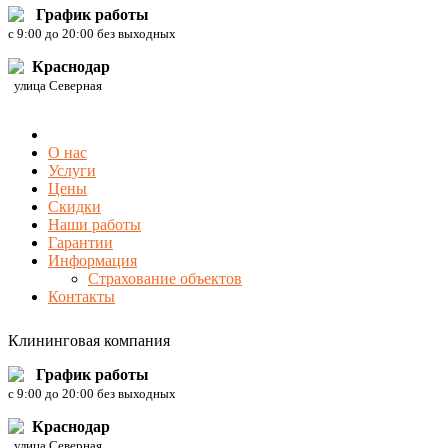
График работы
c 9:00 до 20:00 без выходных
Краснодар
улица Северная
О нас
Услуги
Цены
Скидки
Наши работы
Гарантии
Информация
Страхование объектов
Контакты
Клининговая компания
График работы
c 9:00 до 20:00 без выходных
Краснодар
улица Северная