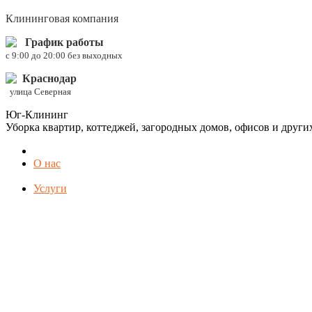
Клининговая компания
График работы
c 9:00 до 20:00 без выходных
Краснодар
улица Северная
Юг-Клининг
Уборка квартир, коттеджей, загородных домов, офисов и друг
О нас
Услуги