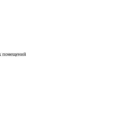
их помещений