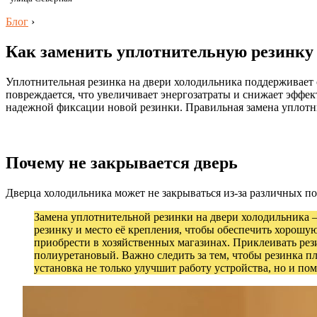
Блог
›
Как заменить уплотнительную резинку 
Уплотнительная резинка на двери холодильника поддерживает 
повреждается, что увеличивает энергозатраты и снижает эффе
надежной фиксации новой резинки. Правильная замена уплотн
Почему не закрывается дверь
Дверца холодильника может не закрываться из-за различных п
Замена уплотнительной резинки на двери холодильника —
резинку и место её крепления, чтобы обеспечить хорошу
приобрести в хозяйственных магазинах. Приклеивать рез
полиуретановый. Важно следить за тем, чтобы резинка п
установка не только улучшит работу устройства, но и по