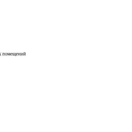
их помещений