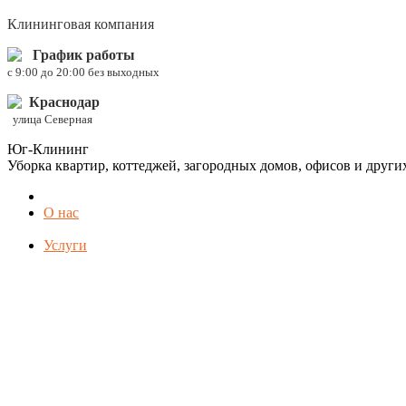
Клининговая компания
График работы
c 9:00 до 20:00 без выходных
Краснодар
улица Северная
Юг-Клининг
Уборка квартир, коттеджей, загородных домов, офисов и друг
О нас
Услуги