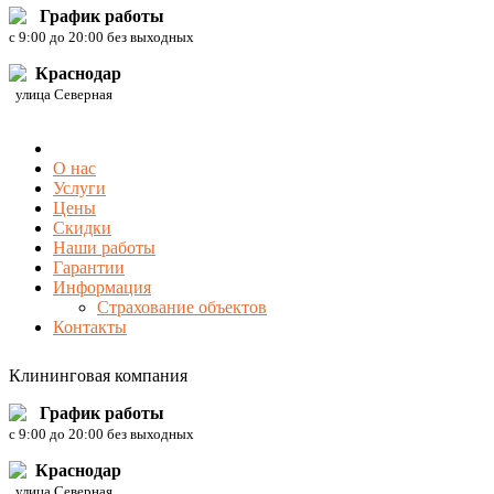
График работы
c 9:00 до 20:00 без выходных
Краснодар
улица Северная
О нас
Услуги
Цены
Скидки
Наши работы
Гарантии
Информация
Страхование объектов
Контакты
Клининговая компания
График работы
c 9:00 до 20:00 без выходных
Краснодар
улица Северная