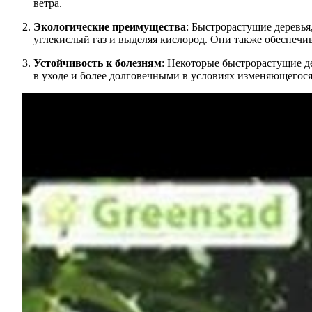
ветра.
Экологические преимущества
: Быстрорастущие деревья
углекислый газ и выделяя кислород. Они также обеспечи
Устойчивость к болезням
: Некоторые быстрорастущие де
в уходе и более долговечными в условиях изменяющегося