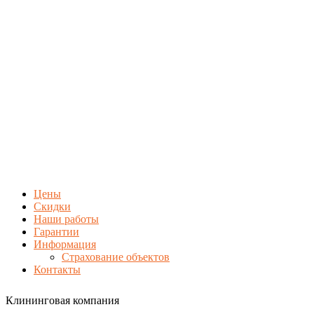
Цены
Скидки
Наши работы
Гарантии
Информация
Страхование объектов
Контакты
Клининговая компания