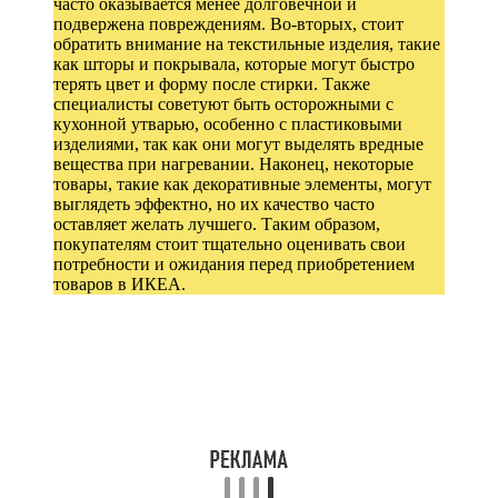
часто оказывается менее долговечной и
подвержена повреждениям. Во-вторых, стоит
обратить внимание на текстильные изделия, такие
как шторы и покрывала, которые могут быстро
терять цвет и форму после стирки. Также
специалисты советуют быть осторожными с
кухонной утварью, особенно с пластиковыми
изделиями, так как они могут выделять вредные
вещества при нагревании. Наконец, некоторые
товары, такие как декоративные элементы, могут
выглядеть эффектно, но их качество часто
оставляет желать лучшего. Таким образом,
покупателям стоит тщательно оценивать свои
потребности и ожидания перед приобретением
товаров в ИКЕА.