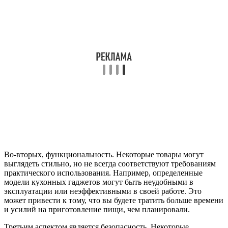
Во-вторых, функциональность. Некоторые товары могут
выглядеть стильно, но не всегда соответствуют требованиям
практического использования. Например, определенные
модели кухонных гаджетов могут быть неудобными в
эксплуатации или неэффективными в своей работе. Это
может привести к тому, что вы будете тратить больше времени
и усилий на приготовление пищи, чем планировали.
Третьим аспектом является безопасность. Некоторые