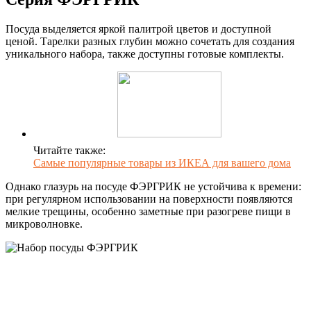
Посуда выделяется яркой палитрой цветов и доступной
ценой. Тарелки разных глубин можно сочетать для создания
уникального набора, также доступны готовые комплекты.
Читайте также:
Самые популярные товары из ИКЕА для вашего дома
Однако глазурь на посуде ФЭРГРИК не устойчива к времени:
при регулярном использовании на поверхности появляются
мелкие трещины, особенно заметные при разогреве пищи в
микроволновке.