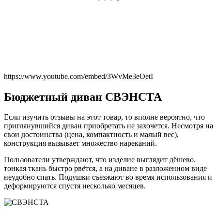
https://www.youtube.com/embed/3WvMe3eOetI
Бюджетный диван СВЭНСТА
Если изучить отзывы на этот товар, то вполне вероятно, что
приглянувшийся диван приобретать не захочется. Несмотря на
свои достоинства (цена, компактность и малый вес),
конструкция вызывает множество нареканий.
Пользователи утверждают, что изделие выглядит дёшево,
тонкая ткань быстро рвётся, а на диване в разложенном виде
неудобно спать. Подушки съезжают во время использования и
деформируются спустя несколько месяцев.