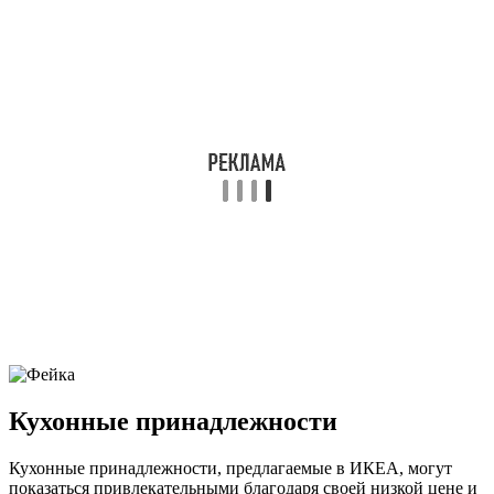
Кухонные принадлежности
Кухонные принадлежности, предлагаемые в ИКЕА, могут
показаться привлекательными благодаря своей низкой цене и