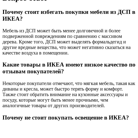
Почему стоит избегать покупки мебели из ДСП в
ИКЕА?
Мебель из ДСП может быть менее долговечной и более
подверженной повреждениям по сравнению с массивом
дерева. Кроме того, ДСП может выделять формальдегид и
другие вредные вещества, что может негативно сказаться на
качестве воздуха в помещении.
Какие товары в ИКЕА имеют низкое качество по
отзывам покупателей?
Некоторые покупатели отмечают, что мягкая мебель, такая как
диваны и кресла, может быстро терять форму и комфорт.
Также стоит обратить внимание на кухонные аксессуары и
посуду, которые могут быть менее прочными, чем
аналогичные товары от других производителей.
Почему не стоит покупать освещение в ИКЕА?