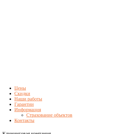
Цены
Скидки
Наши работы
Гарантии
Информация
Страхование объектов
Контакты
Клининговая компания