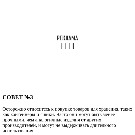
СОВЕТ №3
Осторожно относитесь к покупке товаров для хранения, таких
как контейнеры и ящики. Часто они могут быть менее
прочными, чем аналогичные изделия от других
производителей, и могут не выдерживать длительного
использования.