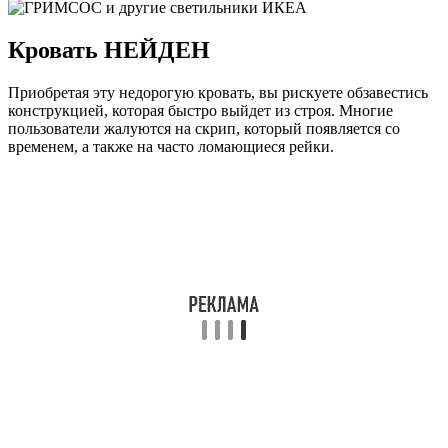
Кровать НЕЙДЕН
Приобретая эту недорогую кровать, вы рискуете обзавестись
конструкцией, которая быстро выйдет из строя. Многие
пользователи жалуются на скрип, который появляется со
временем, а также на часто ломающиеся рейки.