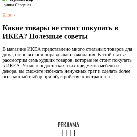
улица Северная
Блог
›
Какие товары не стоит покупать в
ИКЕА? Полезные советы
В магазине ИКЕА представлено много стильных товаров для
дома, но не все они оправдывают ожидания. В этой статье
рассмотрим семь худших товаров, которые не стоит покупать
в ИКЕА. Узнав о недостатках этих предметов мебели и
декора, вы сможете избежать ненужных трат и сделать более
осознанный выбор при обустройстве пространства.