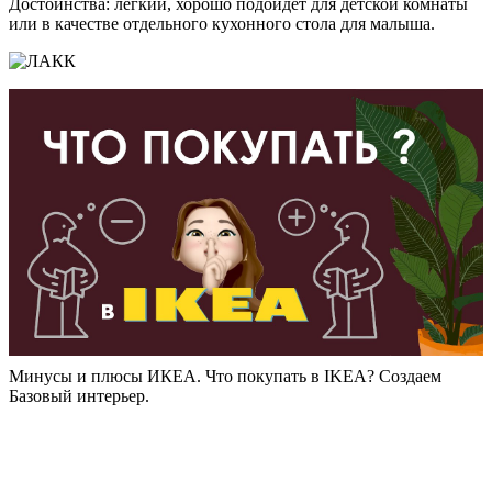
Достоинства: лёгкий, хорошо подойдёт для детской комнаты
или в качестве отдельного кухонного стола для малыша.
Минусы и плюсы ИКЕА. Что покупать в IKEA? Создаем
Базовый интерьер.