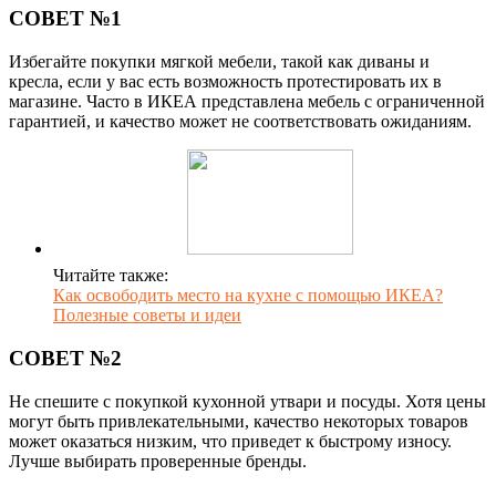
СОВЕТ №1
Избегайте покупки мягкой мебели, такой как диваны и
кресла, если у вас есть возможность протестировать их в
магазине. Часто в ИКЕА представлена мебель с ограниченной
гарантией, и качество может не соответствовать ожиданиям.
Читайте также:
Как освободить место на кухне с помощью ИКЕА?
Полезные советы и идеи
СОВЕТ №2
Не спешите с покупкой кухонной утвари и посуды. Хотя цены
могут быть привлекательными, качество некоторых товаров
может оказаться низким, что приведет к быстрому износу.
Лучше выбирать проверенные бренды.