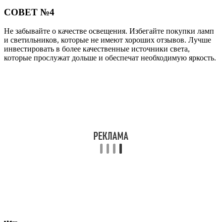
СОВЕТ №4
Не забывайте о качестве освещения. Избегайте покупки ламп
и светильников, которые не имеют хороших отзывов. Лучше
инвестировать в более качественные источники света,
которые прослужат дольше и обеспечат необходимую яркость.