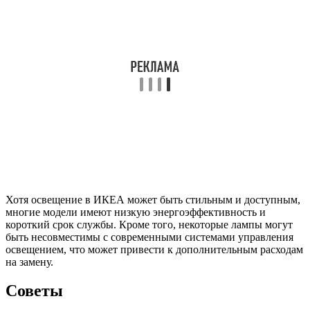
Хотя освещение в ИКЕА может быть стильным и доступным,
многие модели имеют низкую энергоэффективность и
короткий срок службы. Кроме того, некоторые лампы могут
быть несовместимы с современными системами управления
освещением, что может привести к дополнительным расходам
на замену.
Советы