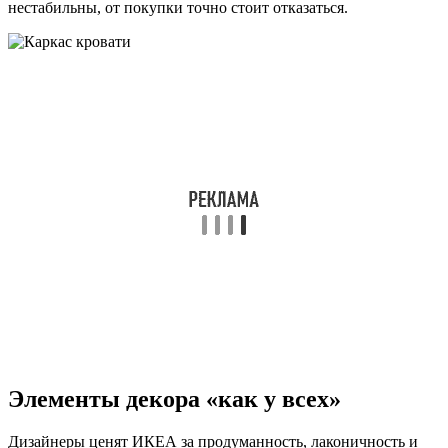
нестабильны, от покупки точно стоит отказаться.
Элементы декора «как у всех»
Дизайнеры ценят ИКЕА за продуманность, лаконичность и