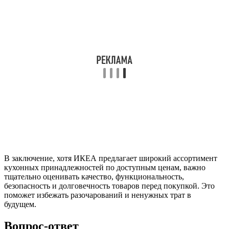
В заключение, хотя ИКЕА предлагает широкий ассортимент
кухонных принадлежностей по доступным ценам, важно
тщательно оценивать качество, функциональность,
безопасность и долговечность товаров перед покупкой. Это
поможет избежать разочарований и ненужных трат в
будущем.
Вопрос-ответ