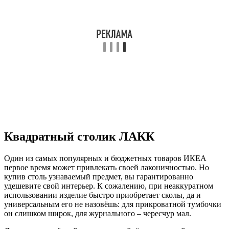
Квадратный столик ЛАКК
Один из самых популярных и бюджетных товаров ИКЕА
первое время может привлекать своей лаконичностью. Но
купив столь узнаваемый предмет, вы гарантированно
удешевите свой интерьер. К сожалению, при неаккуратном
использовании изделие быстро приобретает сколы, да и
универсальным его не назовёшь: для прикроватной тумбочки
он слишком широк, для журнального – чересчур мал.