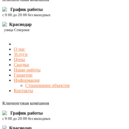
График работы
c 9:00 до 20:00 без выходных
Краснодар
улица Северная
О нас
Услуги
Цены
Скидки
Наши работы
Гарантии
Информация
Страхование объектов
Контакты
Клининговая компания
График работы
c 9:00 до 20:00 без выходных
Краснодар