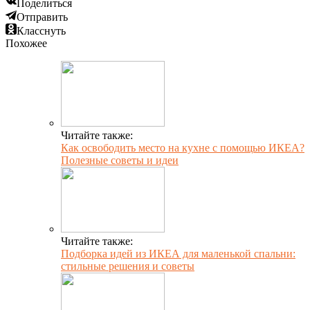
Поделиться
Отправить
Класснуть
Похожее
Читайте также:
Как освободить место на кухне с помощью ИКЕА?
Полезные советы и идеи
Читайте также:
Подборка идей из ИКЕА для маленькой спальни:
стильные решения и советы