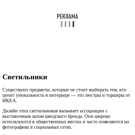
Светильники
Существуют предметы, которые не стоит выбирать тем, кто
ценит уникальность в интерьере — это люстры и торшеры от
ИКЕА.
Дизайн этих светильников вызывает ассоциации с
выставочным залом шведского бренда. Они широко
используются в общественных местах и часто появляются на
фотографиях в социальных сетях.