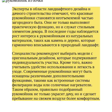
Эксперты в области ландшафтного дизайна и
дачного строительства отмечают, что красивые
рукомойники становятся неотъемлемой частью
загородного быта. Они не только выполняют
практическую функцию, но и служат стильным
элементом декора. В последние годы наблюдается
рост интереса к рукомойникам из натуральных
материалов, таких как камень и дерево, которые
гармонично вписываются в природный ландшафт.
Специалисты рекомендуют выбирать модели с
оригинальным дизайном, которые подчеркивают
индивидуальность участка. Кроме того, важно
учитывать удобство использования и легкость в
уходе. Современные рукомойники могут быть
оснащены различными дополнительными
функциями, такими как встроенные системы
фильтрации воды или солнечные нагреватели.
Таким образом, правильно подобранный
рукомойник не только украсит дачу, но и сделает
пребывание на свежем воздухе более комфортным.