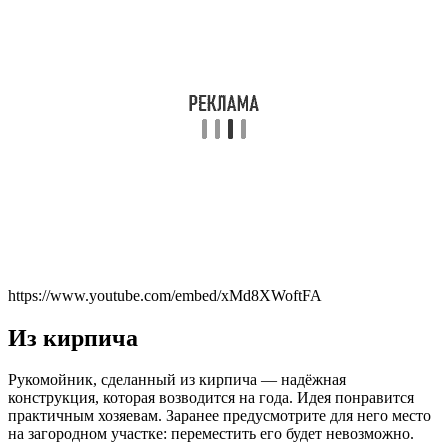
https://www.youtube.com/embed/xMd8XWoftFA
Из кирпича
Рукомойник, сделанный из кирпича — надёжная
конструкция, которая возводится на года. Идея понравится
практичным хозяевам. Заранее предусмотрите для него место
на загородном участке: переместить его будет невозможно.