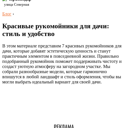
улица Северная
Блог
›
Красивые рукомойники для дачи:
стиль и удобство
В этом материале представим 7 красивых рукомойников для
дачи, которые добавят эстетическую ценность и станут
практичным элементом в повседневной жизни. Правильно
подобранный рукомойник поможет поддерживать чистоту и
создаст уютную атмосферу на загородном участке. Мы
собрали разнообразные модели, которые гармонично
впишутся в любой ландшафт и стиль оформления, чтобы вы
могли выбрать идеальный вариант для своей дачи.