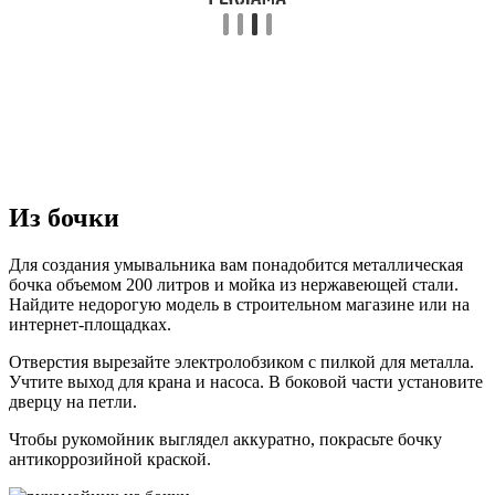
Из бочки
Для создания умывальника вам понадобится металлическая
бочка объемом 200 литров и мойка из нержавеющей стали.
Найдите недорогую модель в строительном магазине или на
интернет-площадках.
Отверстия вырезайте электролобзиком с пилкой для металла.
Учтите выход для крана и насоса. В боковой части установите
дверцу на петли.
Чтобы рукомойник выглядел аккуратно, покрасьте бочку
антикоррозийной краской.