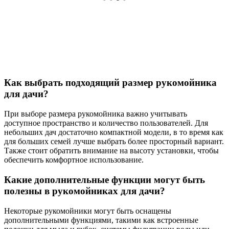
Как выбрать подходящий размер рукомойника
для дачи?
При выборе размера рукомойника важно учитывать
доступное пространство и количество пользователей. Для
небольших дач достаточно компактной модели, в то время как
для больших семей лучше выбрать более просторный вариант.
Также стоит обратить внимание на высоту установки, чтобы
обеспечить комфортное использование.
Какие дополнительные функции могут быть
полезны в рукомойниках для дачи?
Некоторые рукомойники могут быть оснащены
дополнительными функциями, такими как встроенные