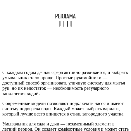
С каждым годом дачная сфера активно развивается, и выбрать
умывальник стало проще. Простые рукомойники —
доступный способ организовать уличную систему для мытья
рук, но их недостаток — необходимость регулярного
заполнения водой.
Современные модели позволяют подключать насос и имеют
систему подогрева воды. Каждый может выбрать вариант,
который лучше всего впишется в стиль загородного участка.
Умывальник для сада и дачи — незаменимый элемент в
летний период. Он создает комфортные условия и может стать