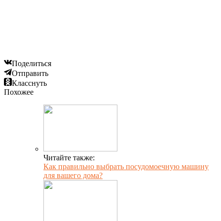
Поделиться
Отправить
Класснуть
Похожее
Читайте также:
Как правильно выбрать посудомоечную машину
для вашего дома?