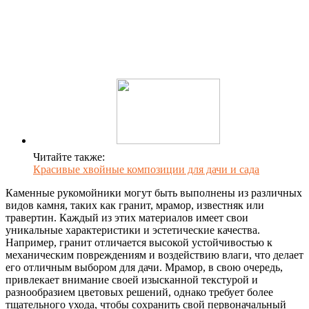
Читайте также:
Красивые хвойные композиции для дачи и сада
Каменные рукомойники могут быть выполнены из различных
видов камня, таких как гранит, мрамор, известняк или
травертин. Каждый из этих материалов имеет свои
уникальные характеристики и эстетические качества.
Например, гранит отличается высокой устойчивостью к
механическим повреждениям и воздействию влаги, что делает
его отличным выбором для дачи. Мрамор, в свою очередь,
привлекает внимание своей изысканной текстурой и
разнообразием цветовых решений, однако требует более
тщательного ухода, чтобы сохранить свой первоначальный