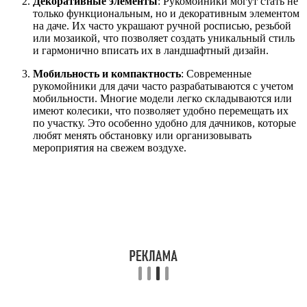
Декоративные элементы
: Рукомойники могут стать не
только функциональным, но и декоративным элементом
на даче. Их часто украшают ручной росписью, резьбой
или мозаикой, что позволяет создать уникальный стиль
и гармонично вписать их в ландшафтный дизайн.
Мобильность и компактность
: Современные
рукомойники для дачи часто разрабатываются с учетом
мобильности. Многие модели легко складываются или
имеют колесики, что позволяет удобно перемещать их
по участку. Это особенно удобно для дачников, которые
любят менять обстановку или организовывать
мероприятия на свежем воздухе.