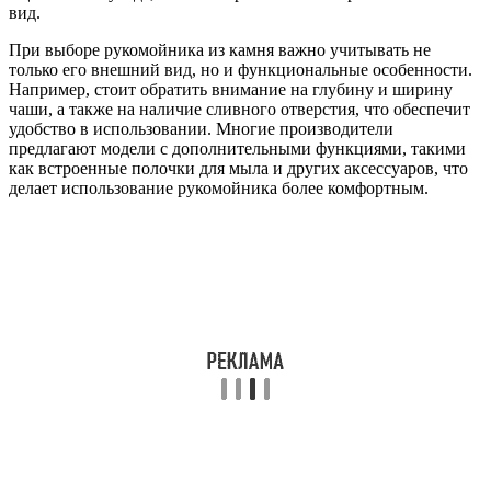
вид.
При выборе рукомойника из камня важно учитывать не
только его внешний вид, но и функциональные особенности.
Например, стоит обратить внимание на глубину и ширину
чаши, а также на наличие сливного отверстия, что обеспечит
удобство в использовании. Многие производители
предлагают модели с дополнительными функциями, такими
как встроенные полочки для мыла и других аксессуаров, что
делает использование рукомойника более комфортным.