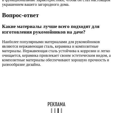
украшением вашего загородного дома.
Вопрос-ответ
Какие материалы лучше всего подходят для
изготовления рукомойников на даче?
Наиболее популярными материалами для рукомойников
являются нержавеющая сталь, керамика и композитные
материалы. Нержавеющая сталь устойчива к коррозии и легко
очищается, керамика привлекает своим эстетическим видом, а
композитные материалы обеспечивают хорошую прочность и
разнообразие дизайна.