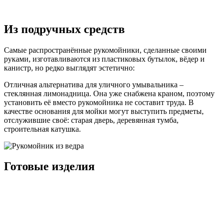
Из подручных средств
Самые распространённые рукомойники, сделанные своими
руками, изготавливаются из пластиковых бутылок, вёдер и
канистр, но редко выглядят эстетично:
Отличная альтернатива для уличного умывальника –
стеклянная лимонадница. Она уже снабжена краном, поэтому
установить её вместо рукомойника не составит труда. В
качестве основания для мойки могут выступить предметы,
отслужившие своё: старая дверь, деревянная тумба,
строительная катушка.
Готовые изделия