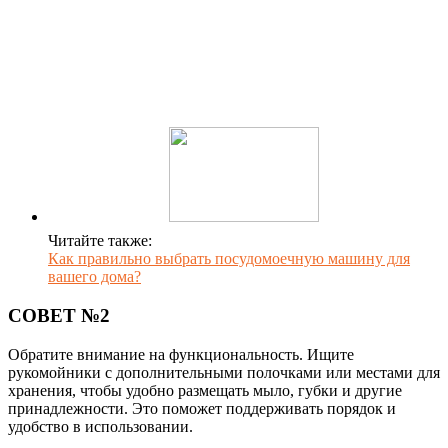
Читайте также:
Как правильно выбрать посудомоечную машину для
вашего дома?
СОВЕТ №2
Обратите внимание на функциональность. Ищите
рукомойники с дополнительными полочками или местами для
хранения, чтобы удобно размещать мыло, губки и другие
принадлежности. Это поможет поддерживать порядок и
удобство в использовании.