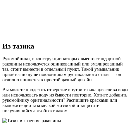
Из тазика
Рукомойники, в конструкции которых вместо стандартной
раковины используется оцинкованный или эмалированный
таз, стоит вынести в отдельный пункт. Такой умывальник
придётся по душе поклонникам рустикального стиля — он
отлично впишется в простой дачный дизайн.
Вы можете проделать отверстие внутри тазика для слива воды
или использовать воду из ёмкости повторно. Хотите добавить
рукомойнику оригинальности? Распишите красками или
выложите дно таза мелкой мозаикой и защитите
получившийся арт-объект лаком.