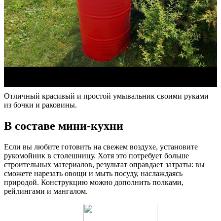
Отличный красивый и простой умывальник своими руками
из бочки и раковины.
В составе мини-кухни
Если вы любите готовить на свежем воздухе, установите
рукомойник в столешницу. Хотя это потребует больше
строительных материалов, результат оправдает затраты: вы
сможете нарезать овощи и мыть посуду, наслаждаясь
природой. Конструкцию можно дополнить полками,
рейлингами и мангалом.