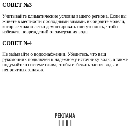
СОВЕТ №3
Учитывайте климатические условия вашего региона. Если вы
живете в местности с холодными зимами, выбирайте модели,
которые можно легко демонтировать или утеплить, чтобы
избежать повреждений от замерзания воды.
СОВЕТ №4
Не забывайте о водоснабжении. Убедитесь, что ваш
рукомойник подключен к надежному источнику воды, а также
подумайте о системе слива, чтобы избежать застоя воды и
неприятных запахов.