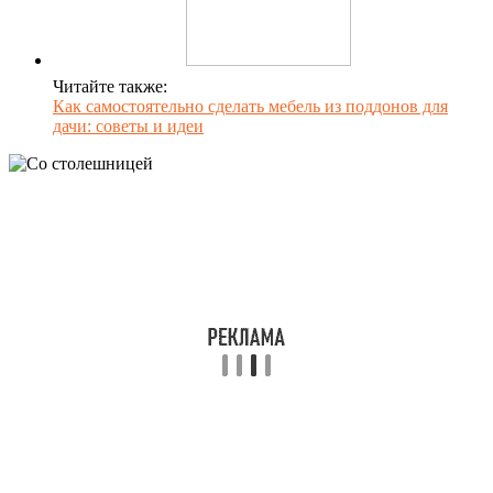
Читайте также:
Как самостоятельно сделать мебель из поддонов для
дачи: советы и идеи