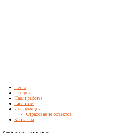
Цены
Скидки
Наши работы
Гарантии
Информация
Страхование объектов
Контакты
Клининговая компания