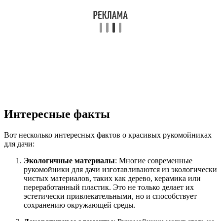
Интересные факты
Вот несколько интересных фактов о красивых рукомойниках
для дачи:
Экологичные материалы
: Многие современные
рукомойники для дачи изготавливаются из экологически
чистых материалов, таких как дерево, керамика или
переработанный пластик. Это не только делает их
эстетически привлекательными, но и способствует
сохранению окружающей среды.