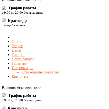
График работы
c 9:00 до 20:00 без выходных
Краснодар
улица Северная
О нас
Услуги
Цены
Скидки
Наши работы
Гарантии
Информация
Страхование объектов
Контакты
Клининговая компания
График работы
c 9:00 до 20:00 без выходных
Краснодар