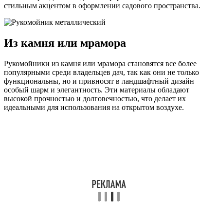
стильным акцентом в оформлении садового пространства.
Из камня или мрамора
Рукомойники из камня или мрамора становятся все более
популярными среди владельцев дач, так как они не только
функциональны, но и привносят в ландшафтный дизайн
особый шарм и элегантность. Эти материалы обладают
высокой прочностью и долговечностью, что делает их
идеальными для использования на открытом воздухе.