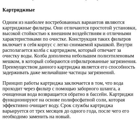
Картриджные
Одним из наиболее востребованных вариантов являются
картриджные фильтры. Они отличаются простотой установки,
высокой стойкостью к внешним воздействиям и отличными
характеристиками по очистке. Конструкция таких фильтров
включает в себя корпус с легко снимаемой крышкой. Внутри
располагается колба с картриджем, который отвечает за
очистку воды. Колба дополнена небольшим полиэтиленовым
мешком, в который собираются отфильтрованные загрязнения.
Преимуществом данного картриджа является его способность
задерживать даже мельчайшие частицы загрязнений.
Принцип работы картриджа заключается в том, что вода
проходит через фильтр с помощью заборного шланга, а
очищенная вода возвращается обратно в бассейн. Картриджи
функционируют на основе полифосфатной соли, которая
эффективно очищает воду. Срок службы картриджа
варьируется от трех месяцев до одного года, после чего его
необходимо заменить на новый.