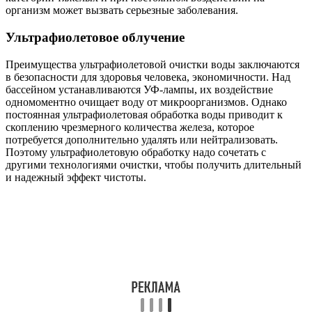
организм может вызвать серьезные заболевания.
Ультрафиолетовое облучение
Преимущества ультрафиолетовой очистки воды заключаются
в безопасности для здоровья человека, экономичности. Над
бассейном устанавливаются УФ-лампы, их воздействие
одномоментно очищает воду от микроорганизмов. Однако
постоянная ультрафиолетовая обработка воды приводит к
скоплению чрезмерного количества железа, которое
потребуется дополнительно удалять или нейтрализовать.
Поэтому ультрафиолетовую обработку надо сочетать с
другими технологиями очистки, чтобы получить длительный
и надежный эффект чистоты.