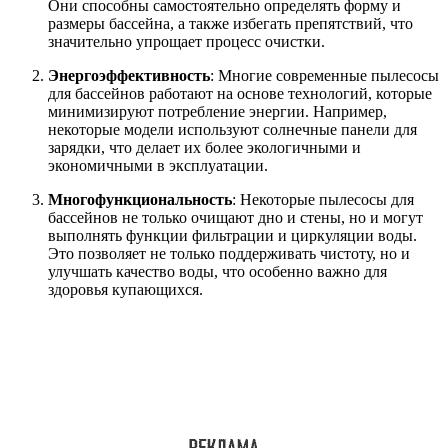
Они способны самостоятельно определять форму и
размеры бассейна, а также избегать препятствий, что
значительно упрощает процесс очистки.
Энергоэффективность
: Многие современные пылесосы
для бассейнов работают на основе технологий, которые
минимизируют потребление энергии. Например,
некоторые модели используют солнечные панели для
зарядки, что делает их более экологичными и
экономичными в эксплуатации.
Многофункциональность
: Некоторые пылесосы для
бассейнов не только очищают дно и стены, но и могут
выполнять функции фильтрации и циркуляции воды.
Это позволяет не только поддерживать чистоту, но и
улучшать качество воды, что особенно важно для
здоровья купающихся.