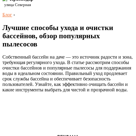
улица Северная
Блог
›
Лучшие способы ухода и очистки
бассейнов, обзор популярных
пылесосов
Собственный бассейн на даче — это источник радости и зона,
требующая регулярного ухода. В статье рассмотрим способы
очистки бассейнов и популярные пылесосы для поддержания
воды в идеальном состоянии. Правильный уход продлевает
срок службы бассейна и обеспечивает безопасность
пользователей. Узнайте, как эффективно очищать бассейн и
какие инструменты выбрать для чистой и прозрачной воды.