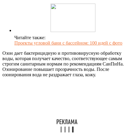
Читайте также:
Проекты угловой бани с бассейном: 100 идей с фото
Озон дает бактерицидную и противовирусную обработку
воды, которая получает качество, соответствующее самым
строгим санитарным нормам по рекомендациям СанПиНа.
Озонирование повышает прозрачность воды. После
озонирования вода не раздражает глаза, кожу.