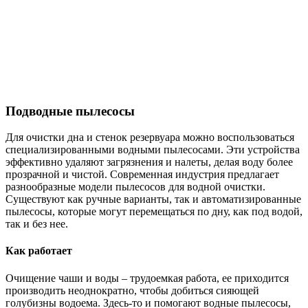
Подводные пылесосы
Для очистки дна и стенок резервуара можно воспользоваться
специализированными водными пылесосами. Эти устройства
эффективно удаляют загрязнения и налеты, делая воду более
прозрачной и чистой. Современная индустрия предлагает
разнообразные модели пылесосов для водной очистки.
Существуют как ручные варианты, так и автоматизированные
пылесосы, которые могут перемещаться по дну, как под водой,
так и без нее.
Как работает
Очищение чаши и воды – трудоемкая работа, ее приходится
производить неоднократно, чтобы добиться сияющей
голубизны водоема. Здесь-то и помогают водные пылесосы,