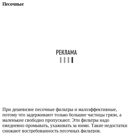
Песочные
При дешевизне песочные фильтры и малоэффективные,
потому что задерживают только большие частицы грязи, а
маленькие свободно пропускают. Эти фильтры надо
ежедневно промывать, ухаживать за ними. Такие недостатки
снижают востребованность песочных фильтров.