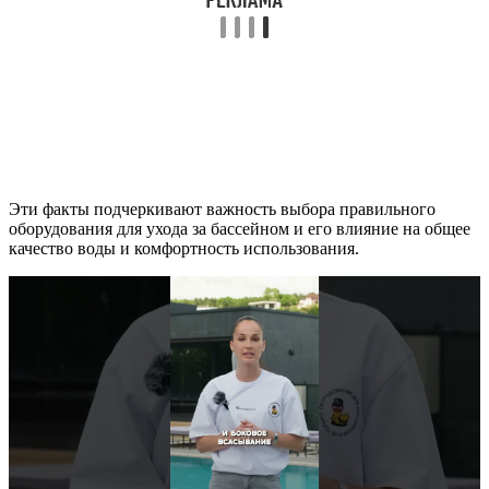
Эти факты подчеркивают важность выбора правильного
оборудования для ухода за бассейном и его влияние на общее
качество воды и комфортность использования.