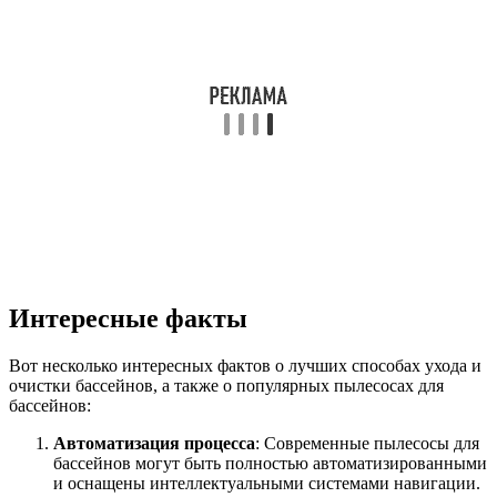
Интересные факты
Вот несколько интересных фактов о лучших способах ухода и
очистки бассейнов, а также о популярных пылесосах для
бассейнов:
Автоматизация процесса
: Современные пылесосы для
бассейнов могут быть полностью автоматизированными
и оснащены интеллектуальными системами навигации.