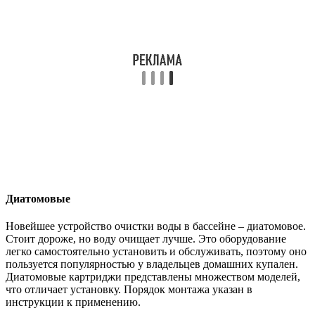
Диатомовые
Новейшее устройство очистки воды в бассейне – диатомовое.
Стоит дороже, но воду очищает лучше. Это оборудование
легко самостоятельно установить и обслуживать, поэтому оно
пользуется популярностью у владельцев домашних купален.
Диатомовые картриджи представлены множеством моделей,
что отличает установку. Порядок монтажа указан в
инструкции к применению.