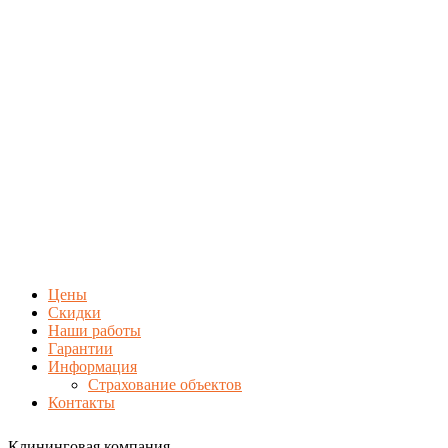
Цены
Скидки
Наши работы
Гарантии
Информация
Страхование объектов
Контакты
Клининговая компания