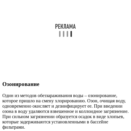
Озонирование
Один из методов обеззараживания воды – озонирование,
которое пришло на смену хлорированию. Озон, очищая воду,
одновременно окисляет и дезинфицирует ее. При введении
озона в воду удаляются взвешенное и коллоидное загрязнение.
При сильном загрязнении образуется осадок в виде хлопьев,
которые задерживаются установленными в бассейне
фильтрами.