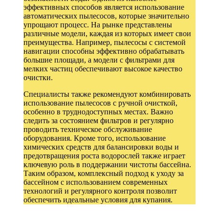
эффективных способов является использование
автоматических пылесосов, которые значительно
упрощают процесс. На рынке представлены
различные модели, каждая из которых имеет свои
преимущества. Например, пылесосы с системой
навигации способны эффективно обрабатывать
большие площади, а модели с фильтрами для
мелких частиц обеспечивают высокое качество
очистки.
Специалисты также рекомендуют комбинировать
использование пылесосов с ручной очисткой,
особенно в труднодоступных местах. Важно
следить за состоянием фильтров и регулярно
проводить техническое обслуживание
оборудования. Кроме того, использование
химических средств для балансировки воды и
предотвращения роста водорослей также играет
ключевую роль в поддержании чистоты бассейна.
Таким образом, комплексный подход к уходу за
бассейном с использованием современных
технологий и регулярного контроля позволит
обеспечить идеальные условия для купания.