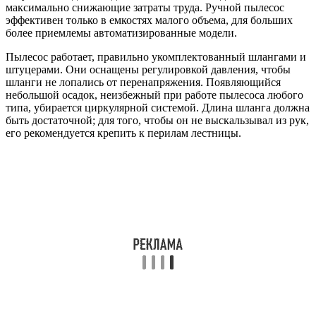
максимально снижающие затраты труда. Ручной пылесос
эффективен только в емкостях малого объема, для больших
более приемлемы автоматизированные модели.
Пылесос работает, правильно укомплектованный шлангами и
штуцерами. Они оснащены регулировкой давления, чтобы
шланги не лопались от перенапряжения. Появляющийся
небольшой осадок, неизбежный при работе пылесоса любого
типа, убирается циркулярной системой. Длина шланга должна
быть достаточной; для того, чтобы он не выскальзывал из рук,
его рекомендуется крепить к перилам лестницы.