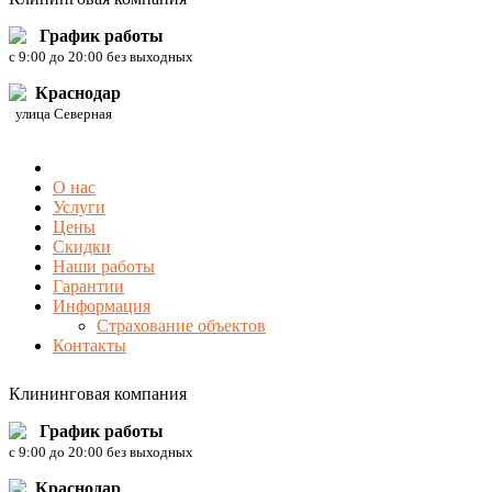
График работы
c 9:00 до 20:00 без выходных
Краснодар
улица Северная
О нас
Услуги
Цены
Скидки
Наши работы
Гарантии
Информация
Страхование объектов
Контакты
Клининговая компания
График работы
c 9:00 до 20:00 без выходных
Краснодар