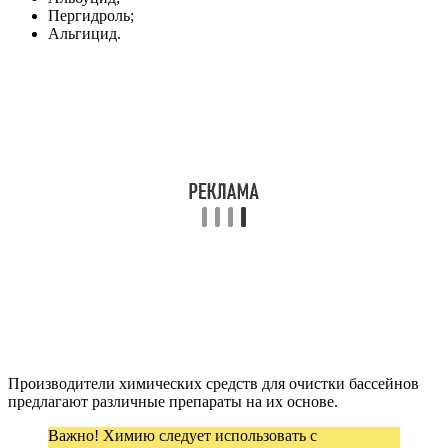
Пергидроль;
Альгицид.
Производители химических средств для очистки бассейнов
предлагают различные препараты на их основе.
Важно! Химию следует использовать с