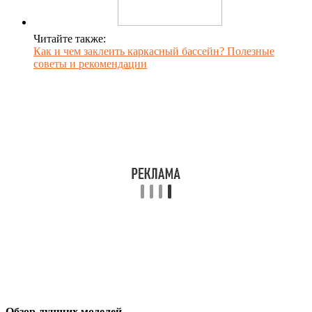
Читайте также:
Как и чем заклеить каркасный бассейн? Полезные
советы и рекомендации
Обзор лучших моделей