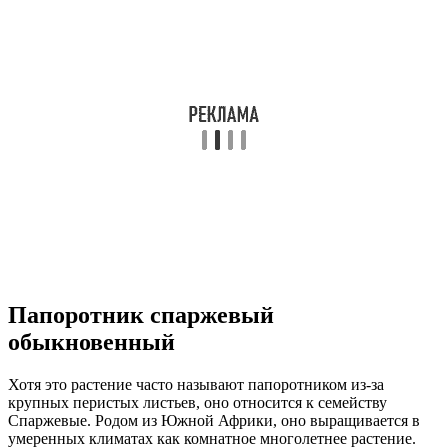
Папоротник спаржевый
обыкновенный
Хотя это растение часто называют папоротником из-за
крупных перистых листьев, оно относится к семейству
Спаржевые. Родом из Южной Африки, оно выращивается в
умеренных климатах как комнатное многолетнее растение.