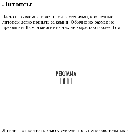
Литопсы
Часто называемые галечными растениями, крошечные
литопсы легко принять за камни. Обычно их размер не
превышает 8 см, а многие из них не вырастают более 3 см.
Литопсы относятся к классу суккулентов, нетребовательных к