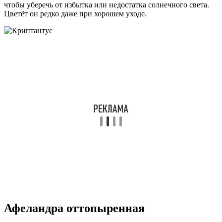
чтобы уберечь от избытка или недостатка солнечного света.
Цветёт он редко даже при хорошем уходе.
Афеландра оттопыренная