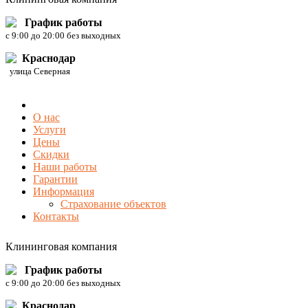
График работы
c 9:00 до 20:00 без выходных
Краснодар
улица Северная
О нас
Услуги
Цены
Скидки
Наши работы
Гарантии
Информация
Страхование объектов
Контакты
Клининговая компания
График работы
c 9:00 до 20:00 без выходных
Краснодар