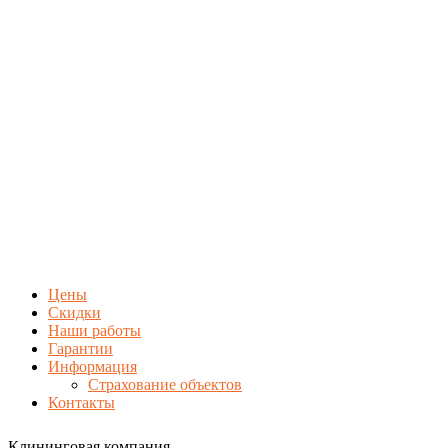
Цены
Скидки
Наши работы
Гарантии
Информация
Страхование объектов
Контакты
Клининговая компания