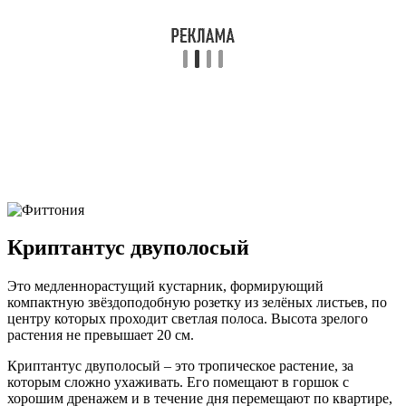
Криптантус двуполосый
Это медленнорастущий кустарник, формирующий
компактную звёздоподобную розетку из зелёных листьев, по
центру которых проходит светлая полоса. Высота зрелого
растения не превышает 20 см.
Криптантус двуполосый – это тропическое растение, за
которым сложно ухаживать. Его помещают в горшок с
хорошим дренажем и в течение дня перемещают по квартире,