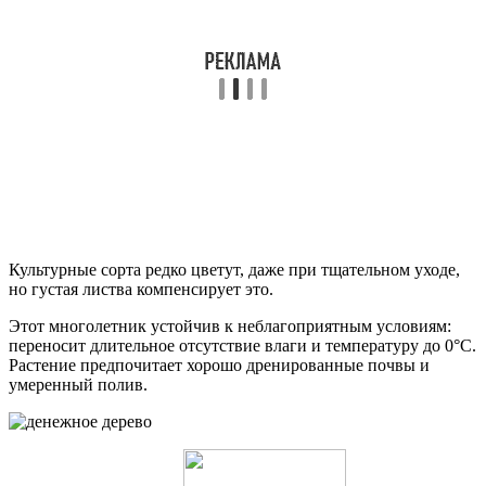
Культурные сорта редко цветут, даже при тщательном уходе,
но густая листва компенсирует это.
Этот многолетник устойчив к неблагоприятным условиям:
переносит длительное отсутствие влаги и температуру до 0°C.
Растение предпочитает хорошо дренированные почвы и
умеренный полив.