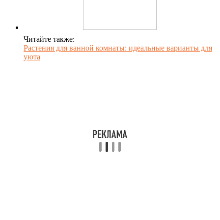
Читайте также:
Растения для ванной комнаты: идеальные варианты для
уюта