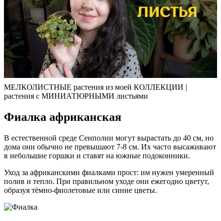
МЕЛКОЛИСТНЫЕ растения из моей КОЛЛЕКЦИИ |
растения с МИНИАТЮРНЫМИ листьями
Фиалка африканская
В естественной среде Сенполии могут вырастать до 40 см, но
дома они обычно не превышают 7-8 см. Их часто высаживают
в небольшие горшки и ставят на южные подоконники.
Уход за африканскими фиалками прост: им нужен умеренный
полив и тепло. При правильном уходе они ежегодно цветут,
образуя тёмно-фиолетовые или синие цветы.