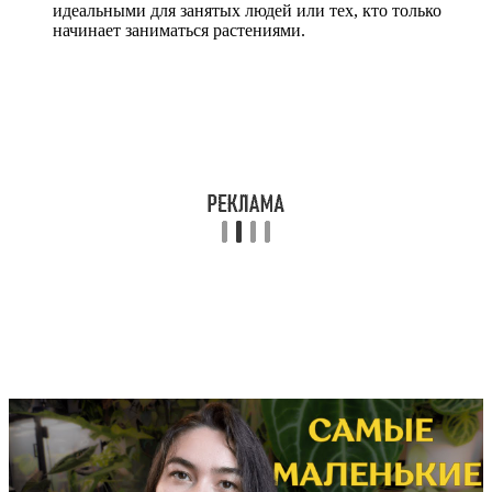
идеальными для занятых людей или тех, кто только
начинает заниматься растениями.