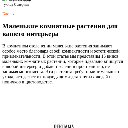
улица Северная
Блог
›
Маленькие комнатные растения для
вашего интерьера
В комнатном озеленении маленькие растения занимают
особое место благодаря своей компактности и эстетической
привлекательности. В этой статье мы представим 15 видов
маленьких комнатных растений, которые идеально впишутся
в любой интерьер и добавят зелени в пространство, не
занимая много места. Эти растения требуют минимального
ухода, что делает их подходящими для занятых людей и
новичков в цветоводстве.