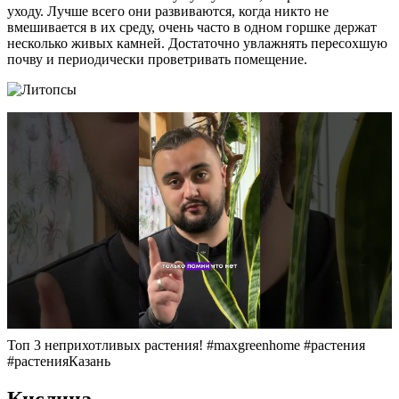
уходу. Лучше всего они развиваются, когда никто не
вмешивается в их среду, очень часто в одном горшке держат
несколько живых камней. Достаточно увлажнять пересохшую
почву и периодически проветривать помещение.
Топ 3 неприхотливых растения! #maxgreenhome #растения
#растенияКазань
Кислица