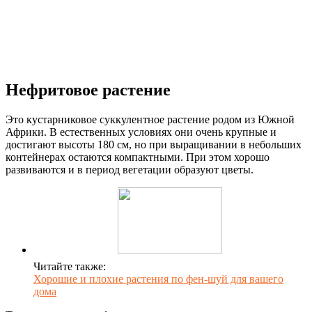
Нефритовое растение
Это кустарниковое суккулентное растение родом из Южной
Африки. В естественных условиях они очень крупные и
достигают высоты 180 см, но при выращивании в небольших
контейнерах остаются компактными. При этом хорошо
развиваются и в период вегетации образуют цветы.
Читайте также:
Хорошие и плохие растения по фен-шуй для вашего
дома