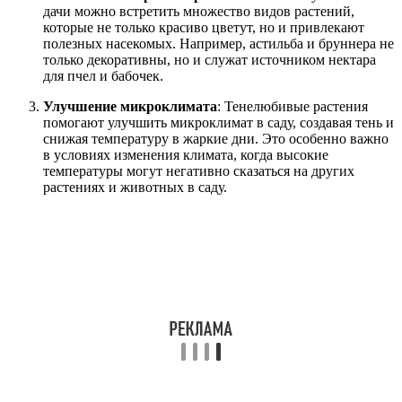
дачи можно встретить множество видов растений,
которые не только красиво цветут, но и привлекают
полезных насекомых. Например, астильба и бруннера не
только декоративны, но и служат источником нектара
для пчел и бабочек.
Улучшение микроклимата
: Тенелюбивые растения
помогают улучшить микроклимат в саду, создавая тень и
снижая температуру в жаркие дни. Это особенно важно
в условиях изменения климата, когда высокие
температуры могут негативно сказаться на других
растениях и животных в саду.