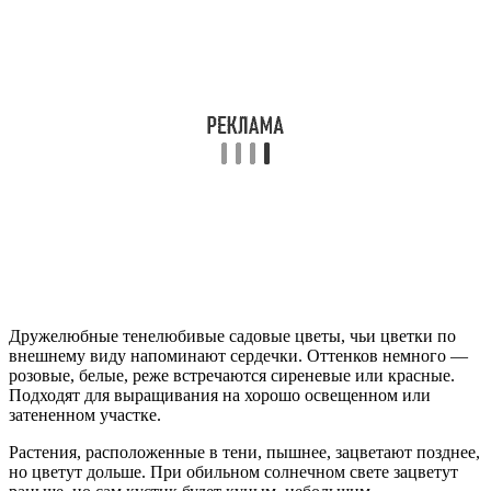
Дружелюбные тенелюбивые садовые цветы, чьи цветки по
внешнему виду напоминают сердечки. Оттенков немного —
розовые, белые, реже встречаются сиреневые или красные.
Подходят для выращивания на хорошо освещенном или
затененном участке.
Растения, расположенные в тени, пышнее, зацветают позднее,
но цветут дольше. При обильном солнечном свете зацветут