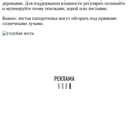
деревьями. Для поддержания влажности регулярно поливайте
и мульчируйте почву опилками, корой или листьями.
Важно: листья папоротника могут обгорать под прямыми
солнечными лучами.