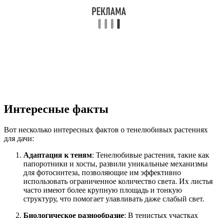
Интересные факты
Вот несколько интересных фактов о тенелюбивых растениях
для дачи:
Адаптация к теням
: Тенелюбивые растения, такие как
папоротники и хосты, развили уникальные механизмы
для фотосинтеза, позволяющие им эффективно
использовать ограниченное количество света. Их листья
часто имеют более крупную площадь и тонкую
структуру, что помогает улавливать даже слабый свет.
Биологическое разнообразие
: В тенистых участках