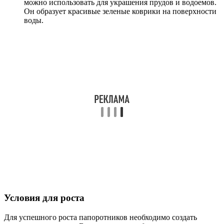
можно использовать для украшения прудов и водоемов.
Он образует красивые зеленые коврики на поверхности
воды.
Условия для роста
Для успешного роста папоротников необходимо создать