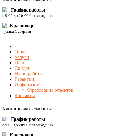
График работы
c 9:00 до 20:00 без выходных
Краснодар
улица Северная
О нас
Услуги
Цены
Скидки
Наши работы
Гарантии
Информация
Страхование объектов
Контакты
Клининговая компания
График работы
c 9:00 до 20:00 без выходных
Краснодар