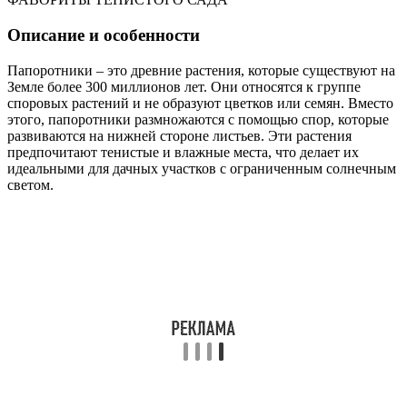
Описание и особенности
Папоротники – это древние растения, которые существуют на
Земле более 300 миллионов лет. Они относятся к группе
споровых растений и не образуют цветков или семян. Вместо
этого, папоротники размножаются с помощью спор, которые
развиваются на нижней стороне листьев. Эти растения
предпочитают тенистые и влажные места, что делает их
идеальными для дачных участков с ограниченным солнечным
светом.