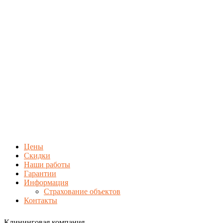
Цены
Скидки
Наши работы
Гарантии
Информация
Страхование объектов
Контакты
Клининговая компания