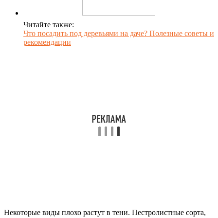
Читайте также:
Что посадить под деревьями на даче? Полезные советы и
рекомендации
Некоторые виды плохо растут в тени. Пестролистные сорта,