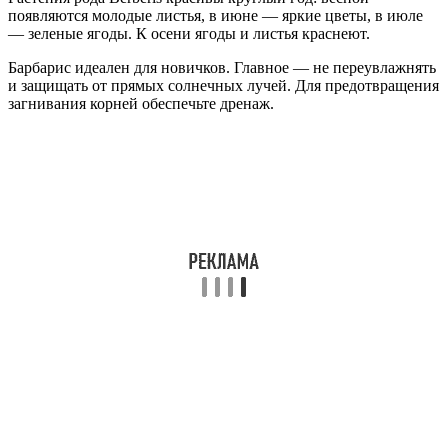
появляются молодые листья, в июне — яркие цветы, в июле
— зеленые ягоды. К осени ягоды и листья краснеют.
Барбарис идеален для новичков. Главное — не переувлажнять
и защищать от прямых солнечных лучей. Для предотвращения
загнивания корней обеспечьте дренаж.