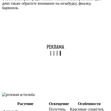
дачи также обратите внимание на незабудку, фиалку,
барвинок.
Растение
Освещение
Особенности
Полутень,
Красивые соцветия,