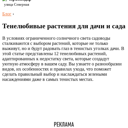
улица Северная
Блог
›
Тенелюбивые растения для дачи и сада
В условиях ограниченного солнечного света садоводы
сталкиваются с выбором растений, которые не только
выживут, но и будут радовать глаз в тенистых уголках дачи. В
этой статье представлены 12 тенелюбивых растений,
адаптированных к недостатку света, которые создадут
уютную атмосферу в вашем саду. Вы узнаете о разнообразии
видов, их особенностях и правилах ухода, что поможет
сделать правильный выбор и наслаждаться зелеными
насаждениями даже в самых тенистых местах.