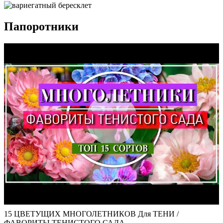
Папоротники
15 ЦВЕТУЩИХ МНОГОЛЕТНИКОВ Для ТЕНИ /
ФАВОРИТЫ ТЕНИСТОГО САДА