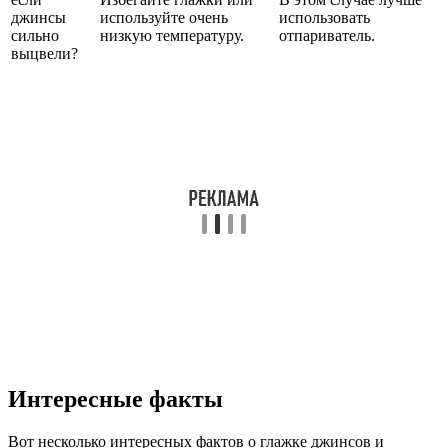
джинсы
используйте очень
использовать
сильно
низкую температуру.
отпариватель.
выцвели?
Интересные факты
Вот несколько интересных фактов о глажке джинсов и