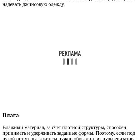
надевать джинсовую одежду.
Влага
Влажный материал, за счет плотной структуры, способен
принимать и удерживать заданные формы. Поэтому, если под
рукой нет утюга, джинсы нужно обрызгать из пульверизатора