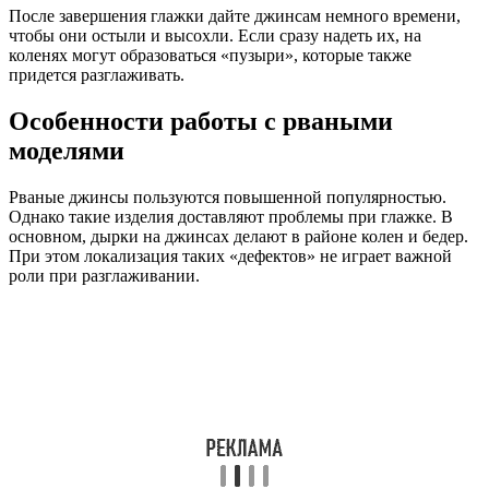
После завершения глажки дайте джинсам немного времени,
чтобы они остыли и высохли. Если сразу надеть их, на
коленях могут образоваться «пузыри», которые также
придется разглаживать.
Особенности работы с рваными
моделями
Рваные джинсы пользуются повышенной популярностью.
Однако такие изделия доставляют проблемы при глажке. В
основном, дырки на джинсах делают в районе колен и бедер.
При этом локализация таких «дефектов» не играет важной
роли при разглаживании.