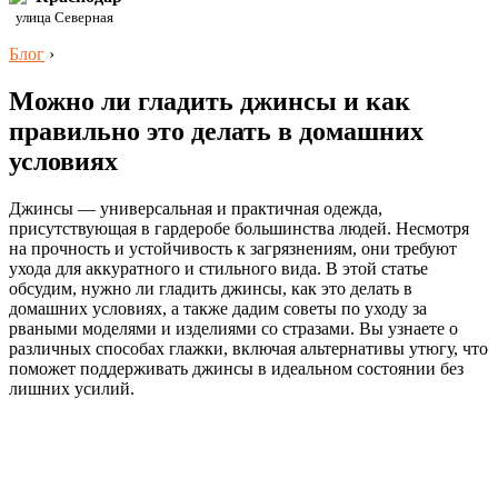
улица Северная
Блог
›
Можно ли гладить джинсы и как
правильно это делать в домашних
условиях
Джинсы — универсальная и практичная одежда,
присутствующая в гардеробе большинства людей. Несмотря
на прочность и устойчивость к загрязнениям, они требуют
ухода для аккуратного и стильного вида. В этой статье
обсудим, нужно ли гладить джинсы, как это делать в
домашних условиях, а также дадим советы по уходу за
рваными моделями и изделиями со стразами. Вы узнаете о
различных способах глажки, включая альтернативы утюгу, что
поможет поддерживать джинсы в идеальном состоянии без
лишних усилий.