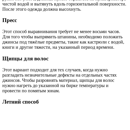
чистой водой и вытянуть вдоль горизонтальной поверхности.
После этого одежда должна высохнуть.
Пресс
Этот способ выравнивания требует не менее восьми часов.
Для того чтобы выпрямить штанины, необходимо положить
джинсы под тяжёлые предметы, такие как кастрюли с водой,
книги и другие тяжести, на указанный период времени.
Щипцы для волос
Этот вариант подходит для тех случаев, когда нужно
разгладить незначительные дефекты на отдельных частях
джинсов. Чтобы разровнять материал, щипцы для волос
нужно нагреть до указанной на бирке температуры и
провести по помятым зонам.
Летний способ