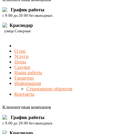
График работы
c 9:00 до 20:00 без выходных
Краснодар
улица Северная
О нас
Услуги
Цены
Скидки
Наши работы
Гарантии
Информация
Страхование объектов
Контакты
Клининговая компания
График работы
c 9:00 до 20:00 без выходных
Краснодар