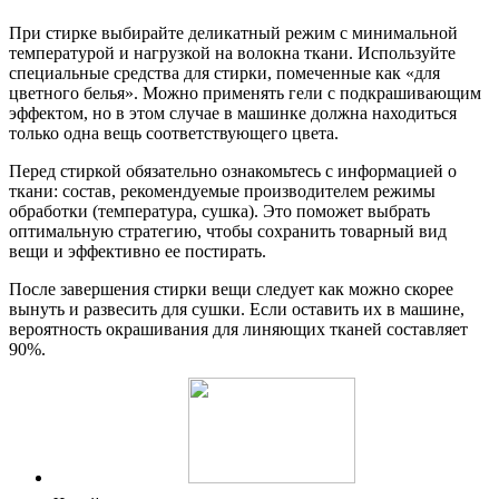
При стирке выбирайте деликатный режим с минимальной
температурой и нагрузкой на волокна ткани. Используйте
специальные средства для стирки, помеченные как «для
цветного белья». Можно применять гели с подкрашивающим
эффектом, но в этом случае в машинке должна находиться
только одна вещь соответствующего цвета.
Перед стиркой обязательно ознакомьтесь с информацией о
ткани: состав, рекомендуемые производителем режимы
обработки (температура, сушка). Это поможет выбрать
оптимальную стратегию, чтобы сохранить товарный вид
вещи и эффективно ее постирать.
После завершения стирки вещи следует как можно скорее
вынуть и развесить для сушки. Если оставить их в машине,
вероятность окрашивания для линяющих тканей составляет
90%.