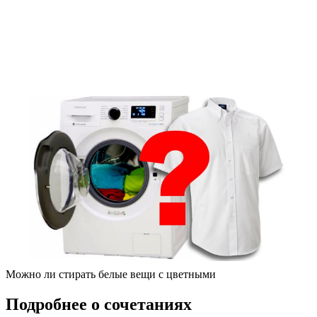
Можно ли стирать белые вещи с цветными
Подробнее о сочетаниях