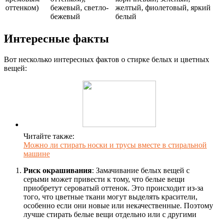
оттенком)
бежевый, светло-
желтый, фиолетовый, яркий
бежевый
белый
Интересные факты
Вот несколько интересных фактов о стирке белых и цветных
вещей:
Читайте также:
Можно ли стирать носки и трусы вместе в стиральной
машине
Риск окрашивания
: Замачивание белых вещей с
серыми может привести к тому, что белые вещи
приобретут сероватый оттенок. Это происходит из-за
того, что цветные ткани могут выделять красители,
особенно если они новые или некачественные. Поэтому
лучше стирать белые вещи отдельно или с другими