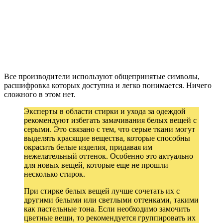
Все производители используют общепринятые символы,
расшифровка которых доступна и легко понимается. Ничего
сложного в этом нет.
Эксперты в области стирки и ухода за одеждой
рекомендуют избегать замачивания белых вещей с
серыми. Это связано с тем, что серые ткани могут
выделять красящие вещества, которые способны
окрасить белые изделия, придавая им
нежелательный оттенок. Особенно это актуально
для новых вещей, которые еще не прошли
несколько стирок.
При стирке белых вещей лучше сочетать их с
другими белыми или светлыми оттенками, такими
как пастельные тона. Если необходимо замочить
цветные вещи, то рекомендуется группировать их