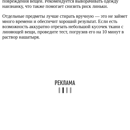
повреждения вещей. Рекомендуется выворачивать одежду
наизнанку, что также помогает снизить риск линьки.
Отдельные предметы лучше стирать вручную — это не займет
много времени и обеспечит хороший результат. Если есть
возможность аккуратно отрезать небольшой кусочек ткани с
линяющей вещи, проведите тест, погрузив его на 10 минут в
раствор нашатыря.