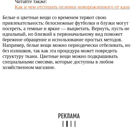
Читайте также:
Как и чем отстирать пеленки новорожденного от кала
Белые и цветные вещи со временем теряют свою
привлекательность: белоснежные футболки и блузки могут
посереть, а темные и яркие — выцветать. Вернуть, пусть не
идеальный, но близкий к первоначальному вид поможет
бережное обращение и использование простых методов.
Например, белые вещи можно периодически отбеливать, но
без излишков, так как эта процедура может повредить
структуру ткани. Цветные вещи можно подкрашивать
специальными смесями, которые доступны в любом
хозяйственном магазине.