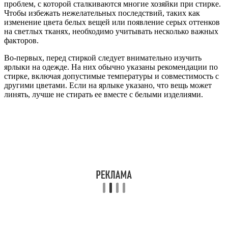
проблем, с которой сталкиваются многие хозяйки при стирке.
Чтобы избежать нежелательных последствий, таких как
изменение цвета белых вещей или появление серых оттенков
на светлых тканях, необходимо учитывать несколько важных
факторов.
Во-первых, перед стиркой следует внимательно изучить
ярлыки на одежде. На них обычно указаны рекомендации по
стирке, включая допустимые температуры и совместимость с
другими цветами. Если на ярлыке указано, что вещь может
линять, лучше не стирать ее вместе с белыми изделиями.