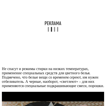
Не спасут и режимы стирки на низких температурах,
применение специальных средств для цветного белья.
Подмечено, что белые вещи со временем сереют, им нужен
отбеливатель. А черные, наоборот, «светлеют» – для них
применяются специальные подкрашивающие смеси, порошки.