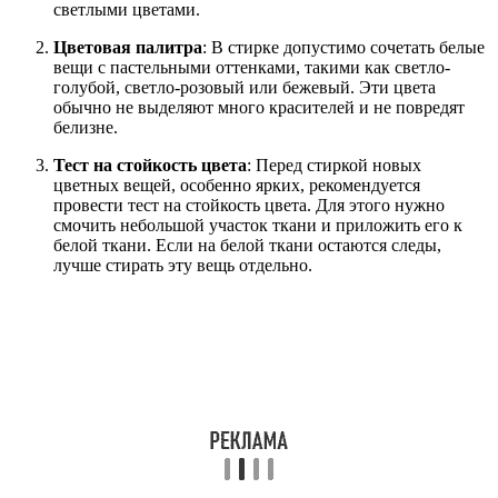
светлыми цветами.
Цветовая палитра
: В стирке допустимо сочетать белые
вещи с пастельными оттенками, такими как светло-
голубой, светло-розовый или бежевый. Эти цвета
обычно не выделяют много красителей и не повредят
белизне.
Тест на стойкость цвета
: Перед стиркой новых
цветных вещей, особенно ярких, рекомендуется
провести тест на стойкость цвета. Для этого нужно
смочить небольшой участок ткани и приложить его к
белой ткани. Если на белой ткани остаются следы,
лучше стирать эту вещь отдельно.