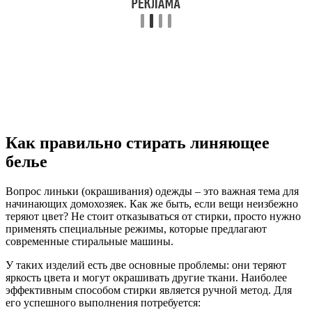
Как правильно стирать линяющее
белье
Вопрос линьки (окрашивания) одежды – это важная тема для
начинающих домохозяек. Как же быть, если вещи неизбежно
теряют цвет? Не стоит отказываться от стирки, просто нужно
применять специальные режимы, которые предлагают
современные стиральные машины.
У таких изделий есть две основные проблемы: они теряют
яркость цвета и могут окрашивать другие ткани. Наиболее
эффективным способом стирки является ручной метод. Для
его успешного выполнения потребуется: