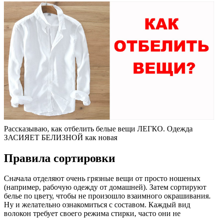
Рассказываю, как отбелить белые вещи ЛЕГКО. Одежда
ЗАСИЯЕТ БЕЛИЗНОЙ как новая
Правила сортировки
Сначала отделяют очень грязные вещи от просто ношеных
(например, рабочую одежду от домашней). Затем сортируют
белье по цвету, чтобы не произошло взаимного окрашивания.
Ну и желательно ознакомиться с составом. Каждый вид
волокон требует своего режима стирки, часто они не