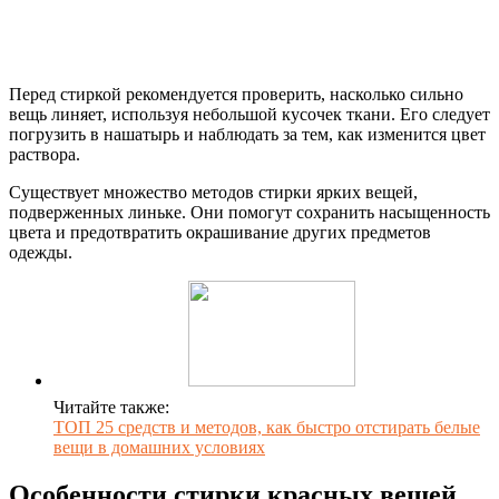
Перед стиркой рекомендуется проверить, насколько сильно
вещь линяет, используя небольшой кусочек ткани. Его следует
погрузить в нашатырь и наблюдать за тем, как изменится цвет
раствора.
Существует множество методов стирки ярких вещей,
подверженных линьке. Они помогут сохранить насыщенность
цвета и предотвратить окрашивание других предметов
одежды.
Читайте также:
ТОП 25 средств и методов, как быстро отстирать белые
вещи в домашних условиях
Особенности стирки красных вещей