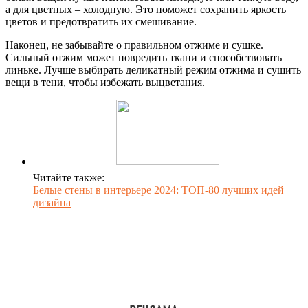
а для цветных – холодную. Это поможет сохранить яркость
цветов и предотвратить их смешивание.
Наконец, не забывайте о правильном отжиме и сушке.
Сильный отжим может повредить ткани и способствовать
линьке. Лучше выбирать деликатный режим отжима и сушить
вещи в тени, чтобы избежать выцветания.
Читайте также:
Белые стены в интерьере 2024: ТОП-80 лучших идей
дизайна