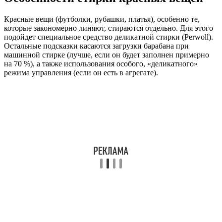
Красные вещи (футболки, рубашки, платья), особенно те,
которые закономерно линяют, стираются отдельно. Для этого
подойдет специальное средство деликатной стирки (Perwoll).
Остальные подсказки касаются загрузки барабана при
машинной стирке (лучше, если он будет заполнен примерно
на 70 %), а также использования особого, «деликатного»
режима управления (если он есть в агрегате).