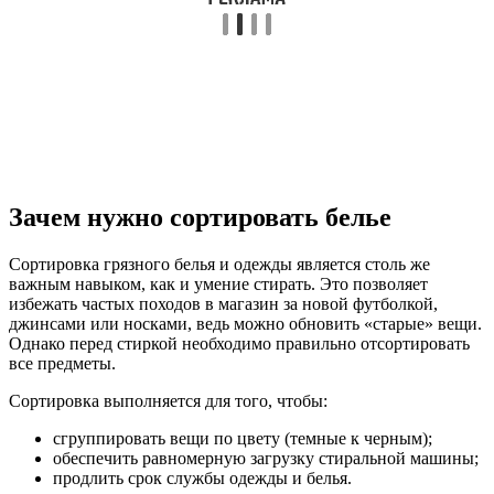
Зачем нужно сортировать белье
Сортировка грязного белья и одежды является столь же
важным навыком, как и умение стирать. Это позволяет
избежать частых походов в магазин за новой футболкой,
джинсами или носками, ведь можно обновить «старые» вещи.
Однако перед стиркой необходимо правильно отсортировать
все предметы.
Сортировка выполняется для того, чтобы:
сгруппировать вещи по цвету (темные к черным);
обеспечить равномерную загрузку стиральной машины;
продлить срок службы одежды и белья.