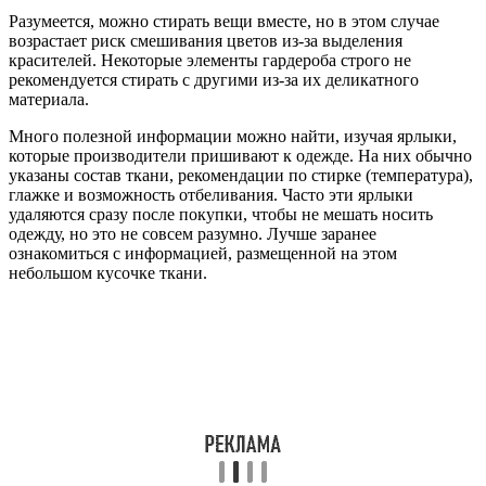
Разумеется, можно стирать вещи вместе, но в этом случае
возрастает риск смешивания цветов из-за выделения
красителей. Некоторые элементы гардероба строго не
рекомендуется стирать с другими из-за их деликатного
материала.
Много полезной информации можно найти, изучая ярлыки,
которые производители пришивают к одежде. На них обычно
указаны состав ткани, рекомендации по стирке (температура),
глажке и возможность отбеливания. Часто эти ярлыки
удаляются сразу после покупки, чтобы не мешать носить
одежду, но это не совсем разумно. Лучше заранее
ознакомиться с информацией, размещенной на этом
небольшом кусочке ткани.