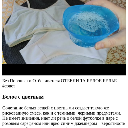
Без Порошка и Отбеливателя ОТБЕЛИЛА БЕЛОЕ БЕЛЬЕ
#совет
Белое с цветным
Сочетание белых вещей с цветными создает такую же
рискованную смесь, как и с темными, черными предметами.
Не имеет значения, идет ли речь о белой футболке в паре с
розовым сарафаном или ярко-синим джемпером – вероятность