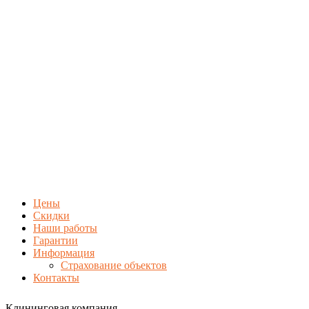
Цены
Скидки
Наши работы
Гарантии
Информация
Страхование объектов
Контакты
Клининговая компания