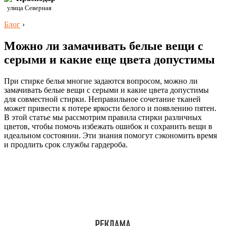
улица Северная
Блог
›
Можно ли замачивать белые вещи с
серыми и какие еще цвета допустимы
При стирке белья многие задаются вопросом, можно ли
замачивать белые вещи с серыми и какие цвета допустимы
для совместной стирки. Неправильное сочетание тканей
может привести к потере яркости белого и появлению пятен.
В этой статье мы рассмотрим правила стирки различных
цветов, чтобы помочь избежать ошибок и сохранить вещи в
идеальном состоянии. Эти знания помогут сэкономить время
и продлить срок службы гардероба.