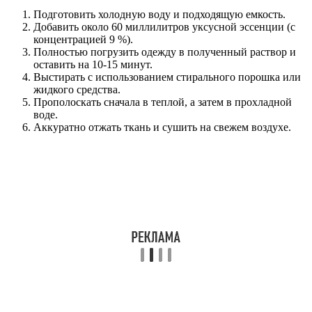
Подготовить холодную воду и подходящую емкость.
Добавить около 60 миллилитров уксусной эссенции (с
концентрацией 9 %).
Полностью погрузить одежду в полученный раствор и
оставить на 10-15 минут.
Выстирать с использованием стирального порошка или
жидкого средства.
Прополоскать сначала в теплой, а затем в прохладной
воде.
Аккуратно отжать ткань и сушить на свежем воздухе.