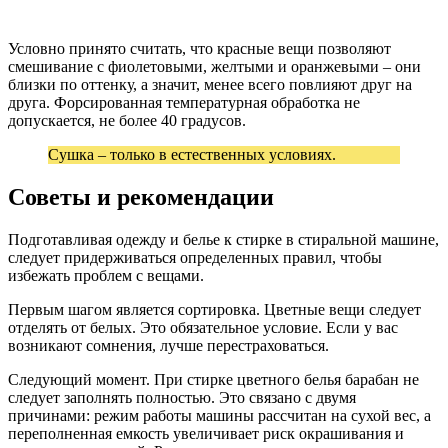
Условно принято считать, что красные вещи позволяют
смешивание с фиолетовыми, желтыми и оранжевыми – они
близки по оттенку, а значит, менее всего повлияют друг на
друга. Форсированная температурная обработка не
допускается, не более 40 градусов.
Сушка – только в естественных условиях.
Советы и рекомендации
Подготавливая одежду и белье к стирке в стиральной машине,
следует придерживаться определенных правил, чтобы
избежать проблем с вещами.
Первым шагом является сортировка. Цветные вещи следует
отделять от белых. Это обязательное условие. Если у вас
возникают сомнения, лучше перестраховаться.
Следующий момент. При стирке цветного белья барабан не
следует заполнять полностью. Это связано с двумя
причинами: режим работы машины рассчитан на сухой вес, а
переполненная емкость увеличивает риск окрашивания и