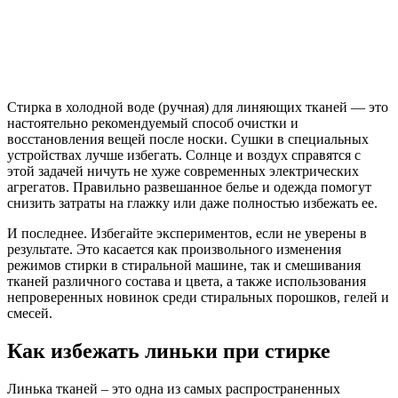
Стирка в холодной воде (ручная) для линяющих тканей — это
настоятельно рекомендуемый способ очистки и
восстановления вещей после носки. Сушки в специальных
устройствах лучше избегать. Солнце и воздух справятся с
этой задачей ничуть не хуже современных электрических
агрегатов. Правильно развешанное белье и одежда помогут
снизить затраты на глажку или даже полностью избежать ее.
И последнее. Избегайте экспериментов, если не уверены в
результате. Это касается как произвольного изменения
режимов стирки в стиральной машине, так и смешивания
тканей различного состава и цвета, а также использования
непроверенных новинок среди стиральных порошков, гелей и
смесей.
Как избежать линьки при стирке
Линька тканей – это одна из самых распространенных