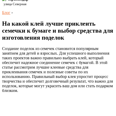
улица Северная
Блог
›
На какой клей лучше приклеить
семечки к бумаге и выбор средства для
изготовления поделок
Создание поделок из семечек становится популярным
занятием для детей и взрослых. Для успешного выполнения
таких проектов важно правильно выбрать клей, который
обеспечит надежное соединение семечек с бумагой. В этой
статье рассмотрим лучшие клеевые средства для
приклеивания семечек и полезные советы по их
использованию. Правильный выбор клея упростит процесс
творчества и обеспечит долговечный результат, что важно для
поделок, которые могут украсить ваш дом или стать подарком
близким.