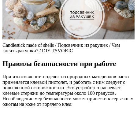
Candlestick made of shells / Подсвечник из ракушек / Чем
клеить ракушки? / DIY TSVORIC
Правила безопасности при работе
При изготовлении поделок из природных материалов часто
применяется клеевой пистолет, и работать с ним следует с
повышенной осторожностью. Это устройство нагревает
клеевые стержни до температуры около 100 градусов.
Несоблюдение мер безопасности может привести к серьезным
ожогам на коже от горячего клея.