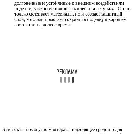
долговечные и устойчивые к внешним воздействиям
поделки, можно использовать клей для декупажа. Он не
только склеивает материалы, но и создает защитный
слой, который помогает сохранить поделку в хорошем
состоянии на долгое время.
Эти факты помогут вам выбрать подходящее средство для