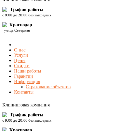
График работы
c 9:00 до 20:00 без выходных
Краснодар
улица Северная
О нас
Услуги
Цены
Скидки
Наши работы
Гарантии
Информация
Страхование объектов
Контакты
Клининговая компания
График работы
c 9:00 до 20:00 без выходных
Краснодар