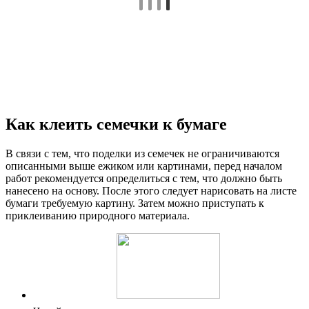
Как клеить семечки к бумаге
В связи с тем, что поделки из семечек не ограничиваются
описанными выше ежиком или картинами, перед началом
работ рекомендуется определиться с тем, что должно быть
нанесено на основу. После этого следует нарисовать на листе
бумаги требуемую картину. Затем можно приступать к
приклеиванию природного материала.