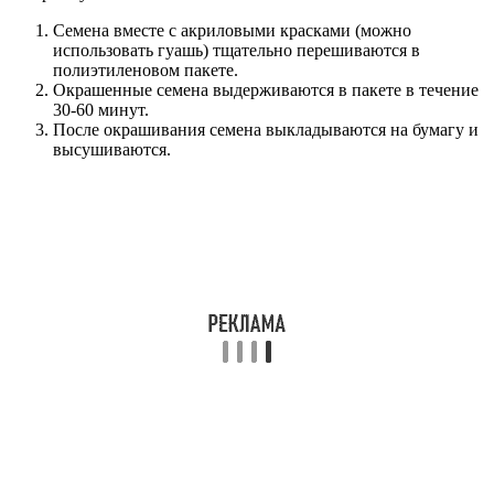
Семена вместе с акриловыми красками (можно
использовать гуашь) тщательно перешиваются в
полиэтиленовом пакете.
Окрашенные семена выдерживаются в пакете в течение
30-60 минут.
После окрашивания семена выкладываются на бумагу и
высушиваются.