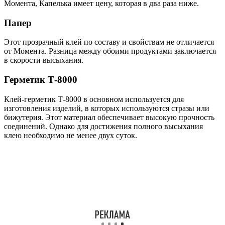
Момента, Капелька имеет цену, которая в два раза ниже.
Папер
Этот прозрачный клей по составу и свойствам не отличается
от Момента. Разница между обоими продуктами заключается
в скорости высыхания.
Герметик Т-8000
Клей-герметик Т-8000 в основном используется для
изготовления изделий, в которых используются стразы или
бижутерия. Этот материал обеспечивает высокую прочность
соединений. Однако для достижения полного высыхания
клею необходимо не менее двух суток.