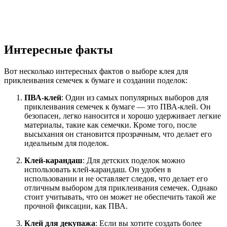
Интересные факты
Вот несколько интересных фактов о выборе клея для
приклеивания семечек к бумаге и создании поделок:
ПВА-клей
: Один из самых популярных выборов для
приклеивания семечек к бумаге — это ПВА-клей. Он
безопасен, легко наносится и хорошо удерживает легкие
материалы, такие как семечки. Кроме того, после
высыхания он становится прозрачным, что делает его
идеальным для поделок.
Клей-карандаш
: Для детских поделок можно
использовать клей-карандаш. Он удобен в
использовании и не оставляет следов, что делает его
отличным выбором для приклеивания семечек. Однако
стоит учитывать, что он может не обеспечить такой же
прочной фиксации, как ПВА.
Клей для декупажа
: Если вы хотите создать более