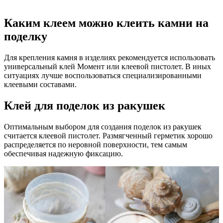
Каким клеем можно клеить камни на
поделку
Для крепления камня в изделиях рекомендуется использовать
универсальный клей Момент или клеевой пистолет. В иных
ситуациях лучше воспользоваться специализированными
клеевыми составами.
Клей для поделок из ракушек
Оптимальным выбором для создания поделок из ракушек
считается клеевой пистолет. Размягченный герметик хорошо
распределяется по неровной поверхности, тем самым
обеспечивая надежную фиксацию.