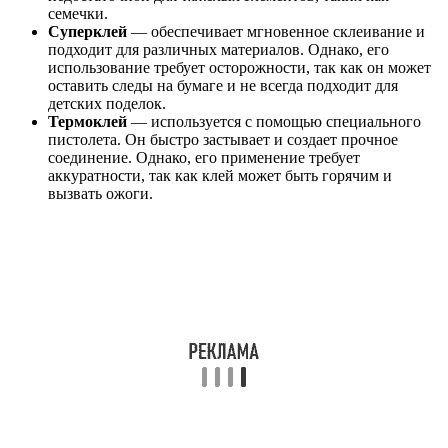
семечки.
Суперклей
— обеспечивает мгновенное склеивание и
подходит для различных материалов. Однако, его
использование требует осторожности, так как он может
оставить следы на бумаге и не всегда подходит для
детских поделок.
Термоклей
— используется с помощью специального
пистолета. Он быстро застывает и создает прочное
соединение. Однако, его применение требует
аккуратности, так как клей может быть горячим и
вызвать ожоги.