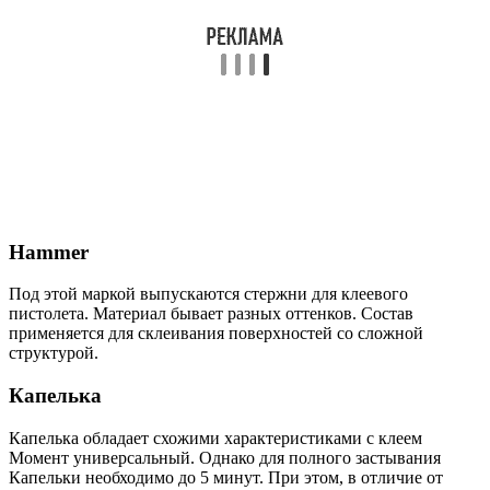
Hammer
Под этой маркой выпускаются стержни для клеевого
пистолета. Материал бывает разных оттенков. Состав
применяется для склеивания поверхностей со сложной
структурой.
Капелька
Капелька обладает схожими характеристиками с клеем
Момент универсальный. Однако для полного застывания
Капельки необходимо до 5 минут. При этом, в отличие от