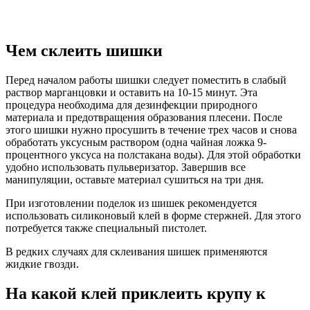
Чем склеить шишки
Перед началом работы шишки следует поместить в слабый
раствор марганцовки и оставить на 10-15 минут. Эта
процедура необходима для дезинфекции природного
материала и предотвращения образования плесени. После
этого шишки нужно просушить в течение трех часов и снова
обработать уксусным раствором (одна чайная ложка 9-
процентного уксуса на полстакана воды). Для этой обработки
удобно использовать пульверизатор. Завершив все
манипуляции, оставьте материал сушиться на три дня.
При изготовлении поделок из шишек рекомендуется
использовать силиконовый клей в форме стержней. Для этого
потребуется также специальный пистолет.
В редких случаях для склеивания шишек применяются
жидкие гвозди.
На какой клей приклеить крупу к