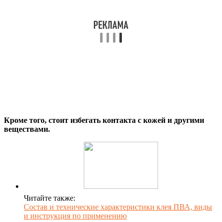
Кроме того, стоит избегать контакта с кожей и другими
веществами.
Читайте также:
Состав и технические характеристики клея ПВА, виды
и инструкция по применению