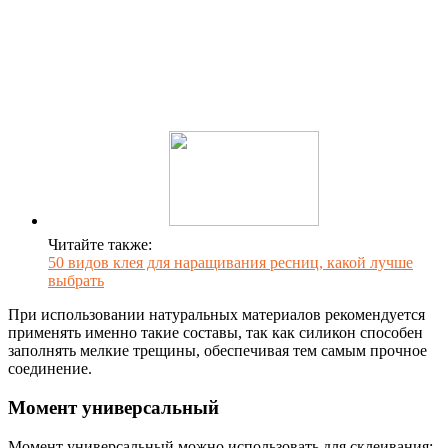
Читайте также:
50 видов клея для наращивания ресниц, какой лучше
выбрать
При использовании натуральных материалов рекомендуется
применять именно такие составы, так как силикон способен
заполнять мелкие трещины, обеспечивая тем самым прочное
соединение.
Момент универсальный
Момент универсальный можно использовать для склеивания: