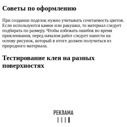
Советы по оформлению
При создании поделок нужно учитывать сочетаемость цветов.
Если используются камни или ракушки, то материал следует
подбирать по размеру. Чтобы избежать ошибок во время
приклеивания, перед началом работ следует нанести на
основу рисунок, который в итоге должен получиться из
природного материала.
Тестирование клея на разных
поверхностях