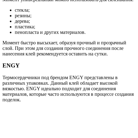
стекла;
резины;
дерева;
пластика;
пенопласта и других материалов.
Момент быстро высыхает, образуя прочный и прозрачный
слой. При этом для создания прочного соединения после
нанесения клей рекомендуется оставить на сутки.
ENGY
Термосердечники под брендом ENGY представлены в
различных упаковках. Данный клей обладает высокой
вязкостью. ENGY идеально подходит для соединения
материалов, которые часто используются в процессе создания
поделок.