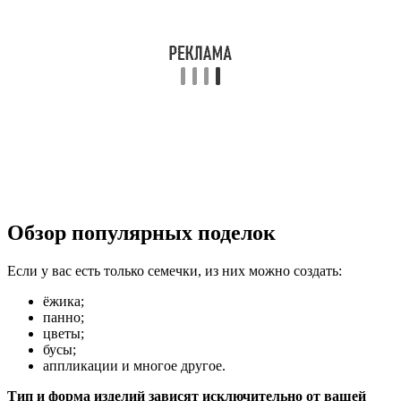
Обзор популярных поделок
Если у вас есть только семечки, из них можно создать:
ёжика;
панно;
цветы;
бусы;
аппликации и многое другое.
Тип и форма изделий зависят исключительно от вашей