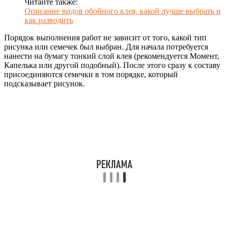
Читайте также:
Описание видов обойного клея, какой лучше выбрать и
как разводить
Порядок выполнения работ не зависит от того, какой тип
рисунка или семечек был выбран. Для начала потребуется
нанести на бумагу тонкий слой клея (рекомендуется Момент,
Капелька или другой подобный). После этого сразу к составу
присоединяются семечки в том порядке, который
подсказывает рисунок.