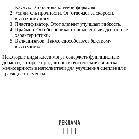
Каучук. Это основа клеевой формулы.
Усилитель прочности. Он отвечает за скорость
высыхания клея.
Пластификатор. Этот элемент улучшает гибкость.
Праймер. Он обеспечивает повышенные адгезивные
характеристики.
Вулканизатор. Также способствует быстрому
высыханию.
Некоторые виды клеев могут содержать фунгицидные
добавки, которые придают антисептические свойства,
мелкозернистые наполнители для улучшения сцепления и
красящие пигменты.