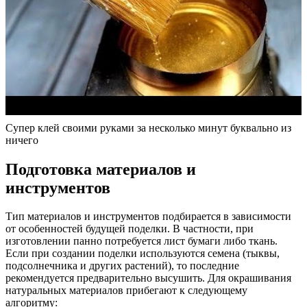
Супер клей своими руками за несколько минут буквально из
ничего
Подготовка материалов и
инструментов
Тип материалов и инструментов подбирается в зависимости
от особенностей будущей поделки. В частности, при
изготовлении панно потребуется лист бумаги либо ткань.
Если при создании поделки используются семена (тыквы,
подсолнечника и других растений), то последние
рекомендуется предварительно высушить. Для окрашивания
натуральных материалов прибегают к следующему
алгоритму: