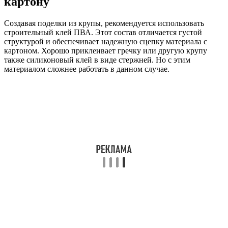
картону
Создавая поделки из крупы, рекомендуется использовать
строительный клей ПВА. Этот состав отличается густой
структурой и обеспечивает надежную сцепку материала с
картоном. Хорошо приклеивает гречку или другую крупу
также силиконовый клей в виде стержней. Но с этим
материалом сложнее работать в данном случае.