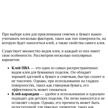
При выборе клея для приклеивания семечек к бумаге важно
учитывать несколько факторов, таких как тип поверхности, на
которую будет наноситься клей, а также свойства самого клея.
Существует множество видов клея, и каждый из них имеет
свои особенности. Рассмотрим несколько популярных
вариантов:
Клей ПВА
— это один из самых распространенных
видов клея для бумажных поделок. Он обладает
хорошей адгезией к бумаге и семечкам, быстро сохнет и
не токсичен. Однако, при использовании на гладких
поверхностях, таких как глянцевая бумага, его
эффективность может снижаться.
Клей-карандаш
— удобен в использовании и идеально
подходит для детских поделок. Он легко наносится и не
оставляет следов. Однако, его прочность может быть
недостаточной для тяжелых элементов, таких как