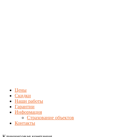
Цены
Скидки
Наши работы
Гарантии
Информация
Страхование объектов
Контакты
Клининговая компания