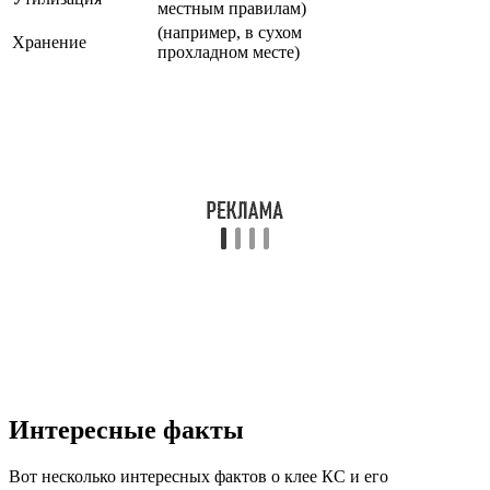
местным правилам)
(например, в сухом
Хранение
прохладном месте)
Интересные факты
Вот несколько интересных фактов о клее КС и его