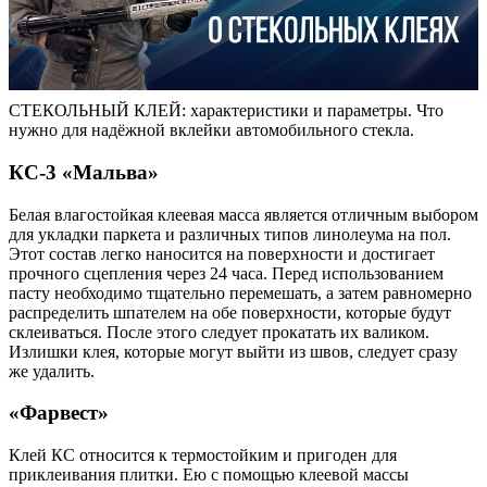
СТЕКОЛЬНЫЙ КЛЕЙ: характеристики и параметры. Что
нужно для надёжной вклейки автомобильного стекла.
КС-3 «Мальва»
Белая влагостойкая клеевая масса является отличным выбором
для укладки паркета и различных типов линолеума на пол.
Этот состав легко наносится на поверхности и достигает
прочного сцепления через 24 часа. Перед использованием
пасту необходимо тщательно перемешать, а затем равномерно
распределить шпателем на обе поверхности, которые будут
склеиваться. После этого следует прокатать их валиком.
Излишки клея, которые могут выйти из швов, следует сразу
же удалить.
«Фарвест»
Клей КС относится к термостойким и пригоден для
приклеивания плитки. Ею с помощью клеевой массы