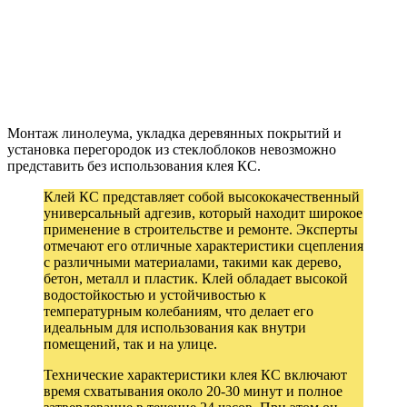
Монтаж линолеума, укладка деревянных покрытий и
установка перегородок из стеклоблоков невозможно
представить без использования клея КС.
Клей КС представляет собой высококачественный
универсальный адгезив, который находит широкое
применение в строительстве и ремонте. Эксперты
отмечают его отличные характеристики сцепления
с различными материалами, такими как дерево,
бетон, металл и пластик. Клей обладает высокой
водостойкостью и устойчивостью к
температурным колебаниям, что делает его
идеальным для использования как внутри
помещений, так и на улице.
Технические характеристики клея КС включают
время схватывания около 20-30 минут и полное