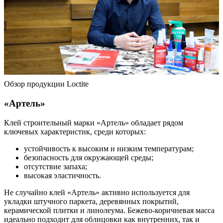
Обзор продукции Loctite
«Артель»
Клей строительный марки «Артель» обладает рядом
ключевых характеристик, среди которых:
устойчивость к высоким и низким температурам;
безопасность для окружающей среды;
отсутствие запаха;
высокая эластичность.
Не случайно клей «Артель» активно используется для
укладки штучного паркета, деревянных покрытий,
керамической плитки и линолеума. Бежево-коричневая масса
идеально подходит для облицовки как внутренних, так и