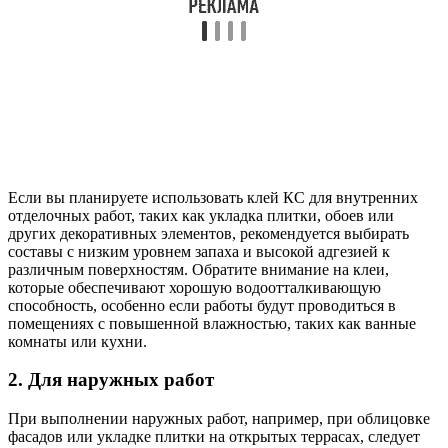
Если вы планируете использовать клей КС для внутренних
отделочных работ, таких как укладка плитки, обоев или
других декоративных элементов, рекомендуется выбирать
составы с низким уровнем запаха и высокой адгезией к
различным поверхностям. Обратите внимание на клеи,
которые обеспечивают хорошую водоотталкивающую
способность, особенно если работы будут проводиться в
помещениях с повышенной влажностью, таких как ванные
комнаты или кухни.
2. Для наружных работ
При выполнении наружных работ, например, при облицовке
фасадов или укладке плитки на открытых террасах, следует