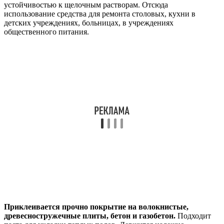
устойчивостью к щелочным растворам. Отсюда
использование средства для ремонта столовых, кухни в
детских учреждениях, больницах, в учреждениях
общественного питания.
Приклеивается прочно покрытие на волокнистые,
древесностружечные плиты, бетон и газобетон.
Подходит