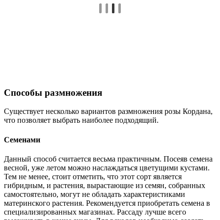
Способы размножения
Существует несколько вариантов размножения розы Кордана,
что позволяет выбрать наиболее подходящий.
Семенами
Данный способ считается весьма практичным. Посеяв семена
весной, уже летом можно наслаждаться цветущими кустами.
Тем не менее, стоит отметить, что этот сорт является
гибридным, и растения, вырастающие из семян, собранных
самостоятельно, могут не обладать характеристиками
материнского растения. Рекомендуется приобретать семена в
специализированных магазинах. Рассаду лучше всего