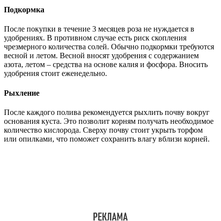
Подкормка
После покупки в течение 3 месяцев роза не нуждается в
удобрениях. В противном случае есть риск скопления
чрезмерного количества солей. Обычно подкормки требуются
весной и летом. Весной вносят удобрения с содержанием
азота, летом – средства на основе калия и фосфора. Вносить
удобрения стоит еженедельно.
Рыхление
После каждого полива рекомендуется рыхлить почву вокруг
основания куста. Это позволит корням получать необходимое
количество кислорода. Сверху почву стоит укрыть торфом
или опилками, что поможет сохранить влагу вблизи корней.