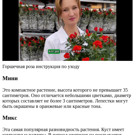
Горшечная роза инструкция по уходу
Мини
Это компактное растение, высота которого не превышает 35
сантиметров. Оно отличается небольшими цветками, диаметр
которых составляет не более 3 сантиметров. Лепестки могут
быть окрашены в оранжевые или красные тона.
Микс
Эта самая популярная разновидность растения. Куст имеет
компактные размеры. В период цветения он покрывается