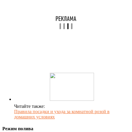
Читайте также:
Правила посадки и ухода за комнатной розой в
домашних условиях
Режим полива