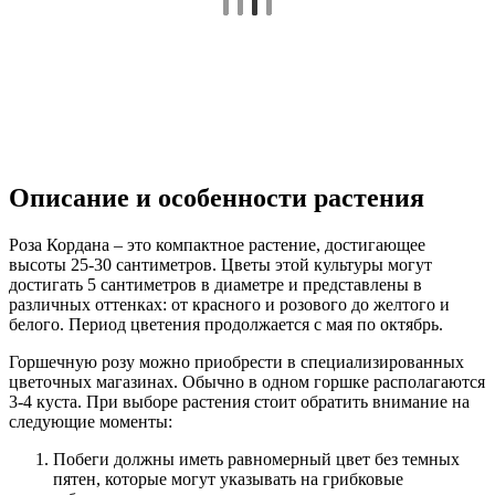
Описание и особенности растения
Роза Кордана – это компактное растение, достигающее
высоты 25-30 сантиметров. Цветы этой культуры могут
достигать 5 сантиметров в диаметре и представлены в
различных оттенках: от красного и розового до желтого и
белого. Период цветения продолжается с мая по октябрь.
Горшечную розу можно приобрести в специализированных
цветочных магазинах. Обычно в одном горшке располагаются
3-4 куста. При выборе растения стоит обратить внимание на
следующие моменты:
Побеги должны иметь равномерный цвет без темных
пятен, которые могут указывать на грибковые