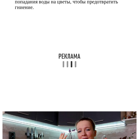
попадания воды на цветы, чтобы предотвратить
гниение.