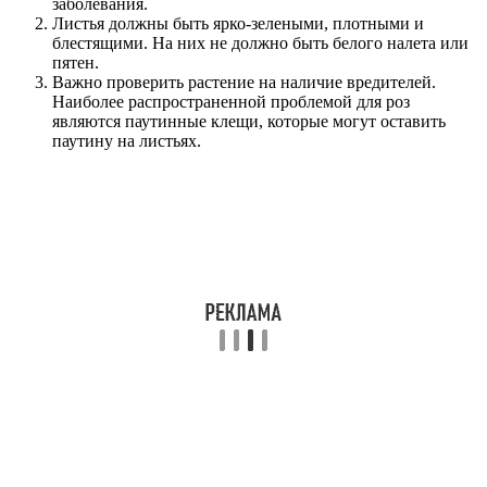
заболевания.
Листья должны быть ярко-зелеными, плотными и
блестящими. На них не должно быть белого налета или
пятен.
Важно проверить растение на наличие вредителей.
Наиболее распространенной проблемой для роз
являются паутинные клещи, которые могут оставить
паутину на листьях.