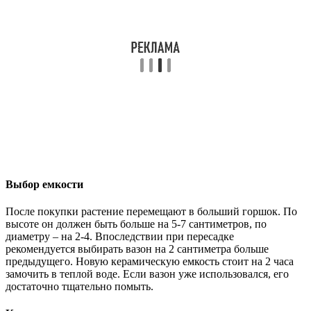
Выбор емкости
После покупки растение перемещают в больший горшок. По
высоте он должен быть больше на 5-7 сантиметров, по
диаметру – на 2-4. Впоследствии при пересадке
рекомендуется выбирать вазон на 2 сантиметра больше
предыдущего. Новую керамическую емкость стоит на 2 часа
замочить в теплой воде. Если вазон уже использовался, его
достаточно тщательно помыть.