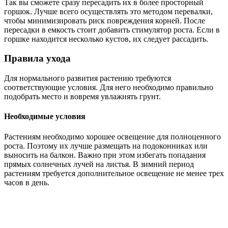
Так вы сможете сразу пересадить их в более просторный
горшок. Лучше всего осуществлять это методом перевалки,
чтобы минимизировать риск повреждения корней. После
пересадки в емкость стоит добавить стимулятор роста. Если в
горшке находится несколько кустов, их следует рассадить.
Правила ухода
Для нормального развития растению требуются
соответствующие условия. Для него необходимо правильно
подобрать место и вовремя увлажнять грунт.
Необходимые условия
Растениям необходимо хорошее освещение для полноценного
роста. Поэтому их лучше размещать на подоконниках или
выносить на балкон. Важно при этом избегать попадания
прямых солнечных лучей на листья. В зимний период
растениям требуется дополнительное освещение не менее трех
часов в день.