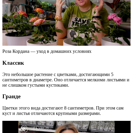
Роза Кордана — уход в домашних условиях
Классик
Это небольшое растение с цветками, достигающими 5
сантиметров в диаметре. Оно отличается мелкими листьями и
не слишком густыми кустиками.
Гранде
Цветки этого вида достигают 8 сантиметров. При этом сам
куст и листья отличаются крупными размерами.