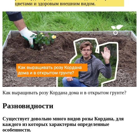
цветами и здоровым внешним видом.
Как выращивать розу Кордана дома и в открытом грунте?
Разновидности
Существует довольно много видов розы Кордана, для
каждого из которых характерны определенные
особенности.