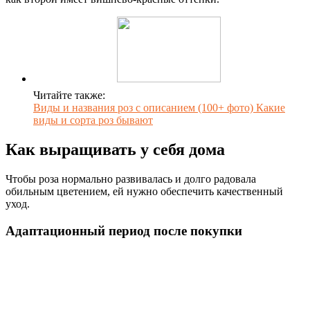
Читайте также:
Виды и названия роз с описанием (100+ фото) Какие
виды и сорта роз бывают
Как выращивать у себя дома
Чтобы роза нормально развивалась и долго радовала
обильным цветением, ей нужно обеспечить качественный
уход.
Адаптационный период после покупки