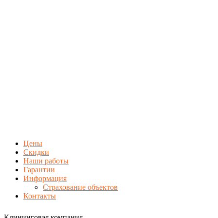
Цены
Скидки
Наши работы
Гарантии
Информация
Страхование объектов
Контакты
Клининговая компания