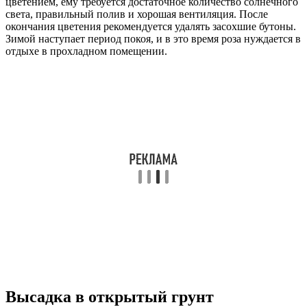
цветением, ему требуется достаточное количество солнечного
света, правильный полив и хорошая вентиляция. После
окончания цветения рекомендуется удалять засохшие бутоны.
Зимой наступает период покоя, и в это время роза нуждается в
отдыхе в прохладном помещении.
Высадка в открытый грунт