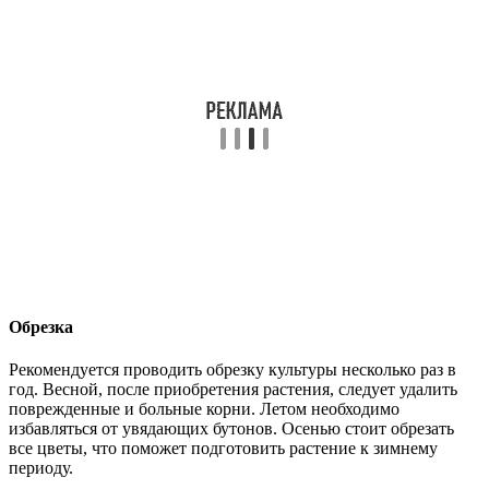
Обрезка
Рекомендуется проводить обрезку культуры несколько раз в
год. Весной, после приобретения растения, следует удалить
поврежденные и больные корни. Летом необходимо
избавляться от увядающих бутонов. Осенью стоит обрезать
все цветы, что поможет подготовить растение к зимнему
периоду.