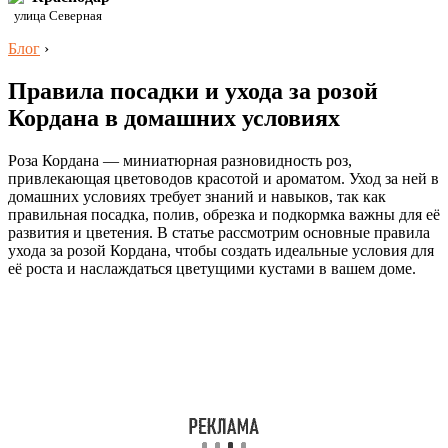
улица Северная
Блог
›
Правила посадки и ухода за розой
Кордана в домашних условиях
Роза Кордана — миниатюрная разновидность роз,
привлекающая цветоводов красотой и ароматом. Уход за ней в
домашних условиях требует знаний и навыков, так как
правильная посадка, полив, обрезка и подкормка важны для её
развития и цветения. В статье рассмотрим основные правила
ухода за розой Кордана, чтобы создать идеальные условия для
её роста и наслаждаться цветущими кустами в вашем доме.