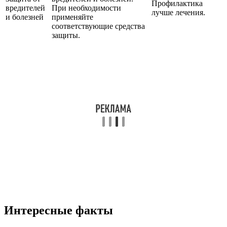
Профилактика
вредителей
При необходимости
лучше лечения.
и болезней
применяйте
соответствующие средства
защиты.
Интересные факты