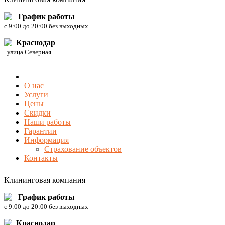
График работы
c 9:00 до 20:00 без выходных
Краснодар
улица Северная
О нас
Услуги
Цены
Скидки
Наши работы
Гарантии
Информация
Страхование объектов
Контакты
Клининговая компания
График работы
c 9:00 до 20:00 без выходных
Краснодар