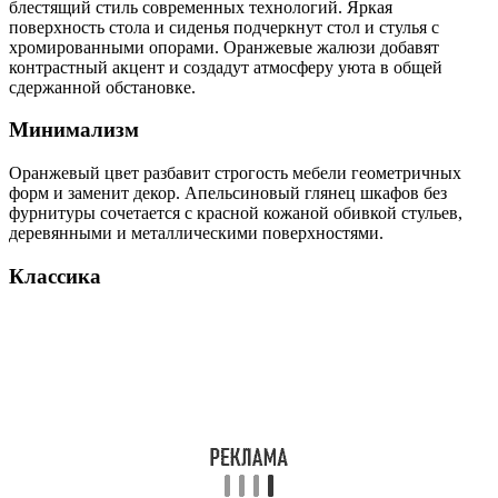
блестящий стиль современных технологий. Яркая
поверхность стола и сиденья подчеркнут стол и стулья с
хромированными опорами. Оранжевые жалюзи добавят
контрастный акцент и создадут атмосферу уюта в общей
сдержанной обстановке.
Минимализм
Оранжевый цвет разбавит строгость мебели геометричных
форм и заменит декор. Апельсиновый глянец шкафов без
фурнитуры сочетается с красной кожаной обивкой стульев,
деревянными и металлическими поверхностями.
Классика