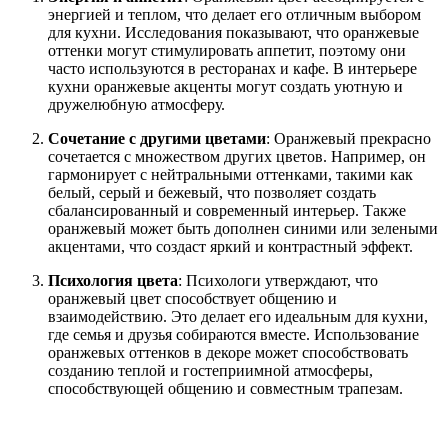
энергией и теплом, что делает его отличным выбором
для кухни. Исследования показывают, что оранжевые
оттенки могут стимулировать аппетит, поэтому они
часто используются в ресторанах и кафе. В интерьере
кухни оранжевые акценты могут создать уютную и
дружелюбную атмосферу.
Сочетание с другими цветами
: Оранжевый прекрасно
сочетается с множеством других цветов. Например, он
гармонирует с нейтральными оттенками, такими как
белый, серый и бежевый, что позволяет создать
сбалансированный и современный интерьер. Также
оранжевый может быть дополнен синими или зелеными
акцентами, что создаст яркий и контрастный эффект.
Психология цвета
: Психологи утверждают, что
оранжевый цвет способствует общению и
взаимодействию. Это делает его идеальным для кухни,
где семья и друзья собираются вместе. Использование
оранжевых оттенков в декоре может способствовать
созданию теплой и гостеприимной атмосферы,
способствующей общению и совместным трапезам.