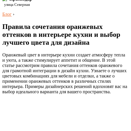
улица Северная
Блог
›
Правила сочетания оранжевых
оттенков в интерьере кухни и выбор
лучшего цвета для дизайна
Оранжевый цвет в интерьере кухни создает атмосферу тепла
и уюта, а также стимулирует аппетит и общение. В этой
статье рассмотрим правила сочетания оттенков оранжевого
для грамотной интеграции в дизайн кухни. Узнаете о лучших
цветовых комбинациях для мебели и отделки, а также о
применении оранжевых оттенков в различных стилях
интерьера. Примеры дизайнерских решений вдохновят вас на
выбор идеального варианта для вашего пространства.