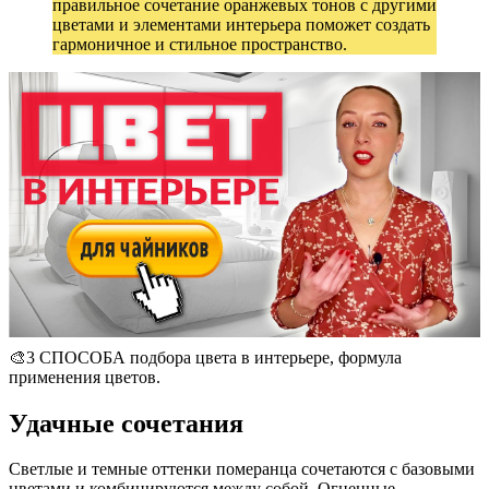
правильное сочетание оранжевых тонов с другими
цветами и элементами интерьера поможет создать
гармоничное и стильное пространство.
🎨3 СПОСОБА подбора цвета в интерьере, формула
применения цветов.
Удачные сочетания
Светлые и темные оттенки померанца сочетаются с базовыми
цветами и комбинируются между собой. Огненные,