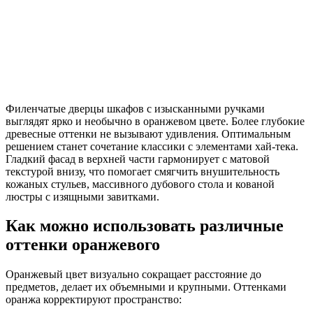
Филенчатые дверцы шкафов с изысканными ручками
выглядят ярко и необычно в оранжевом цвете. Более глубокие
древесные оттенки не вызывают удивления. Оптимальным
решением станет сочетание классики с элементами хай-тека.
Гладкий фасад в верхней части гармонирует с матовой
текстурой внизу, что помогает смягчить внушительность
кожаных стульев, массивного дубового стола и кованой
люстры с изящными завитками.
Как можно использовать различные
оттенки оранжевого
Оранжевый цвет визуально сокращает расстояние до
предметов, делает их объемными и крупными. Оттенками
оранжа корректируют пространство: