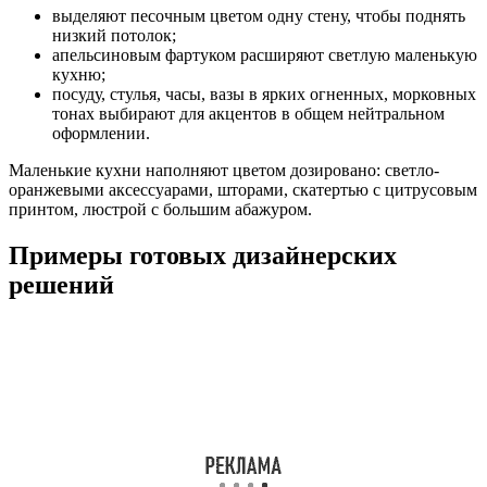
выделяют песочным цветом одну стену, чтобы поднять
низкий потолок;
апельсиновым фартуком расширяют светлую маленькую
кухню;
посуду, стулья, часы, вазы в ярких огненных, морковных
тонах выбирают для акцентов в общем нейтральном
оформлении.
Маленькие кухни наполняют цветом дозировано: светло-
оранжевыми аксессуарами, шторами, скатертью с цитрусовым
принтом, люстрой с большим абажуром.
Примеры готовых дизайнерских
решений