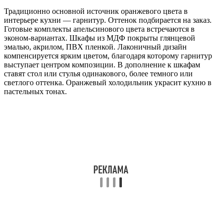
Традиционно основной источник оранжевого цвета в
интерьере кухни — гарнитур. Оттенок подбирается на заказ.
Готовые комплекты апельсинового цвета встречаются в
эконом-вариантах. Шкафы из МДФ покрыты глянцевой
эмалью, акрилом, ПВХ пленкой. Лаконичный дизайн
компенсируется ярким цветом, благодаря которому гарнитур
выступает центром композиции. В дополнение к шкафам
ставят стол или стулья одинакового, более темного или
светлого оттенка. Оранжевый холодильник украсит кухню в
пастельных тонах.