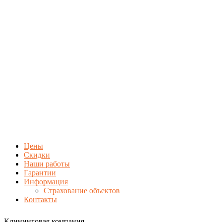
Цены
Скидки
Наши работы
Гарантии
Информация
Страхование объектов
Контакты
Клининговая компания