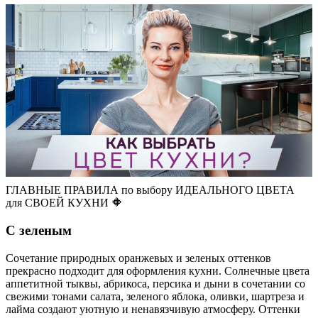
ГЛАВНЫЕ ПРАВИЛА по выбору ИДЕАЛЬНОГО ЦВЕТА
для СВОЕЙ КУХНИ 🔶
С зеленым
Сочетание природных оранжевых и зеленых оттенков
прекрасно подходит для оформления кухни. Солнечные цвета
аппетитной тыквы, абрикоса, персика и дыни в сочетании со
свежими тонами салата, зеленого яблока, оливки, шартреза и
лайма создают уютную и ненавязчивую атмосферу. Оттенки