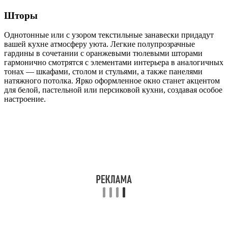
Шторы
Однотонные или с узором текстильные занавески придадут
вашей кухне атмосферу уюта. Легкие полупрозрачные
гардины в сочетании с оранжевыми тюлевыми шторами
гармонично смотрятся с элементами интерьера в аналогичных
тонах — шкафами, столом и стульями, а также панелями
натяжного потолка. Ярко оформленное окно станет акцентом
для белой, пастельной или персиковой кухни, создавая особое
настроение.