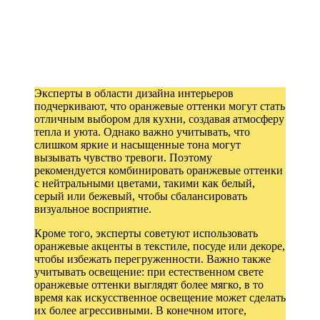
Эксперты в области дизайна интерьеров
подчеркивают, что оранжевые оттенки могут стать
отличным выбором для кухни, создавая атмосферу
тепла и уюта. Однако важно учитывать, что
слишком яркие и насыщенные тона могут
вызывать чувство тревоги. Поэтому
рекомендуется комбинировать оранжевые оттенки
с нейтральными цветами, такими как белый,
серый или бежевый, чтобы сбалансировать
визуальное восприятие.
Кроме того, эксперты советуют использовать
оранжевые акценты в текстиле, посуде или декоре,
чтобы избежать перегруженности. Важно также
учитывать освещение: при естественном свете
оранжевые оттенки выглядят более мягко, в то
время как искусственное освещение может сделать
их более агрессивными. В конечном итоге,