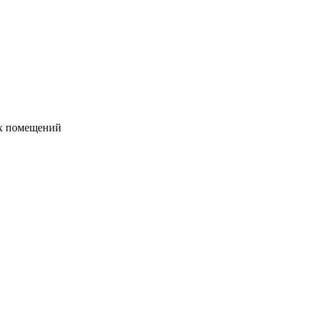
их помещений