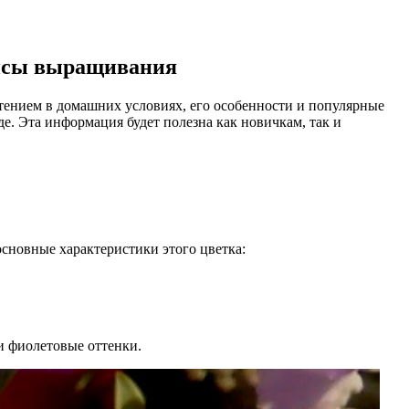
ансы выращивания
тением в домашних условиях, его особенности и популярные
е. Эта информация будет полезна как новичкам, так и
основные характеристики этого цветка:
и фиолетовые оттенки.