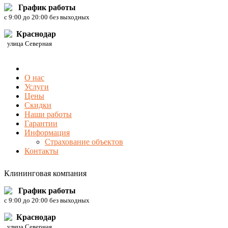
График работы
c 9:00 до 20:00 без выходных
Краснодар
улица Северная
О нас
Услуги
Цены
Скидки
Наши работы
Гарантии
Информация
Страхование объектов
Контакты
Клининговая компания
График работы
c 9:00 до 20:00 без выходных
Краснодар
улица Северная