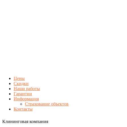
Цены
Скидки
Наши работы
Гарантии
Информация
Страхование объектов
Контакты
Клининговая компания