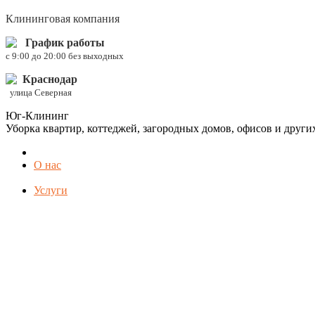
Клининговая компания
График работы
c 9:00 до 20:00 без выходных
Краснодар
улица Северная
Юг-Клининг
Уборка квартир, коттеджей, загородных домов, офисов и друг
О нас
Услуги